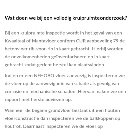
Wat doen we bij een volledig kruipruimteonderzoek?
Bij een kruipruimte inspectie wordt in het geval van een
Kwaaitaal of Mantavloer conform CUR aanbeveling 79 de
betonvloer rib-voor-rib in kaart gebracht. Hierbij worden
de onvolkomenheden geïnventariseerd en in kaart
gebracht zodat gericht herstel kan plaatsvinden.
Indien er een NEHOBO vloer aanwezig is inspecteren we
de vloer op de aanwezigheid van schade als gevolg van
corrosie en mechanische schaden. Hiervan maken we een
rapport met hersteladviezen op.
Wanneer de begane grondvloer bestaat uit een houten
vloerconstructie dan inspecteren we de balkkoppen op
houtrot. Daarnaast inspecteren we de vloer op