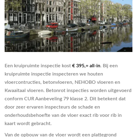
Een kruipruimte inspectie kost
€ 395,= all-in
. Bij een
kruipruimte inspectie inspecteren we houten
vloercontructies, betonvloeren, NEHOBO vloeren en
Kwaaitaal vloeren. Betonrot inspecties worden uitgevoerd
conform CUR Aanbeveling 79 klasse 2. Dit betekent dat
door zeer ervaren inspecteurs de schade en
onderhoudsbehoefte van de vloer exact rib voor rib in
kaart wordt gebracht.
Van de opbouw van de vloer wordt een plattegrond