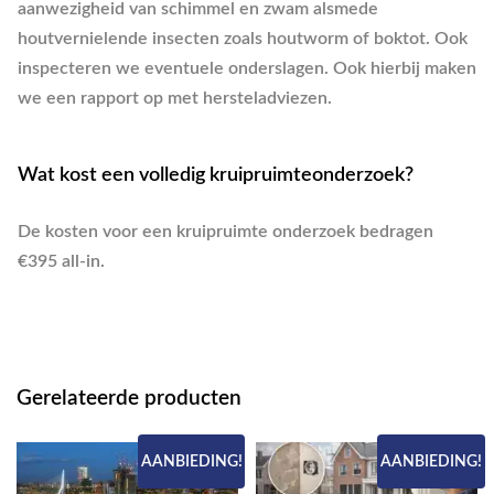
aanwezigheid van schimmel en zwam alsmede
houtvernielende insecten zoals houtworm of boktot. Ook
inspecteren we eventuele onderslagen. Ook hierbij maken
we een rapport op met hersteladviezen.
Wat kost een volledig kruipruimteonderzoek?
De kosten voor een kruipruimte onderzoek bedragen
€395 all-in.
Gerelateerde producten
AANBIEDING!
AANBIEDING!