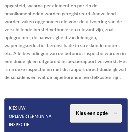
opgesteld, waarna per element en per rib de
onvolkomenheden worden geregistreerd. Aanvullend
worden zaken opgenomen die voor de uitvoering van de
verschillende herstelmethodieken relevant zijn, zoals
oplegruimte, de aanwezigheid van leidingen,
wapeningsreductie, betonschade in strekkende meters
etc. Alle bevindingen van de betonrot inspectie worden in
een duidelijk en uitgebreid inspectierapport verwerkt. Het
is na deze inspectie en met dit rapport direct duidelijk wat
de schade is en wat de bijbehorende herstelkosten zijn.
KIES UW
OPLEVERTERMIJN NA
INSPECTIE