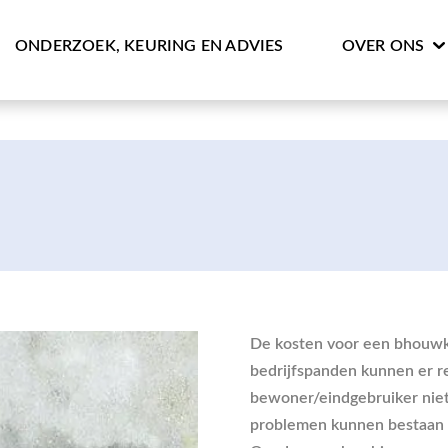
ONDERZOEK, KEURING EN ADVIES
OVER ONS
De kosten voor een bhouw
bedrijfspanden kunnen er r
bewoner/eindgebruiker niet
problemen kunnen bestaan u