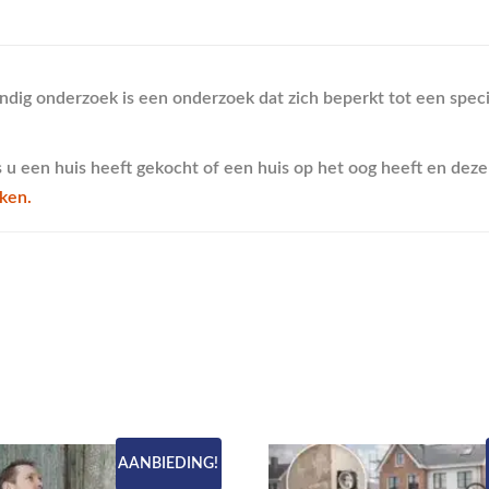
ig onderzoek is een onderzoek dat zich beperkt tot een speci
u een huis heeft gekocht of een huis op het oog heeft en deze
ken.
AANBIEDING!