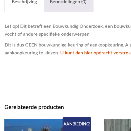
Beschrijving
Beoordelingen (0)
Let op! Dit betreft een Bouwkundig Onderzoek, een bouwkund
vocht of andere specifieke onderwerpen.
Dit is dus GEEN bouwkundige keuring of aankoopkeuring. Als 
aankoopkeuring te kiezen.
U kunt dan hier opdracht verstrek
Gerelateerde producten
AANBIEDING!