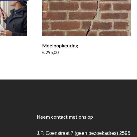
Meeloopkeuring
€
295,00
Neem contact met ons op
J.P. Coenstraat 7 (geen bezoekadres) 2595