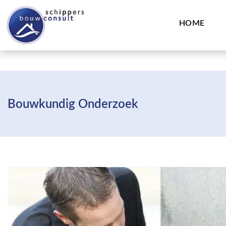
HOME
Bouwkundig Onderzoek