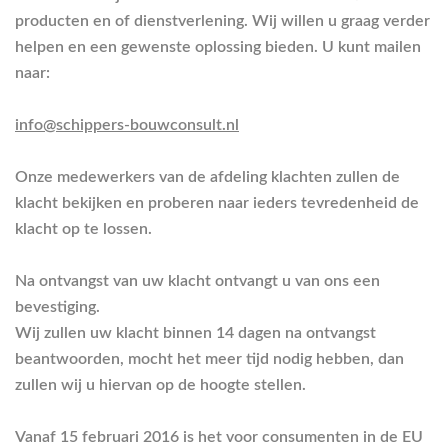
producten en of dienstverlening. Wij willen u graag verder
helpen en een gewenste oplossing bieden. U kunt mailen
naar:
info@schippers-bouwconsult.nl
Onze medewerkers van de afdeling klachten zullen de
klacht bekijken en proberen naar ieders tevredenheid de
klacht op te lossen.
Na ontvangst van uw klacht ontvangt u van ons een
bevestiging.
Wij zullen uw klacht binnen 14 dagen na ontvangst
beantwoorden, mocht het meer tijd nodig hebben, dan
zullen wij u hiervan op de hoogte stellen.
Vanaf 15 februari 2016 is het voor consumenten in de EU