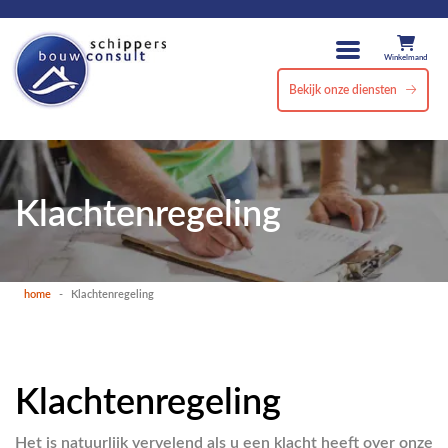
Winkelmand
Bekijk onze diensten
Klachtenregeling
home
-
Klachtenregeling
Klachtenregeling
Het is natuurlijk vervelend als u een klacht heeft over onze