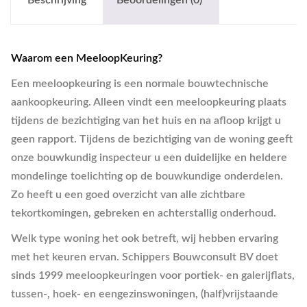
Beschrijving
Beoordelingen (0)
Waarom een MeeloopKeuring?
Een meeloopkeuring is een normale bouwtechnische
aankoopkeuring. Alleen vindt een meeloopkeuring plaats
tijdens de bezichtiging van het huis en na afloop krijgt u
geen rapport. Tijdens de bezichtiging van de woning geeft
onze bouwkundig inspecteur u een duidelijke en heldere
mondelinge toelichting op de bouwkundige onderdelen.
Zo heeft u een goed overzicht van alle zichtbare
tekortkomingen, gebreken en achterstallig onderhoud.
Welk type woning het ook betreft, wij hebben ervaring
met het keuren ervan. Schippers Bouwconsult BV doet
sinds 1999 meeloopkeuringen voor portiek- en galerijflats,
tussen-, hoek- en eengezinswoningen, (half)vrijstaande