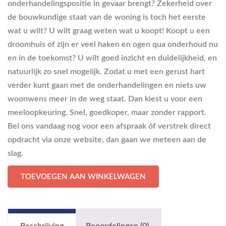
onderhandelingspositie in gevaar brengt? Zekerheid over
de bouwkundige staat van de woning is toch het eerste
wat u wilt? U wilt graag weten wat u koopt! Koopt u een
droomhuis of zijn er veel haken en ogen qua onderhoud nu
en in de toekomst? U wilt goed inzicht en duidelijkheid, en
natuurlijk zo snel mogelijk. Zodat u met een gerust hart
verder kunt gaan met de onderhandelingen en niets uw
woonwens meer in de weg staat. Dan kiest u voor een
meeloopkeuring. Snel, goedkoper, maar zonder rapport.
Bel ons vandaag nog voor een afspraak óf verstrek direct
opdracht via onze website, dan gaan we meteen aan de
slag.
TOEVOEGEN AAN WINKELWAGEN