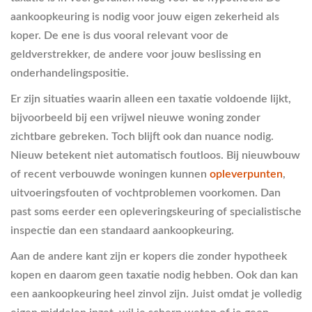
aankoopkeuring is nodig voor jouw eigen zekerheid als
koper. De ene is dus vooral relevant voor de
geldverstrekker, de andere voor jouw beslissing en
onderhandelingspositie.
Er zijn situaties waarin alleen een taxatie voldoende lijkt,
bijvoorbeeld bij een vrijwel nieuwe woning zonder
zichtbare gebreken. Toch blijft ook dan nuance nodig.
Nieuw betekent niet automatisch foutloos. Bij nieuwbouw
of recent verbouwde woningen kunnen
opleverpunten
,
uitvoeringsfouten of vochtproblemen voorkomen. Dan
past soms eerder een opleveringskeuring of specialistische
inspectie dan een standaard aankoopkeuring.
Aan de andere kant zijn er kopers die zonder hypotheek
kopen en daarom geen taxatie nodig hebben. Ook dan kan
een aankoopkeuring heel zinvol zijn. Juist omdat je volledig