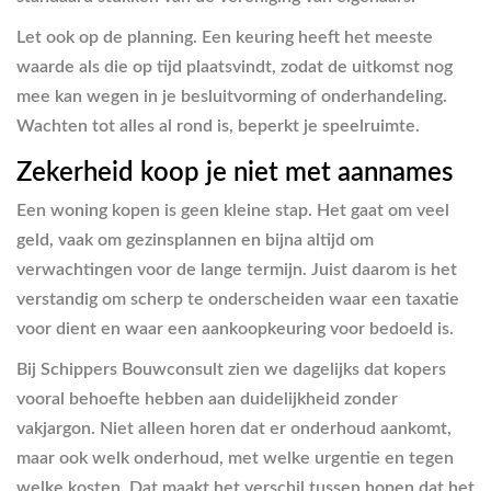
Let ook op de planning. Een keuring heeft het meeste
waarde als die op tijd plaatsvindt, zodat de uitkomst nog
mee kan wegen in je besluitvorming of onderhandeling.
Wachten tot alles al rond is, beperkt je speelruimte.
Zekerheid koop je niet met aannames
Een woning kopen is geen kleine stap. Het gaat om veel
geld, vaak om gezinsplannen en bijna altijd om
verwachtingen voor de lange termijn. Juist daarom is het
verstandig om scherp te onderscheiden waar een taxatie
voor dient en waar een aankoopkeuring voor bedoeld is.
Bij Schippers Bouwconsult zien we dagelijks dat kopers
vooral behoefte hebben aan duidelijkheid zonder
vakjargon. Niet alleen horen dat er onderhoud aankomt,
maar ook welk onderhoud, met welke urgentie en tegen
welke kosten. Dat maakt het verschil tussen hopen dat het