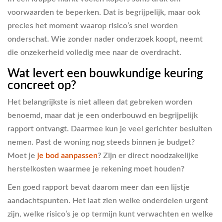
voorwaarden te beperken. Dat is begrijpelijk, maar ook
precies het moment waarop risico’s snel worden
onderschat. Wie zonder nader onderzoek koopt, neemt
die onzekerheid volledig mee naar de overdracht.
Wat levert een bouwkundige keuring
concreet op?
Het belangrijkste is niet alleen dat gebreken worden
benoemd, maar dat je een onderbouwd en begrijpelijk
rapport ontvangt. Daarmee kun je veel gerichter besluiten
nemen. Past de woning nog steeds binnen je budget?
Moet je
je bod aanpassen
? Zijn er direct noodzakelijke
herstelkosten waarmee je rekening moet houden?
Een goed rapport bevat daarom meer dan een lijstje
aandachtspunten. Het laat zien welke onderdelen urgent
zijn, welke risico’s je op termijn kunt verwachten en welke