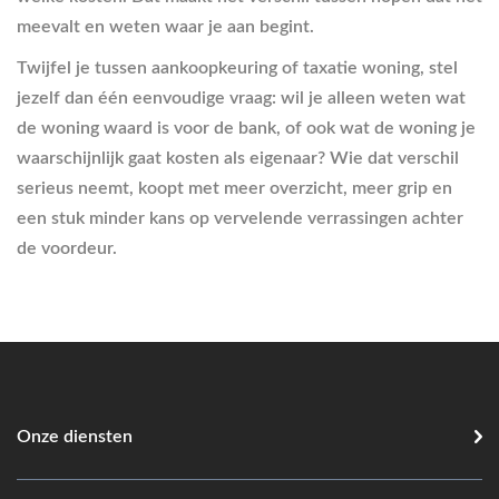
meevalt en weten waar je aan begint.
Twijfel je tussen aankoopkeuring of taxatie woning, stel
jezelf dan één eenvoudige vraag: wil je alleen weten wat
de woning waard is voor de bank, of ook wat de woning je
waarschijnlijk gaat kosten als eigenaar? Wie dat verschil
serieus neemt, koopt met meer overzicht, meer grip en
een stuk minder kans op vervelende verrassingen achter
de voordeur.
Onze diensten