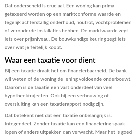
Dat onderscheid is cruciaal. Een woning kan prima
getaxeerd worden op een marktconforme waarde en
tegelijk achterstallig onderhoud, houtrot, vochtproblemen
of verouderde installaties hebben. De marktwaarde zegt
iets over prijsniveau. De bouwkundige keuring zegt iets
over wat je feitelijk koopt.
Waar een taxatie voor dient
Bij een taxatie draait het om financierbaarheid. De bank
wil weten of de woning de lening voldoende onderbouwt.
Daarom is de taxatie een vast onderdeel van veel
hypotheektrajecten. Ook bij een verbouwing of
oversluiting kan een taxatierapport nodig zijn.
Dat betekent niet dat een taxatie onbelangrijk is.
Integendeel. Zonder taxatie kan een financiering spaak
lopen of anders uitpakken dan verwacht. Maar het is goed