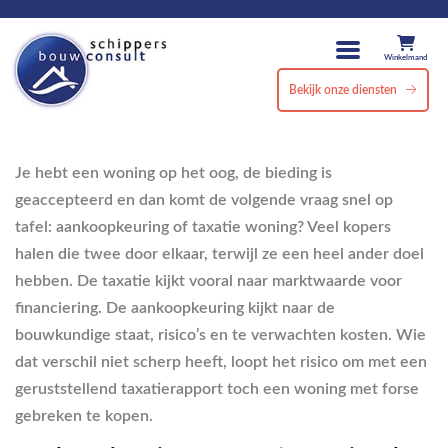
Winkelmand
Bekijk onze diensten
Je hebt een woning op het oog, de bieding is
geaccepteerd en dan komt de volgende vraag snel op
tafel: aankoopkeuring of taxatie woning? Veel kopers
halen die twee door elkaar, terwijl ze een heel ander doel
hebben. De taxatie kijkt vooral naar marktwaarde voor
financiering. De aankoopkeuring kijkt naar de
bouwkundige staat, risico’s en te verwachten kosten. Wie
dat verschil niet scherp heeft, loopt het risico om met een
geruststellend taxatierapport toch een woning met forse
gebreken te kopen.