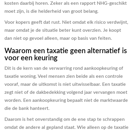
kosten daarbij horen. Zeker als een rapport NHG-geschikt
moet zijn, is die helderheid van groot belang.
Voor kopers geeft dat rust. Niet omdat elk risico verdwijnt,
maar omdat je de situatie beter kunt overzien. Je koopt
dan niet op gevoel alleen, maar op basis van feiten.
Waarom een taxatie geen alternatief is
voor een keuring
Dit is de kern van de verwarring rond aankoopkeuring of
taxatie woning. Veel mensen zien beide als een controle
vooraf, maar de uitkomst is niet uitwisselbaar. Een taxatie
zegt niet of de dakbedekking volgend jaar vervangen moet
worden. Een aankoopkeuring bepaalt niet de marktwaarde
die de bank hanteert.
Daarom is het onverstandig om de ene stap te schrappen
omdat de andere al gepland staat. Wie alleen op de taxatie