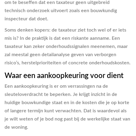
om te beseffen dat een taxateur geen uitgebreid
technisch onderzoek uitvoert zoals een bouwkundig
inspecteur dat doet.
Soms denken kopers: de taxateur ziet toch wel of er iets
mis is? In de praktijk is dat een riskante aanname. Een
taxateur kan zeker onderhoudssignalen meenemen, maar
zal meestal geen detailanalyse geven van verborgen
risico’s, herstelprioriteiten of concrete onderhoudskosten.
Waar een aankoopkeuring voor dient
Een aankoopkeuring is er om verrassingen na de
sleuteloverdracht te beperken. Je krijgt inzicht in de
huidige bouwkundige staat en in de kosten die je op korte
of langere termijn kunt verwachten. Dat is waardevol als
je wilt weten of je bod nog past bij de werkelijke staat van
de woning.