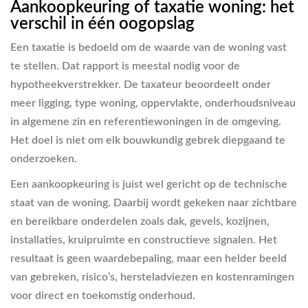
Aankoopkeuring of taxatie woning: het
verschil in één oogopslag
Een taxatie is bedoeld om de waarde van de woning vast
te stellen. Dat rapport is meestal nodig voor de
hypotheekverstrekker. De taxateur beoordeelt onder
meer ligging, type woning, oppervlakte, onderhoudsniveau
in algemene zin en referentiewoningen in de omgeving.
Het doel is niet om elk bouwkundig gebrek diepgaand te
onderzoeken.
Een aankoopkeuring is juist wel gericht op de technische
staat van de woning. Daarbij wordt gekeken naar zichtbare
en bereikbare onderdelen zoals dak, gevels, kozijnen,
installaties, kruipruimte en constructieve signalen. Het
resultaat is geen waardebepaling, maar een helder beeld
van gebreken, risico’s, hersteladviezen en kostenramingen
voor direct en toekomstig onderhoud.