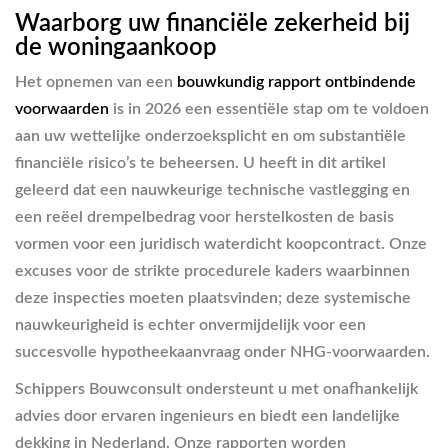
Waarborg uw financiële zekerheid bij
de woningaankoop
Het opnemen van een
bouwkundig rapport ontbindende
voorwaarden
is in 2026 een essentiële stap om te voldoen
aan uw wettelijke onderzoeksplicht en om substantiële
financiële risico’s te beheersen. U heeft in dit artikel
geleerd dat een nauwkeurige technische vastlegging en
een reëel drempelbedrag voor herstelkosten de basis
vormen voor een juridisch waterdicht koopcontract. Onze
excuses voor de strikte procedurele kaders waarbinnen
deze inspecties moeten plaatsvinden; deze systemische
nauwkeurigheid is echter onvermijdelijk voor een
succesvolle hypotheekaanvraag onder NHG-voorwaarden.
Schippers Bouwconsult ondersteunt u met onafhankelijk
advies door ervaren ingenieurs en biedt een landelijke
dekking in Nederland. Onze rapporten worden