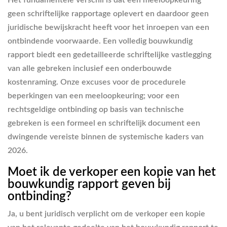
Het fundamentele verschil is dat een meeloopkeuring
geen schriftelijke rapportage oplevert en daardoor geen
juridische bewijskracht heeft voor het inroepen van een
ontbindende voorwaarde. Een volledig bouwkundig
rapport biedt een gedetailleerde schriftelijke vastlegging
van alle gebreken inclusief een onderbouwde
kostenraming. Onze excuses voor de procedurele
beperkingen van een meeloopkeuring; voor een
rechtsgeldige ontbinding op basis van technische
gebreken is een formeel en schriftelijk document een
dwingende vereiste binnen de systemische kaders van
2026.
Moet ik de verkoper een kopie van het
bouwkundig rapport geven bij
ontbinding?
Ja, u bent juridisch verplicht om de verkoper een kopie