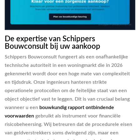
De expertise van Schippers
Bouwconsult bij uw aankoop
Schippers Bouwconsult fungeert als een onafhankelijke
technische autoriteit in een woningmarkt die in 2026
gekenmerkt wordt door een hoge mate van complexiteit
en tijdsdruk. Onze ingenieurs hanteren strikte
operationele protocollen om de feitelijke staat van een
object objectief vast te leggen. Dit is van cruciaal belang
wanneer u een
bouwkundig rapport ontbindende
voorwaarden
gebruikt als instrument voor financiële
risicobeheersing. Wij betreuren dat de procedurele eisen
van geldverstrekkers soms dwingend zijn, maar een