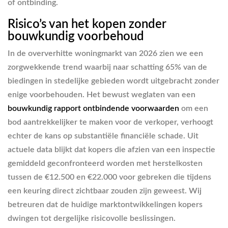
of ontbinding.
Risico’s van het kopen zonder
bouwkundig voorbehoud
In de oververhitte woningmarkt van 2026 zien we een
zorgwekkende trend waarbij naar schatting 65% van de
biedingen in stedelijke gebieden wordt uitgebracht zonder
enige voorbehouden. Het bewust weglaten van een
bouwkundig rapport ontbindende voorwaarden
om een
bod aantrekkelijker te maken voor de verkoper, verhoogt
echter de kans op substantiële financiële schade. Uit
actuele data blijkt dat kopers die afzien van een inspectie
gemiddeld geconfronteerd worden met herstelkosten
tussen de €12.500 en €22.000 voor gebreken die tijdens
een keuring direct zichtbaar zouden zijn geweest. Wij
betreuren dat de huidige marktontwikkelingen kopers
dwingen tot dergelijke risicovolle beslissingen.