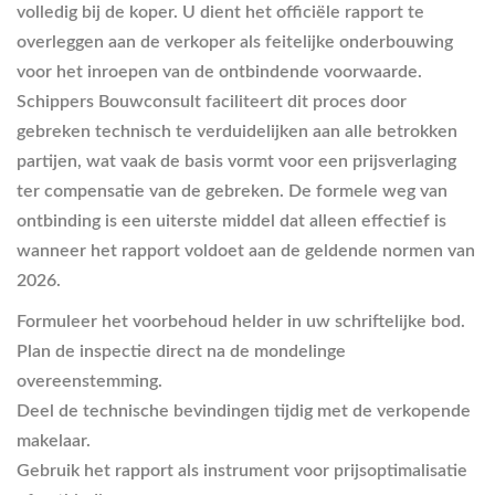
volledig bij de koper. U dient het officiële rapport te
overleggen aan de verkoper als feitelijke onderbouwing
voor het inroepen van de ontbindende voorwaarde.
Schippers Bouwconsult faciliteert dit proces door
gebreken technisch te verduidelijken aan alle betrokken
partijen, wat vaak de basis vormt voor een prijsverlaging
ter compensatie van de gebreken. De formele weg van
ontbinding is een uiterste middel dat alleen effectief is
wanneer het rapport voldoet aan de geldende normen van
2026.
Formuleer het voorbehoud helder in uw schriftelijke bod.
Plan de inspectie direct na de mondelinge
overeenstemming.
Deel de technische bevindingen tijdig met de verkopende
makelaar.
Gebruik het rapport als instrument voor prijsoptimalisatie