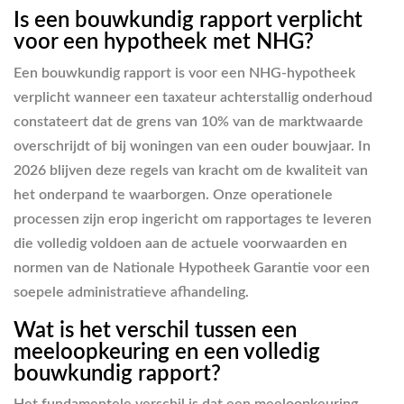
Is een bouwkundig rapport verplicht
voor een hypotheek met NHG?
Een bouwkundig rapport is voor een NHG-hypotheek
verplicht wanneer een taxateur achterstallig onderhoud
constateert dat de grens van 10% van de marktwaarde
overschrijdt of bij woningen van een ouder bouwjaar. In
2026 blijven deze regels van kracht om de kwaliteit van
het onderpand te waarborgen. Onze operationele
processen zijn erop ingericht om rapportages te leveren
die volledig voldoen aan de actuele voorwaarden en
normen van de Nationale Hypotheek Garantie voor een
soepele administratieve afhandeling.
Wat is het verschil tussen een
meeloopkeuring en een volledig
bouwkundig rapport?