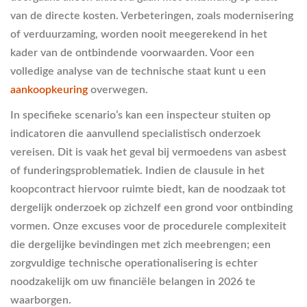
van de directe kosten. Verbeteringen, zoals modernisering
of verduurzaming, worden nooit meegerekend in het
kader van de ontbindende voorwaarden. Voor een
volledige analyse van de technische staat kunt u een
aankoopkeuring
overwegen.
In specifieke scenario’s kan een inspecteur stuiten op
indicatoren die aanvullend specialistisch onderzoek
vereisen. Dit is vaak het geval bij vermoedens van asbest
of funderingsproblematiek. Indien de clausule in het
koopcontract hiervoor ruimte biedt, kan de noodzaak tot
dergelijk onderzoek op zichzelf een grond voor ontbinding
vormen. Onze excuses voor de procedurele complexiteit
die dergelijke bevindingen met zich meebrengen; een
zorgvuldige technische operationalisering is echter
noodzakelijk om uw financiële belangen in 2026 te
waarborgen.