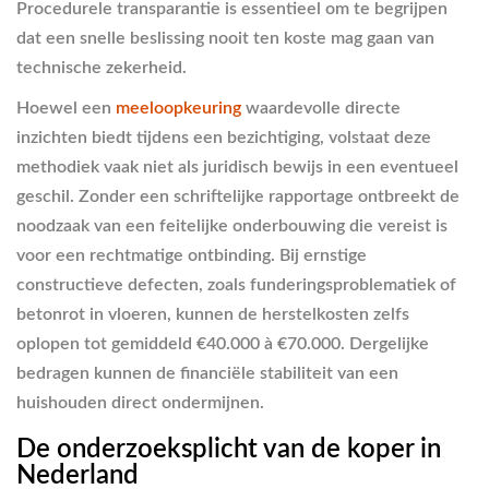
Procedurele transparantie is essentieel om te begrijpen
dat een snelle beslissing nooit ten koste mag gaan van
technische zekerheid.
Hoewel een
meeloopkeuring
waardevolle directe
inzichten biedt tijdens een bezichtiging, volstaat deze
methodiek vaak niet als juridisch bewijs in een eventueel
geschil. Zonder een schriftelijke rapportage ontbreekt de
noodzaak van een feitelijke onderbouwing die vereist is
voor een rechtmatige ontbinding. Bij ernstige
constructieve defecten, zoals funderingsproblematiek of
betonrot in vloeren, kunnen de herstelkosten zelfs
oplopen tot gemiddeld €40.000 à €70.000. Dergelijke
bedragen kunnen de financiële stabiliteit van een
huishouden direct ondermijnen.
De onderzoeksplicht van de koper in
Nederland