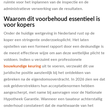
ruimte voor het inplannen van de inspectie en de
administratieve verwerking van de resultaten.
Waarom dit voorbehoud essentieel is
voor kopers
Onder de huidige wetgeving in Nederland rust op de
koper een stringente onderzoeksplicht. Het laten
opstellen van een formeel rapport door een deskundige is
de meest effectieve wijze om aan deze wettelijke plicht te
voldoen. Indien u verzuimt een professionele
bouwkundige keuring
uit te voeren, verzwakt dit uw
juridische positie aanzienlijk bij het ontdekken van
gebreken na de eigendomsoverdracht. In 2026 zien we dat
ook geldverstrekkers hun acceptatienormen hebben
aangescherpt, met name bij aanvragen voor de Nationale
Hypotheek Garantie. Wanneer een taxateur achterstallig
onderhoud constateert dat de marktwaarde van het