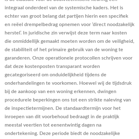
integraal onderdeel van de systemische kaders. Het is
echter van groot belang dat partijen hierin een specifiek
en reëel drempelbedrag opnemen voor ‘direct noodzakelijk
herstel’. In juridische zin verwijst deze term naar kosten
die onmiddellijk gemaakt moeten worden om de veiligheid,
de stabiliteit of het primaire gebruik van de woning te
garanderen. Onze operationele protocollen schrijven voor
dat deze kostenposten transparant worden
gecategoriseerd om onduidelijkheid tijdens de
onderhandelingen te voorkomen. Hoewel wij de tijdsdruk
bij de aankoop van een woning erkennen, dwingen
procedurele beperkingen ons tot een strikte naleving van
de inspectietermijnen. De standaardtermijn voor het
inroepen van dit voorbehoud bedraagt in de praktijk
meestal veertien tot eenentwintig dagen na
ondertekening. Deze periode biedt de noodzakelijke