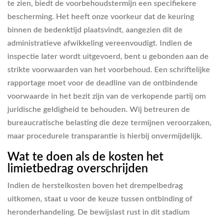
te zien, biedt de voorbehoudstermijn een specifiekere
bescherming. Het heeft onze voorkeur dat de keuring
binnen de bedenktijd plaatsvindt, aangezien dit de
administratieve afwikkeling vereenvoudigt. Indien de
inspectie later wordt uitgevoerd, bent u gebonden aan de
strikte voorwaarden van het voorbehoud. Een schriftelijke
rapportage moet voor de deadline van de ontbindende
voorwaarde in het bezit zijn van de verkopende partij om
juridische geldigheid te behouden. Wij betreuren de
bureaucratische belasting die deze termijnen veroorzaken,
maar procedurele transparantie is hierbij onvermijdelijk.
Wat te doen als de kosten het
limietbedrag overschrijden
Indien de herstelkosten boven het drempelbedrag
uitkomen, staat u voor de keuze tussen ontbinding of
heronderhandeling. De bewijslast rust in dit stadium