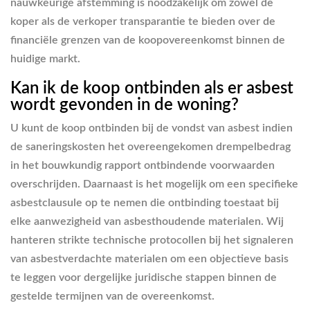
nauwkeurige afstemming is noodzakelijk om zowel de
koper als de verkoper transparantie te bieden over de
financiële grenzen van de koopovereenkomst binnen de
huidige markt.
Kan ik de koop ontbinden als er asbest
wordt gevonden in de woning?
U kunt de koop ontbinden bij de vondst van asbest indien
de saneringskosten het overeengekomen drempelbedrag
in het bouwkundig rapport ontbindende voorwaarden
overschrijden. Daarnaast is het mogelijk om een specifieke
asbestclausule op te nemen die ontbinding toestaat bij
elke aanwezigheid van asbesthoudende materialen. Wij
hanteren strikte technische protocollen bij het signaleren
van asbestverdachte materialen om een objectieve basis
te leggen voor dergelijke juridische stappen binnen de
gestelde termijnen van de overeenkomst.