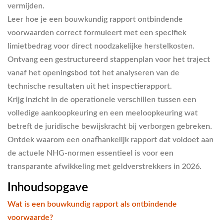
vermijden.
Leer hoe je een bouwkundig rapport ontbindende
voorwaarden correct formuleert met een specifiek
limietbedrag voor direct noodzakelijke herstelkosten.
Ontvang een gestructureerd stappenplan voor het traject
vanaf het openingsbod tot het analyseren van de
technische resultaten uit het inspectierapport.
Krijg inzicht in de operationele verschillen tussen een
volledige aankoopkeuring en een meeloopkeuring wat
betreft de juridische bewijskracht bij verborgen gebreken.
Ontdek waarom een onafhankelijk rapport dat voldoet aan
de actuele NHG-normen essentieel is voor een
transparante afwikkeling met geldverstrekkers in 2026.
Inhoudsopgave
Wat is een bouwkundig rapport als ontbindende
voorwaarde?