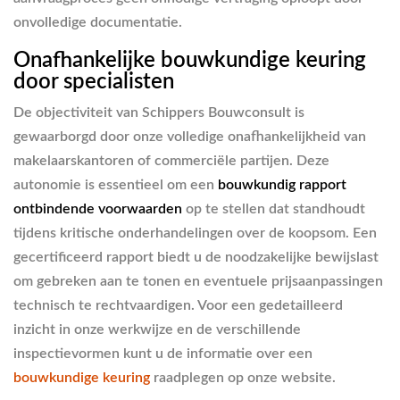
onvolledige documentatie.
Onafhankelijke bouwkundige keuring
door specialisten
De objectiviteit van Schippers Bouwconsult is
gewaarborgd door onze volledige onafhankelijkheid van
makelaarskantoren of commerciële partijen. Deze
autonomie is essentieel om een
bouwkundig rapport
ontbindende voorwaarden
op te stellen dat standhoudt
tijdens kritische onderhandelingen over de koopsom. Een
gecertificeerd rapport biedt u de noodzakelijke bewijslast
om gebreken aan te tonen en eventuele prijsaanpassingen
technisch te rechtvaardigen. Voor een gedetailleerd
inzicht in onze werkwijze en de verschillende
inspectievormen kunt u de informatie over een
bouwkundige keuring
raadplegen op onze website.