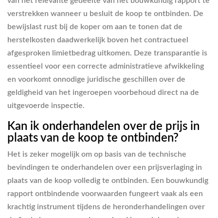
van het relevante gedeelte van het bouwkundig rapport te
verstrekken wanneer u besluit de koop te ontbinden. De
bewijslast rust bij de koper om aan te tonen dat de
herstelkosten daadwerkelijk boven het contractueel
afgesproken limietbedrag uitkomen. Deze transparantie is
essentieel voor een correcte administratieve afwikkeling
en voorkomt onnodige juridische geschillen over de
geldigheid van het ingeroepen voorbehoud direct na de
uitgevoerde inspectie.
Kan ik onderhandelen over de prijs in
plaats van de koop te ontbinden?
Het is zeker mogelijk om op basis van de technische
bevindingen te onderhandelen over een prijsverlaging in
plaats van de koop volledig te ontbinden. Een bouwkundig
rapport ontbindende voorwaarden fungeert vaak als een
krachtig instrument tijdens de heronderhandelingen over