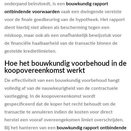
onderpand beïnvloedt, is een
bouwkundig rapport
ontbindende voorwaarden
vaak een dwingende vereiste
voor de finale goedkeuring van de hypotheek. Het rapport
dient hierbij niet alleen als bescherming tegen een
miskoop, maar ook als een onafhankelijk bewijsstuk voor
de financiële haalbaarheid van de transactie binnen de
gestelde kredietlimieten.
Hoe het bouwkundig voorbehoud in de
koopovereenkomst werkt
De effectiviteit van een bouwkundig voorbehoud hangt
volledig af van de nauwkeurigheid van de contractuele
vastlegging. In de koopovereenkomst wordt
gespecificeerd dat de koper het recht behoudt om de
transactie te annuleren indien de kosten voor direct
herstel een vooraf overeengekomen limiet overschrijden.
Bij het hanteren van een
bouwkundig rapport ontbindende