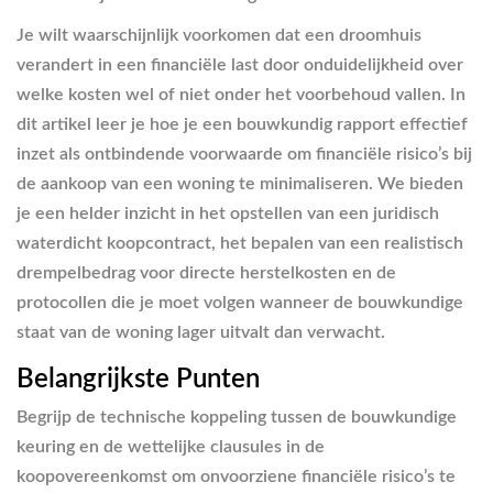
Je wilt waarschijnlijk voorkomen dat een droomhuis
verandert in een financiële last door onduidelijkheid over
welke kosten wel of niet onder het voorbehoud vallen. In
dit artikel leer je hoe je een bouwkundig rapport effectief
inzet als ontbindende voorwaarde om financiële risico’s bij
de aankoop van een woning te minimaliseren. We bieden
je een helder inzicht in het opstellen van een juridisch
waterdicht koopcontract, het bepalen van een realistisch
drempelbedrag voor directe herstelkosten en de
protocollen die je moet volgen wanneer de bouwkundige
staat van de woning lager uitvalt dan verwacht.
Belangrijkste Punten
Begrijp de technische koppeling tussen de bouwkundige
keuring en de wettelijke clausules in de
koopovereenkomst om onvoorziene financiële risico’s te