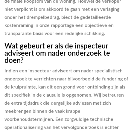
de finale koopsom van de woning. Hoewel de verkoper
niet verplicht is om akkoord te gaan met een verlaging
onder het drempelbedrag, biedt de gedetailleerde
kostenraming in onze rapportage een objectieve en
transparante basis voor een redelijke schikking.
Wat gebeurt er als de inspecteur
adviseert om nader onderzoek te
doen?
Indien een inspecteur adviseert om nader specialistisch
onderzoek te verrichten naar bijvoorbeeld de fundering of
de kruipruimte, kan dit een grond voor ontbinding zijn als
dit specifiek in de clausule is opgenomen. Wij betreuren
de extra tijdsdruk die dergelijke adviezen met zich
meebrengen binnen de vaak krappe
voorbehoudstermijnen. Een zorgvuldige technische
operationalisering van het vervolgonderzoek is echter