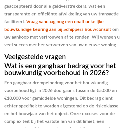
geaccepteerd door alle geldverstrekkers, wat een
transparante en efficiënte afwikkeling van uw transactie
faciliteert.
Vraag vandaag nog een onafhankelijke
bouwkundige keuring aan bij Schippers Bouwconsult
om
uw aankoop met vertrouwen af te ronden. Wij wensen u
veel succes met het verwerven van uw nieuwe woning.
Veelgestelde vragen
Wat is een gangbaar bedrag voor het
bouwkundig voorbehoud in 2026?
Een gangbaar drempelbedrag voor het bouwkundig
voorbehoud ligt in 2026 doorgaans tussen de €5.000 en
€10.000 voor gemiddelde woningen. Dit bedrag dient
echter specifiek te worden afgestemd op de risicoklasse
en het bouwjaar van het object. Onze excuses voor de
complexiteit bij het vaststellen van dit limiet; een