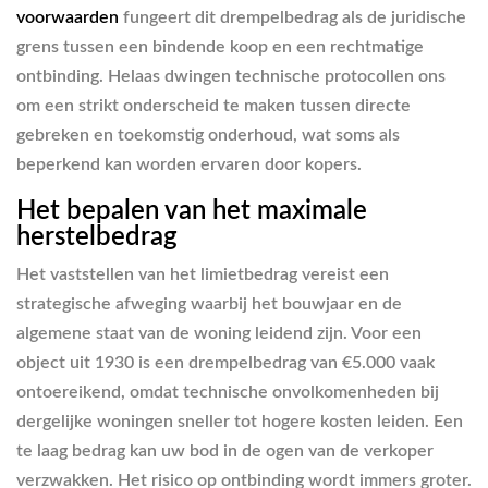
voorwaarden
fungeert dit drempelbedrag als de juridische
grens tussen een bindende koop en een rechtmatige
ontbinding. Helaas dwingen technische protocollen ons
om een strikt onderscheid te maken tussen directe
gebreken en toekomstig onderhoud, wat soms als
beperkend kan worden ervaren door kopers.
Het bepalen van het maximale
herstelbedrag
Het vaststellen van het limietbedrag vereist een
strategische afweging waarbij het bouwjaar en de
algemene staat van de woning leidend zijn. Voor een
object uit 1930 is een drempelbedrag van €5.000 vaak
ontoereikend, omdat technische onvolkomenheden bij
dergelijke woningen sneller tot hogere kosten leiden. Een
te laag bedrag kan uw bod in de ogen van de verkoper
verzwakken. Het risico op ontbinding wordt immers groter.