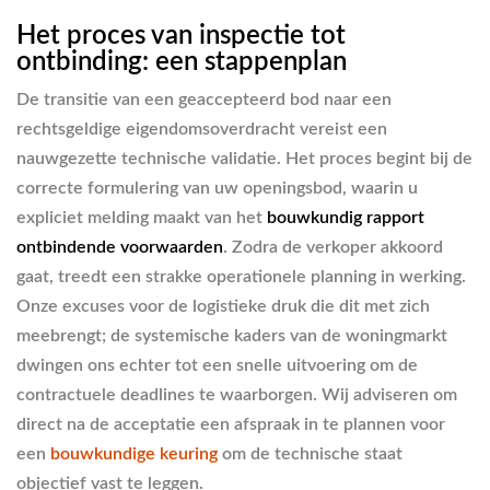
Het proces van inspectie tot
ontbinding: een stappenplan
De transitie van een geaccepteerd bod naar een
rechtsgeldige eigendomsoverdracht vereist een
nauwgezette technische validatie. Het proces begint bij de
correcte formulering van uw openingsbod, waarin u
expliciet melding maakt van het
bouwkundig rapport
ontbindende voorwaarden
. Zodra de verkoper akkoord
gaat, treedt een strakke operationele planning in werking.
Onze excuses voor de logistieke druk die dit met zich
meebrengt; de systemische kaders van de woningmarkt
dwingen ons echter tot een snelle uitvoering om de
contractuele deadlines te waarborgen. Wij adviseren om
direct na de acceptatie een afspraak in te plannen voor
een
bouwkundige keuring
om de technische staat
objectief vast te leggen.