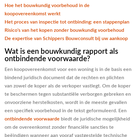
Hoe het bouwkundig voorbehoud in de
koopovereenkomst werkt
Het proces van inspectie tot ontbinding: een stappenplan
Risico's van het kopen zonder bouwkundig voorbehoud
De expertise van Schippers Bouwconsult bij uw aankoop
Wat is een bouwkundig rapport als
ontbindende voorwaarde?
Een koopovereenkomst voor een woning is in de basis een
bindend juridisch document dat de rechten en plichten
van zowel de koper als de verkoper vastlegt. Om de koper
te beschermen tegen substantiële verborgen gebreken en
onvoorziene herstelkosten, wordt in de meeste gevallen
een specifiek voorbehoud in de tekst geformuleerd. Een
ontbindende voorwaarde
biedt de juridische mogelijkheid
om de overeenkomst zonder financiële sancties te
beëindigen wanneer aan vooraf vastgestelde technische