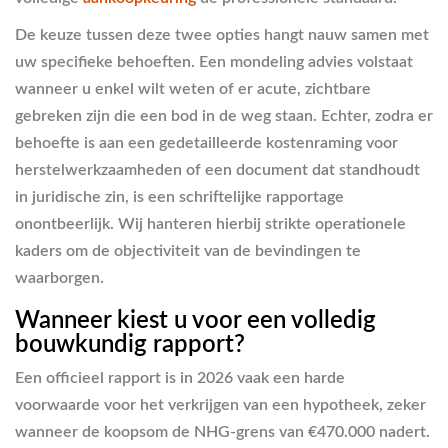
De keuze tussen deze twee opties hangt nauw samen met
uw specifieke behoeften. Een mondeling advies volstaat
wanneer u enkel wilt weten of er acute, zichtbare
gebreken zijn die een bod in de weg staan. Echter, zodra er
behoefte is aan een gedetailleerde kostenraming voor
herstelwerkzaamheden of een document dat standhoudt
in juridische zin, is een schriftelijke rapportage
onontbeerlijk. Wij hanteren hierbij strikte operationele
kaders om de objectiviteit van de bevindingen te
waarborgen.
Wanneer kiest u voor een volledig
bouwkundig rapport?
Een officieel rapport is in 2026 vaak een harde
voorwaarde voor het verkrijgen van een hypotheek, zeker
wanneer de koopsom de NHG-grens van €470.000 nadert.