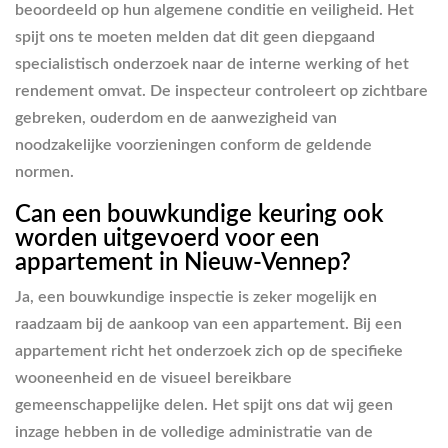
beoordeeld op hun algemene conditie en veiligheid. Het
spijt ons te moeten melden dat dit geen diepgaand
specialistisch onderzoek naar de interne werking of het
rendement omvat. De inspecteur controleert op zichtbare
gebreken, ouderdom en de aanwezigheid van
noodzakelijke voorzieningen conform de geldende
normen.
Can een bouwkundige keuring ook
worden uitgevoerd voor een
appartement in Nieuw-Vennep?
Ja, een bouwkundige inspectie is zeker mogelijk en
raadzaam bij de aankoop van een appartement. Bij een
appartement richt het onderzoek zich op de specifieke
wooneenheid en de visueel bereikbare
gemeenschappelijke delen. Het spijt ons dat wij geen
inzage hebben in de volledige administratie van de