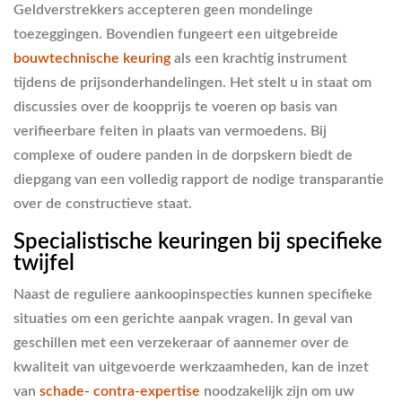
Geldverstrekkers accepteren geen mondelinge
toezeggingen. Bovendien fungeert een uitgebreide
bouwtechnische keuring
als een krachtig instrument
tijdens de prijsonderhandelingen. Het stelt u in staat om
discussies over de koopprijs te voeren op basis van
verifieerbare feiten in plaats van vermoedens. Bij
complexe of oudere panden in de dorpskern biedt de
diepgang van een volledig rapport de nodige transparantie
over de constructieve staat.
Specialistische keuringen bij specifieke
twijfel
Naast de reguliere aankoopinspecties kunnen specifieke
situaties om een gerichte aanpak vragen. In geval van
geschillen met een verzekeraar of aannemer over de
kwaliteit van uitgevoerde werkzaamheden, kan de inzet
van
schade- contra-expertise
noodzakelijk zijn om uw