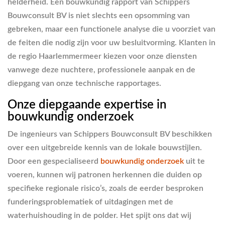
helderheid. Een bouwkundig rapport van Schippers
Bouwconsult BV is niet slechts een opsomming van
gebreken, maar een functionele analyse die u voorziet van
de feiten die nodig zijn voor uw besluitvorming. Klanten in
de regio Haarlemmermeer kiezen voor onze diensten
vanwege deze nuchtere, professionele aanpak en de
diepgang van onze technische rapportages.
Onze diepgaande expertise in
bouwkundig onderzoek
De ingenieurs van Schippers Bouwconsult BV beschikken
over een uitgebreide kennis van de lokale bouwstijlen.
Door een gespecialiseerd
bouwkundig onderzoek
uit te
voeren, kunnen wij patronen herkennen die duiden op
specifieke regionale risico’s, zoals de eerder besproken
funderingsproblematiek of uitdagingen met de
waterhuishouding in de polder. Het spijt ons dat wij