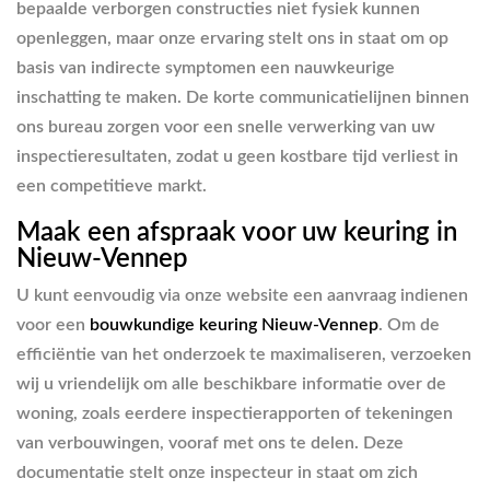
bepaalde verborgen constructies niet fysiek kunnen
openleggen, maar onze ervaring stelt ons in staat om op
basis van indirecte symptomen een nauwkeurige
inschatting te maken. De korte communicatielijnen binnen
ons bureau zorgen voor een snelle verwerking van uw
inspectieresultaten, zodat u geen kostbare tijd verliest in
een competitieve markt.
Maak een afspraak voor uw keuring in
Nieuw-Vennep
U kunt eenvoudig via onze website een aanvraag indienen
voor een
bouwkundige keuring Nieuw-Vennep
. Om de
efficiëntie van het onderzoek te maximaliseren, verzoeken
wij u vriendelijk om alle beschikbare informatie over de
woning, zoals eerdere inspectierapporten of tekeningen
van verbouwingen, vooraf met ons te delen. Deze
documentatie stelt onze inspecteur in staat om zich