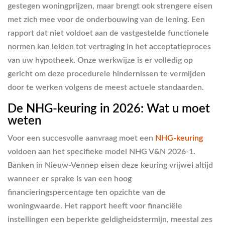
gestegen woningprijzen, maar brengt ook strengere eisen
met zich mee voor de onderbouwing van de lening. Een
rapport dat niet voldoet aan de vastgestelde functionele
normen kan leiden tot vertraging in het acceptatieproces
van uw hypotheek. Onze werkwijze is er volledig op
gericht om deze procedurele hindernissen te vermijden
door te werken volgens de meest actuele standaarden.
De NHG-keuring in 2026: Wat u moet
weten
Voor een succesvolle aanvraag moet een
NHG-keuring
voldoen aan het specifieke model NHG V&N 2026-1.
Banken in Nieuw-Vennep eisen deze keuring vrijwel altijd
wanneer er sprake is van een hoog
financieringspercentage ten opzichte van de
woningwaarde. Het rapport heeft voor financiële
instellingen een beperkte geldigheidstermijn, meestal zes