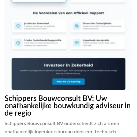
Schippers Bouwconsult BV: Uw
onafhankelijke bouwkundig adviseur in
de regio
Schippers Bouwconsult BV onderscheidt zich als een
onafhankelijk ingenieursbureau door een technisch