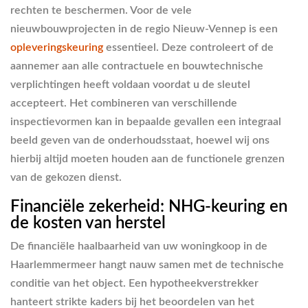
rechten te beschermen. Voor de vele
nieuwbouwprojecten in de regio Nieuw-Vennep is een
opleveringskeuring
essentieel. Deze controleert of de
aannemer aan alle contractuele en bouwtechnische
verplichtingen heeft voldaan voordat u de sleutel
accepteert. Het combineren van verschillende
inspectievormen kan in bepaalde gevallen een integraal
beeld geven van de onderhoudsstaat, hoewel wij ons
hierbij altijd moeten houden aan de functionele grenzen
van de gekozen dienst.
Financiële zekerheid: NHG-keuring en
de kosten van herstel
De financiële haalbaarheid van uw woningkoop in de
Haarlemmermeer hangt nauw samen met de technische
conditie van het object. Een hypotheekverstrekker
hanteert strikte kaders bij het beoordelen van het