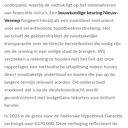
onderpand, waarbij de nadruk ligt op het minimaliseren
van financiële risico’s. Een
bouwkundige keuring Nieuw-
Vennep
fungeert hierbij als een essentieel instrument
voor een verantwoorde hypotheekverstrekking. Het
verschaft de geldverstrekker de noodzakelijke
transparantie over de directe herstelkosten die nodig zijn
om de woning in een veilige staat te brengen. Wij
verzoeken u rekening te houden met het feit dat onze
rapportages een methodische uitsplitsing maken tussen
direct noodzakelijk onderhoud en kosten die pas op de
langere termijn relevant worden. Dit onderscheid
voorkomt dat u na de sleuteloverdracht wordt
geconfronteerd met budgettaire tekorten voor kritisch
herstel.
In 2026 is de grens voor de Nationale Hypotheek Garantie
verhoogd naar €470.000. Deze verhoging reflecteert de