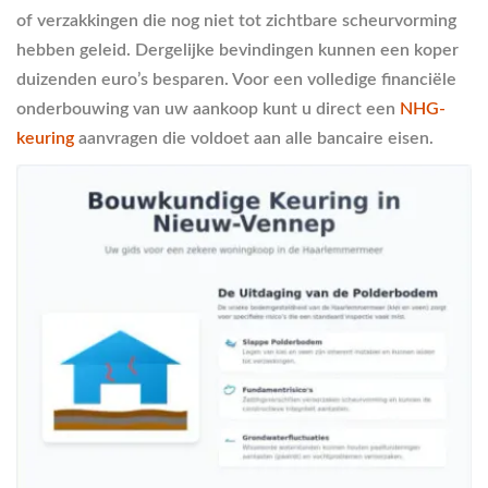
of verzakkingen die nog niet tot zichtbare scheurvorming
hebben geleid. Dergelijke bevindingen kunnen een koper
duizenden euro’s besparen. Voor een volledige financiële
onderbouwing van uw aankoop kunt u direct een
NHG-
keuring
aanvragen die voldoet aan alle bancaire eisen.