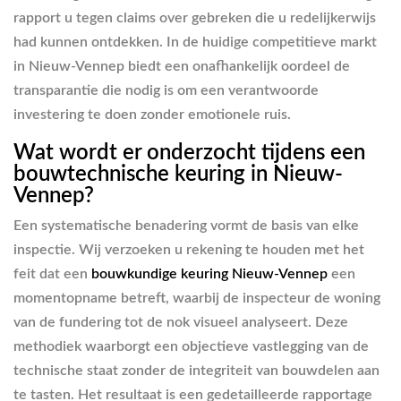
rapport u tegen claims over gebreken die u redelijkerwijs
had kunnen ontdekken. In de huidige competitieve markt
in Nieuw-Vennep biedt een onafhankelijk oordeel de
transparantie die nodig is om een verantwoorde
investering te doen zonder emotionele ruis.
Wat wordt er onderzocht tijdens een
bouwtechnische keuring in Nieuw-
Vennep?
Een systematische benadering vormt de basis van elke
inspectie. Wij verzoeken u rekening te houden met het
feit dat een
bouwkundige keuring Nieuw-Vennep
een
momentopname betreft, waarbij de inspecteur de woning
van de fundering tot de nok visueel analyseert. Deze
methodiek waarborgt een objectieve vastlegging van de
technische staat zonder de integriteit van bouwdelen aan
te tasten. Het resultaat is een gedetailleerde rapportage