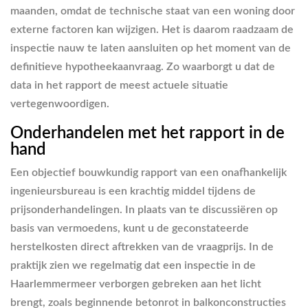
maanden, omdat de technische staat van een woning door
externe factoren kan wijzigen. Het is daarom raadzaam de
inspectie nauw te laten aansluiten op het moment van de
definitieve hypotheekaanvraag. Zo waarborgt u dat de
data in het rapport de meest actuele situatie
vertegenwoordigen.
Onderhandelen met het rapport in de
hand
Een objectief bouwkundig rapport van een onafhankelijk
ingenieursbureau is een krachtig middel tijdens de
prijsonderhandelingen. In plaats van te discussiëren op
basis van vermoedens, kunt u de geconstateerde
herstelkosten direct aftrekken van de vraagprijs. In de
praktijk zien we regelmatig dat een inspectie in de
Haarlemmermeer verborgen gebreken aan het licht
brengt, zoals beginnende betonrot in balkonconstructies