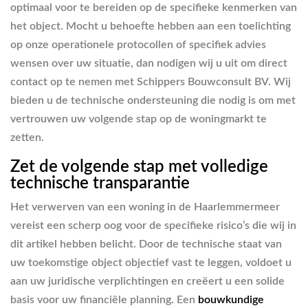
optimaal voor te bereiden op de specifieke kenmerken van
het object. Mocht u behoefte hebben aan een toelichting
op onze operationele protocollen of specifiek advies
wensen over uw situatie, dan nodigen wij u uit om direct
contact op te nemen met Schippers Bouwconsult BV. Wij
bieden u de technische ondersteuning die nodig is om met
vertrouwen uw volgende stap op de woningmarkt te
zetten.
Zet de volgende stap met volledige
technische transparantie
Het verwerven van een woning in de Haarlemmermeer
vereist een scherp oog voor de specifieke risico’s die wij in
dit artikel hebben belicht. Door de technische staat van
uw toekomstige object objectief vast te leggen, voldoet u
aan uw juridische verplichtingen en creëert u een solide
basis voor uw financiële planning. Een
bouwkundige