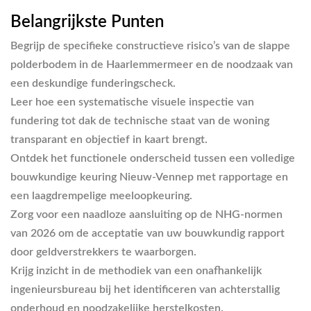
Belangrijkste Punten
Begrijp de specifieke constructieve risico’s van de slappe
polderbodem in de Haarlemmermeer en de noodzaak van
een deskundige funderingscheck.
Leer hoe een systematische visuele inspectie van
fundering tot dak de technische staat van de woning
transparant en objectief in kaart brengt.
Ontdek het functionele onderscheid tussen een volledige
bouwkundige keuring Nieuw-Vennep
met rapportage en
een laagdrempelige meeloopkeuring.
Zorg voor een naadloze aansluiting op de NHG-normen
van 2026 om de acceptatie van uw bouwkundig rapport
door geldverstrekkers te waarborgen.
Krijg inzicht in de methodiek van een onafhankelijk
ingenieursbureau bij het identificeren van achterstallig
onderhoud en noodzakelijke herstelkosten.