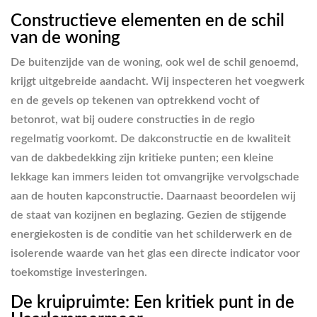
Constructieve elementen en de schil
van de woning
De buitenzijde van de woning, ook wel de schil genoemd,
krijgt uitgebreide aandacht. Wij inspecteren het voegwerk
en de gevels op tekenen van optrekkend vocht of
betonrot, wat bij oudere constructies in de regio
regelmatig voorkomt. De dakconstructie en de kwaliteit
van de dakbedekking zijn kritieke punten; een kleine
lekkage kan immers leiden tot omvangrijke vervolgschade
aan de houten kapconstructie. Daarnaast beoordelen wij
de staat van kozijnen en beglazing. Gezien de stijgende
energiekosten is de conditie van het schilderwerk en de
isolerende waarde van het glas een directe indicator voor
toekomstige investeringen.
De kruipruimte: Een kritiek punt in de