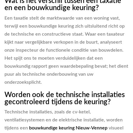
Wat is het verschil tussen een taxatie
en een bouwkundige keuring?
Een taxatie stelt de marktwaarde van een woning vast,
terwijl een bouwkundige keuring zich uitsluitend richt op
de technische en constructieve staat. Waar een taxateur
kijkt naar vergelijkbare verkopen in de buurt, analyseert
onze inspecteur de functionele conditie van bouwdelen.
Het spijt ons te moeten verduidelijken dat een
bouwkundig rapport geen waardebepaling bevat; het dient
puur als technische onderbouwing van uw
onderzoeksplicht.
Worden ook de technische installaties
gecontroleerd tijdens de keuring?
Technische installaties, zoals de cv-ketel,
ventilatiesystemen en de elektrische installatie, worden
tijdens een
bouwkundige keuring Nieuw-Vennep
visueel