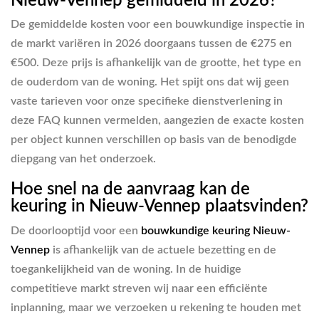
Nieuw-Vennep gemiddeld in 2026?
De gemiddelde kosten voor een bouwkundige inspectie in
de markt variëren in 2026 doorgaans tussen de €275 en
€500. Deze prijs is afhankelijk van de grootte, het type en
de ouderdom van de woning. Het spijt ons dat wij geen
vaste tarieven voor onze specifieke dienstverlening in
deze FAQ kunnen vermelden, aangezien de exacte kosten
per object kunnen verschillen op basis van de benodigde
diepgang van het onderzoek.
Hoe snel na de aanvraag kan de
keuring in Nieuw-Vennep plaatsvinden?
De doorlooptijd voor een
bouwkundige keuring Nieuw-
Vennep
is afhankelijk van de actuele bezetting en de
toegankelijkheid van de woning. In de huidige
competitieve markt streven wij naar een efficiënte
inplanning, maar we verzoeken u rekening te houden met