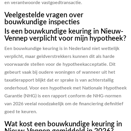
en verantwoorde vastgoedtransactie.
Veelgestelde vragen over
bouwkundige inspecties
Is een bouwkundige keuring in Nieuw-
Vennep verplicht voor mijn hypotheek?
Een bouwkundige keuring is in Nederland niet wettelijk
verplicht, maar geldverstrekkers kunnen dit als harde
voorwaarde stellen voor de hypotheekacceptatie. Dit
gebeurt vaak bij oudere woningen of wanneer uit het
taxatierapport blijkt dat er sprake is van achterstallig
onderhoud. Voor een hypotheek met Nationale Hypotheek
Garantie (NHG) is een rapport conform de NHG-normen
van 2026 veelal noodzakelijk om de financiering definitief
goed te keuren.
Wat kost een bouwkundige keuring in