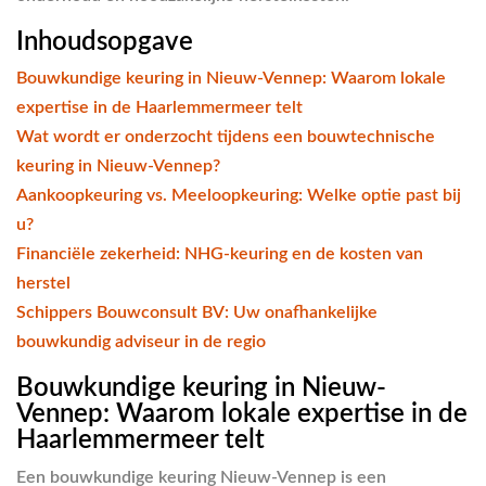
Inhoudsopgave
Bouwkundige keuring in Nieuw-Vennep: Waarom lokale
expertise in de Haarlemmermeer telt
Wat wordt er onderzocht tijdens een bouwtechnische
keuring in Nieuw-Vennep?
Aankoopkeuring vs. Meeloopkeuring: Welke optie past bij
u?
Financiële zekerheid: NHG-keuring en de kosten van
herstel
Schippers Bouwconsult BV: Uw onafhankelijke
bouwkundig adviseur in de regio
Bouwkundige keuring in Nieuw-
Vennep: Waarom lokale expertise in de
Haarlemmermeer telt
Een bouwkundige keuring Nieuw-Vennep is een