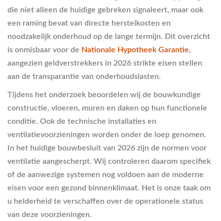
die niet alleen de huidige gebreken signaleert, maar ook
een raming bevat van directe herstelkosten en
noodzakelijk onderhoud op de lange termijn. Dit overzicht
is onmisbaar voor de
Nationale Hypotheek Garantie
,
aangezien geldverstrekkers in 2026 strikte eisen stellen
aan de transparantie van onderhoudslasten.
Tijdens het onderzoek beoordelen wij de bouwkundige
constructie, vloeren, muren en daken op hun functionele
conditie. Ook de technische installaties en
ventilatievoorzieningen worden onder de loep genomen.
In het huidige bouwbesluit van 2026 zijn de normen voor
ventilatie aangescherpt. Wij controleren daarom specifiek
of de aanwezige systemen nog voldoen aan de moderne
eisen voor een gezond binnenklimaat. Het is onze taak om
u helderheid te verschaffen over de operationele status
van deze voorzieningen.