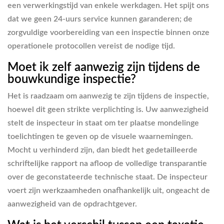
een verwerkingstijd van enkele werkdagen. Het spijt ons
dat we geen 24-uurs service kunnen garanderen; de
zorgvuldige voorbereiding van een inspectie binnen onze
operationele protocollen vereist de nodige tijd.
Moet ik zelf aanwezig zijn tijdens de
bouwkundige inspectie?
Het is raadzaam om aanwezig te zijn tijdens de inspectie,
hoewel dit geen strikte verplichting is. Uw aanwezigheid
stelt de inspecteur in staat om ter plaatse mondelinge
toelichtingen te geven op de visuele waarnemingen.
Mocht u verhinderd zijn, dan biedt het gedetailleerde
schriftelijke rapport na afloop de volledige transparantie
over de geconstateerde technische staat. De inspecteur
voert zijn werkzaamheden onafhankelijk uit, ongeacht de
aanwezigheid van de opdrachtgever.