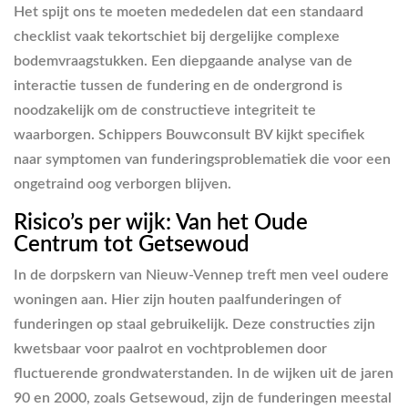
Het spijt ons te moeten mededelen dat een standaard
checklist vaak tekortschiet bij dergelijke complexe
bodemvraagstukken. Een diepgaande analyse van de
interactie tussen de fundering en de ondergrond is
noodzakelijk om de constructieve integriteit te
waarborgen. Schippers Bouwconsult BV kijkt specifiek
naar symptomen van funderingsproblematiek die voor een
ongetraind oog verborgen blijven.
Risico’s per wijk: Van het Oude
Centrum tot Getsewoud
In de dorpskern van Nieuw-Vennep treft men veel oudere
woningen aan. Hier zijn houten paalfunderingen of
funderingen op staal gebruikelijk. Deze constructies zijn
kwetsbaar voor paalrot en vochtproblemen door
fluctuerende grondwaterstanden. In de wijken uit de jaren
90 en 2000, zoals Getsewoud, zijn de funderingen meestal