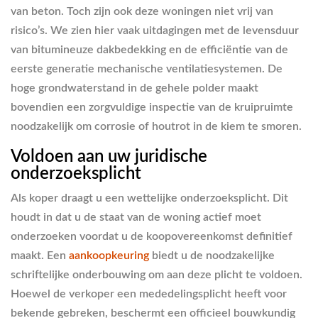
van beton. Toch zijn ook deze woningen niet vrij van
risico’s. We zien hier vaak uitdagingen met de levensduur
van bitumineuze dakbedekking en de efficiëntie van de
eerste generatie mechanische ventilatiesystemen. De
hoge grondwaterstand in de gehele polder maakt
bovendien een zorgvuldige inspectie van de kruipruimte
noodzakelijk om corrosie of houtrot in de kiem te smoren.
Voldoen aan uw juridische
onderzoeksplicht
Als koper draagt u een wettelijke onderzoeksplicht. Dit
houdt in dat u de staat van de woning actief moet
onderzoeken voordat u de koopovereenkomst definitief
maakt. Een
aankoopkeuring
biedt u de noodzakelijke
schriftelijke onderbouwing om aan deze plicht te voldoen.
Hoewel de verkoper een mededelingsplicht heeft voor
bekende gebreken, beschermt een officieel bouwkundig