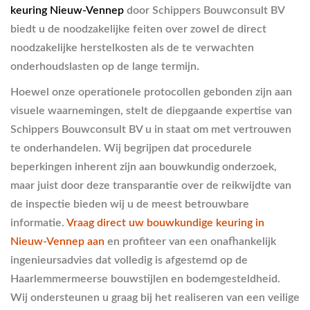
keuring Nieuw-Vennep
door Schippers Bouwconsult BV
biedt u de noodzakelijke feiten over zowel de direct
noodzakelijke herstelkosten als de te verwachten
onderhoudslasten op de lange termijn.
Hoewel onze operationele protocollen gebonden zijn aan
visuele waarnemingen, stelt de diepgaande expertise van
Schippers Bouwconsult BV u in staat om met vertrouwen
te onderhandelen. Wij begrijpen dat procedurele
beperkingen inherent zijn aan bouwkundig onderzoek,
maar juist door deze transparantie over de reikwijdte van
de inspectie bieden wij u de meest betrouwbare
informatie.
Vraag direct uw bouwkundige keuring in
Nieuw-Vennep aan
en profiteer van een onafhankelijk
ingenieursadvies dat volledig is afgestemd op de
Haarlemmermeerse bouwstijlen en bodemgesteldheid.
Wij ondersteunen u graag bij het realiseren van een veilige