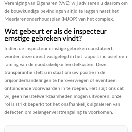
Vereniging van Eigenaren (VvE); wij adviseren u daarom om
de bouwkundige bevindingen altijd te leggen naast het
Meerjarenonderhoudsplan (MJOP) van het complex.
Wat gebeurt er als de inspecteur
ernstige gebreken vindt?
Indien de inspecteur ernstige gebreken constateert,
worden deze direct vastgelegd in het rapport inclusief een
raming van de noodzakelijke herstelkosten. Deze
transparantie stelt u in staat om uw positie in de
prijsonderhandelingen te heroverwegen of eventueel
ontbindende voorwaarden in te roepen. Het spijt ons dat
wij geen herstelwerkzaamheden mogen uitvoeren; onze
rol is strikt beperkt tot het onafhankelijk signaleren van
defecten om belangenverstrengeling te voorkomen.