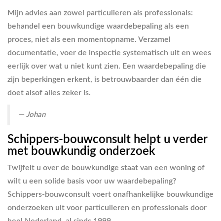
Mijn advies aan zowel particulieren als professionals:
behandel een bouwkundige waardebepaling als een
proces, niet als een momentopname. Verzamel
documentatie, voer de inspectie systematisch uit en wees
eerlijk over wat u niet kunt zien. Een waardebepaling die
zijn beperkingen erkent, is betrouwbaarder dan één die
doet alsof alles zeker is.
— Johan
Schippers-bouwconsult helpt u verder
met bouwkundig onderzoek
Twijfelt u over de bouwkundige staat van een woning of
wilt u een solide basis voor uw waardebepaling?
Schippers-bouwconsult voert onafhankelijke bouwkundige
onderzoeken uit voor particulieren en professionals door