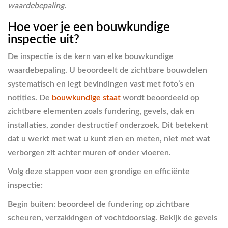
waardebepaling.
Hoe voer je een bouwkundige
inspectie uit?
De inspectie is de kern van elke bouwkundige
waardebepaling. U beoordeelt de zichtbare bouwdelen
systematisch en legt bevindingen vast met foto’s en
notities. De
bouwkundige staat
wordt beoordeeld op
zichtbare elementen zoals fundering, gevels, dak en
installaties, zonder destructief onderzoek. Dit betekent
dat u werkt met wat u kunt zien en meten, niet met wat
verborgen zit achter muren of onder vloeren.
Volg deze stappen voor een grondige en efficiënte
inspectie:
Begin buiten
: beoordeel de fundering op zichtbare
scheuren, verzakkingen of vochtdoorslag. Bekijk de gevels