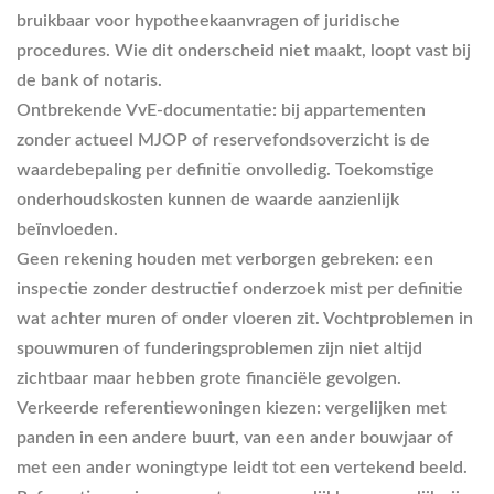
bruikbaar voor hypotheekaanvragen of juridische
procedures. Wie dit onderscheid niet maakt, loopt vast bij
de bank of notaris.
Ontbrekende VvE-documentatie
: bij appartementen
zonder actueel MJOP of reservefondsoverzicht is de
waardebepaling per definitie onvolledig. Toekomstige
onderhoudskosten kunnen de waarde aanzienlijk
beïnvloeden.
Geen rekening houden met verborgen gebreken
: een
inspectie zonder destructief onderzoek mist per definitie
wat achter muren of onder vloeren zit. Vochtproblemen in
spouwmuren of funderingsproblemen zijn niet altijd
zichtbaar maar hebben grote financiële gevolgen.
Verkeerde referentiewoningen kiezen
: vergelijken met
panden in een andere buurt, van een ander bouwjaar of
met een ander woningtype leidt tot een vertekend beeld.