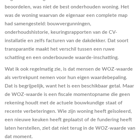
beoordelen, was niet de best onderhouden woning. Het
was de woning waarvan de eigenaar een complete map
had samengesteld: bouwvergunningen,
onderhoudshistorie, keuringsrapporten van de CV-
installatie en zelfs facturen van de dakdekker. Dat soort
transparantie maakt het verschil tussen een ruwe
schatting en een onderbouwde waarde-inschatting.
Wat ik ook regelmatig zie, is dat mensen de WOZ-waarde
als vertrekpunt nemen voor hun eigen waardebepaling.
Dat is begrijpelijk, want het is een beschikbaar getal. Maar
de WOZ-waarde is een fiscale momentopname die geen
rekening houdt met de actuele bouwkundige staat of
recente verbeteringen. Wie zijn woning heeft geïsoleerd,
een nieuwe keuken heeft geplaatst of de fundering heeft
laten herstellen, ziet dat niet terug in de WOZ-waarde van
dat moment.