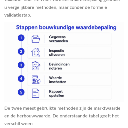
u vergelijkbare methoden, maar zonder de formele
validatiestap.
De twee meest gebruikte methoden zijn de marktwaarde
en de herbouwwaarde. De onderstaande tabel geeft het
verschil weer: