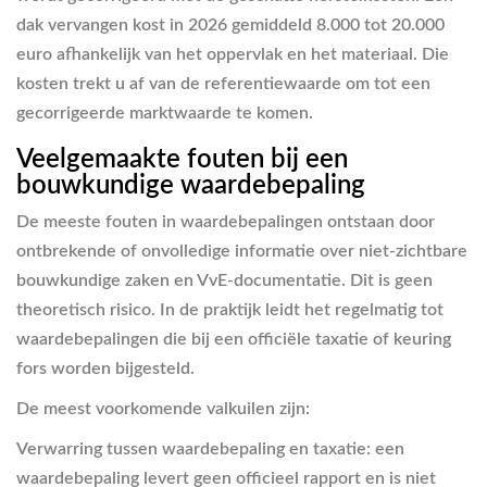
dak vervangen kost in 2026 gemiddeld 8.000 tot 20.000
euro afhankelijk van het oppervlak en het materiaal. Die
kosten trekt u af van de referentiewaarde om tot een
gecorrigeerde marktwaarde te komen.
Veelgemaakte fouten bij een
bouwkundige waardebepaling
De meeste fouten in waardebepalingen ontstaan door
ontbrekende of onvolledige informatie over niet-zichtbare
bouwkundige zaken en VvE-documentatie. Dit is geen
theoretisch risico. In de praktijk leidt het regelmatig tot
waardebepalingen die bij een officiële taxatie of keuring
fors worden bijgesteld.
De meest voorkomende valkuilen zijn:
Verwarring tussen waardebepaling en taxatie
: een
waardebepaling levert geen officieel rapport en is niet