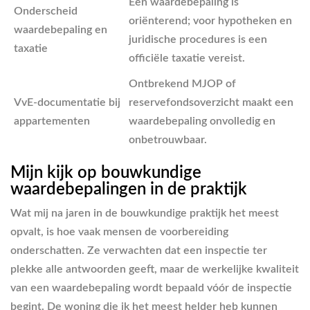
Een waardebepaling is
Onderscheid
oriënterend; voor hypotheken en
waardebepaling en
juridische procedures is een
taxatie
officiële taxatie vereist.
Ontbrekend MJOP of
VvE-documentatie bij
reservefondsoverzicht maakt een
appartementen
waardebepaling onvolledig en
onbetrouwbaar.
Mijn kijk op bouwkundige
waardebepalingen in de praktijk
Wat mij na jaren in de bouwkundige praktijk het meest
opvalt, is hoe vaak mensen de voorbereiding
onderschatten. Ze verwachten dat een inspectie ter
plekke alle antwoorden geeft, maar de werkelijke kwaliteit
van een waardebepaling wordt bepaald vóór de inspectie
begint. De woning die ik het meest helder heb kunnen