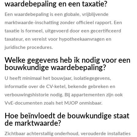
waardebepaling en een taxatie?
Een waardebepaling is een globale, vrijblijvende
marktwaarde-inschatting zonder officieel rapport. Een
taxatie is formeel, uitgevoerd door een gecertificeerd
taxateur, en vereist voor hypotheekaanvragen en
juridische procedures.
Welke gegevens heb ik nodig voor een
bouwkundige waardebepaling?
U heeft minimaal het bouwjaar, isolatiegegevens,
informatie over de CV-ketel, bekende gebreken en
verbouwingshistorie nodig. Bij appartementen zijn ook
VvE-documenten zoals het MJOP onmisbaar.
Hoe beïnvloedt de bouwkundige staat
de marktwaarde?
Zichtbaar achterstallig onderhoud, verouderde installaties