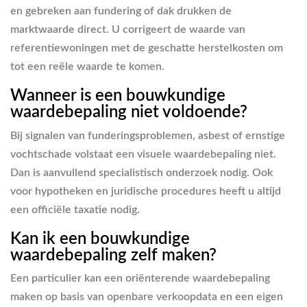
en gebreken aan fundering of dak drukken de
marktwaarde direct. U corrigeert de waarde van
referentiewoningen met de geschatte herstelkosten om
tot een reële waarde te komen.
Wanneer is een bouwkundige
waardebepaling niet voldoende?
Bij signalen van funderingsproblemen, asbest of ernstige
vochtschade volstaat een visuele waardebepaling niet.
Dan is aanvullend specialistisch onderzoek nodig. Ook
voor hypotheken en juridische procedures heeft u altijd
een officiële taxatie nodig.
Kan ik een bouwkundige
waardebepaling zelf maken?
Een particulier kan een oriënterende waardebepaling
maken op basis van openbare verkoopdata en een eigen