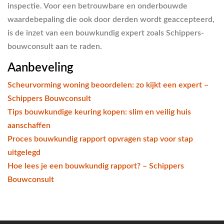
inspectie. Voor een betrouwbare en onderbouwde
waardebepaling die ook door derden wordt geaccepteerd,
is de inzet van een bouwkundig expert zoals Schippers-
bouwconsult aan te raden.
Aanbeveling
Scheurvorming woning beoordelen: zo kijkt een expert –
Schippers Bouwconsult
Tips bouwkundige keuring kopen: slim en veilig huis
aanschaffen
Proces bouwkundig rapport opvragen stap voor stap
uitgelegd
Hoe lees je een bouwkundig rapport? – Schippers
Bouwconsult