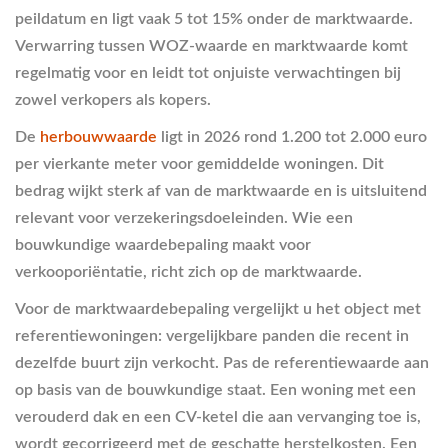
peildatum en ligt vaak 5 tot 15% onder de marktwaarde.
Verwarring tussen WOZ-waarde en marktwaarde komt
regelmatig voor en leidt tot onjuiste verwachtingen bij
zowel verkopers als kopers.
De
herbouwwaarde
ligt in 2026 rond 1.200 tot 2.000 euro
per vierkante meter voor gemiddelde woningen. Dit
bedrag wijkt sterk af van de marktwaarde en is uitsluitend
relevant voor verzekeringsdoeleinden. Wie een
bouwkundige waardebepaling maakt voor
verkooporiëntatie, richt zich op de marktwaarde.
Voor de marktwaardebepaling vergelijkt u het object met
referentiewoningen: vergelijkbare panden die recent in
dezelfde buurt zijn verkocht. Pas de referentiewaarde aan
op basis van de bouwkundige staat. Een woning met een
verouderd dak en een CV-ketel die aan vervanging toe is,
wordt gecorrigeerd met de geschatte herstelkosten. Een