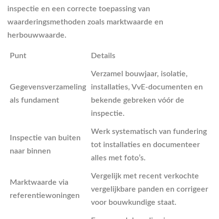
inspectie en een correcte toepassing van
waarderingsmethoden zoals marktwaarde en
herbouwwaarde.
Punt
Details
Verzamel bouwjaar, isolatie,
Gegevensverzameling
installaties, VvE-documenten en
als fundament
bekende gebreken vóór de
inspectie.
Werk systematisch van fundering
Inspectie van buiten
tot installaties en documenteer
naar binnen
alles met foto’s.
Vergelijk met recent verkochte
Marktwaarde via
vergelijkbare panden en corrigeer
referentiewoningen
voor bouwkundige staat.