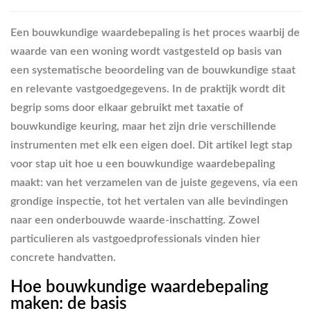
Een bouwkundige waardebepaling is het proces waarbij de
waarde van een woning wordt vastgesteld op basis van
een systematische beoordeling van de bouwkundige staat
en relevante vastgoedgegevens. In de praktijk wordt dit
begrip soms door elkaar gebruikt met taxatie of
bouwkundige keuring, maar het zijn drie verschillende
instrumenten met elk een eigen doel. Dit artikel legt stap
voor stap uit hoe u een bouwkundige waardebepaling
maakt: van het verzamelen van de juiste gegevens, via een
grondige inspectie, tot het vertalen van alle bevindingen
naar een onderbouwde waarde-inschatting. Zowel
particulieren als vastgoedprofessionals vinden hier
concrete handvatten.
Hoe bouwkundige waardebepaling
maken: de basis