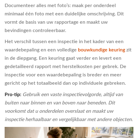
Documenteer alles met foto’s
: maak per onderdeel
minimaal één foto met een duidelijke omschrijving. Dit
vormt de basis van uw rapportage en maakt uw
bevindingen controleerbaar.
Het verschil tussen een inspectie in het kader van een
waardebepaling en een volledige
bouwkundige keuring
zit
in de diepgang. Een keuring gaat verder en levert een
gedetailleerd rapport met herstelkosten per gebrek. De
inspectie voor een waardebepaling is breder en meer
gericht op het totaalbeeld dan op individuele gebreken.
Pro-tip:
Gebruik een vaste inspectievolgorde, altijd van
buiten naar binnen en van boven naar beneden. Dit
voorkomt dat u onderdelen overslaat en maakt uw
inspectie herhaalbaar en vergelijkbaar met andere objecten.