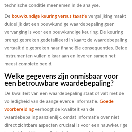
technische conditie meenemen in de analyse.
De
bouwkundige keuring versus taxatie
vergelijking maakt
duidelijk dat een bouwkundige waardebepaling geen
vervanging is voor een bouwkundige keuring. De keuring
brengt gebreken gedetailleerd in kaart; de waardebepaling
vertaalt die gebreken naar financiële consequenties. Beide
instrumenten vullen elkaar aan en leveren samen het
meest complete beeld.
Welke gegevens zijn onmisbaar voor
een betrouwbare waardebepaling?
De kwaliteit van een waardebepaling staat of valt met de
volledigheid van de aangeleverde informatie.
Goede
voorbereiding
verhoogt de kwaliteit van de
waardebepaling aanzienlijk, omdat informatie over niet
direct zichtbare aspecten cruciaal is voor een nauwkeurige