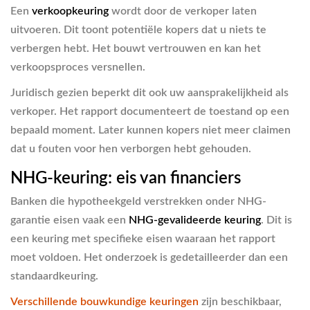
Een
verkoopkeuring
wordt door de verkoper laten
uitvoeren. Dit toont potentiële kopers dat u niets te
verbergen hebt. Het bouwt vertrouwen en kan het
verkoopsproces versnellen.
Juridisch gezien beperkt dit ook uw aansprakelijkheid als
verkoper. Het rapport documenteert de toestand op een
bepaald moment. Later kunnen kopers niet meer claimen
dat u fouten voor hen verborgen hebt gehouden.
NHG-keuring: eis van financiers
Banken die hypotheekgeld verstrekken onder NHG-
garantie eisen vaak een
NHG-gevalideerde keuring
. Dit is
een keuring met specifieke eisen waaraan het rapport
moet voldoen. Het onderzoek is gedetailleerder dan een
standaardkeuring.
Verschillende bouwkundige keuringen
zijn beschikbaar,