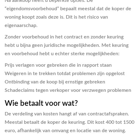
Na aankoop heeft u beperkte opties. De
“eigendomsvoorbehoud” bepaalt meestal dat de koper de
woning koopt zoals deze is. Dit is het risico van
eigenaarschap.
Zonder voorbehoud in het contract en zonder keuring
hebt u bijna geen juridische mogelijkheden. Met keuring
en voorbehoud hebt u echter sterke mogelijkheden:
Prijs verlagen voor gebreken die in rapport staan
Weigeren in te trekken totdat problemen zijn opgelost
Ontbinding van de koop bij ernstige gebreken
Schadeclaims tegen verkoper voor verzwegen problemen
Wie betaalt voor wat?
De verdeling van kosten hangt af van contractafspraken.
Meestal betaalt de koper de keuring. Dit kost 400 tot 1500
euro, afhankelijk van omvang en locatie van de woning.