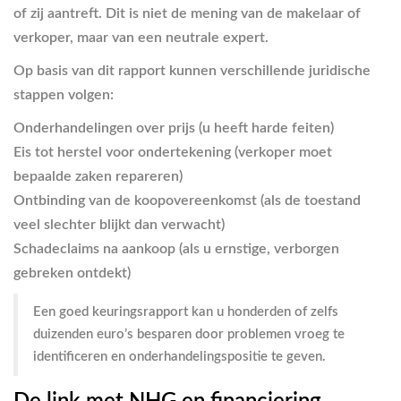
of zij aantreft. Dit is niet de mening van de makelaar of
verkoper, maar van een neutrale expert.
Op basis van dit rapport kunnen verschillende juridische
stappen volgen:
Onderhandelingen over prijs (u heeft harde feiten)
Eis tot herstel voor ondertekening (verkoper moet
bepaalde zaken repareren)
Ontbinding van de koopovereenkomst (als de toestand
veel slechter blijkt dan verwacht)
Schadeclaims na aankoop (als u ernstige, verborgen
gebreken ontdekt)
Een goed keuringsrapport kan u honderden of zelfs
duizenden euro’s besparen door problemen vroeg te
identificeren en onderhandelingspositie te geven.