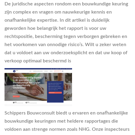
De juridische aspecten rondom een bouwkundige keuring
zijn complex en vragen om nauwkeurige kennis en
onafhankelijke expertise. In dit artikel is duidelijk
geworden hoe belangrijk het rapport is voor uw
rechtspositie, bescherming tegen verborgen gebreken en
het voorkomen van onnodige risico’s. Wilt u zeker weten
dat u voldoet aan uw onderzoeksplicht en dat uw koop of
verkoop optimaal beschermd is
Schippers Bouwconsult biedt u ervaren en onafhankelijke
bouwkundige keuringen met heldere rapportages die
voldoen aan strenge normen zoals NHG. Onze inspecteurs