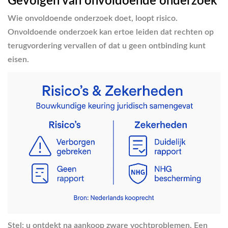
Gevolgen van onvoldoende onderzoek
Wie onvoldoende onderzoek doet, loopt risico.
Onvoldoende onderzoek kan ertoe leiden dat rechten op
terugvordering vervallen of dat u geen ontbinding kunt
eisen.
Stel: u ontdekt na aankoop zware vochtproblemen. Een