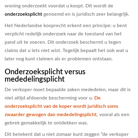
woning onderzoekt voordat u koopt. Dit wordt de
onderzoeksplicht
genoemd en is juridisch zeer belangrijk.
Het Nederlandse kooprecht erkent een principe: u bent
verplicht redelijk onderzoek naar de toestand van het
pand uit te voeren. Dit onderzoek beschermt u tegen
claims dat u iets niet wist. Tegelijk bepaalt het ook wat u
later nog kunt claimen als er problemen ontstaan.
Onderzoeksplicht versus
mededelingsplicht
De verkoper moet bepaalde zaken mededelen, maar dit is
niet altijd afdoende bescherming voor u.
De
onderzoeksplicht van de koper wordt juridisch soms
zwaarder gewogen dan mededelingsplicht
, vooral als een
gebrek gemakkelijk te ontdekken was.
Dit betekent dat u niet zomaar kunt zeggen “de verkoper