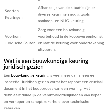
Afhankelijk van de situatie zijn er
Soorten
diverse keuringen nodig, zoals
Keuringen
aankoop- en NHG-keuring.
Zorg voor een bouwkundig
Voorkom
voorbehoud in de koopovereenkomst
Juridische Fouten
en laat de keuring vóór ondertekening
uitvoeren.
Wat is een bouwkundige keuring
juridisch gezien
Een
bouwkundige keuring
is veel meer dan alleen een
inspectie. Juridisch gezien vormt het rapport een cruciaal
document in het koopproces van een woning. Het
definieert duidelijk de verantwoordelijkheden van koper
en verkoper en schept zekerheid over technische
gebreken.