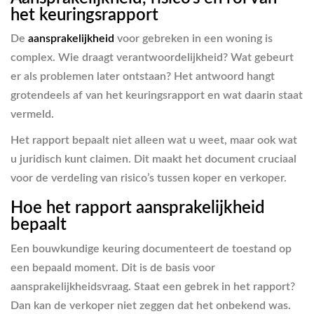
het keuringsrapport
De
aansprakelijkheid
voor gebreken in een woning is
complex. Wie draagt verantwoordelijkheid? Wat gebeurt
er als problemen later ontstaan? Het antwoord hangt
grotendeels af van het keuringsrapport en wat daarin staat
vermeld.
Het rapport bepaalt niet alleen wat u weet, maar ook wat
u juridisch kunt claimen. Dit maakt het document cruciaal
voor de verdeling van risico’s tussen koper en verkoper.
Hoe het rapport aansprakelijkheid
bepaalt
Een bouwkundige keuring documenteert de toestand op
een bepaald moment. Dit is de basis voor
aansprakelijkheidsvraag. Staat een gebrek in het rapport?
Dan kan de verkoper niet zeggen dat het onbekend was.