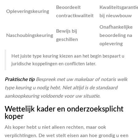
Beoordeelt
Kwaliteitsgaranti
Opleveringskeuring
contractkwaliteit
bij nieuwbouw
Onafhankelijke
Bewijs bij
Naschoubingskeuring
beoordeling na
geschillen
oplevering
Het juiste type keuring kiezen aan het begin bespaart u
juridische koppelingen en conflicten later.
Praktische tip
Bespreek met uw makelaar of notaris welk
type keuring u nodig hebt. Niet altijd is de standaard
aankoopkeuring voldoende voor uw situatie.
Wettelijk kader en onderzoeksplicht
koper
Als koper hebt u niet alleen rechten, maar ook
verplichtingen. De wet stelt eisen aan hoe grondig u een