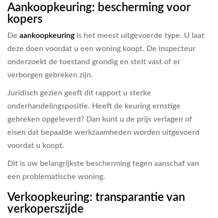
Aankoopkeuring: bescherming voor
kopers
De
aankoopkeuring
is het meest uitgevoerde type. U laat
deze doen voordat u een woning koopt. De inspecteur
onderzoekt de toestand grondig en stelt vast of er
verborgen gebreken zijn.
Juridisch gezien geeft dit rapport u sterke
onderhandelingspositie. Heeft de keuring ernstige
gebreken opgeleverd? Dan kunt u de prijs verlagen of
eisen dat bepaalde werkzaamheden worden uitgevoerd
voordat u koopt.
Dit is uw belangrijkste bescherming tegen aanschaf van
een problematische woning.
Verkoopkeuring: transparantie van
verkoperszijde