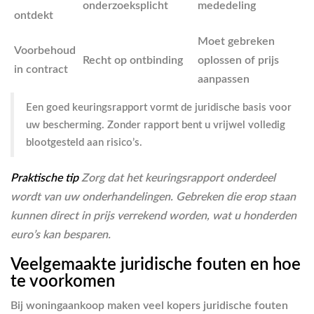
onderzoeksplicht
mededeling
ontdekt
Moet gebreken
Voorbehoud
Recht op ontbinding
oplossen of prijs
in contract
aanpassen
Een goed keuringsrapport vormt de juridische basis voor
uw bescherming. Zonder rapport bent u vrijwel volledig
blootgesteld aan risico’s.
Praktische tip
Zorg dat het keuringsrapport onderdeel
wordt van uw onderhandelingen. Gebreken die erop staan
kunnen direct in prijs verrekend worden, wat u honderden
euro’s kan besparen.
Veelgemaakte juridische fouten en hoe
te voorkomen
Bij woningaankoop maken veel kopers juridische fouten