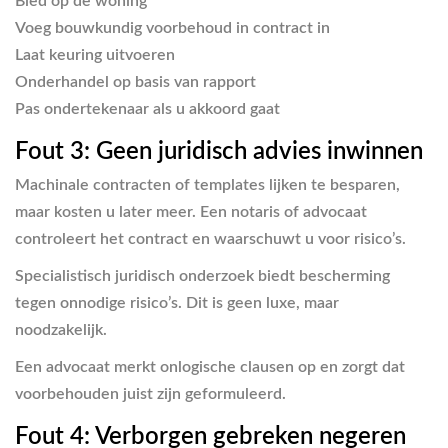
Bied op de woning
Voeg bouwkundig voorbehoud in contract in
Laat keuring uitvoeren
Onderhandel op basis van rapport
Pas ondertekenaar als u akkoord gaat
Fout 3: Geen juridisch advies inwinnen
Machinale contracten of templates lijken te besparen,
maar kosten u later meer. Een notaris of advocaat
controleert het contract en waarschuwt u voor risico’s.
Specialistisch juridisch onderzoek biedt bescherming
tegen onnodige risico’s. Dit is geen luxe, maar
noodzakelijk.
Een advocaat merkt onlogische clausen op en zorgt dat
voorbehouden juist zijn geformuleerd.
Fout 4: Verborgen gebreken negeren