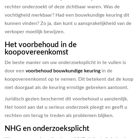
rechter onderzoekt of deze zichtbaar waren. Was de
vochtigheid merkbaar? Had een bouwkundige keuring dit
kunnen vinden? Zo ja, dan kunt u aansprakelijkheid van de
verkoper moeilijk bewijzen.
Het voorbehoud in de
koopovereenkomst
De beste manier om uw onderzoeksplicht in te vullen is
door een
voorbehoud bouwkundige keuring
in de
koopovereenkomst op te nemen. Dit betekent dat de koop
niet doorgaat als de keuring ernstige gebreken aantoont.
Juridisch gezien beschermt dit voorbehoud u aanzienlijk.
Het toont aan dat u serieus onderzoek pleegt en geeft u
rechten om terug te treden als problemen blijken.
NHG en onderzoeksplicht