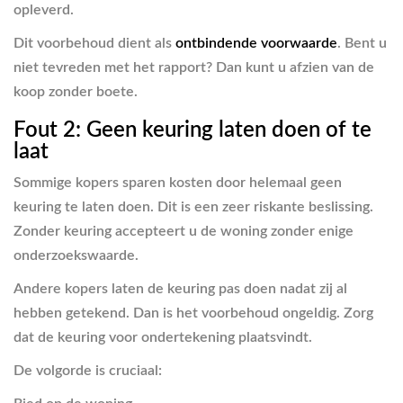
opleverd.
Dit voorbehoud dient als
ontbindende voorwaarde
. Bent u
niet tevreden met het rapport? Dan kunt u afzien van de
koop zonder boete.
Fout 2: Geen keuring laten doen of te
laat
Sommige kopers sparen kosten door helemaal geen
keuring te laten doen. Dit is een zeer riskante beslissing.
Zonder keuring accepteert u de woning zonder enige
onderzoekswaarde.
Andere kopers laten de keuring pas doen nadat zij al
hebben getekend. Dan is het voorbehoud ongeldig. Zorg
dat de keuring voor ondertekening plaatsvindt.
De volgorde is cruciaal: