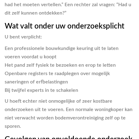
had het moeten vertellen.” Een rechter zal vragen: “Had u
dit zelf kunnen ontdekken?”
Wat valt onder uw onderzoeksplicht
U bent verplicht:
Een
professionele bouwkundige keuring
uit te laten
voeren voordat u koopt
Het pand zelf fysiek te bezoeken en erop te letten
Openbare registers te raadplegen over mogelijk
saneringen of erfbelastingen
Bij twijfel experts in te schakelen
U hoeft echter niet onmogelijke of zeer kostbare
onderzoeken uit te voeren. Een normale woningkoper kan
niet verwacht worden bodemverontreiniging zelf op te
sporen.