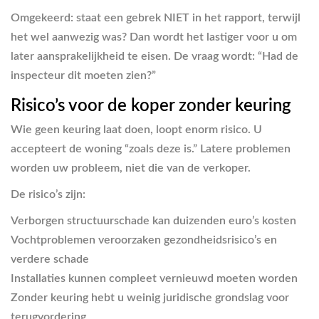
Omgekeerd: staat een gebrek NIET in het rapport, terwijl
het wel aanwezig was? Dan wordt het lastiger voor u om
later aansprakelijkheid te eisen. De vraag wordt: “Had de
inspecteur dit moeten zien?”
Risico’s voor de koper zonder keuring
Wie geen keuring laat doen, loopt enorm risico. U
accepteert de woning “zoals deze is.” Latere problemen
worden uw probleem, niet die van de verkoper.
De risico’s zijn:
Verborgen structuurschade kan duizenden euro’s kosten
Vochtproblemen veroorzaken gezondheidsrisico’s en
verdere schade
Installaties kunnen compleet vernieuwd moeten worden
Zonder keuring hebt u weinig juridische grondslag voor
terugvordering