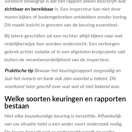
Juridisch belangrijk is dat het rapport alleen beschrijft wat
zichtbaar en bereikbaar
is. Een inspecteur kan niet door
muren kijken of bodemgebreken ontdekken zonder boring.
Dit maakt inzicht in grenzen van de keuring essentieel.
Bij latere geschillen zal een rechter altijd kijken naar wat
redelijkerwijze kon worden onderzocht. Een verborgen
gebrek achter isolatie of in een afgeloten kruipruimte valt
buiten de verantwoordelijkheid van de inspecteur.
Praktische tip
Bewaar het keuringsrapport zorgvuldig en
laat het notaris en bank ook zien voordat u tekent. Dit
voorkomt later geschil over wat wel of niet bekend was.
Welke soorten keuringen en rapporten
bestaan
Niet elke bouwkundige keuring is hetzelfde. Afhankelijk
van uw situatie hebt u een ander soort onderzoek nodig.