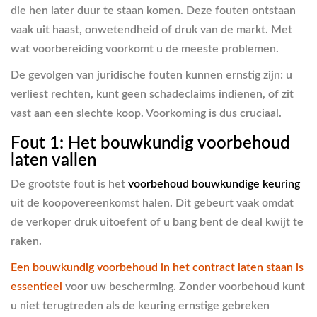
die hen later duur te staan komen. Deze fouten ontstaan
vaak uit haast, onwetendheid of druk van de markt. Met
wat voorbereiding voorkomt u de meeste problemen.
De gevolgen van juridische fouten kunnen ernstig zijn: u
verliest rechten, kunt geen schadeclaims indienen, of zit
vast aan een slechte koop. Voorkoming is dus cruciaal.
Fout 1: Het bouwkundig voorbehoud
laten vallen
De grootste fout is het
voorbehoud bouwkundige keuring
uit de koopovereenkomst halen. Dit gebeurt vaak omdat
de verkoper druk uitoefent of u bang bent de deal kwijt te
raken.
Een bouwkundig voorbehoud in het contract laten staan is
essentieel
voor uw bescherming. Zonder voorbehoud kunt
u niet terugtreden als de keuring ernstige gebreken