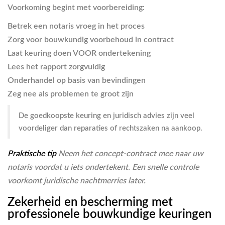
Voorkoming begint met voorbereiding:
Betrek een notaris vroeg in het proces
Zorg voor bouwkundig voorbehoud in contract
Laat keuring doen VOOR ondertekening
Lees het rapport zorgvuldig
Onderhandel op basis van bevindingen
Zeg nee als problemen te groot zijn
De goedkoopste keuring en juridisch advies zijn veel
voordeliger dan reparaties of rechtszaken na aankoop.
Praktische tip
Neem het concept-contract mee naar uw
notaris voordat u iets ondertekent. Een snelle controle
voorkomt juridische nachtmerries later.
Zekerheid en bescherming met
professionele bouwkundige keuringen