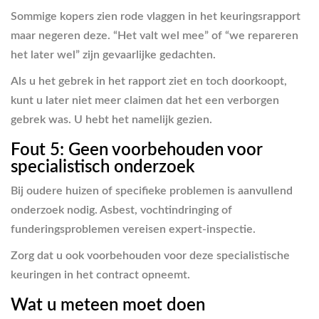
Sommige kopers zien rode vlaggen in het keuringsrapport
maar negeren deze. “Het valt wel mee” of “we repareren
het later wel” zijn gevaarlijke gedachten.
Als u het gebrek in het rapport ziet en toch doorkoopt,
kunt u later niet meer claimen dat het een verborgen
gebrek was. U hebt het namelijk gezien.
Fout 5: Geen voorbehouden voor
specialistisch onderzoek
Bij oudere huizen of specifieke problemen is aanvullend
onderzoek nodig. Asbest, vochtindringing of
funderingsproblemen vereisen expert-inspectie.
Zorg dat u ook voorbehouden voor deze specialistische
keuringen in het contract opneemt.
Wat u meteen moet doen