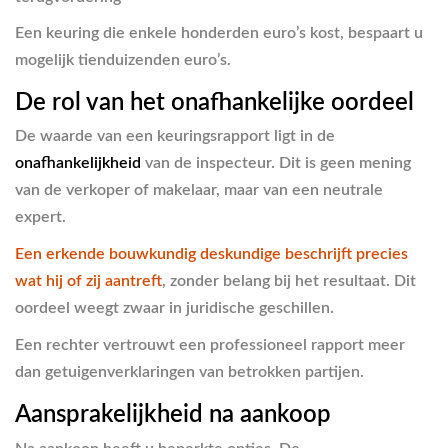
Een keuring die enkele honderden euro’s kost, bespaart u
mogelijk tienduizenden euro’s.
De rol van het onafhankelijke oordeel
De waarde van een keuringsrapport ligt in de
onafhankelijkheid
van de inspecteur. Dit is geen mening
van de verkoper of makelaar, maar van een neutrale
expert.
Een erkende bouwkundig deskundige beschrijft precies
wat hij of zij aantreft
, zonder belang bij het resultaat. Dit
oordeel weegt zwaar in juridische geschillen.
Een rechter vertrouwt een professioneel rapport meer
dan getuigenverklaringen van betrokken partijen.
Aansprakelijkheid na aankoop