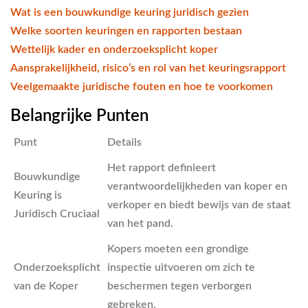
Wat is een bouwkundige keuring juridisch gezien
Welke soorten keuringen en rapporten bestaan
Wettelijk kader en onderzoeksplicht koper
Aansprakelijkheid, risico’s en rol van het keuringsrapport
Veelgemaakte juridische fouten en hoe te voorkomen
Belangrijke Punten
Punt
Details
Het rapport definieert
Bouwkundige
verantwoordelijkheden van koper en
Keuring is
verkoper en biedt bewijs van de staat
Juridisch Cruciaal
van het pand.
Kopers moeten een grondige
Onderzoeksplicht
inspectie uitvoeren om zich te
van de Koper
beschermen tegen verborgen
gebreken.