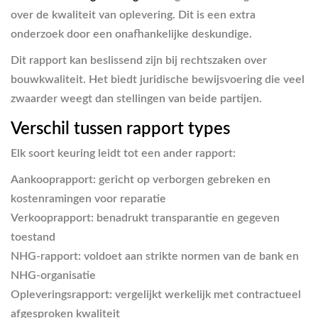
over de kwaliteit van oplevering. Dit is een extra
onderzoek door een onafhankelijke deskundige.
Dit rapport kan beslissend zijn bij rechtszaken over
bouwkwaliteit. Het biedt juridische bewijsvoering die veel
zwaarder weegt dan stellingen van beide partijen.
Verschil tussen rapport types
Elk soort keuring leidt tot een ander rapport:
Aankooprapport
: gericht op verborgen gebreken en
kostenramingen voor reparatie
Verkooprapport
: benadrukt transparantie en gegeven
toestand
NHG-rapport
: voldoet aan strikte normen van de bank en
NHG-organisatie
Opleveringsrapport
: vergelijkt werkelijk met contractueel
afgesproken kwaliteit