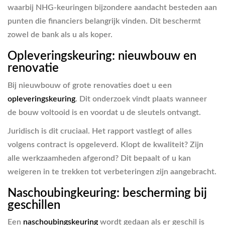
waarbij NHG-keuringen bijzondere aandacht besteden aan
punten die financiers belangrijk vinden. Dit beschermt
zowel de bank als u als koper.
Opleveringskeuring: nieuwbouw en
renovatie
Bij nieuwbouw of grote renovaties doet u een
opleveringskeuring
. Dit onderzoek vindt plaats wanneer
de bouw voltooid is en voordat u de sleutels ontvangt.
Juridisch is dit cruciaal. Het rapport vastlegt of alles
volgens contract is opgeleverd. Klopt de kwaliteit? Zijn
alle werkzaamheden afgerond? Dit bepaalt of u kan
weigeren in te trekken tot verbeteringen zijn aangebracht.
Naschoubingkeuring: bescherming bij
geschillen
Een
naschoubingskeuring
wordt gedaan als er geschil is