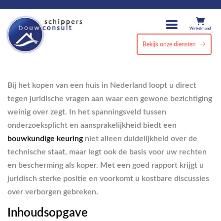
Winkelmand
Bekijk onze diensten
Bij het kopen van een huis in Nederland loopt u direct
tegen juridische vragen aan waar een gewone bezichtiging
weinig over zegt. In het spanningsveld tussen
onderzoeksplicht en aansprakelijkheid biedt een
bouwkundige keuring
niet alleen duidelijkheid over de
technische staat, maar legt ook de basis voor uw rechten
en bescherming als koper. Met een goed rapport krijgt u
juridisch sterke positie en voorkomt u kostbare discussies
over verborgen gebreken.
Inhoudsopgave