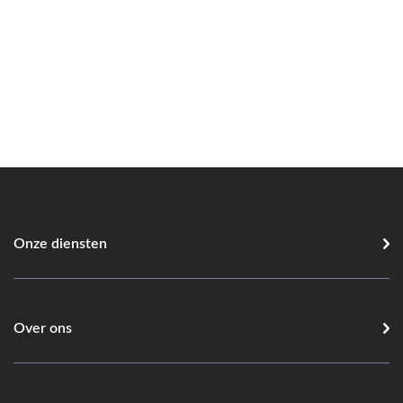
Onze diensten
Over ons