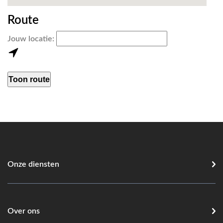
Route
Jouw locatie:
Onze diensten
Over ons