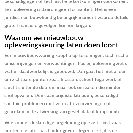
beschadigingen of technische tekortkomingen voorkomen.
Een oplevering is daarom geen formaliteit. Het is een
juridisch en bouwkundig belangrijk moment waarop details
grote financiële gevolgen kunnen krijgen.
Waarom een nieuwbouw
opleveringskeuring laten doen loont
Een nieuwbouwwoning koopt u op tekeningen, technische
omschrijvingen en verwachtingen. Pas bij oplevering ziet u
wat er daadwerkelijk is gebouwd. Dan gaat het niet alleen
om zichtbare punten zoals krassen, scheef tegelwerk of
slecht sluitende deuren, maar ook om zaken die minder
snel opvallen. Denk aan onjuiste kitnaden, beschadigd
sanitair, problemen met ventilatievoorzieningen of
gebreken in de afwerking van gevel, dak of kruipruimte.
Wie zonder deskundige begeleiding oplevert, mist vaak
punten die later pas hinder geven. Tegen die tijd is de