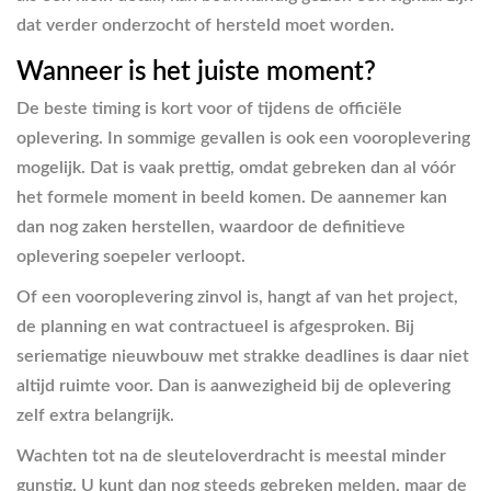
dat verder onderzocht of hersteld moet worden.
Wanneer is het juiste moment?
De beste timing is kort voor of tijdens de officiële
oplevering. In sommige gevallen is ook een vooroplevering
mogelijk. Dat is vaak prettig, omdat gebreken dan al vóór
het formele moment in beeld komen. De aannemer kan
dan nog zaken herstellen, waardoor de definitieve
oplevering soepeler verloopt.
Of een vooroplevering zinvol is, hangt af van het project,
de planning en wat contractueel is afgesproken. Bij
seriematige nieuwbouw met strakke deadlines is daar niet
altijd ruimte voor. Dan is aanwezigheid bij de oplevering
zelf extra belangrijk.
Wachten tot na de sleuteloverdracht is meestal minder
gunstig. U kunt dan nog steeds gebreken melden, maar de