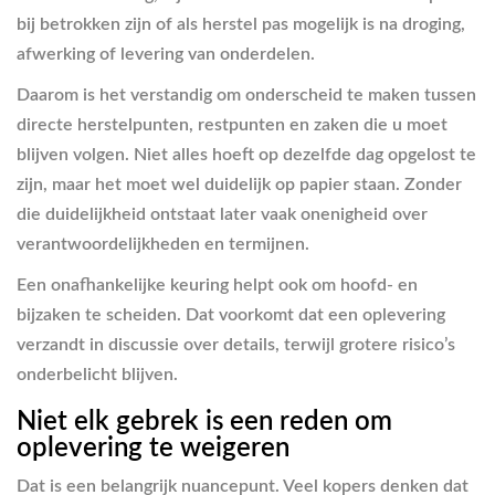
bij betrokken zijn of als herstel pas mogelijk is na droging,
afwerking of levering van onderdelen.
Daarom is het verstandig om onderscheid te maken tussen
directe herstelpunten, restpunten en zaken die u moet
blijven volgen. Niet alles hoeft op dezelfde dag opgelost te
zijn, maar het moet wel duidelijk op papier staan. Zonder
die duidelijkheid ontstaat later vaak onenigheid over
verantwoordelijkheden en termijnen.
Een onafhankelijke keuring helpt ook om hoofd- en
bijzaken te scheiden. Dat voorkomt dat een oplevering
verzandt in discussie over details, terwijl grotere risico’s
onderbelicht blijven.
Niet elk gebrek is een reden om
oplevering te weigeren
Dat is een belangrijk nuancepunt. Veel kopers denken dat