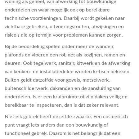
woning als geheel, van afwerking tot bouwkundige
onderdelen en waar mogelijk ook op bereikbare
technische voorzieningen. Daarbij wordt gekeken naar
zichtbare gebreken, uitvoeringsfouten, afwijkingen en
risico’s die op termijn voor problemen kunnen zorgen.
Bij de beoordeling spelen onder meer de wanden,
plafonds en vloeren een rol, net als kozijnen, ramen en
deuren. Ook tegelwerk, sanitair, kitwerk en de afwerking
van keuken- en installatiedelen worden kritisch bekeken.
Buiten geldt datzelfde voor gevels, metselwerk,
buitenschilderwerk, dakranden en de aansluiting van
onderdelen. Is er een kruipruimte of zijn daken veilig en
bereikbaar te inspecteren, dan is dat zeker relevant.
Niet elk gebrek heeft dezelfde zwaarte. Een cosmetisch
punt vraagt iets anders dan een bouwkundig of
functioneel gebrek. Daarom is het belangrijk dat een