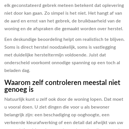
elk geconstateerd gebrek meteen betekent dat oplevering
niet door kan gaan. Zo simpel is het niet. Het hangt af van
de aard en ernst van het gebrek, de bruikbaarheid van de
woning en de afspraken die gemaakt worden over herstel.
Een deskundige beoordeling helpt om realistisch te blijven.
Soms is direct herstel noodzakelijk, soms is vastlegging
met duidelijke hersteltermijn voldoende. Juist dat
onderscheid voorkomt onnodige spanning op een toch al
beladen dag.
Waarom zelf controleren meestal niet
genoeg is
Natuurlijk kunt u zelf ook door de woning lopen. Dat moet
u vooral doen. U ziet dingen die voor u als bewoner
belangrijk zijn: een beschadiging op ooghoogte, een
verkeerde kleurafwerking of een detail dat afwijkt van uw