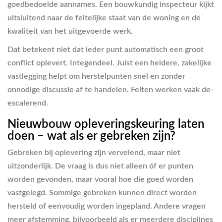
goedbedoelde aannames. Een bouwkundig inspecteur kijkt
uitsluitend naar de feitelijke staat van de woning en de
kwaliteit van het uitgevoerde werk.
Dat betekent niet dat ieder punt automatisch een groot
conflict oplevert. Integendeel. Juist een heldere, zakelijke
vastlegging helpt om herstelpunten snel en zonder
onnodige discussie af te handelen. Feiten werken vaak de-
escalerend.
Nieuwbouw opleveringskeuring laten
doen – wat als er gebreken zijn?
Gebreken bij oplevering zijn vervelend, maar niet
uitzonderlijk. De vraag is dus niet alleen óf er punten
worden gevonden, maar vooral hoe die goed worden
vastgelegd. Sommige gebreken kunnen direct worden
hersteld of eenvoudig worden ingepland. Andere vragen
meer afstemming, bijvoorbeeld als er meerdere disciplines