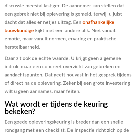
discussie meestal lastiger. De aannemer kan stellen dat
een gebrek niet bij oplevering is gemeld, terwijl u juist
dacht dat alles er netjes uitzag. Een
onafhankelijke
bouwkundige
kijkt met een andere blik. Niet vanuit
emotie, maar vanuit normen, ervaring en praktische
herstelbaarheid.
Daar zit ook de echte waarde. U krijgt geen algemene
indruk, maar een concreet overzicht van gebreken en
aandachtspunten. Dat geeft houvast in het gesprek tijdens
of direct na de oplevering. Zeker bij een grote investering
wilt u geen aannames, maar feiten.
Wat wordt er tijdens de keuring
bekeken?
Een goede opleveringskeuring is breder dan een snelle
rondgang met een checklist. De inspectie richt zich op de