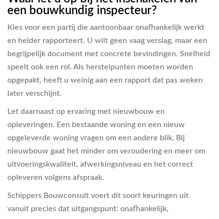
een bouwkundig inspecteur?
Kies voor een partij die aantoonbaar onafhankelijk werkt
en helder rapporteert. U wilt geen vaag verslag, maar een
begrijpelijk document met concrete bevindingen. Snelheid
speelt ook een rol. Als herstelpunten moeten worden
opgepakt, heeft u weinig aan een rapport dat pas weken
later verschijnt.
Let daarnaast op ervaring met nieuwbouw en
opleveringen. Een bestaande woning en een nieuw
opgeleverde woning vragen om een andere blik. Bij
nieuwbouw gaat het minder om veroudering en meer om
uitvoeringskwaliteit, afwerkingsniveau en het correct
opleveren volgens afspraak.
Schippers Bouwconsult voert dit soort keuringen uit
vanuit precies dat uitgangspunt: onafhankelijk,