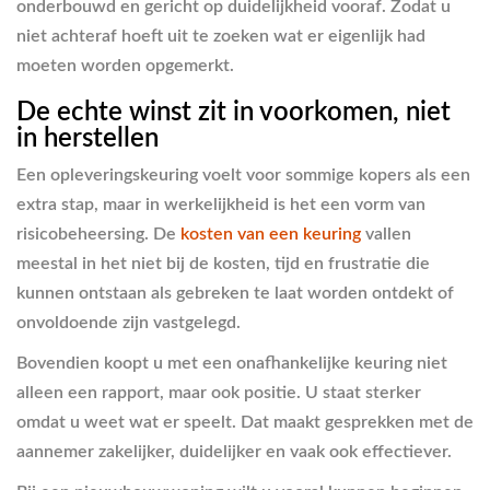
onderbouwd en gericht op duidelijkheid vooraf. Zodat u
niet achteraf hoeft uit te zoeken wat er eigenlijk had
moeten worden opgemerkt.
De echte winst zit in voorkomen, niet
in herstellen
Een opleveringskeuring voelt voor sommige kopers als een
extra stap, maar in werkelijkheid is het een vorm van
risicobeheersing. De
kosten van een keuring
vallen
meestal in het niet bij de kosten, tijd en frustratie die
kunnen ontstaan als gebreken te laat worden ontdekt of
onvoldoende zijn vastgelegd.
Bovendien koopt u met een onafhankelijke keuring niet
alleen een rapport, maar ook positie. U staat sterker
omdat u weet wat er speelt. Dat maakt gesprekken met de
aannemer zakelijker, duidelijker en vaak ook effectiever.