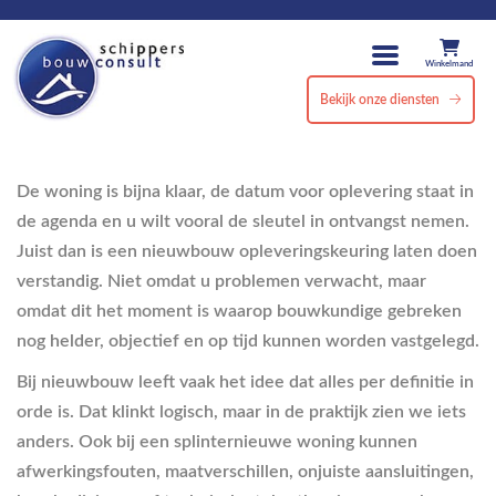
Winkelmand
Bekijk onze diensten
De woning is bijna klaar, de datum voor oplevering staat in
de agenda en u wilt vooral de sleutel in ontvangst nemen.
Juist dan is een nieuwbouw opleveringskeuring laten doen
verstandig. Niet omdat u problemen verwacht, maar
omdat dit het moment is waarop bouwkundige gebreken
nog helder, objectief en op tijd kunnen worden vastgelegd.
Bij nieuwbouw leeft vaak het idee dat alles per definitie in
orde is. Dat klinkt logisch, maar in de praktijk zien we iets
anders. Ook bij een splinternieuwe woning kunnen
afwerkingsfouten, maatverschillen, onjuiste aansluitingen,