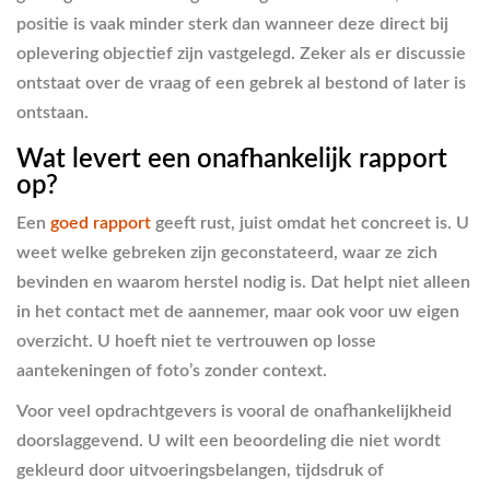
positie is vaak minder sterk dan wanneer deze direct bij
oplevering objectief zijn vastgelegd. Zeker als er discussie
ontstaat over de vraag of een gebrek al bestond of later is
ontstaan.
Wat levert een onafhankelijk rapport
op?
Een
goed rapport
geeft rust, juist omdat het concreet is. U
weet welke gebreken zijn geconstateerd, waar ze zich
bevinden en waarom herstel nodig is. Dat helpt niet alleen
in het contact met de aannemer, maar ook voor uw eigen
overzicht. U hoeft niet te vertrouwen op losse
aantekeningen of foto’s zonder context.
Voor veel opdrachtgevers is vooral de onafhankelijkheid
doorslaggevend. U wilt een beoordeling die niet wordt
gekleurd door uitvoeringsbelangen, tijdsdruk of