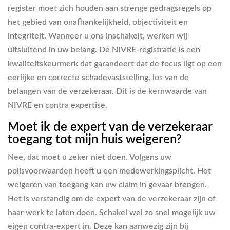
register moet zich houden aan strenge gedragsregels op
het gebied van onafhankelijkheid, objectiviteit en
integriteit. Wanneer u ons inschakelt, werken wij
uitsluitend in uw belang. De NIVRE-registratie is een
kwaliteitskeurmerk dat garandeert dat de focus ligt op een
eerlijke en correcte schadevaststelling, los van de
belangen van de verzekeraar. Dit is de kernwaarde van
NIVRE en contra expertise
.
Moet ik de expert van de verzekeraar
toegang tot mijn huis weigeren?
Nee, dat moet u zeker niet doen. Volgens uw
polisvoorwaarden heeft u een medewerkingsplicht. Het
weigeren van toegang kan uw claim in gevaar brengen.
Het is verstandig om de expert van de verzekeraar zijn of
haar werk te laten doen. Schakel wel zo snel mogelijk uw
eigen contra-expert in. Deze kan aanwezig zijn bij