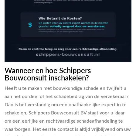
Wanneer en hoe Schippers
Bouwconsult inschakelen?
Heeft u te maken met bouwkundige schade en twijfelt u
aan het oordeel of het schadebedrag van de verzekeraar?
Dan is het verstandig om een onafhankelijke expert in te
schakelen. Schippers Bouwconsult BV staat voor u klaar
om een eerlijke en rechtvaardige schadeafhandeling te
waarborgen. Het eerste contact is altijd vrijblijvend om uw