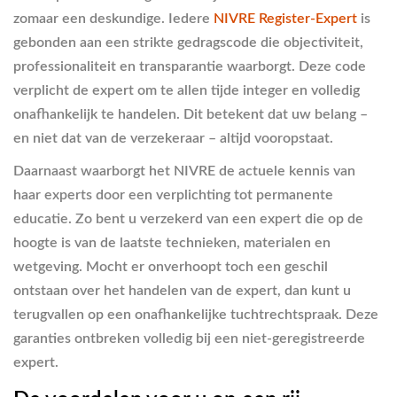
zomaar een deskundige. Iedere
NIVRE Register-Expert
is
gebonden aan een strikte gedragscode die objectiviteit,
professionaliteit en transparantie waarborgt. Deze code
verplicht de expert om te allen tijde integer en volledig
onafhankelijk te handelen. Dit betekent dat uw belang –
en niet dat van de verzekeraar – altijd vooropstaat.
Daarnaast waarborgt het NIVRE de actuele kennis van
haar experts door een verplichting tot permanente
educatie. Zo bent u verzekerd van een expert die op de
hoogte is van de laatste technieken, materialen en
wetgeving. Mocht er onverhoopt toch een geschil
ontstaan over het handelen van de expert, dan kunt u
terugvallen op een onafhankelijke tuchtrechtspraak. Deze
garanties ontbreken volledig bij een niet-geregistreerde
expert.