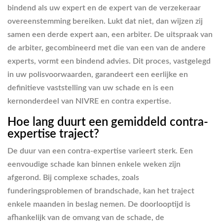
bindend als uw expert en de expert van de verzekeraar
overeenstemming bereiken. Lukt dat niet, dan wijzen zij
samen een derde expert aan, een arbiter. De uitspraak van
de arbiter, gecombineerd met die van een van de andere
experts, vormt een bindend advies. Dit proces, vastgelegd
in uw polisvoorwaarden, garandeert een eerlijke en
definitieve vaststelling van uw schade en is een
kernonderdeel van
NIVRE en contra expertise
.
Hoe lang duurt een gemiddeld contra-
expertise traject?
De duur van een contra-expertise varieert sterk. Een
eenvoudige schade kan binnen enkele weken zijn
afgerond. Bij complexe schades, zoals
funderingsproblemen of brandschade, kan het traject
enkele maanden in beslag nemen. De doorlooptijd is
afhankelijk van de omvang van de schade, de