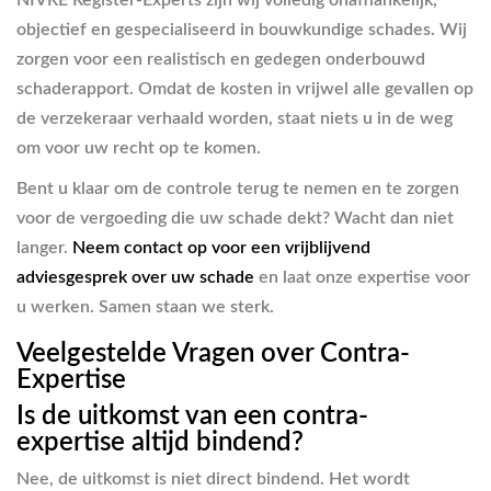
NIVRE Register-Experts zijn wij volledig onafhankelijk,
objectief en gespecialiseerd in bouwkundige schades. Wij
zorgen voor een realistisch en gedegen onderbouwd
schaderapport. Omdat de kosten in vrijwel alle gevallen op
de verzekeraar verhaald worden, staat niets u in de weg
om voor uw recht op te komen.
Bent u klaar om de controle terug te nemen en te zorgen
voor de vergoeding die uw schade dekt? Wacht dan niet
langer.
Neem contact op voor een vrijblijvend
adviesgesprek over uw schade
en laat onze expertise voor
u werken. Samen staan we sterk.
Veelgestelde Vragen over Contra-
Expertise
Is de uitkomst van een contra-
expertise altijd bindend?
Nee, de uitkomst is niet direct bindend. Het wordt