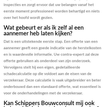
inspecties en zorgt ervoor dat uw belangen vanaf het
eerste moment professioneel worden behartigd en niets
over het hoofd wordt gezien.
Wat gebeurt er als ik zelf al een
aannemer heb laten kijken?
Dat is een uitstekende eerste stap. Een offerte van een
aannemer geeft een goede indicatie van de herstelkosten
en is waardevolle informatie. Uw contra-expert zal deze
offerte gebruiken als onderdeel van zijn onderzoek.
Vervolgens stelt hij een eigen, gedetailleerde
schadecalculatie op die voldoet aan de eisen van de
verzekeraar. Deze calculatie is vaak uitgebreider en beter
onderbouwd dan een standaard offerte, wat essentieel is
voor de onderhandelingen met de verzekeraar.
Kan Schippers Bouwconsult mij ook