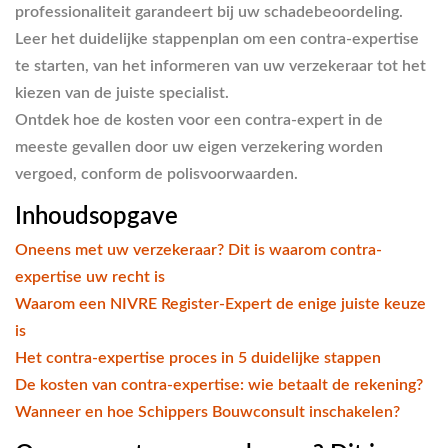
professionaliteit garandeert bij uw schadebeoordeling.
Leer het duidelijke stappenplan om een contra-expertise
te starten, van het informeren van uw verzekeraar tot het
kiezen van de juiste specialist.
Ontdek hoe de kosten voor een contra-expert in de
meeste gevallen door uw eigen verzekering worden
vergoed, conform de polisvoorwaarden.
Inhoudsopgave
Oneens met uw verzekeraar? Dit is waarom contra-
expertise uw recht is
Waarom een NIVRE Register-Expert de enige juiste keuze
is
Het contra-expertise proces in 5 duidelijke stappen
De kosten van contra-expertise: wie betaalt de rekening?
Wanneer en hoe Schippers Bouwconsult inschakelen?