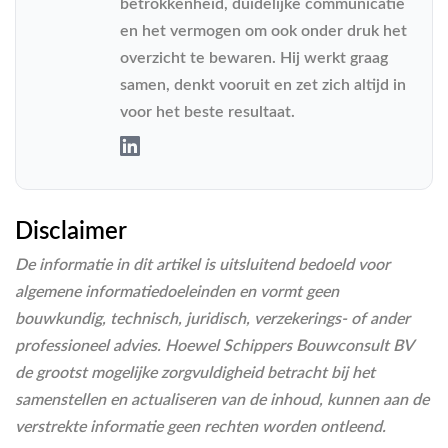
betrokkenheid, duidelijke communicatie
en het vermogen om ook onder druk het
overzicht te bewaren. Hij werkt graag
samen, denkt vooruit en zet zich altijd in
voor het beste resultaat.
Disclaimer
De informatie in dit artikel is uitsluitend bedoeld voor
algemene informatiedoeleinden en vormt geen
bouwkundig, technisch, juridisch, verzekerings- of ander
professioneel advies. Hoewel Schippers Bouwconsult BV
de grootst mogelijke zorgvuldigheid betracht bij het
samenstellen en actualiseren van de inhoud, kunnen aan de
verstrekte informatie geen rechten worden ontleend.