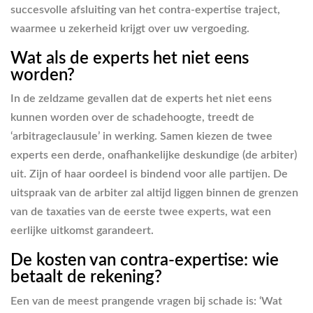
succesvolle afsluiting van het contra-expertise traject,
waarmee u zekerheid krijgt over uw vergoeding.
Wat als de experts het niet eens
worden?
In de zeldzame gevallen dat de experts het niet eens
kunnen worden over de schadehoogte, treedt de
‘arbitrageclausule’ in werking. Samen kiezen de twee
experts een derde, onafhankelijke deskundige (de arbiter)
uit. Zijn of haar oordeel is bindend voor alle partijen. De
uitspraak van de arbiter zal altijd liggen binnen de grenzen
van de taxaties van de eerste twee experts, wat een
eerlijke uitkomst garandeert.
De kosten van contra-expertise: wie
betaalt de rekening?
Een van de meest prangende vragen bij schade is: ‘Wat