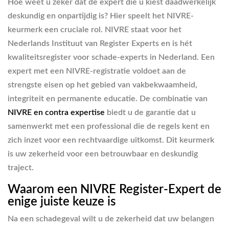
Hoe weet u zeker dat de expert die u kiest daadwerkelijk
deskundig en onpartijdig is? Hier speelt het NIVRE-
keurmerk een cruciale rol. NIVRE staat voor het
Nederlands Instituut van Register Experts en is hét
kwaliteitsregister voor schade-experts in Nederland. Een
expert met een NIVRE-registratie voldoet aan de
strengste eisen op het gebied van vakbekwaamheid,
integriteit en permanente educatie. De combinatie van
NIVRE en contra expertise
biedt u de garantie dat u
samenwerkt met een professional die de regels kent en
zich inzet voor een rechtvaardige uitkomst. Dit keurmerk
is uw zekerheid voor een betrouwbaar en deskundig
traject.
Waarom een NIVRE Register-Expert de
enige juiste keuze is
Na een schadegeval wilt u de zekerheid dat uw belangen