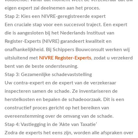
eigen expert zal deelnemen aan het proces.
Stap 2: Kies een NIVRE-geregistreerde expert
Een cruciale stap voor een succesvol traject. Een expert
die is aangesloten bij het Nederlands Instituut van
Register-Experts (NIVRE) garandeert kwaliteit en
onafhankelijkheid. Bij Schippers Bouwconsult werken wij
uitsluitend met
NIVRE Register-Experts
, zodat u verzekerd
bent van de beste ondersteuning.
Stap 3: Gezamenlijke schadevaststelling
Uw contra-expert en de expert van de verzekeraar
inspecteren samen de schade. Ze inventariseren de
herstelkosten en bepalen de schadeoorzaak. Dit is een
constructief proces gericht op het bereiken van
overeenstemming over de omvang van de schade.
Stap 4: Vastlegging in de ‘Akte van Taxatie’
Zodra de experts het eens zijn, worden alle afspraken over