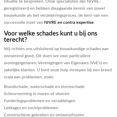
situatie te bespreken. Onze specialisten zijn NIVRE-
geregistreerd en hebben diepgaande kennis van zowel
bouwkunde als het verzekeringsproces, de kern van een
succesvolle inzet van
NIVRE en contra expertise
.
Voor welke schades kunt u bij ons
terecht?
Wij richten ons uitsluitend op bouwkundige schades aan
onroerend goed. Dit doen we voor particuliere
woningeigenaren, Verenigingen van Eigenaars (VvE’s) en
zakelijke klanten. U kunt onze hulp inroepen bij een breed
scala aan problemen, zoals:
Brandschade, waterschade en stormschade
Scheurvorming in muren of vloeren
Funderingsproblemen en verzakkingen
Lekkages en vochtproblemen
Constructieve gebreken en ontwerpfouten