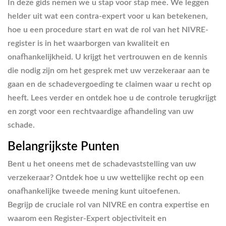
In deze gids nemen we u stap voor stap mee. We leggen
helder uit wat een contra-expert voor u kan betekenen,
hoe u een procedure start en wat de rol van het NIVRE-
register is in het waarborgen van kwaliteit en
onafhankelijkheid. U krijgt het vertrouwen en de kennis
die nodig zijn om het gesprek met uw verzekeraar aan te
gaan en de schadevergoeding te claimen waar u recht op
heeft. Lees verder en ontdek hoe u de controle terugkrijgt
en zorgt voor een rechtvaardige afhandeling van uw
schade.
Belangrijkste Punten
Bent u het oneens met de schadevaststelling van uw
verzekeraar? Ontdek hoe u uw wettelijke recht op een
onafhankelijke tweede mening kunt uitoefenen.
Begrijp de cruciale rol van NIVRE en contra expertise en
waarom een Register-Expert objectiviteit en