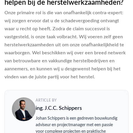
helpen bij de herstelwerkzaamheden?
Onze primaire rol is die van onafhankelijk contra-expert:
wij zorgen ervoor dat u de schadevergoeding ontvangt
waar u recht op heeft. Zodra de claim succesvol is
vastgesteld, is onze taak volbracht. Wij voeren zelf geen
herstelwerkzaamheden uit om onze onafhankelijkheid te
waarborgen. Wel beschikken wij over een breed netwerk
van betrouwbare en vakkundige herstelbedrijven en
aannemers, en kunnen wij u desgewenst helpen bij het
vinden van de juiste partij voor het herstel.
ARTICLE BY
ing. J.C.C. Schippers
Johan Schippers is een gedreven bouwkundig
adviseur en projectmanager met een passie
voor complexe projecten en praktische