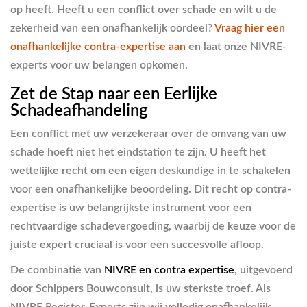
op heeft. Heeft u een conflict over schade en wilt u de
zekerheid van een onafhankelijk oordeel?
Vraag hier een
onafhankelijke contra-expertise aan
en laat onze NIVRE-
experts voor uw belangen opkomen.
Zet de Stap naar een Eerlijke
Schadeafhandeling
Een conflict met uw verzekeraar over de omvang van uw
schade hoeft niet het eindstation te zijn. U heeft het
wettelijke recht om een eigen deskundige in te schakelen
voor een onafhankelijke beoordeling. Dit recht op contra-
expertise is uw belangrijkste instrument voor een
rechtvaardige schadevergoeding, waarbij de keuze voor de
juiste expert cruciaal is voor een succesvolle afloop.
De combinatie van
NIVRE en contra expertise
, uitgevoerd
door Schippers Bouwconsult, is uw sterkste troef. Als