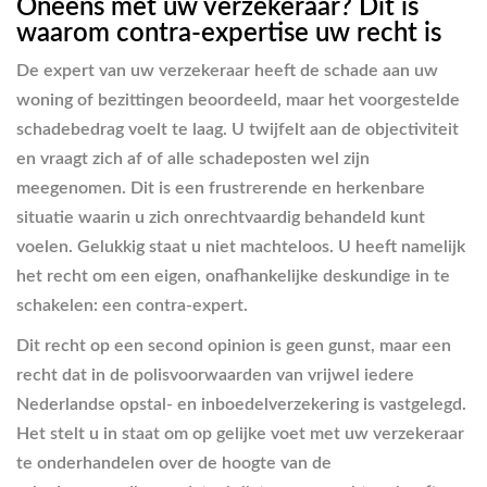
Oneens met uw verzekeraar? Dit is
waarom contra-expertise uw recht is
De expert van uw verzekeraar heeft de schade aan uw
woning of bezittingen beoordeeld, maar het voorgestelde
schadebedrag voelt te laag. U twijfelt aan de objectiviteit
en vraagt zich af of alle schadeposten wel zijn
meegenomen. Dit is een frustrerende en herkenbare
situatie waarin u zich onrechtvaardig behandeld kunt
voelen. Gelukkig staat u niet machteloos. U heeft namelijk
het recht om een eigen, onafhankelijke deskundige in te
schakelen: een contra-expert.
Dit recht op een second opinion is geen gunst, maar een
recht dat in de polisvoorwaarden van vrijwel iedere
Nederlandse opstal- en inboedelverzekering is vastgelegd.
Het stelt u in staat om op gelijke voet met uw verzekeraar
te onderhandelen over de hoogte van de