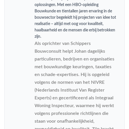
oplossingen. Met een HBO-opleiding
Bouwkunde en tientallen jaren ervaring in de
bouwsector begeleidt hij projecten van idee tot
realisatie – altijd met oog voor kwaliteit,
haalbaarheid en de mensen die erbij betrokken
zijn.
Als oprichter van Schippers
Bouwconsult helpt Johan dagelijks
particulieren, bedrijven en organisaties
met bouwkundige keuringen, taxaties
en schade-expertises. Hij is opgeleid
volgens de normen van het NIVRE
(Nederlands Instituut Van Register
Experts) en gecertificeerd als Integraal
Woning Inspecteur, waarmee hij werkt
volgens professionele richtlijnen die
staan voor onafhankelijkheid,
zorgvuldigheid en kwaliteit. Zijn kracht