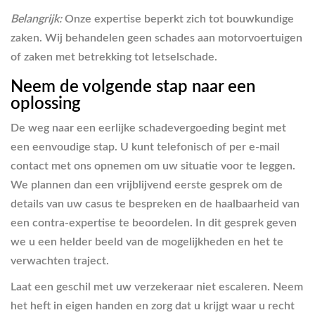
Belangrijk:
Onze expertise beperkt zich tot bouwkundige
zaken. Wij behandelen geen schades aan motorvoertuigen
of zaken met betrekking tot letselschade.
Neem de volgende stap naar een
oplossing
De weg naar een eerlijke schadevergoeding begint met
een eenvoudige stap. U kunt telefonisch of per e-mail
contact met ons opnemen om uw situatie voor te leggen.
We plannen dan een vrijblijvend eerste gesprek om de
details van uw casus te bespreken en de haalbaarheid van
een contra-expertise te beoordelen. In dit gesprek geven
we u een helder beeld van de mogelijkheden en het te
verwachten traject.
Laat een geschil met uw verzekeraar niet escaleren. Neem
het heft in eigen handen en zorg dat u krijgt waar u recht