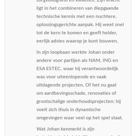
ligt in het combineren van diepgaande
technische kennis met een nuchtere,
oplossingsgerichte aanpak. Hij weet snel
tot de kern te komen en geeft helder,
eerlijk advies waarop je kunt bouwen.
In zijn loopbaan werkte Johan onder
andere voor partijen als NAM, ING en
ESA ESTEC, waar hij verantwoordelijk
was voor uiteenlopende en vaak
uitdagende projecten. Of het nu gaat
om aardbevingsschade, renovaties of
grootschalige onderhoudsprojecten: hij
voelt zich thuis in dynamische
omgevingen waar veel op het spel staat.
Wat Johan kenmerkt is zijn