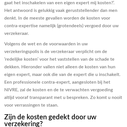
gaat het inschakelen van een eigen expert mij kosten?’.
Het antwoord is gelukkig vaak geruststellender dan men
denkt. In de meeste gevallen worden de kosten voor
contra-expertise namelijk (grotendeels) vergoed door uw
verzekeraar.
Volgens de wet en de voorwaarden in uw
verzekeringspolis is de verzekeraar verplicht om de
‘redelijke kosten’ voor het vaststellen van de schade te
dekken. Hieronder vallen niet alleen de kosten van hun
eigen expert, maar ook die van de expert die u inschakelt.
Een professionele contra-expert, aangesloten bij het
NIVRE, zal de kosten en de te verwachten vergoeding
altijd vooraf transparant met u bespreken. Zo komt u nooit
voor verrassingen te staan.
Zijn de kosten gedekt door uw
verzekering?