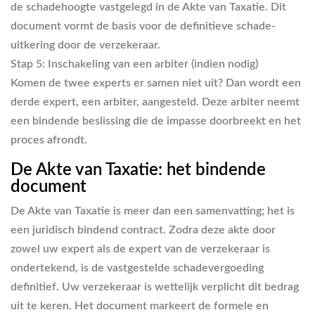
de schadehoogte vastgelegd in de Akte van Taxatie. Dit
document vormt de basis voor de definitieve schade-
uitkering door de verzekeraar.
Stap 5: Inschakeling van een arbiter (indien nodig)
Komen de twee experts er samen niet uit? Dan wordt een
derde expert, een arbiter, aangesteld. Deze arbiter neemt
een bindende beslissing die de impasse doorbreekt en het
proces afrondt.
De Akte van Taxatie: het bindende
document
De Akte van Taxatie is meer dan een samenvatting; het is
een juridisch bindend contract. Zodra deze akte door
zowel uw expert als de expert van de verzekeraar is
ondertekend, is de vastgestelde schadevergoeding
definitief. Uw verzekeraar is wettelijk verplicht dit bedrag
uit te keren. Het document markeert de formele en