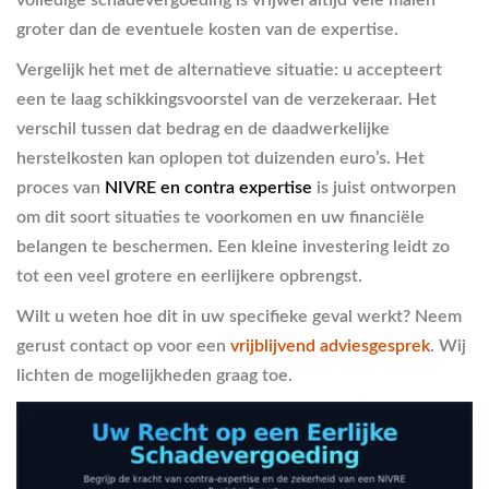
groter dan de eventuele kosten van de expertise.
Vergelijk het met de alternatieve situatie: u accepteert
een te laag schikkingsvoorstel van de verzekeraar. Het
verschil tussen dat bedrag en de daadwerkelijke
herstelkosten kan oplopen tot duizenden euro’s. Het
proces van
NIVRE en contra expertise
is juist ontworpen
om dit soort situaties te voorkomen en uw financiële
belangen te beschermen. Een kleine investering leidt zo
tot een veel grotere en eerlijkere opbrengst.
Wilt u weten hoe dit in uw specifieke geval werkt? Neem
gerust contact op voor een
vrijblijvend adviesgesprek
. Wij
lichten de mogelijkheden graag toe.