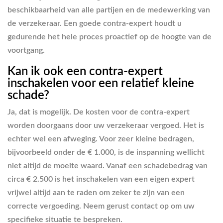
beschikbaarheid van alle partijen en de medewerking van
de verzekeraar. Een goede contra-expert houdt u
gedurende het hele proces proactief op de hoogte van de
voortgang.
Kan ik ook een contra-expert
inschakelen voor een relatief kleine
schade?
Ja, dat is mogelijk. De kosten voor de contra-expert
worden doorgaans door uw verzekeraar vergoed. Het is
echter wel een afweging. Voor zeer kleine bedragen,
bijvoorbeeld onder de € 1.000, is de inspanning wellicht
niet altijd de moeite waard. Vanaf een schadebedrag van
circa € 2.500 is het inschakelen van een eigen expert
vrijwel altijd aan te raden om zeker te zijn van een
correcte vergoeding. Neem gerust contact op om uw
specifieke situatie te bespreken.