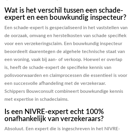
Wat is het verschil tussen een schade-
expert en een bouwkundig inspecteur?
Een schade-expert is gespecialiseerd in het vaststellen van
de oorzaak, omvang en herstelkosten van schade specifiek
voor een verzekeringsclaim. Een bouwkundig inspecteur
beoordeelt daarentegen de algehele technische staat van
een woning, vaak bij aan- of verkoop. Hoewel er overlap
is, heeft de schade-expert de specifieke kennis van
polisvoorwaarden en claimprocessen die essentieel is voor
een succesvolle afhandeling met de verzekeraar.
Schippers Bouwconsult combineert bouwkundige kennis
met expertise in schadeclaims.
Is een NIVRE-expert echt 100%
onafhankelijk van verzekeraars?
Absoluut. Een expert die is ingeschreven in het NIVRE-