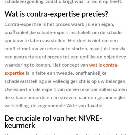
schadevergoeding, zodat u krijgt waar u recht op heeft.
Wat is contra-expertise precies?
Contra-expertise is het proces waarbij u een eigen,
onafhankelijke schade-expert inschakelt om de schade
opnieuw te laten vaststellen. Het doel is niet om een
conflict met uw verzekeraar te starten, maar juist om via
een gestructureerd proces tot een eerlijke en objectieve
waardering te komen. Het concept van
wat is contra-
expertise
is in feite een tweede, onafhankelijke
schadevaststelling die volledig gericht is op uw belangen.
Uw expert en de expert van de verzekeraar zullen samen
de schade beoordelen en streven naar een gezamenlijke
vaststelling, de zogenoemde ‘Akte van Taxatie’.
De cruciale rol van het NIVRE-
keurmerk