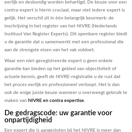
eerlijk en deskundig worden behartigd. De keuze voor een
contra-expert is hierin cruciaal, maar niet iedere expert is
gelijk. Het verschil zit in één belangrijk keurmerk: de
inschrijving in het register van het NIVRE (Nederlands
Instituut Van Register Experts). Dit openbare register biedt
u de garantie dat u samenwerkt met een professional die
aan de strengste eisen van het vak voldoet.
Waar een niet-geregistreerde expert u geen enkele
garantie kan bieden op het gebied van objectiviteit of
actuele kennis, geeft de NIVRE-registratie u de rust dat
het proces eerlijk en professioneel verloopt. Het is dan
ook de enige juiste keuze wanneer u overweegt gebruik te
maken van
NIVRE en contra expertise
.
De gedragscode: uw garantie voor
onpartijdigheid
Een expert die is aangesloten bij het NIVRE is meer dan