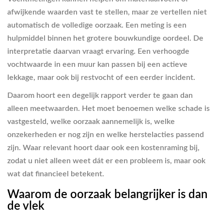
afwijkende waarden vast te stellen, maar ze vertellen niet
automatisch de volledige oorzaak. Een meting is een
hulpmiddel binnen het grotere bouwkundige oordeel. De
interpretatie daarvan vraagt ervaring. Een verhoogde
vochtwaarde in een muur kan passen bij een actieve
lekkage, maar ook bij restvocht of een eerder incident.
Daarom hoort een degelijk rapport verder te gaan dan
alleen meetwaarden. Het moet benoemen welke schade is
vastgesteld, welke oorzaak aannemelijk is, welke
onzekerheden er nog zijn en welke herstelacties passend
zijn. Waar relevant hoort daar ook een kostenraming bij,
zodat u niet alleen weet dát er een probleem is, maar ook
wat dat financieel betekent.
Waarom de oorzaak belangrijker is dan
de vlek