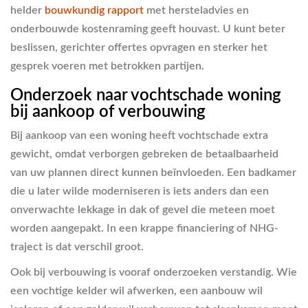
helder
bouwkundig rapport
met hersteladvies en
onderbouwde kostenraming geeft houvast. U kunt beter
beslissen, gerichter offertes opvragen en sterker het
gesprek voeren met betrokken partijen.
Onderzoek naar vochtschade woning
bij aankoop of verbouwing
Bij aankoop van een woning heeft vochtschade extra
gewicht, omdat verborgen gebreken de betaalbaarheid
van uw plannen direct kunnen beïnvloeden. Een badkamer
die u later wilde moderniseren is iets anders dan een
onverwachte lekkage in dak of gevel die meteen moet
worden aangepakt. In een krappe financiering of NHG-
traject is dat verschil groot.
Ook bij verbouwing is vooraf onderzoeken verstandig. Wie
een vochtige kelder wil afwerken, een aanbouw wil