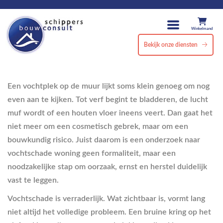
Winkelmand
Bekijk onze diensten
Een vochtplek op de muur lijkt soms klein genoeg om nog
even aan te kijken. Tot verf begint te bladderen, de lucht
muf wordt of een houten vloer ineens veert. Dan gaat het
niet meer om een cosmetisch gebrek, maar om een
bouwkundig risico. Juist daarom is een onderzoek naar
vochtschade woning geen formaliteit, maar een
noodzakelijke stap om oorzaak, ernst en herstel duidelijk
vast te leggen.
Vochtschade is verraderlijk. Wat zichtbaar is, vormt lang
niet altijd het volledige probleem. Een bruine kring op het