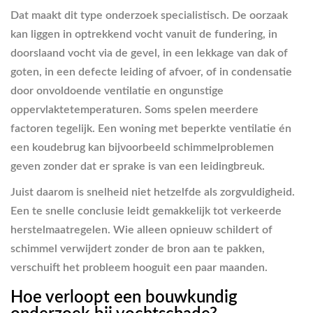
Dat maakt dit type onderzoek specialistisch. De oorzaak
kan liggen in optrekkend vocht vanuit de fundering, in
doorslaand vocht via de gevel, in een lekkage van dak of
goten, in een defecte leiding of afvoer, of in condensatie
door onvoldoende ventilatie en ongunstige
oppervlaktetemperaturen. Soms spelen meerdere
factoren tegelijk. Een woning met beperkte ventilatie én
een koudebrug kan bijvoorbeeld schimmelproblemen
geven zonder dat er sprake is van een leidingbreuk.
Juist daarom is snelheid niet hetzelfde als zorgvuldigheid.
Een te snelle conclusie leidt gemakkelijk tot verkeerde
herstelmaatregelen. Wie alleen opnieuw schildert of
schimmel verwijdert zonder de bron aan te pakken,
verschuift het probleem hooguit een paar maanden.
Hoe verloopt een bouwkundig