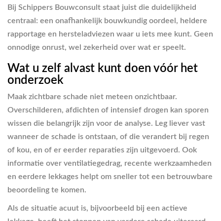
Bij Schippers Bouwconsult staat juist die duidelijkheid
centraal: een onafhankelijk bouwkundig oordeel, heldere
rapportage en hersteladviezen waar u iets mee kunt. Geen
onnodige onrust, wel zekerheid over wat er speelt.
Wat u zelf alvast kunt doen vóór het
onderzoek
Maak zichtbare schade niet meteen onzichtbaar.
Overschilderen, afdichten of intensief drogen kan sporen
wissen die belangrijk zijn voor de analyse. Leg liever vast
wanneer de schade is ontstaan, of die verandert bij regen
of kou, en of er eerder reparaties zijn uitgevoerd. Ook
informatie over ventilatiegedrag, recente werkzaamheden
en eerdere lekkages helpt om sneller tot een betrouwbare
beoordeling te komen.
Als de situatie acuut is, bijvoorbeeld bij een actieve