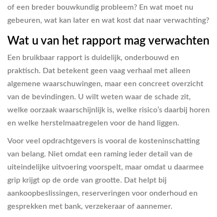
of een breder bouwkundig probleem? En wat moet nu
gebeuren, wat kan later en wat kost dat naar verwachting?
Wat u van het rapport mag verwachten
Een bruikbaar rapport is duidelijk, onderbouwd en
praktisch. Dat betekent geen vaag verhaal met alleen
algemene waarschuwingen, maar een concreet overzicht
van de bevindingen. U wilt weten waar de schade zit,
welke oorzaak waarschijnlijk is, welke risico’s daarbij horen
en welke herstelmaatregelen voor de hand liggen.
Voor veel opdrachtgevers is vooral de kosteninschatting
van belang. Niet omdat een raming ieder detail van de
uiteindelijke uitvoering voorspelt, maar omdat u daarmee
grip krijgt op de orde van grootte. Dat helpt bij
aankoopbeslissingen, reserveringen voor onderhoud en
gesprekken met bank, verzekeraar of aannemer.