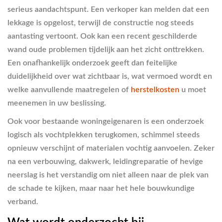
serieus aandachtspunt. Een verkoper kan melden dat een
lekkage is opgelost, terwijl de constructie nog steeds
aantasting vertoont. Ook kan een recent geschilderde
wand oude problemen tijdelijk aan het zicht onttrekken.
Een onafhankelijk onderzoek geeft dan feitelijke
duidelijkheid over wat zichtbaar is, wat vermoed wordt en
welke aanvullende maatregelen of
herstelkosten
u moet
meenemen in uw beslissing.
Ook voor bestaande woningeigenaren is een onderzoek
logisch als vochtplekken terugkomen, schimmel steeds
opnieuw verschijnt of materialen vochtig aanvoelen. Zeker
na een verbouwing, dakwerk, leidingreparatie of hevige
neerslag is het verstandig om niet alleen naar de plek van
de schade te kijken, maar naar het hele bouwkundige
verband.