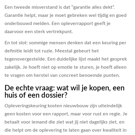
Een tweede misverstand is dat “garantie alles dekt”.
Garantie helpt, maar je moet gebreken wel tijdig en goed
onderbouwd melden. Een opleverrapport geeft je
daarvoor een sterk vertrekpunt.
En tot slot: sommige mensen denken dat een keuring per
definitie leidt tot ruzie. Meestal gebeurt het
tegenovergestelde. Een duidelijke lijst maakt het gesprek
zakelijk. Je hoeft niet op emotie te sturen, je hoeft alleen
te vragen om herstel van concreet benoemde punten.
De echte vraag: wat wil je kopen, een
huis of een dossier?
Opleveringskeuring kosten nieuwbouw zijn uiteindelijk
geen kosten voor een rapport, maar voor rust en regie. Je
betaalt voor iemand die ziet wat jij niet dagelijks ziet, en
die helpt om de oplevering te laten gaan over kwaliteit in