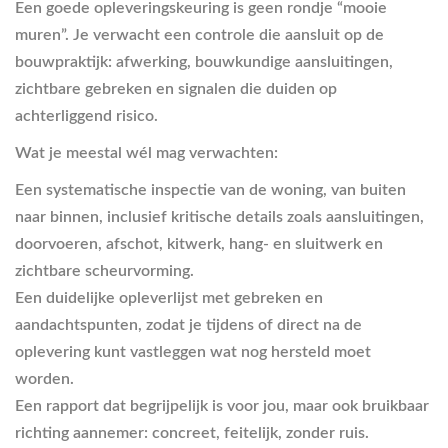
Een goede opleveringskeuring is geen rondje “mooie
muren”. Je verwacht een controle die aansluit op de
bouwpraktijk: afwerking, bouwkundige aansluitingen,
zichtbare gebreken en signalen die duiden op
achterliggend risico.
Wat je meestal wél mag verwachten:
Een systematische inspectie van de woning, van buiten
naar binnen, inclusief kritische details zoals aansluitingen,
doorvoeren, afschot, kitwerk, hang- en sluitwerk en
zichtbare scheurvorming.
Een duidelijke opleverlijst met gebreken en
aandachtspunten, zodat je tijdens of direct na de
oplevering kunt vastleggen wat nog hersteld moet
worden.
Een rapport dat begrijpelijk is voor jou, maar ook bruikbaar
richting aannemer: concreet, feitelijk, zonder ruis.