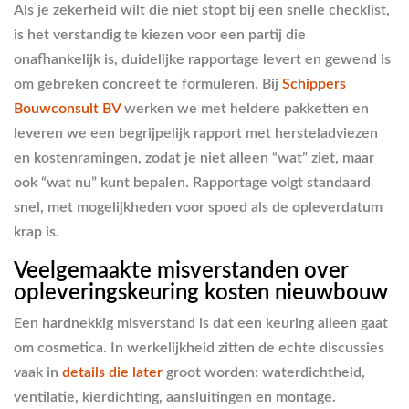
Als je zekerheid wilt die niet stopt bij een snelle checklist,
is het verstandig te kiezen voor een partij die
onafhankelijk is, duidelijke rapportage levert en gewend is
om gebreken concreet te formuleren. Bij
Schippers
Bouwconsult BV
werken we met heldere pakketten en
leveren we een begrijpelijk rapport met hersteladviezen
en kostenramingen, zodat je niet alleen “wat” ziet, maar
ook “wat nu” kunt bepalen. Rapportage volgt standaard
snel, met mogelijkheden voor spoed als de opleverdatum
krap is.
Veelgemaakte misverstanden over
opleveringskeuring kosten nieuwbouw
Een hardnekkig misverstand is dat een keuring alleen gaat
om cosmetica. In werkelijkheid zitten de echte discussies
vaak in
details die later
groot worden: waterdichtheid,
ventilatie, kierdichting, aansluitingen en montage.