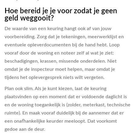
Hoe bereid je je voor zodat je geen
geld weggooit?
De waarde van een keuring hangt ook af van jouw
voorbereiding. Zorg dat je tekeningen, meerwerklijst en
eventuele opleverdocumenten bij de hand hebt. Loop
vooraf door de woning en noteer zelf al wat je ziet:
beschadigingen, krassen, missende onderdelen. Niet
omdat je de inspecteur moet helpen, maar omdat je
tijdens het oplevergesprek niets wilt vergeten.
Plan ook slim. Als je kunt kiezen, laat de keuring
plaatsvinden op een moment dat er voldoende daglicht is
en de woning toegankelijk is (zolder, meterkast, technische
ruimte). En maak vooraf duidelijk bij de aannemer dat er
een onafhankelijke keurder meeloopt. Dat voorkomt
gedoe aan de deur.