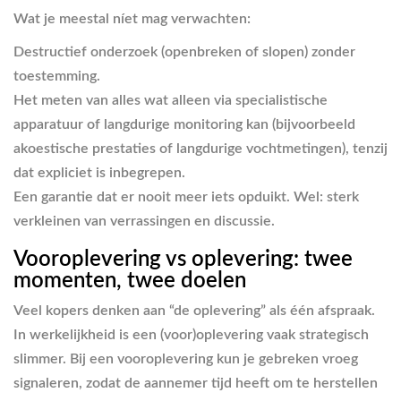
Wat je meestal níet mag verwachten:
Destructief onderzoek (openbreken of slopen) zonder
toestemming.
Het meten van alles wat alleen via specialistische
apparatuur of langdurige monitoring kan (bijvoorbeeld
akoestische prestaties of langdurige vochtmetingen), tenzij
dat expliciet is inbegrepen.
Een garantie dat er nooit meer iets opduikt. Wel: sterk
verkleinen van verrassingen en discussie.
Vooroplevering vs oplevering: twee
momenten, twee doelen
Veel kopers denken aan “de oplevering” als één afspraak.
In werkelijkheid is een (voor)oplevering vaak strategisch
slimmer. Bij een vooroplevering kun je gebreken vroeg
signaleren, zodat de aannemer tijd heeft om te herstellen