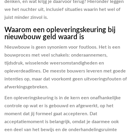
denken, en wat krijg je daarvoor terug? Hieronder leggen
we het nuchter uit, inclusief situaties waarin het wel of
juist minder zinvol is.
Waarom een opleveringskeuring bij
nieuwbouw geld waard is
Nieuwbouw is geen synoniem voor foutloos. Het is een
bouwproces met veel schakels: onderaannemers,
tijdsdruk, wisselende weersomstandigheden en
opleverdeadlines. De meeste bouwers leveren met goede
intenties op, maar dat voorkomt geen uitvoeringsfouten of
afwerkingsgebreken.
Een opleveringskeuring is in de kern een onafhankelijke
controle op wat er is gebouwd en afgewerkt, op het
moment dat jij formeel gaat accepteren. Dat
acceptatiemoment is belangrijk, omdat je daarmee ook
een deel van het bewijs en de onderhandelingsruimte