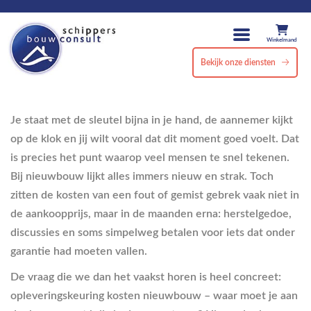
Winkelmand
Bekijk onze diensten
Je staat met de sleutel bijna in je hand, de aannemer kijkt
op de klok en jij wilt vooral dat dit moment goed voelt. Dat
is precies het punt waarop veel mensen te snel tekenen.
Bij nieuwbouw lijkt alles immers nieuw en strak. Toch
zitten de kosten van een fout of gemist gebrek vaak niet in
de aankoopprijs, maar in de maanden erna: herstelgedoe,
discussies en soms simpelweg betalen voor iets dat onder
garantie had moeten vallen.
De vraag die we dan het vaakst horen is heel concreet:
opleveringskeuring kosten nieuwbouw – waar moet je aan