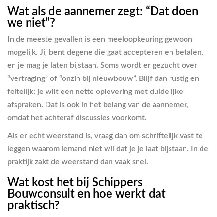
Wat als de aannemer zegt: “Dat doen
we niet”?
In de meeste gevallen is een meeloopkeuring gewoon
mogelijk. Jij bent degene die gaat accepteren en betalen,
en je mag je laten bijstaan. Soms wordt er gezucht over
“vertraging” of “onzin bij nieuwbouw”. Blijf dan rustig en
feitelijk: je wilt een nette oplevering met duidelijke
afspraken. Dat is ook in het belang van de aannemer,
omdat het achteraf discussies voorkomt.
Als er echt weerstand is, vraag dan om schriftelijk vast te
leggen waarom iemand niet wil dat je je laat bijstaan. In de
praktijk zakt de weerstand dan vaak snel.
Wat kost het bij Schippers
Bouwconsult en hoe werkt dat
praktisch?