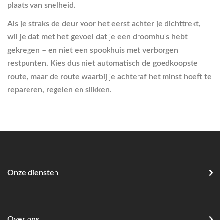
plaats van snelheid.
Als je straks de deur voor het eerst achter je dichttrekt,
wil je dat met het gevoel dat je een droomhuis hebt
gekregen – en niet een spookhuis met verborgen
restpunten. Kies dus niet automatisch de goedkoopste
route, maar de route waarbij je achteraf het minst hoeft te
repareren, regelen en slikken.
Onze diensten
Over ons