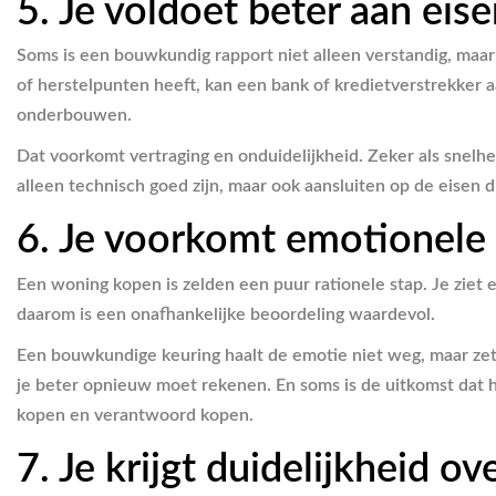
5. Je voldoet beter aan eis
Soms is een bouwkundig rapport niet alleen verstandig, maar 
of herstelpunten heeft, kan een bank of kredietverstrekker 
onderbouwen.
Dat voorkomt vertraging en onduidelijkheid. Zeker als snelhei
alleen technisch goed zijn, maar ook aansluiten op de eisen 
6. Je voorkomt emotionele 
Een woning kopen is zelden een puur rationele stap. Je ziet e
daarom is een onafhankelijke beoordeling waardevol.
Een bouwkundige keuring haalt de emotie niet weg, maar zet 
je beter opnieuw moet rekenen. En soms is de uitkomst dat h
kopen en verantwoord kopen.
7. Je krijgt duidelijkheid 