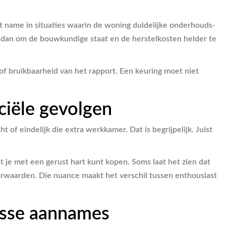
et name in situaties waarin de woning duidelijke onderhouds-
 dan om de bouwkundige staat en de herstelkosten helder te
t of bruikbaarheid van het rapport. Een keuring moet niet
ciële gevolgen
of eindelijk die extra werkkamer. Dat is begrijpelijk. Juist
 je met een gerust hart kunt kopen. Soms laat het zien dat
oorwaarden. Die nuance maakt het verschil tussen enthousiast
losse aannames