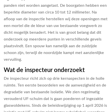
panden niet worden aangetast. De boorgaten hebben een
beperkte diameter van circa 10 tot 12 millimeter. Na
afloop van de inspectie herstellen wij deze openingen met
een mortel die de kleur van uw bestaande voegwerk zo
dicht mogelijk benadert. Het is van groot belang dat dit
onderzoek op meerdere punten in verschillende gevels
plaatsvindt. Een spouw kan namelijk aan de zuidzijde
schoon zijn, terwijl de noordzijde kampt met aanzienlijke
vervuiling.
Wat de inspecteur onderzoekt
De inspecteur richt zich op drie kernaspecten in de holle
ruimte. Ten eerste beoordelen we de aanwezigheid en de
degradatie van bestaande isolatie. We zien regelmatig
verouderd UF-schuim dat is gaan poederen of ingezakte
glaswoldekens. Sinds de beleidswijziging op 1 april 2026 is