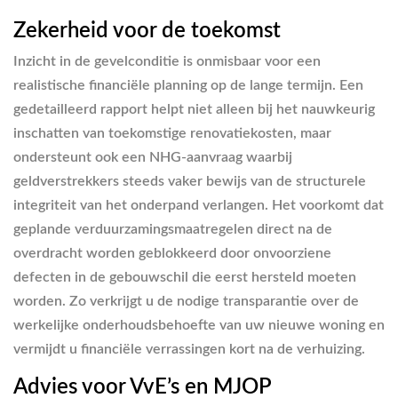
Zekerheid voor de toekomst
Inzicht in de gevelconditie is onmisbaar voor een
realistische financiële planning op de lange termijn. Een
gedetailleerd rapport helpt niet alleen bij het nauwkeurig
inschatten van toekomstige renovatiekosten, maar
ondersteunt ook een NHG-aanvraag waarbij
geldverstrekkers steeds vaker bewijs van de structurele
integriteit van het onderpand verlangen. Het voorkomt dat
geplande verduurzamingsmaatregelen direct na de
overdracht worden geblokkeerd door onvoorziene
defecten in de gebouwschil die eerst hersteld moeten
worden. Zo verkrijgt u de nodige transparantie over de
werkelijke onderhoudsbehoefte van uw nieuwe woning en
vermijdt u financiële verrassingen kort na de verhuizing.
Advies voor VvE’s en MJOP