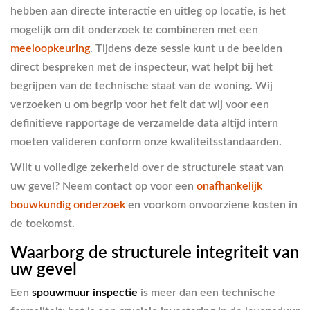
hebben aan directe interactie en uitleg op locatie, is het
mogelijk om dit onderzoek te combineren met een
meeloopkeuring
. Tijdens deze sessie kunt u de beelden
direct bespreken met de inspecteur, wat helpt bij het
begrijpen van de technische staat van de woning. Wij
verzoeken u om begrip voor het feit dat wij voor een
definitieve rapportage de verzamelde data altijd intern
moeten valideren conform onze kwaliteitsstandaarden.
Wilt u volledige zekerheid over de structurele staat van
uw gevel? Neem contact op voor een
onafhankelijk
bouwkundig onderzoek
en voorkom onvoorziene kosten in
de toekomst.
Waarborg de structurele integriteit van
uw gevel
Een
spouwmuur inspectie
is meer dan een technische