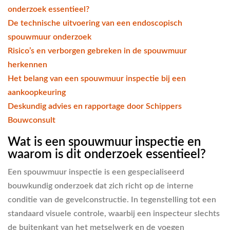
onderzoek essentieel?
De technische uitvoering van een endoscopisch
spouwmuur onderzoek
Risico’s en verborgen gebreken in de spouwmuur
herkennen
Het belang van een spouwmuur inspectie bij een
aankoopkeuring
Deskundig advies en rapportage door Schippers
Bouwconsult
Wat is een spouwmuur inspectie en
waarom is dit onderzoek essentieel?
Een spouwmuur inspectie is een gespecialiseerd
bouwkundig onderzoek dat zich richt op de interne
conditie van de gevelconstructie. In tegenstelling tot een
standaard visuele controle, waarbij een inspecteur slechts
de buitenkant van het metselwerk en de voegen