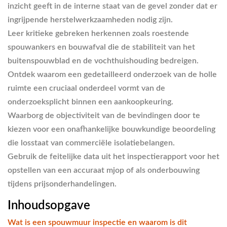
inzicht geeft in de interne staat van de gevel zonder dat er
ingrijpende herstelwerkzaamheden nodig zijn.
Leer kritieke gebreken herkennen zoals roestende
spouwankers en bouwafval die de stabiliteit van het
buitenspouwblad en de vochthuishouding bedreigen.
Ontdek waarom een gedetailleerd onderzoek van de holle
ruimte een cruciaal onderdeel vormt van de
onderzoeksplicht binnen een aankoopkeuring.
Waarborg de objectiviteit van de bevindingen door te
kiezen voor een onafhankelijke bouwkundige beoordeling
die losstaat van commerciële isolatiebelangen.
Gebruik de feitelijke data uit het inspectierapport voor het
opstellen van een accuraat mjop of als onderbouwing
tijdens prijsonderhandelingen.
Inhoudsopgave
Wat is een spouwmuur inspectie en waarom is dit