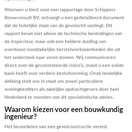
Wanneer u kiest voor een rapportage door Schippers
Bouwconsult BV, ontvangt u een gedetailleerd document
dat de feitelijke staat van de gevelschil vastlegt. Dit
rapport bevat niet alleen de technische bevindingen van
de inspecteur, maar ook een heldere duiding van
eventueel noodzakelijke herstelwerkzaamheden die uit
het onderzoek naar voren komen. Wij communiceren
direct over de geconstateerde risico’s, zodat u een solide
basis heeft voor verdere besluitvorming. Onze landelijke
dekking stelt ons in staat om zowel particuliere
woningbezitters als zakelijke opdrachtgevers door heel
Nederland te voorzien van dit specialistische advies.
Waarom kiezen voor een bouwkundig
ingenieur?
Het beoordelen van een gevelconstructie vereist