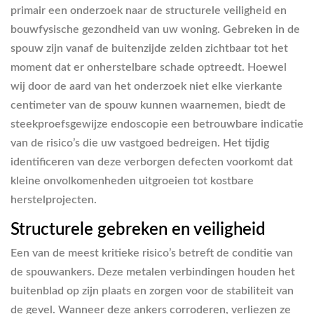
primair een onderzoek naar de structurele veiligheid en
bouwfysische gezondheid van uw woning. Gebreken in de
spouw zijn vanaf de buitenzijde zelden zichtbaar tot het
moment dat er onherstelbare schade optreedt. Hoewel
wij door de aard van het onderzoek niet elke vierkante
centimeter van de spouw kunnen waarnemen, biedt de
steekproefsgewijze endoscopie een betrouwbare indicatie
van de risico’s die uw vastgoed bedreigen. Het tijdig
identificeren van deze verborgen defecten voorkomt dat
kleine onvolkomenheden uitgroeien tot kostbare
herstelprojecten.
Structurele gebreken en veiligheid
Een van de meest kritieke risico’s betreft de conditie van
de spouwankers. Deze metalen verbindingen houden het
buitenblad op zijn plaats en zorgen voor de stabiliteit van
de gevel. Wanneer deze ankers corroderen, verliezen ze