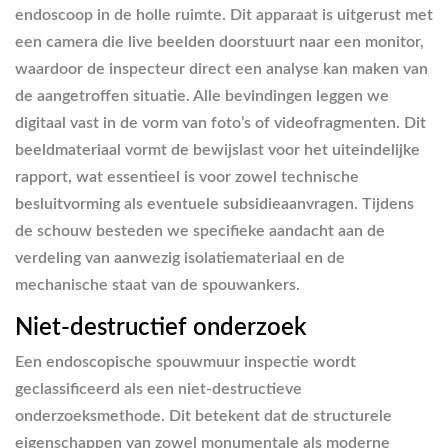
endoscoop in de holle ruimte. Dit apparaat is uitgerust met
een camera die live beelden doorstuurt naar een monitor,
waardoor de inspecteur direct een analyse kan maken van
de aangetroffen situatie. Alle bevindingen leggen we
digitaal vast in de vorm van foto’s of videofragmenten. Dit
beeldmateriaal vormt de bewijslast voor het uiteindelijke
rapport, wat essentieel is voor zowel technische
besluitvorming als eventuele subsidieaanvragen. Tijdens
de schouw besteden we specifieke aandacht aan de
verdeling van aanwezig isolatiemateriaal en de
mechanische staat van de spouwankers.
Niet-destructief onderzoek
Een endoscopische spouwmuur inspectie wordt
geclassificeerd als een niet-destructieve
onderzoeksmethode. Dit betekent dat de structurele
eigenschappen van zowel monumentale als moderne