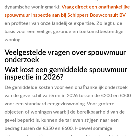
dynamische woningmarkt.
Vraag direct een onafhankelijke
spouwmuur inspectie aan bij Schippers Bouwconsult BV
en profiteer van onze landelijke expertise. Zo legt u de
basis voor een veilige, gezonde en toekomstbestendige
woning.
Veelgestelde vragen over spouwmuur
onderzoek
Wat kost een gemiddelde spouwmuur
inspectie in 2026?
De gemiddelde kosten voor een onafhankelijk onderzoek
van de gevelschil variëren in 2026 tussen de €200 en €300
voor een standaard eengezinswoning. Voor grotere
objecten of woningen waarbij de bereikbaarheid van de
gevel beperkt is, kunnen de tarieven stijgen naar een
bedrag tussen de €350 en €600. Hoewel sommige