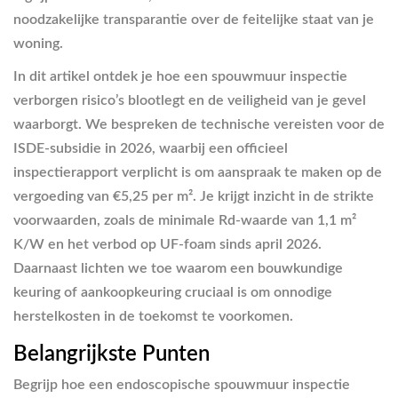
noodzakelijke transparantie over de feitelijke staat van je
woning.
In dit artikel ontdek je hoe een spouwmuur inspectie
verborgen risico’s blootlegt en de veiligheid van je gevel
waarborgt. We bespreken de technische vereisten voor de
ISDE-subsidie in 2026, waarbij een officieel
inspectierapport verplicht is om aanspraak te maken op de
vergoeding van €5,25 per m². Je krijgt inzicht in de strikte
voorwaarden, zoals de minimale Rd-waarde van 1,1 m²
K/W en het verbod op UF-foam sinds april 2026.
Daarnaast lichten we toe waarom een bouwkundige
keuring of aankoopkeuring cruciaal is om onnodige
herstelkosten in de toekomst te voorkomen.
Belangrijkste Punten
Begrijp hoe een endoscopische spouwmuur inspectie