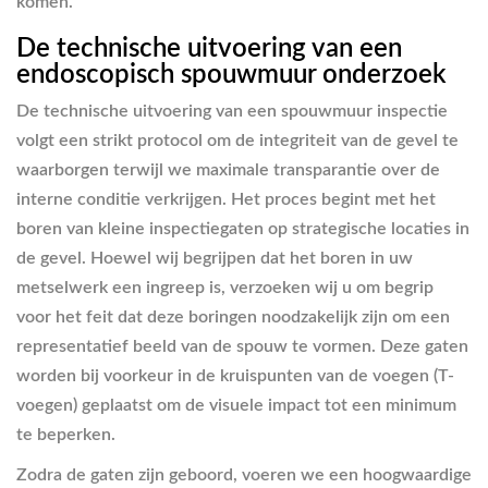
komen.
De technische uitvoering van een
endoscopisch spouwmuur onderzoek
De technische uitvoering van een spouwmuur inspectie
volgt een strikt protocol om de integriteit van de gevel te
waarborgen terwijl we maximale transparantie over de
interne conditie verkrijgen. Het proces begint met het
boren van kleine inspectiegaten op strategische locaties in
de gevel. Hoewel wij begrijpen dat het boren in uw
metselwerk een ingreep is, verzoeken wij u om begrip
voor het feit dat deze boringen noodzakelijk zijn om een
representatief beeld van de spouw te vormen. Deze gaten
worden bij voorkeur in de kruispunten van de voegen (T-
voegen) geplaatst om de visuele impact tot een minimum
te beperken.
Zodra de gaten zijn geboord, voeren we een hoogwaardige