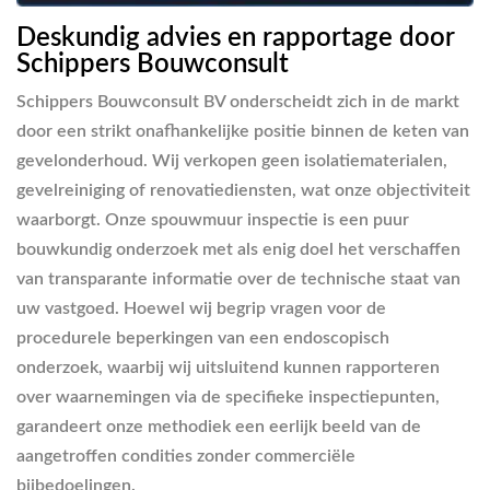
Deskundig advies en rapportage door
Schippers Bouwconsult
Schippers Bouwconsult BV onderscheidt zich in de markt
door een strikt onafhankelijke positie binnen de keten van
gevelonderhoud. Wij verkopen geen isolatiematerialen,
gevelreiniging of renovatiediensten, wat onze objectiviteit
waarborgt. Onze spouwmuur inspectie is een puur
bouwkundig onderzoek met als enig doel het verschaffen
van transparante informatie over de technische staat van
uw vastgoed. Hoewel wij begrip vragen voor de
procedurele beperkingen van een endoscopisch
onderzoek, waarbij wij uitsluitend kunnen rapporteren
over waarnemingen via de specifieke inspectiepunten,
garandeert onze methodiek een eerlijk beeld van de
aangetroffen condities zonder commerciële
bijbedoelingen.