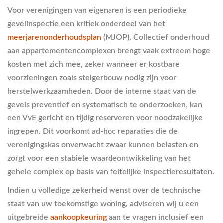
Voor verenigingen van eigenaren is een periodieke
gevelinspectie een kritiek onderdeel van het
meerjarenonderhoudsplan
(MJOP). Collectief onderhoud
aan appartementencomplexen brengt vaak extreem hoge
kosten met zich mee, zeker wanneer er kostbare
voorzieningen zoals steigerbouw nodig zijn voor
herstelwerkzaamheden. Door de interne staat van de
gevels preventief en systematisch te onderzoeken, kan
een VvE gericht en tijdig reserveren voor noodzakelijke
ingrepen. Dit voorkomt ad-hoc reparaties die de
verenigingskas onverwacht zwaar kunnen belasten en
zorgt voor een stabiele waardeontwikkeling van het
gehele complex op basis van feitelijke inspectieresultaten.
Indien u volledige zekerheid wenst over de technische
staat van uw toekomstige woning, adviseren wij u een
uitgebreide
aankoopkeuring
aan te vragen inclusief een