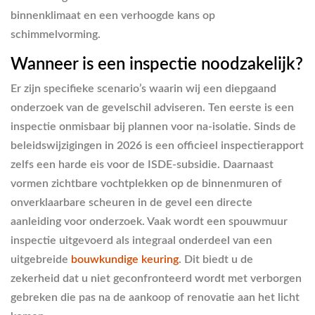
binnenklimaat en een verhoogde kans op
schimmelvorming.
Wanneer is een inspectie noodzakelijk?
Er zijn specifieke scenario’s waarin wij een diepgaand
onderzoek van de gevelschil adviseren. Ten eerste is een
inspectie onmisbaar bij plannen voor na-isolatie. Sinds de
beleidswijzigingen in 2026 is een officieel inspectierapport
zelfs een harde eis voor de ISDE-subsidie. Daarnaast
vormen zichtbare vochtplekken op de binnenmuren of
onverklaarbare scheuren in de gevel een directe
aanleiding voor onderzoek. Vaak wordt een spouwmuur
inspectie uitgevoerd als integraal onderdeel van een
uitgebreide
bouwkundige keuring
. Dit biedt u de
zekerheid dat u niet geconfronteerd wordt met verborgen
gebreken die pas na de aankoop of renovatie aan het licht