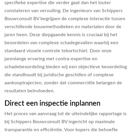
specifieke expertise die verder gaat dan het louter
constateren van vervuiling. De ingenieurs van Schippers
Bouwconsult BV begrijpen de complexe interactie tussen
verschillende bouwmethodieken en materialen door de
jaren heen. Deze diepgaande kennis is cruciaal bij het
beoordelen van complexe schadegevallen waarbij een
standaard visuele controle tekortschiet. Door onze
jarenlange ervaring met contra-expertise en
schadebeoordeling bieden wij een objectieve beoordeling
die standhoudt bij juridische geschillen of complexe
aankooptrajecten, zonder dat commerciële belangen de
resultaten beïnvloeden.
Direct een inspectie inplannen
Het proces van aanvraag tot de uiteindelijke rapportage is
bij Schippers Bouwconsult BV ingericht op maximale
transparantie en efficiëntie. Voor kopers die behoefte