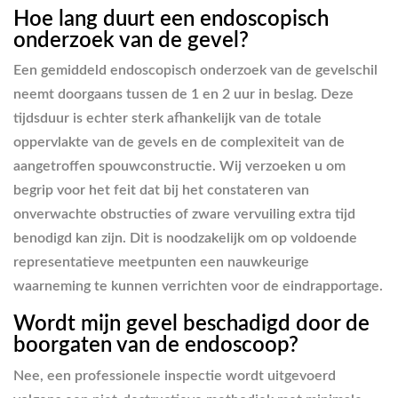
Hoe lang duurt een endoscopisch
onderzoek van de gevel?
Een gemiddeld endoscopisch onderzoek van de gevelschil
neemt doorgaans tussen de 1 en 2 uur in beslag. Deze
tijdsduur is echter sterk afhankelijk van de totale
oppervlakte van de gevels en de complexiteit van de
aangetroffen spouwconstructie. Wij verzoeken u om
begrip voor het feit dat bij het constateren van
onverwachte obstructies of zware vervuiling extra tijd
benodigd kan zijn. Dit is noodzakelijk om op voldoende
representatieve meetpunten een nauwkeurige
waarneming te kunnen verrichten voor de eindrapportage.
Wordt mijn gevel beschadigd door de
boorgaten van de endoscoop?
Nee, een professionele inspectie wordt uitgevoerd