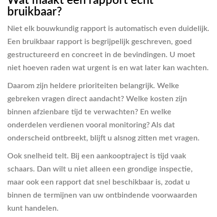
Wat maakt een rapport echt
bruikbaar?
Niet elk bouwkundig rapport is automatisch even duidelijk.
Een bruikbaar rapport is begrijpelijk geschreven, goed
gestructureerd en concreet in de bevindingen. U moet
niet hoeven raden wat urgent is en wat later kan wachten.
Daarom zijn heldere prioriteiten belangrijk. Welke
gebreken vragen direct aandacht? Welke kosten zijn
binnen afzienbare tijd te verwachten? En welke
onderdelen verdienen vooral monitoring? Als dat
onderscheid ontbreekt, blijft u alsnog zitten met vragen.
Ook snelheid telt. Bij een aankooptraject is tijd vaak
schaars. Dan wilt u niet alleen een grondige inspectie,
maar ook een rapport dat snel beschikbaar is, zodat u
binnen de termijnen van uw ontbindende voorwaarden
kunt handelen.