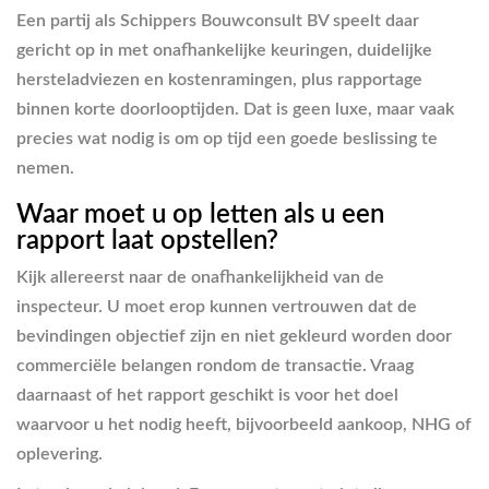
Een partij als Schippers Bouwconsult BV speelt daar
gericht op in met onafhankelijke keuringen, duidelijke
hersteladviezen en kostenramingen, plus rapportage
binnen korte doorlooptijden. Dat is geen luxe, maar vaak
precies wat nodig is om op tijd een goede beslissing te
nemen.
Waar moet u op letten als u een
rapport laat opstellen?
Kijk allereerst naar de onafhankelijkheid van de
inspecteur. U moet erop kunnen vertrouwen dat de
bevindingen objectief zijn en niet gekleurd worden door
commerciële belangen rondom de transactie. Vraag
daarnaast of het rapport geschikt is voor het doel
waarvoor u het nodig heeft, bijvoorbeeld aankoop, NHG of
oplevering.