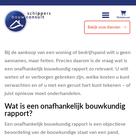
Winkelmand
Bekijk onze diensten
Bij de aankoop van een woning of bedrijfspand wilt u geen
aannames, maar feiten. Precies daarom is de vraag wat is
een onafhankelijk bouwkundig rapport zo relevant. U wilt
weten of er verborgen gebreken zijn, welke kosten u kunt
verwachten en of u met een gerust hart kunt tekenen – of
juist opnieuw moet onderhandelen.
Wat is een onafhankelijk bouwkundig
rapport?
Een onafhankelijk bouwkundig rapport is een objectieve
beoordeling van de bouwkundige staat van een pand,