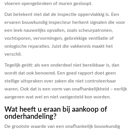
vloeren opengebroken of muren gesloopt.
Dat betekent niet dat de inspectie oppervlakkig is. Een
ervaren bouwkundig inspecteur herkent signalen die voor
een leek nauwelijks opvallen, zoals scheurpatronen,
vochtsporen, vervormingen, gebrekkige ventilatie of
onlogische reparaties. Juist die vakkennis maakt het
verschil.
Tegelijk geldt: als een onderdeel niet bereikbaar is, dan
wordt dat ook benoemd. Een goed rapport doet geen
stellige uitspraken over zaken die niet controleerbaar
waren. Ook dat is een vorm van onafhankelijkheid – eerlijk
aangeven wat wel en niet vastgesteld kon worden.
Wat heeft u eraan bij aankoop of
onderhandeling?
De grootste waarde van een onafhankelijk bouwkundig