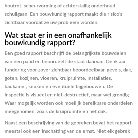
houtrot, scheurvorming of achterstallig onderhoud
schuilgaan. Een bouwkundig rapport maakt die risico’s
zichtbaar voordat ze uw probleem worden.
Wat staat er in een onafhankelijk
bouwkundig rapport?
Een goed rapport beschrijft de belangrijkste bouwdelen
van een pand en beoordeelt de staat daarvan. Denk aan
fundering voor zover zichtbaar beoordeelbaar, gevels, dak,
goten, kozijnen, vloeren, kruipruimte, installaties,
badkamer, keuken en eventuele bijgebouwen. De
inspectie is visueel en niet-destructief, maar wel grondig.
Waar mogelijk worden ook moeilijk bereikbare onderdelen
meegenomen, zoals de kruipruimte en het dak.
Naast een beschrijving van de gebreken bevat het rapport
meestal ook een inschatting van de ernst. Niet elk gebrek