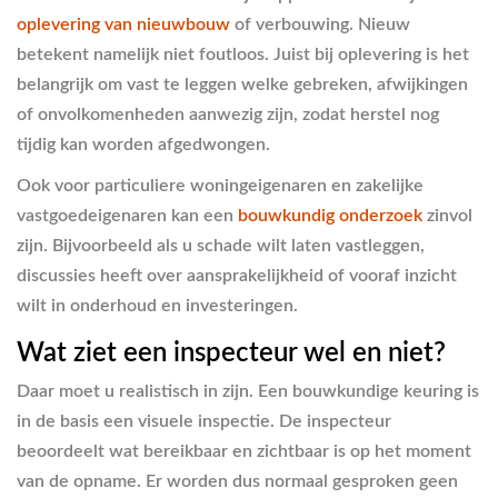
oplevering van nieuwbouw
of verbouwing. Nieuw
betekent namelijk niet foutloos. Juist bij oplevering is het
belangrijk om vast te leggen welke gebreken, afwijkingen
of onvolkomenheden aanwezig zijn, zodat herstel nog
tijdig kan worden afgedwongen.
Ook voor particuliere woningeigenaren en zakelijke
vastgoedeigenaren kan een
bouwkundig onderzoek
zinvol
zijn. Bijvoorbeeld als u schade wilt laten vastleggen,
discussies heeft over aansprakelijkheid of vooraf inzicht
wilt in onderhoud en investeringen.
Wat ziet een inspecteur wel en niet?
Daar moet u realistisch in zijn. Een bouwkundige keuring is
in de basis een visuele inspectie. De inspecteur
beoordeelt wat bereikbaar en zichtbaar is op het moment
van de opname. Er worden dus normaal gesproken geen