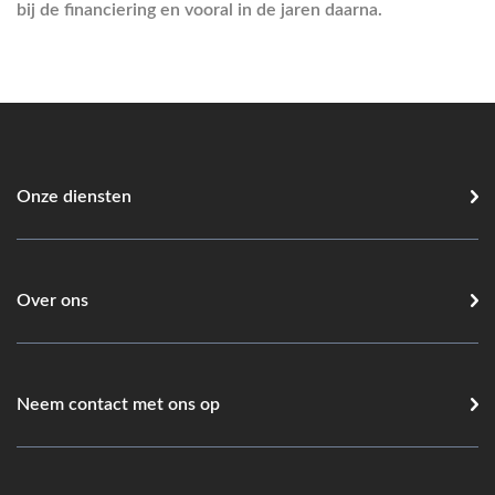
bij de financiering en vooral in de jaren daarna.
Onze diensten
Over ons
Neem contact met ons op