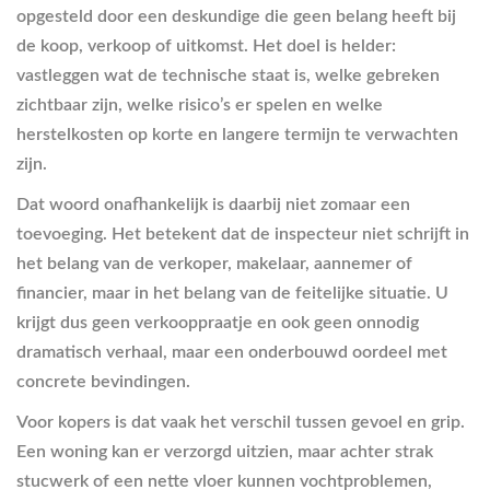
opgesteld door een deskundige die geen belang heeft bij
de koop, verkoop of uitkomst. Het doel is helder:
vastleggen wat de technische staat is, welke gebreken
zichtbaar zijn, welke risico’s er spelen en welke
herstelkosten op korte en langere termijn te verwachten
zijn.
Dat woord onafhankelijk is daarbij niet zomaar een
toevoeging. Het betekent dat de inspecteur niet schrijft in
het belang van de verkoper, makelaar, aannemer of
financier, maar in het belang van de feitelijke situatie. U
krijgt dus geen verkooppraatje en ook geen onnodig
dramatisch verhaal, maar een onderbouwd oordeel met
concrete bevindingen.
Voor kopers is dat vaak het verschil tussen gevoel en grip.
Een woning kan er verzorgd uitzien, maar achter strak
stucwerk of een nette vloer kunnen vochtproblemen,