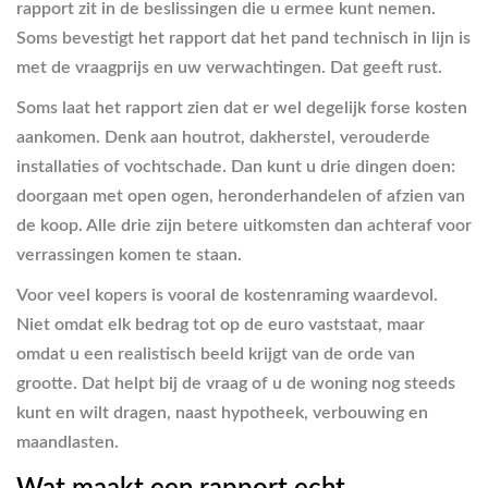
rapport zit in de beslissingen die u ermee kunt nemen.
Soms bevestigt het rapport dat het pand technisch in lijn is
met de vraagprijs en uw verwachtingen. Dat geeft rust.
Soms laat het rapport zien dat er wel degelijk forse kosten
aankomen. Denk aan houtrot, dakherstel, verouderde
installaties of vochtschade. Dan kunt u drie dingen doen:
doorgaan met open ogen, heronderhandelen of afzien van
de koop. Alle drie zijn betere uitkomsten dan achteraf voor
verrassingen komen te staan.
Voor veel kopers is vooral de kostenraming waardevol.
Niet omdat elk bedrag tot op de euro vaststaat, maar
omdat u een realistisch beeld krijgt van de orde van
grootte. Dat helpt bij de vraag of u de woning nog steeds
kunt en wilt dragen, naast hypotheek, verbouwing en
maandlasten.