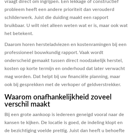
vraagt direct om ingrijpen. Een lekkage of constructief
probleem heeft een andere prioriteit dan verouderd
schilderwerk. Juist die duiding maakt een rapport
bruikbaar. U wilt niet alleen weten wat er is, maar ook wat
het betekent.
Daarom horen hersteladviezen en kostenramingen bij een
professioneel bouwkundig rapport. Vaak wordt
onderscheid gemaakt tussen direct noodzakelijk herstel,
kosten op korte termijn en onderhoud dat later verwacht
mag worden. Dat helpt bij uw financiële planning, maar
ook bij gesprekken met de verkoper of geldverstrekker.
Waarom onafhankelijkheid zoveel
verschil maakt
Bij een grote aankoop is iedereen geneigd vooral naar de
kansen te kijken. De locatie is goed, de indeling klopt en
de bezichtiging voelde prettig. Juist dan heeft u behoefte