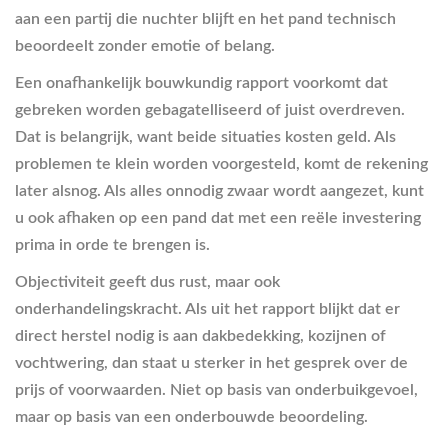
aan een partij die nuchter blijft en het pand technisch
beoordeelt zonder emotie of belang.
Een onafhankelijk bouwkundig rapport voorkomt dat
gebreken worden gebagatelliseerd of juist overdreven.
Dat is belangrijk, want beide situaties kosten geld. Als
problemen te klein worden voorgesteld, komt de rekening
later alsnog. Als alles onnodig zwaar wordt aangezet, kunt
u ook afhaken op een pand dat met een reële investering
prima in orde te brengen is.
Objectiviteit geeft dus rust, maar ook
onderhandelingskracht. Als uit het rapport blijkt dat er
direct herstel nodig is aan dakbedekking, kozijnen of
vochtwering, dan staat u sterker in het gesprek over de
prijs of voorwaarden. Niet op basis van onderbuikgevoel,
maar op basis van een onderbouwde beoordeling.