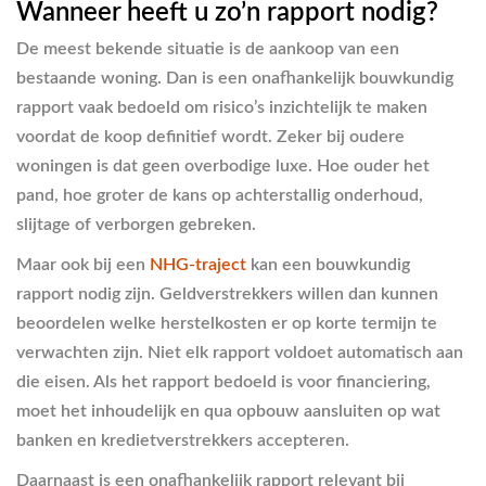
Wanneer heeft u zo’n rapport nodig?
De meest bekende situatie is de aankoop van een
bestaande woning. Dan is een onafhankelijk bouwkundig
rapport vaak bedoeld om risico’s inzichtelijk te maken
voordat de koop definitief wordt. Zeker bij oudere
woningen is dat geen overbodige luxe. Hoe ouder het
pand, hoe groter de kans op achterstallig onderhoud,
slijtage of verborgen gebreken.
Maar ook bij een
NHG-traject
kan een bouwkundig
rapport nodig zijn. Geldverstrekkers willen dan kunnen
beoordelen welke herstelkosten er op korte termijn te
verwachten zijn. Niet elk rapport voldoet automatisch aan
die eisen. Als het rapport bedoeld is voor financiering,
moet het inhoudelijk en qua opbouw aansluiten op wat
banken en kredietverstrekkers accepteren.
Daarnaast is een onafhankelijk rapport relevant bij