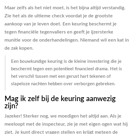
Maar zelfs als het niet moet, is het bijna altijd verstandig.
Zie het als de ultieme check voordat je de grootste
aankoop van je leven doet. Een keuring beschermt je
tegen financiële tegenvallers en geeft je ijzersterke
munitie voor de onderhandelingen. Niemand wil een kat in
de zak kopen.
Een bouwkundige keuring is de kleine investering die je
beschermt tegen een potentieel financieel drama. Het is
het verschil tussen met een gerust hart tekenen of
slapeloze nachten hebben over verborgen gebreken.
Mag ik zelf bij de keuring aanwezig
zijn?
Jazeker! Sterker nog, we moedigen het altijd aan. Als je
meeloopt met de inspecteur, zie je met eigen ogen wat hij
ziet. Je kunt direct vragen stellen en krijgt meteen de