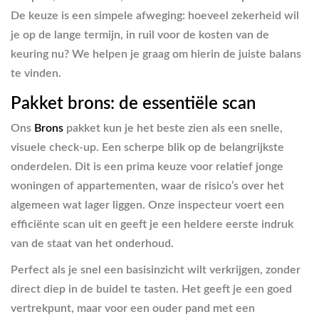
De keuze is een simpele afweging: hoeveel zekerheid wil
je op de lange termijn, in ruil voor de kosten van de
keuring nu? We helpen je graag om hierin de juiste balans
te vinden.
Pakket brons: de essentiële scan
Ons
Brons
pakket kun je het beste zien als een snelle,
visuele check-up. Een scherpe blik op de belangrijkste
onderdelen. Dit is een prima keuze voor relatief jonge
woningen of appartementen, waar de risico’s over het
algemeen wat lager liggen. Onze inspecteur voert een
efficiënte scan uit en geeft je een heldere eerste indruk
van de staat van het onderhoud.
Perfect als je snel een basisinzicht wilt verkrijgen, zonder
direct diep in de buidel te tasten. Het geeft je een goed
vertrekpunt, maar voor een ouder pand met een