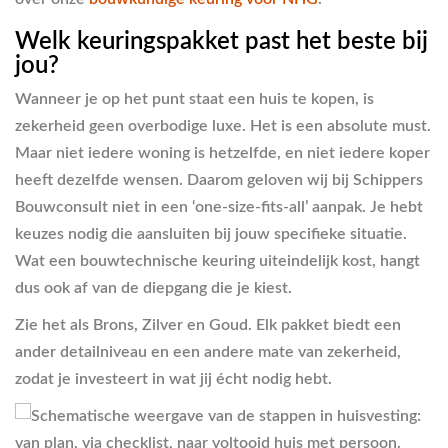
Welk keuringspakket past het beste bij
jou?
Wanneer je op het punt staat een huis te kopen, is
zekerheid geen overbodige luxe. Het is een absolute must.
Maar niet iedere woning is hetzelfde, en niet iedere koper
heeft dezelfde wensen. Daarom geloven wij bij Schippers
Bouwconsult niet in een ‘one-size-fits-all’ aanpak. Je hebt
keuzes nodig die aansluiten bij jouw specifieke situatie.
Wat een bouwtechnische keuring uiteindelijk kost, hangt
dus ook af van de diepgang die je kiest.
Zie het als Brons, Zilver en Goud. Elk pakket biedt een
ander detailniveau en een andere mate van zekerheid,
zodat je investeert in wat jij écht nodig hebt.