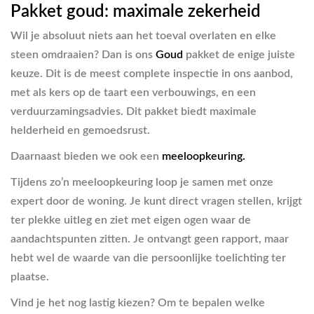
Pakket goud: maximale zekerheid
Wil je absoluut niets aan het toeval overlaten en elke
steen omdraaien? Dan is ons
Goud
pakket de enige juiste
keuze. Dit is de meest complete inspectie in ons aanbod,
met als kers op de taart een verbouwings, en een
verduurzamingsadvies. Dit pakket biedt maximale
helderheid en gemoedsrust.
Daarnaast bieden we ook een
meeloopkeuring.
Tijdens zo’n meeloopkeuring loop je samen met onze
expert door de woning. Je kunt direct vragen stellen, krijgt
ter plekke uitleg en ziet met eigen ogen waar de
aandachtspunten zitten. Je ontvangt geen rapport, maar
hebt wel de waarde van die persoonlijke toelichting ter
plaatse.
Vind je het nog lastig kiezen? Om te bepalen welke