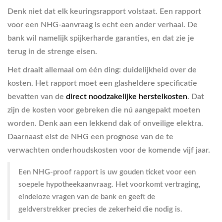
Denk niet dat elk keuringsrapport volstaat. Een rapport
voor een NHG-aanvraag is echt een ander verhaal. De
bank wil namelijk spijkerharde garanties, en dat zie je
terug in de strenge eisen.
Het draait allemaal om één ding: duidelijkheid over de
kosten. Het rapport moet een glasheldere specificatie
bevatten van de
direct noodzakelijke herstelkosten
. Dat
zijn de kosten voor gebreken die nú aangepakt moeten
worden. Denk aan een lekkend dak of onveilige elektra.
Daarnaast eist de NHG een prognose van de te
verwachten onderhoudskosten voor de komende vijf jaar.
Een NHG-proof rapport is uw gouden ticket voor een
soepele hypotheekaanvraag. Het voorkomt vertraging,
eindeloze vragen van de bank en geeft de
geldverstrekker precies de zekerheid die nodig is.