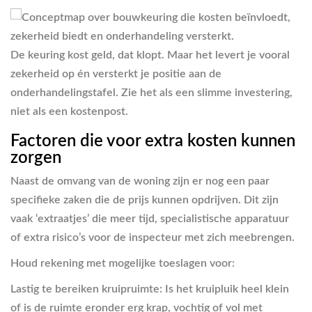
De keuring kost geld, dat klopt. Maar het levert je vooral
zekerheid op én versterkt je positie aan de
onderhandelingstafel. Zie het als een slimme investering,
niet als een kostenpost.
Factoren die voor extra kosten kunnen
zorgen
Naast de omvang van de woning zijn er nog een paar
specifieke zaken die de prijs kunnen opdrijven. Dit zijn
vaak ‘extraatjes’ die meer tijd, specialistische apparatuur
of extra risico’s voor de inspecteur met zich meebrengen.
Houd rekening met mogelijke toeslagen voor:
Lastig te bereiken kruipruimte:
Is het kruipluik heel klein
of is de ruimte eronder erg krap, vochtig of vol met