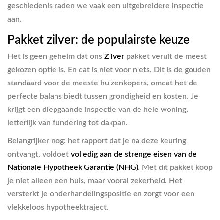
geschiedenis raden we vaak een uitgebreidere inspectie
aan.
Pakket zilver: de populairste keuze
Het is geen geheim dat ons
Zilver
pakket veruit de meest
gekozen optie is. En dat is niet voor niets. Dit is de gouden
standaard voor de meeste huizenkopers, omdat het de
perfecte balans biedt tussen grondigheid en kosten. Je
krijgt een diepgaande inspectie van de hele woning,
letterlijk van fundering tot dakpan.
Belangrijker nog: het rapport dat je na deze keuring
ontvangt, voldoet
volledig aan de strenge eisen van de
Nationale Hypotheek Garantie (NHG)
. Met dit pakket koop
je niet alleen een huis, maar vooral zekerheid. Het
versterkt je onderhandelingspositie en zorgt voor een
vlekkeloos hypotheektraject.