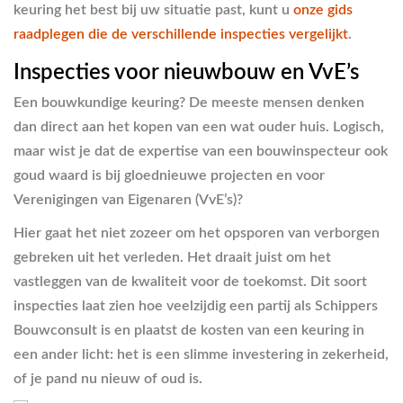
keuring het best bij uw situatie past, kunt u
onze gids
raadplegen die de verschillende inspecties vergelijkt
.
Inspecties voor nieuwbouw en VvE’s
Een bouwkundige keuring? De meeste mensen denken
dan direct aan het kopen van een wat ouder huis. Logisch,
maar wist je dat de expertise van een bouwinspecteur ook
goud waard is bij gloednieuwe projecten en voor
Verenigingen van Eigenaren (VvE’s)?
Hier gaat het niet zozeer om het opsporen van verborgen
gebreken uit het verleden. Het draait juist om het
vastleggen van de kwaliteit voor de toekomst. Dit soort
inspecties laat zien hoe veelzijdig een partij als Schippers
Bouwconsult is en plaatst de kosten van een keuring in
een ander licht: het is een slimme investering in zekerheid,
of je pand nu nieuw of oud is.