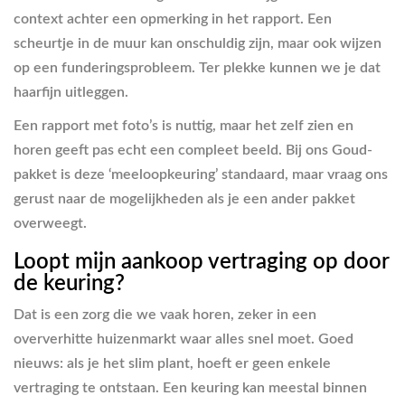
context achter een opmerking in het rapport. Een
scheurtje in de muur kan onschuldig zijn, maar ook wijzen
op een funderingsprobleem. Ter plekke kunnen we je dat
haarfijn uitleggen.
Een rapport met foto’s is nuttig, maar het zelf zien en
horen geeft pas echt een compleet beeld. Bij ons Goud-
pakket is deze ‘meeloopkeuring’ standaard, maar vraag ons
gerust naar de mogelijkheden als je een ander pakket
overweegt.
Loopt mijn aankoop vertraging op door
de keuring?
Dat is een zorg die we vaak horen, zeker in een
oververhitte huizenmarkt waar alles snel moet. Goed
nieuws: als je het slim plant, hoeft er geen enkele
vertraging te ontstaan. Een keuring kan meestal binnen