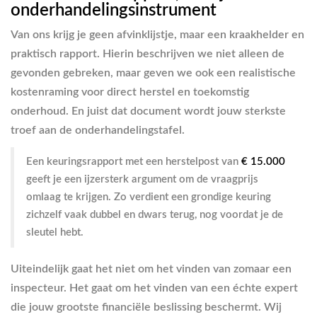
onderhandelingsinstrument
Van ons krijg je geen afvinklijstje, maar een kraakhelder en
praktisch rapport. Hierin beschrijven we niet alleen de
gevonden gebreken, maar geven we ook een realistische
kostenraming voor direct herstel en toekomstig
onderhoud. En juist dat document wordt jouw sterkste
troef aan de onderhandelingstafel.
Een keuringsrapport met een herstelpost van
€ 15.000
geeft je een ijzersterk argument om de vraagprijs
omlaag te krijgen. Zo verdient een grondige keuring
zichzelf vaak dubbel en dwars terug, nog voordat je de
sleutel hebt.
Uiteindelijk gaat het niet om het vinden van zomaar een
inspecteur. Het gaat om het vinden van een échte expert
die jouw grootste financiële beslissing beschermt. Wij