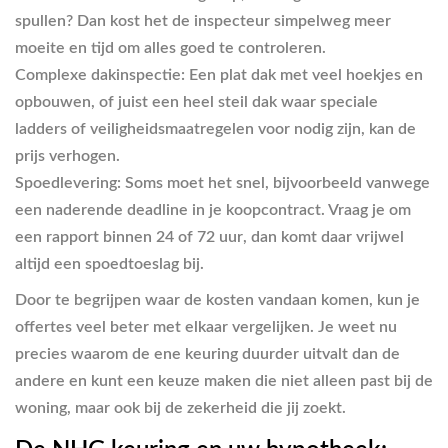
spullen? Dan kost het de inspecteur simpelweg meer
moeite en tijd om alles goed te controleren.
Complexe dakinspectie:
Een plat dak met veel hoekjes en
opbouwen, of juist een heel steil dak waar speciale
ladders of veiligheidsmaatregelen voor nodig zijn, kan de
prijs verhogen.
Spoedlevering:
Soms moet het snel, bijvoorbeeld vanwege
een naderende deadline in je koopcontract. Vraag je om
een rapport binnen
24
of
72 uur
, dan komt daar vrijwel
altijd een spoedtoeslag bij.
Door te begrijpen waar de kosten vandaan komen, kun je
offertes veel beter met elkaar vergelijken. Je weet nu
precies waarom de ene keuring duurder uitvalt dan de
andere en kunt een keuze maken die niet alleen past bij de
woning, maar ook bij de zekerheid die jij zoekt.