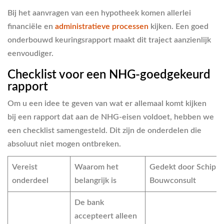
Bij het aanvragen van een hypotheek komen allerlei
financiële en
administratieve processen
kijken. Een goed
onderbouwd keuringsrapport maakt dit traject aanzienlijk
eenvoudiger.
Checklist voor een NHG-goedgekeurd
rapport
Om u een idee te geven van wat er allemaal komt kijken
bij een rapport dat aan de NHG-eisen voldoet, hebben we
een checklist samengesteld. Dit zijn de onderdelen die
absoluut niet mogen ontbreken.
Vereist
Waarom het
Gedekt door Schippe
onderdeel
belangrijk is
Bouwconsult
De bank
accepteert alleen