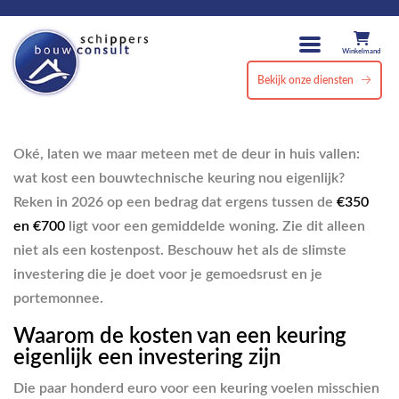
Winkelmand
Bekijk onze diensten
Oké, laten we maar meteen met de deur in huis vallen:
wat kost een bouwtechnische keuring nou eigenlijk?
Reken in 2026 op een bedrag dat ergens tussen de
€350
en €700
ligt voor een gemiddelde woning. Zie dit alleen
niet als een kostenpost. Beschouw het als de slimste
investering die je doet voor je gemoedsrust en je
portemonnee.
Waarom de kosten van een keuring
eigenlijk een investering zijn
Die paar honderd euro voor een keuring voelen misschien