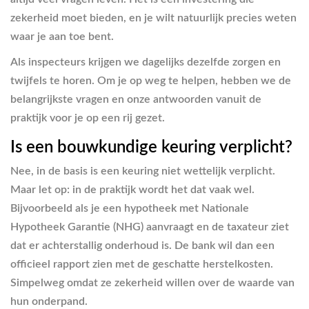
zekerheid moet bieden, en je wilt natuurlijk precies weten
waar je aan toe bent.
Als inspecteurs krijgen we dagelijks dezelfde zorgen en
twijfels te horen. Om je op weg te helpen, hebben we de
belangrijkste vragen en onze antwoorden vanuit de
praktijk voor je op een rij gezet.
Is een bouwkundige keuring verplicht?
Nee, in de basis is een keuring niet wettelijk verplicht.
Maar let op: in de praktijk wordt het dat vaak wel.
Bijvoorbeeld als je een hypotheek met Nationale
Hypotheek Garantie (NHG) aanvraagt en de taxateur ziet
dat er achterstallig onderhoud is. De bank wil dan een
officieel rapport zien met de geschatte herstelkosten.
Simpelweg omdat ze zekerheid willen over de waarde van
hun onderpand.