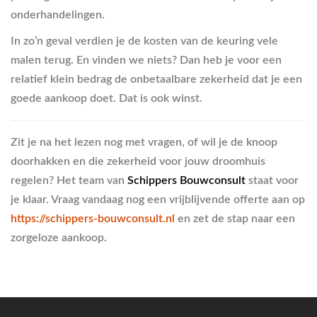
onderhandelingen.
In zo’n geval verdien je de kosten van de keuring vele
malen terug. En vinden we niets? Dan heb je voor een
relatief klein bedrag de onbetaalbare zekerheid dat je een
goede aankoop doet. Dat is ook winst.
Zit je na het lezen nog met vragen, of wil je de knoop
doorhakken en die zekerheid voor jouw droomhuis
regelen? Het team van
Schippers Bouwconsult
staat voor
je klaar. Vraag vandaag nog een vrijblijvende offerte aan op
https://schippers-bouwconsult.nl
en zet de stap naar een
zorgeloze aankoop.