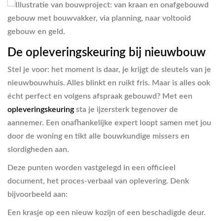
De opleveringskeuring bij nieuwbouw
Stel je voor: het moment is daar, je krijgt de sleutels van je
nieuwbouwhuis. Alles blinkt en ruikt fris. Maar is alles ook
écht perfect en volgens afspraak gebouwd? Met een
opleveringskeuring
sta je ijzersterk tegenover de
aannemer. Een onafhankelijke expert loopt samen met jou
door de woning en tikt alle bouwkundige missers en
slordigheden aan.
Deze punten worden vastgelegd in een officieel
document, het proces-verbaal van oplevering. Denk
bijvoorbeeld aan:
Een krasje op een nieuw kozijn of een beschadigde deur.