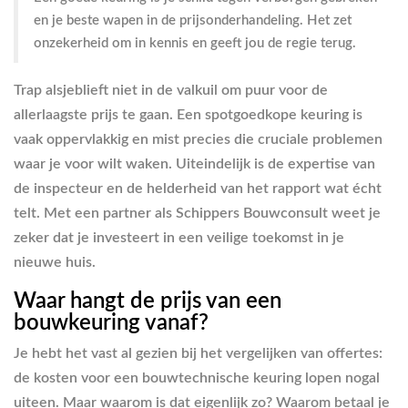
en je beste wapen in de prijsonderhandeling. Het zet
onzekerheid om in kennis en geeft jou de regie terug.
Trap alsjeblieft niet in de valkuil om puur voor de
allerlaagste prijs te gaan. Een spotgoedkope keuring is
vaak oppervlakkig en mist precies die cruciale problemen
waar je voor wilt waken. Uiteindelijk is de expertise van
de inspecteur en de helderheid van het rapport wat écht
telt. Met een partner als Schippers Bouwconsult weet je
zeker dat je investeert in een veilige toekomst in je
nieuwe huis.
Waar hangt de prijs van een
bouwkeuring vanaf?
Je hebt het vast al gezien bij het vergelijken van offertes:
de kosten voor een bouwtechnische keuring lopen nogal
uiteen. Maar waarom is dat eigenlijk zo? Waarom betaal je