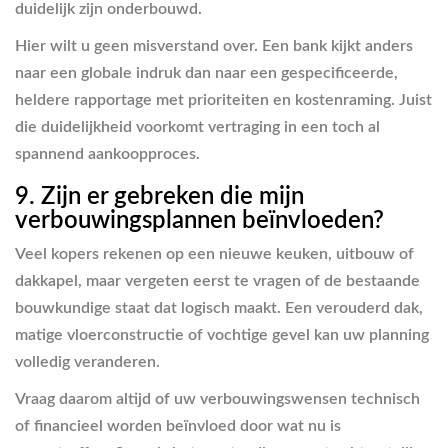
duidelijk zijn onderbouwd.
Hier wilt u geen misverstand over. Een bank kijkt anders
naar een globale indruk dan naar een gespecificeerde,
heldere rapportage met prioriteiten en kostenraming. Juist
die duidelijkheid voorkomt vertraging in een toch al
spannend aankoopproces.
9. Zijn er gebreken die mijn
verbouwingsplannen beïnvloeden?
Veel kopers rekenen op een nieuwe keuken, uitbouw of
dakkapel, maar vergeten eerst te vragen of de bestaande
bouwkundige staat dat logisch maakt. Een verouderd dak,
matige vloerconstructie of vochtige gevel kan uw planning
volledig veranderen.
Vraag daarom altijd of uw verbouwingswensen technisch
of financieel worden beïnvloed door wat nu is