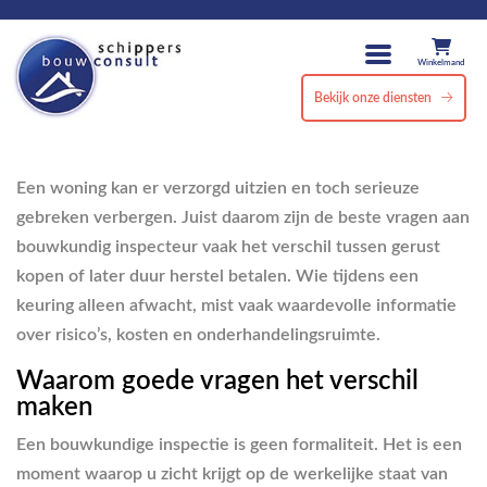
Winkelmand
Bekijk onze diensten
Een woning kan er verzorgd uitzien en toch serieuze
gebreken verbergen. Juist daarom zijn de beste vragen aan
bouwkundig inspecteur vaak het verschil tussen gerust
kopen of later duur herstel betalen. Wie tijdens een
keuring alleen afwacht, mist vaak waardevolle informatie
over risico’s, kosten en onderhandelingsruimte.
Waarom goede vragen het verschil
maken
Een bouwkundige inspectie is geen formaliteit. Het is een
moment waarop u zicht krijgt op de werkelijke staat van