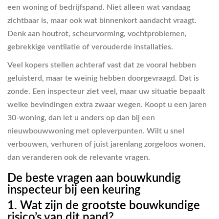
een woning of bedrijfspand. Niet alleen wat vandaag
zichtbaar is, maar ook wat binnenkort aandacht vraagt.
Denk aan houtrot, scheurvorming, vochtproblemen,
gebrekkige ventilatie of verouderde installaties.
Veel kopers stellen achteraf vast dat ze vooral hebben
geluisterd, maar te weinig hebben doorgevraagd. Dat is
zonde. Een inspecteur ziet veel, maar uw situatie bepaalt
welke bevindingen extra zwaar wegen. Koopt u een jaren
30-woning, dan let u anders op dan bij een
nieuwbouwwoning met opleverpunten. Wilt u snel
verbouwen, verhuren of juist jarenlang zorgeloos wonen,
dan veranderen ook de relevante vragen.
De beste vragen aan bouwkundig
inspecteur bij een keuring
1. Wat zijn de grootste bouwkundige
risico’s van dit pand?