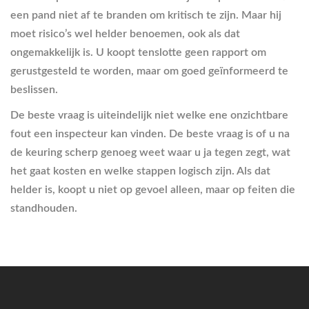
een pand niet af te branden om kritisch te zijn. Maar hij
moet risico’s wel helder benoemen, ook als dat
ongemakkelijk is. U koopt tenslotte geen rapport om
gerustgesteld te worden, maar om goed geïnformeerd te
beslissen.
De beste vraag is uiteindelijk niet welke ene onzichtbare
fout een inspecteur kan vinden. De beste vraag is of u na
de keuring scherp genoeg weet waar u ja tegen zegt, wat
het gaat kosten en welke stappen logisch zijn. Als dat
helder is, koopt u niet op gevoel alleen, maar op feiten die
standhouden.