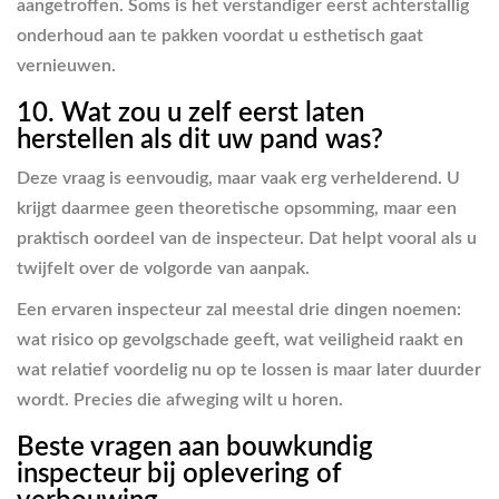
aangetroffen. Soms is het verstandiger eerst achterstallig
onderhoud aan te pakken voordat u esthetisch gaat
vernieuwen.
10. Wat zou u zelf eerst laten
herstellen als dit uw pand was?
Deze vraag is eenvoudig, maar vaak erg verhelderend. U
krijgt daarmee geen theoretische opsomming, maar een
praktisch oordeel van de inspecteur. Dat helpt vooral als u
twijfelt over de volgorde van aanpak.
Een ervaren inspecteur zal meestal drie dingen noemen:
wat risico op gevolgschade geeft, wat veiligheid raakt en
wat relatief voordelig nu op te lossen is maar later duurder
wordt. Precies die afweging wilt u horen.
Beste vragen aan bouwkundig
inspecteur bij oplevering of