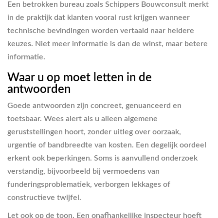
Een betrokken bureau zoals Schippers Bouwconsult merkt
in de praktijk dat klanten vooral rust krijgen wanneer
technische bevindingen worden vertaald naar heldere
keuzes. Niet meer informatie is dan de winst, maar betere
informatie.
Waar u op moet letten in de
antwoorden
Goede antwoorden zijn concreet, genuanceerd en
toetsbaar. Wees alert als u alleen algemene
geruststellingen hoort, zonder uitleg over oorzaak,
urgentie of bandbreedte van kosten. Een degelijk oordeel
erkent ook beperkingen. Soms is aanvullend onderzoek
verstandig, bijvoorbeeld bij vermoedens van
funderingsproblematiek, verborgen lekkages of
constructieve twijfel.
Let ook op de toon. Een onafhankelijke inspecteur hoeft