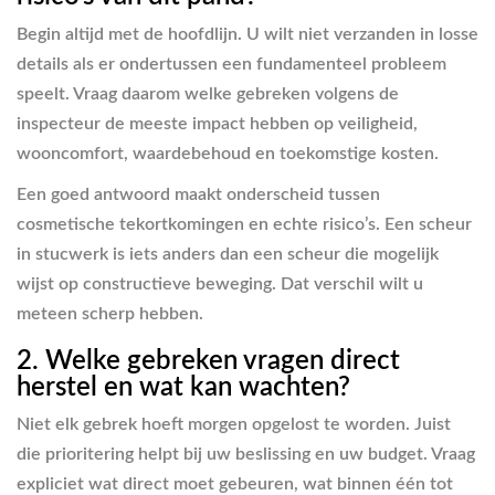
Begin altijd met de hoofdlijn. U wilt niet verzanden in losse
details als er ondertussen een fundamenteel probleem
speelt. Vraag daarom welke gebreken volgens de
inspecteur de meeste impact hebben op veiligheid,
wooncomfort, waardebehoud en toekomstige kosten.
Een goed antwoord maakt onderscheid tussen
cosmetische tekortkomingen en echte risico’s. Een scheur
in stucwerk is iets anders dan een scheur die mogelijk
wijst op constructieve beweging. Dat verschil wilt u
meteen scherp hebben.
2. Welke gebreken vragen direct
herstel en wat kan wachten?
Niet elk gebrek hoeft morgen opgelost te worden. Juist
die prioritering helpt bij uw beslissing en uw budget. Vraag
expliciet wat direct moet gebeuren, wat binnen één tot