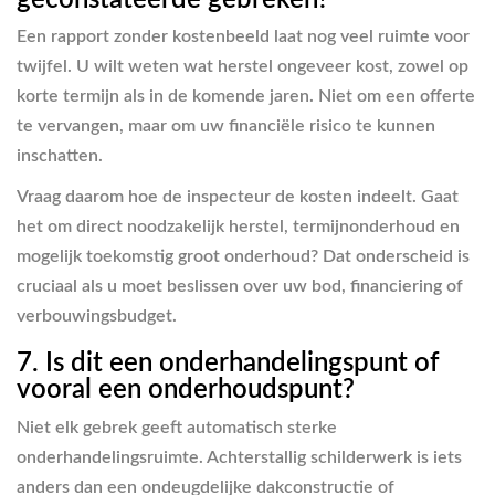
Een rapport zonder kostenbeeld laat nog veel ruimte voor
twijfel. U wilt weten wat herstel ongeveer kost, zowel op
korte termijn als in de komende jaren. Niet om een offerte
te vervangen, maar om uw financiële risico te kunnen
inschatten.
Vraag daarom hoe de inspecteur de kosten indeelt. Gaat
het om direct noodzakelijk herstel, termijnonderhoud en
mogelijk toekomstig groot onderhoud? Dat onderscheid is
cruciaal als u moet beslissen over uw bod, financiering of
verbouwingsbudget.
7. Is dit een onderhandelingspunt of
vooral een onderhoudspunt?
Niet elk gebrek geeft automatisch sterke
onderhandelingsruimte. Achterstallig schilderwerk is iets
anders dan een ondeugdelijke dakconstructie of