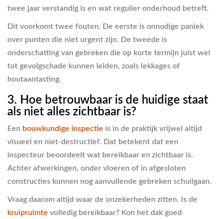
twee jaar verstandig is en wat regulier onderhoud betreft.
Dit voorkomt twee fouten. De eerste is onnodige paniek
over punten die niet urgent zijn. De tweede is
onderschatting van gebreken die op korte termijn juist wel
tot gevolgschade kunnen leiden, zoals lekkages of
houtaantasting.
3. Hoe betrouwbaar is de huidige staat
als niet alles zichtbaar is?
Een
bouwkundige inspectie
is in de praktijk vrijwel altijd
visueel en niet-destructief. Dat betekent dat een
inspecteur beoordeelt wat bereikbaar en zichtbaar is.
Achter afwerkingen, onder vloeren of in afgesloten
constructies kunnen nog aanvullende gebreken schuilgaan.
Vraag daarom altijd waar de onzekerheden zitten. Is de
kruipruimte
volledig bereikbaar? Kon het dak goed