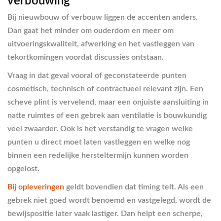
verbouwing
Bij nieuwbouw of verbouw liggen de accenten anders.
Dan gaat het minder om ouderdom en meer om
uitvoeringskwaliteit, afwerking en het vastleggen van
tekortkomingen voordat discussies ontstaan.
Vraag in dat geval vooral of geconstateerde punten
cosmetisch, technisch of contractueel relevant zijn. Een
scheve plint is vervelend, maar een onjuiste aansluiting in
natte ruimtes of een gebrek aan ventilatie is bouwkundig
veel zwaarder. Ook is het verstandig te vragen welke
punten u direct moet laten vastleggen en welke nog
binnen een redelijke hersteltermijn kunnen worden
opgelost.
Bij opleveringen
geldt bovendien dat timing telt. Als een
gebrek niet goed wordt benoemd en vastgelegd, wordt de
bewijspositie later vaak lastiger. Dan helpt een scherpe,