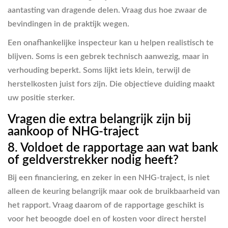
aantasting van dragende delen. Vraag dus hoe zwaar de
bevindingen in de praktijk wegen.
Een onafhankelijke inspecteur kan u helpen realistisch te
blijven. Soms is een gebrek technisch aanwezig, maar in
verhouding beperkt. Soms lijkt iets klein, terwijl de
herstelkosten juist fors zijn. Die objectieve duiding maakt
uw positie sterker.
Vragen die extra belangrijk zijn bij
aankoop of NHG-traject
8. Voldoet de rapportage aan wat bank
of geldverstrekker nodig heeft?
Bij een financiering, en zeker in een NHG-traject, is niet
alleen de keuring belangrijk maar ook de bruikbaarheid van
het rapport. Vraag daarom of de rapportage geschikt is
voor het beoogde doel en of kosten voor direct herstel