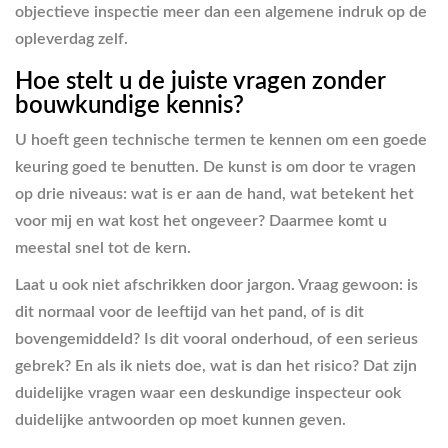
objectieve inspectie meer dan een algemene indruk op de
opleverdag zelf.
Hoe stelt u de juiste vragen zonder
bouwkundige kennis?
U hoeft geen technische termen te kennen om een goede
keuring goed te benutten. De kunst is om door te vragen
op drie niveaus: wat is er aan de hand, wat betekent het
voor mij en wat kost het ongeveer? Daarmee komt u
meestal snel tot de kern.
Laat u ook niet afschrikken door jargon. Vraag gewoon: is
dit normaal voor de leeftijd van het pand, of is dit
bovengemiddeld? Is dit vooral onderhoud, of een serieus
gebrek? En als ik niets doe, wat is dan het risico? Dat zijn
duidelijke vragen waar een deskundige inspecteur ook
duidelijke antwoorden op moet kunnen geven.