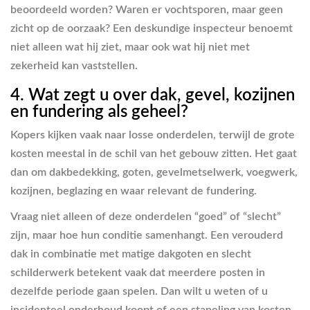
beoordeeld worden? Waren er vochtsporen, maar geen
zicht op de oorzaak? Een deskundige inspecteur benoemt
niet alleen wat hij ziet, maar ook wat hij niet met
zekerheid kan vaststellen.
4. Wat zegt u over dak, gevel, kozijnen
en fundering als geheel?
Kopers kijken vaak naar losse onderdelen, terwijl de grote
kosten meestal in de schil van het gebouw zitten. Het gaat
dan om dakbedekking, goten, gevelmetselwerk, voegwerk,
kozijnen, beglazing en waar relevant de fundering.
Vraag niet alleen of deze onderdelen “goed” of “slecht”
zijn, maar hoe hun conditie samenhangt. Een verouderd
dak in combinatie met matige dakgoten en slecht
schilderwerk betekent vaak dat meerdere posten in
dezelfde periode gaan spelen. Dan wilt u weten of u