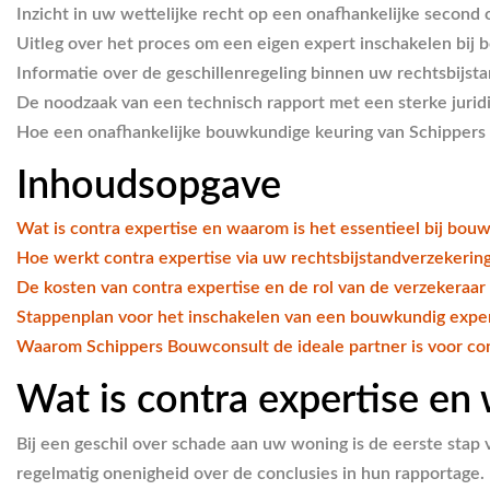
Inzicht in uw wettelijke recht op een onafhankelijke second 
Uitleg over het proces om een eigen expert inschakelen bij b
Informatie over de geschillenregeling binnen uw rechtsbijst
De noodzaak van een technisch rapport met een sterke juridi
Hoe een onafhankelijke bouwkundige keuring van Schippers 
Inhoudsopgave
Wat is contra expertise en waarom is het essentieel bij bouw
Hoe werkt contra expertise via uw rechtsbijstandverzekerin
De kosten van contra expertise en de rol van de verzekeraar
Stappenplan voor het inschakelen van een bouwkundig expe
Waarom Schippers Bouwconsult de ideale partner is voor con
Wat is contra expertise en 
Bij een geschil over schade aan uw woning is de eerste stap
regelmatig onenigheid over de conclusies in hun rapportage. 