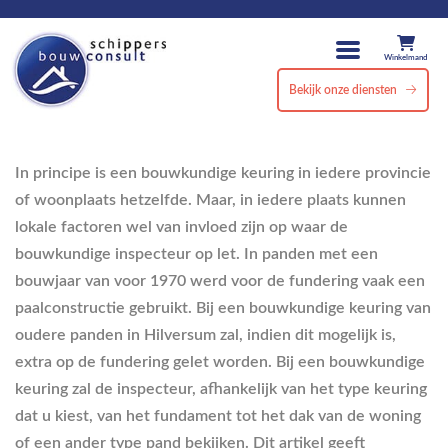
Winkelmand
Bekijk onze diensten
In principe is een bouwkundige keuring in iedere provincie
of woonplaats hetzelfde. Maar, in iedere plaats kunnen
lokale factoren wel van invloed zijn op waar de
bouwkundige inspecteur op let. In panden met een
bouwjaar van voor 1970 werd voor de fundering vaak een
paalconstructie gebruikt. Bij een bouwkundige keuring van
oudere panden in Hilversum zal, indien dit mogelijk is,
extra op de fundering gelet worden. Bij een bouwkundige
keuring zal de inspecteur, afhankelijk van het type keuring
dat u kiest, van het fundament tot het dak van de woning
of een ander type pand bekijken. Dit artikel geeft