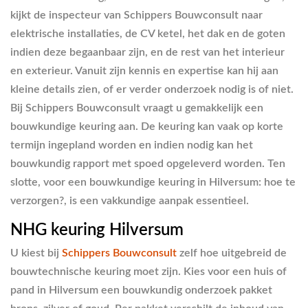
kijkt de inspecteur van Schippers Bouwconsult naar
elektrische installaties, de CV ketel, het dak en de goten
indien deze begaanbaar zijn, en de rest van het interieur
en exterieur. Vanuit zijn kennis en expertise kan hij aan
kleine details zien, of er verder onderzoek nodig is of niet.
Bij Schippers Bouwconsult vraagt u gemakkelijk een
bouwkundige keuring aan. De keuring kan vaak op korte
termijn ingepland worden en indien nodig kan het
bouwkundig rapport met spoed opgeleverd worden. Ten
slotte, voor een bouwkundige keuring in Hilversum: hoe te
verzorgen?, is een vakkundige aanpak essentieel.
NHG keuring Hilversum
U kiest bij
Schippers Bouwconsult
zelf hoe uitgebreid de
bouwtechnische keuring moet zijn. Kies voor een huis of
pand in Hilversum een bouwkundig onderzoek pakket