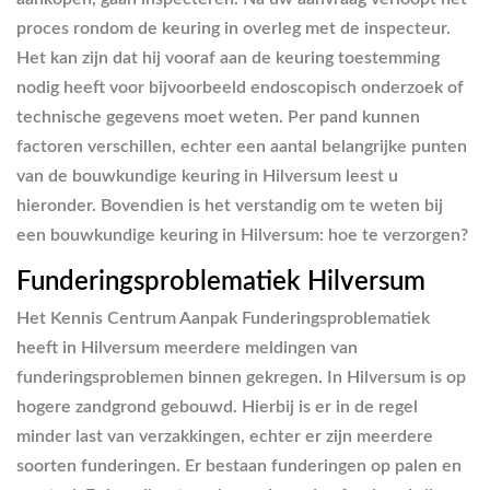
proces rondom de keuring in overleg met de inspecteur.
Het kan zijn dat hij vooraf aan de keuring toestemming
nodig heeft voor bijvoorbeeld endoscopisch onderzoek of
technische gegevens moet weten. Per pand kunnen
factoren verschillen, echter een aantal belangrijke punten
van de bouwkundige keuring in Hilversum leest u
hieronder. Bovendien is het verstandig om te weten bij
een bouwkundige keuring in Hilversum: hoe te verzorgen?
Funderingsproblematiek Hilversum
Het Kennis Centrum Aanpak Funderingsproblematiek
heeft in Hilversum meerdere meldingen van
funderingsproblemen binnen gekregen. In Hilversum is op
hogere zandgrond gebouwd. Hierbij is er in de regel
minder last van verzakkingen, echter er zijn meerdere
soorten funderingen. Er bestaan funderingen op palen en