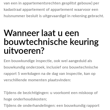
van een in appartementsrechten gesplitst gebouw) per
kadastraal appartement of appartement waarvoor een
huisnummer besluit is uitgevaardigd in rekening gebracht.
Wanneer laat u een
bouwtechnische keuring
uitvoeren?
Een bouwkundige inspectie, ook wel aangeduid als
bouwkundig onderzoek, inclusief ons bouwtechnische
rapport 5 werkdagen na de dag van inspectie, kan op
verschillende momenten plaatsvinden:
Tijdens de bezichtigingen: u voorkomt een miskoop of
hoge onderhoudskosten;
Tijdens de onderhandelingen: een bouwkundig rapport