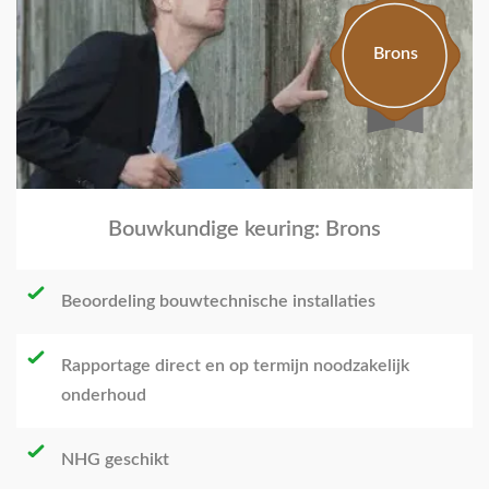
Brons
Bouwkundige keuring: Brons
Beoordeling bouwtechnische installaties
Rapportage direct en op termijn noodzakelijk
onderhoud
NHG geschikt