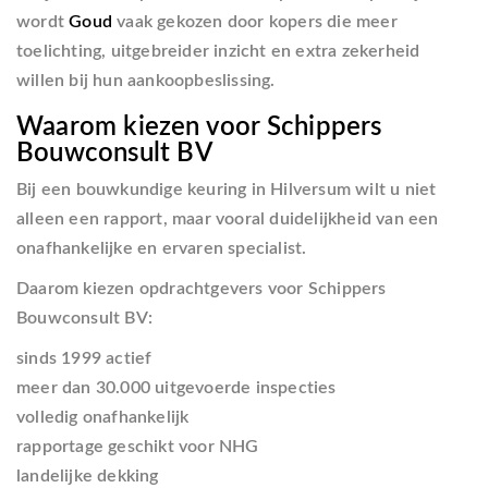
wordt
Goud
vaak gekozen door kopers die meer
toelichting, uitgebreider inzicht en extra zekerheid
willen bij hun aankoopbeslissing.
Waarom kiezen voor Schippers
Bouwconsult BV
Bij een bouwkundige keuring in Hilversum wilt u niet
alleen een rapport, maar vooral duidelijkheid van een
onafhankelijke en ervaren specialist.
Daarom kiezen opdrachtgevers voor Schippers
Bouwconsult BV:
sinds 1999 actief
meer dan 30.000 uitgevoerde inspecties
volledig onafhankelijk
rapportage geschikt voor NHG
landelijke dekking