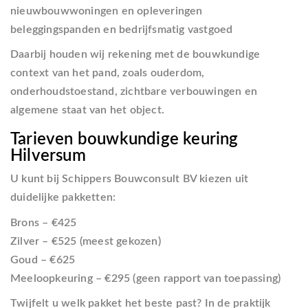
nieuwbouwwoningen en opleveringen
beleggingspanden en bedrijfsmatig vastgoed
Daarbij houden wij rekening met de bouwkundige
context van het pand, zoals ouderdom,
onderhoudstoestand, zichtbare verbouwingen en
algemene staat van het object.
Tarieven bouwkundige keuring
Hilversum
U kunt bij Schippers Bouwconsult BV kiezen uit
duidelijke pakketten:
Brons
– €425
Zilver
– €525 (meest gekozen)
Goud
– €625
Meeloopkeuring
– €295 (geen rapport van toepassing)
Twijfelt u welk pakket het beste past? In de praktijk