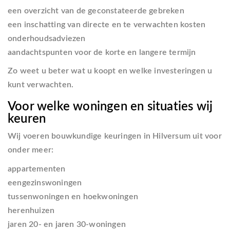
een overzicht van de geconstateerde gebreken
een inschatting van directe en te verwachten kosten
onderhoudsadviezen
aandachtspunten voor de korte en langere termijn
Zo weet u beter wat u koopt en welke investeringen u
kunt verwachten.
Voor welke woningen en situaties wij
keuren
Wij voeren bouwkundige keuringen in Hilversum uit voor
onder meer:
appartementen
eengezinswoningen
tussenwoningen en hoekwoningen
herenhuizen
jaren 20- en jaren 30-woningen