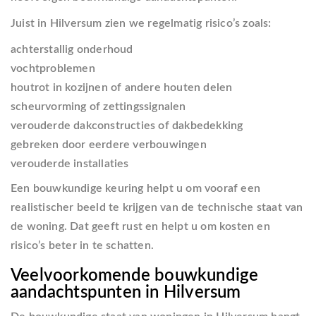
Juist in Hilversum zien we regelmatig risico’s zoals:
achterstallig onderhoud
vochtproblemen
houtrot in kozijnen of andere houten delen
scheurvorming of zettingssignalen
verouderde dakconstructies of dakbedekking
gebreken door eerdere verbouwingen
verouderde installaties
Een bouwkundige keuring helpt u om vooraf een
realistischer beeld te krijgen van de technische staat van
de woning. Dat geeft rust en helpt u om kosten en
risico’s beter in te schatten.
Veelvoorkomende bouwkundige
aandachtspunten in Hilversum