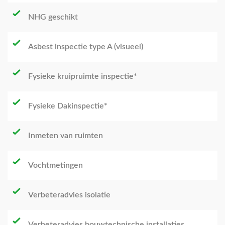
NHG geschikt
Asbest inspectie type A (visueel)
Fysieke kruipruimte inspectie*
Fysieke Dakinspectie*
Inmeten van ruimten
Vochtmetingen
Verbeteradvies isolatie
Verbeteradvies bouwtechnische installaties