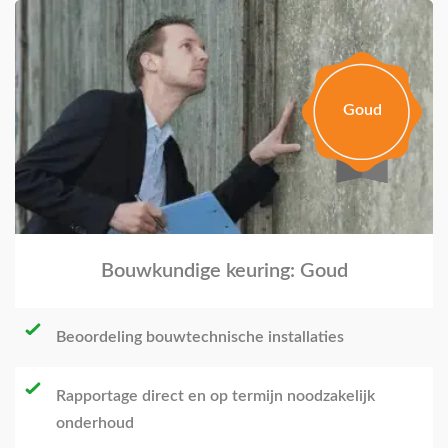
Goud
Bouwkundige keuring: Goud
Beoordeling bouwtechnische installaties
Rapportage direct en op termijn noodzakelijk
onderhoud