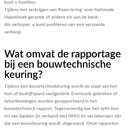
kunt u inzetten;
Tijdens het verkrijgen van financiering: voor Nationale
Hypotheek garantie of andere eis van de bank;
Als verkoper: u kunt profiteren van een versnelde
verkoop.
Wat omvat de rapportage
bij een bouwtechnische
keuring?
Tijdens een bouwtechnokeuring wordt de staat van het
huis of bedrijfspand vastgesteld. Eventuele gebreken of
tekortkomingen worden gerapporteerd in het
bouwtechnisch rapport. Tegenwoordig kan het zelfs een
eis van banken (in verband met NHG) en verzekeraars zijn
dat een bouwkeuring wordt uitgevoerd. Onze rapporten