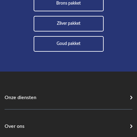
Brons pakket
Zilver pakket
Goud pakket
Onze diensten
Over ons