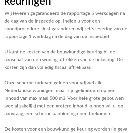
keuringen
Wij leveren gegarandeerd de rapportage 5 werkdagen na
de dag van de inspectie op. Indien u voor een
spoedprocedure kiest garanderen wij zelfs levering van de
rapportage 1 werkdag na de dag van de inspectie!
U kunt de kosten van de bouwkundige keuring bij de
aanschaf van een woning aftrekken van de belasting. De
kosten zijn dan volledig fiscaal aftrekbaar.
Onze scherpe tarieven gelden voor vrijwel alle
Nederlandse woningen, maar zijn gelimiteerd op een
inhoud van maximaal 500 m3. Voor hele grote gebouwen
(veelal zakelijk) met een grotere inhoud kunnen wij u, op
aanvraag, een scherpe aanbieding doen toekomen.
De kosten voor een bouwkundige keuring worden (in geval