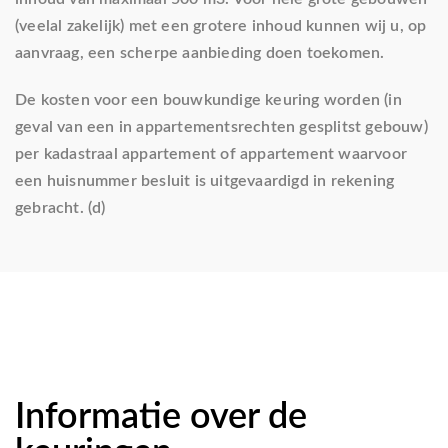
(veelal zakelijk) met een grotere inhoud kunnen wij u, op
aanvraag, een scherpe aanbieding doen toekomen.
De kosten voor een bouwkundige keuring worden (in
geval van een in appartementsrechten gesplitst gebouw)
per kadastraal appartement of appartement waarvoor
een huisnummer besluit is uitgevaardigd in rekening
gebracht. (d)
Informatie over de