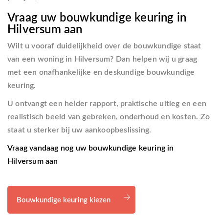
Vraag uw bouwkundige keuring in
Hilversum aan
Wilt u vooraf duidelijkheid over de bouwkundige staat
van een woning in Hilversum? Dan helpen wij u graag
met een onafhankelijke en deskundige bouwkundige
keuring.
U ontvangt een helder rapport, praktische uitleg en een
realistisch beeld van gebreken, onderhoud en kosten. Zo
staat u sterker bij uw aankoopbeslissing.
Vraag vandaag nog uw bouwkundige keuring in
Hilversum aan
Bouwkundige keuring kiezen