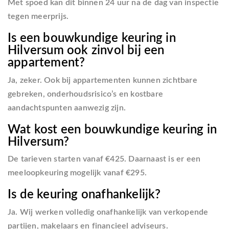
Met spoed kan dit binnen 24 uur na de dag van inspectie
tegen meerprijs.
Is een bouwkundige keuring in
Hilversum ook zinvol bij een
appartement?
Ja, zeker. Ook bij appartementen kunnen zichtbare
gebreken, onderhoudsrisico’s en kostbare
aandachtspunten aanwezig zijn.
Wat kost een bouwkundige keuring in
Hilversum?
De tarieven starten vanaf €425. Daarnaast is er een
meeloopkeuring mogelijk vanaf €295.
Is de keuring onafhankelijk?
Ja. Wij werken volledig onafhankelijk van verkopende
partijen, makelaars en financieel adviseurs.