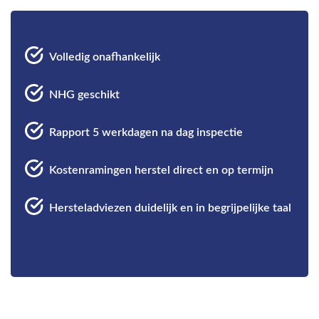
Volledig onafhankelijk
NHG geschikt
Rapport 5 werkdagen na dag inspectie
Kostenramingen herstel direct en op termijn
Hersteladviezen duidelijk en in begrijpelijke taal