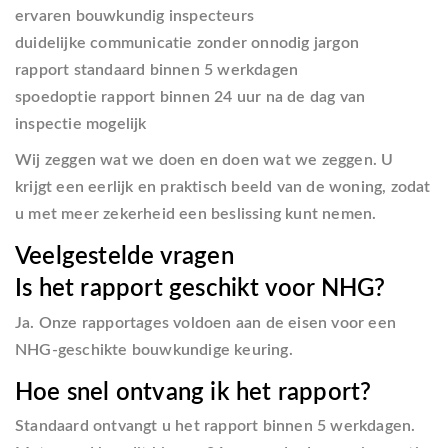
ervaren bouwkundig inspecteurs
duidelijke communicatie zonder onnodig jargon
rapport standaard binnen 5 werkdagen
spoedoptie rapport binnen 24 uur na de dag van
inspectie mogelijk
Wij zeggen wat we doen en doen wat we zeggen. U
krijgt een eerlijk en praktisch beeld van de woning, zodat
u met meer zekerheid een beslissing kunt nemen.
Veelgestelde vragen
Is het rapport geschikt voor NHG?
Ja. Onze rapportages voldoen aan de eisen voor een
NHG-geschikte bouwkundige keuring.
Hoe snel ontvang ik het rapport?
Standaard ontvangt u het rapport binnen 5 werkdagen.