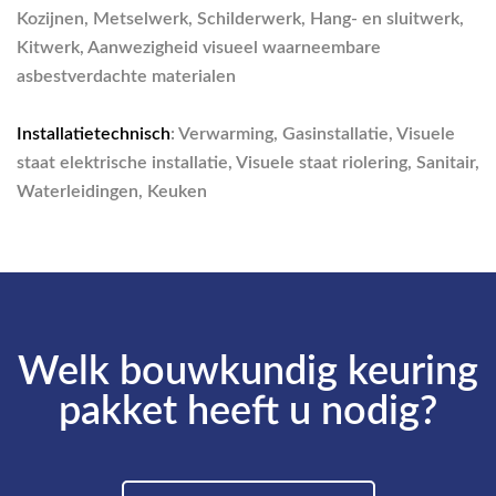
Kozijnen, Metselwerk, Schilderwerk, Hang- en sluitwerk,
Kitwerk, Aanwezigheid visueel waarneembare
asbestverdachte materialen
Installatietechnisch
: Verwarming, Gasinstallatie, Visuele
staat elektrische installatie, Visuele staat riolering, Sanitair,
Waterleidingen, Keuken
Welk bouwkundig keuring
pakket heeft u nodig?