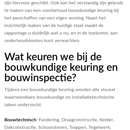
zijn hiervoor geschikt. Ook kan het verstandig zijn gebruik
te maken van een voorbehoud bouwkundige keuring bij
het aanschaffen van een eigen woning. Naast het
inzichtelijk maken van de huidige staat maakt de
rapportage u duidelijk wat u nu, en in de toekomst, aan
onderhoudskosten kunt verwachten.
Wat keuren we bij de
bouwkundige keuring en
bouwinspectie?
Tijdens een bouwkundige keuring worden alle visueel
waarneembare bouwkundige en installatietechnische
zaken onderzocht.
Bouwtechnisch
: Fundering, Draagconstructie, Kelder,
Dakconstructie, Schoorstenen, Trappen, Tegelwerk,