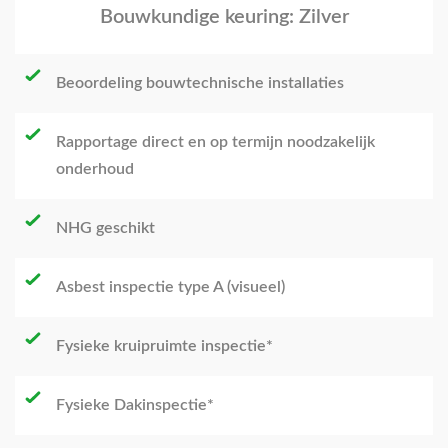
Bouwkundige keuring: Zilver
Beoordeling bouwtechnische installaties
Rapportage direct en op termijn noodzakelijk
onderhoud
NHG geschikt
Asbest inspectie type A (visueel)
Fysieke kruipruimte inspectie*
Fysieke Dakinspectie*