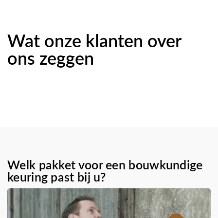
Wat onze klanten over
ons zeggen
Welk pakket voor een bouwkundige
keuring past bij u?