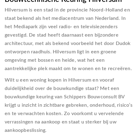
Hilversum is een stad in de provincie
Noord-Holland
en
staat bekend als het mediacentrum van Nederland. In
het
Mediapark
zijn veel radio- en televisiezenders
gevestigd. De stad heeft daarnaast een bijzondere
architectuur, met als bekend voorbeeld het door Dudok
ontworpen raadhuis. Hilversum ligt in een groene
omgeving met bossen en heide, wat het een
aantrekkelijke plek maakt om te wonen en te recreëren.
Wilt u een woning kopen in Hilversum en vooraf
duidelijkheid over de bouwkundige staat? Met een
bouwkundige keuring van Schippers Bouwconsult BV
krijgt u inzicht in zichtbare gebreken, onderhoud, risico’s
en te verwachten kosten. Zo voorkomt u vervelende
verrassingen na aankoop en staat u sterker bij uw
aankoopbeslissing.