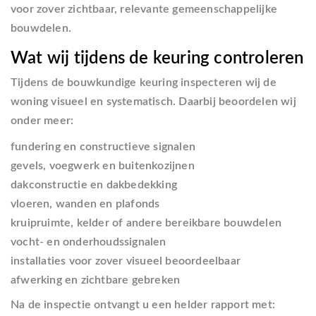
voor zover zichtbaar, relevante gemeenschappelijke
bouwdelen.
Wat wij tijdens de keuring controleren
Tijdens de bouwkundige keuring inspecteren wij de
woning visueel en systematisch. Daarbij beoordelen wij
onder meer:
fundering en constructieve signalen
gevels, voegwerk en buitenkozijnen
dakconstructie en dakbedekking
vloeren, wanden en plafonds
kruipruimte, kelder of andere bereikbare bouwdelen
vocht- en onderhoudssignalen
installaties voor zover visueel beoordeelbaar
afwerking en zichtbare gebreken
Na de inspectie ontvangt u een helder rapport met: