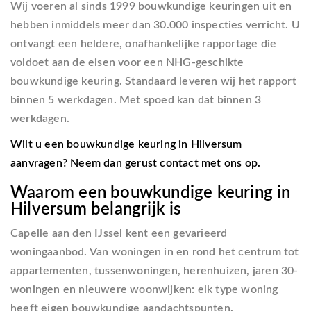
Wij voeren al sinds 1999 bouwkundige keuringen uit en
hebben inmiddels meer dan 30.000 inspecties verricht. U
ontvangt een heldere, onafhankelijke rapportage die
voldoet aan de eisen voor een NHG-geschikte
bouwkundige keuring. Standaard leveren wij het rapport
binnen 5 werkdagen. Met spoed kan dat binnen 3
werkdagen.
Wilt u een bouwkundige keuring in Hilversum
aanvragen? Neem dan gerust contact met ons op.
Waarom een bouwkundige keuring in
Hilversum belangrijk is
Capelle aan den IJssel kent een gevarieerd
woningaanbod. Van woningen in en rond het centrum tot
appartementen, tussenwoningen, herenhuizen, jaren 30-
woningen en nieuwere woonwijken: elk type woning
heeft eigen bouwkundige aandachtspunten.