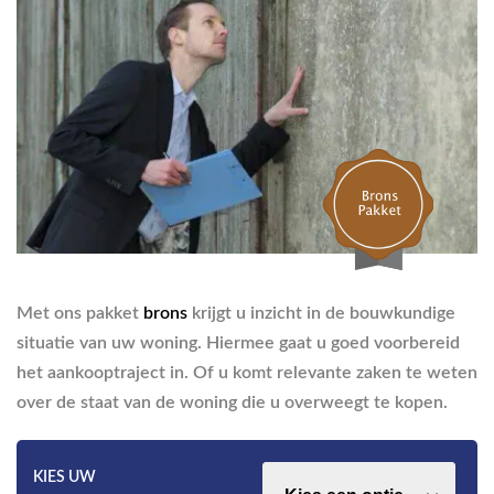
Met ons pakket
brons
krijgt u inzicht in de bouwkundige
situatie van uw woning. Hiermee gaat u goed voorbereid
het aankooptraject in. Of u komt relevante zaken te weten
over de staat van de woning die u overweegt te kopen.
KIES UW