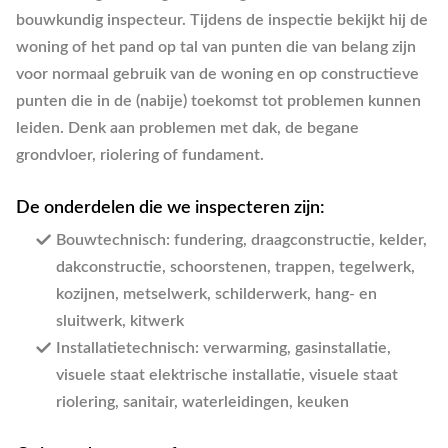
bouwkundig inspecteur. Tijdens de inspectie bekijkt hij de
woning of het pand op tal van punten die van belang zijn
voor normaal gebruik van de woning en op constructieve
punten die in de (nabije) toekomst tot problemen kunnen
leiden. Denk aan problemen met dak, de begane
grondvloer, riolering of fundament.
De onderdelen die we inspecteren zijn:
Bouwtechnisch
: fundering, draagconstructie, kelder,
dakconstructie, schoorstenen, trappen, tegelwerk,
kozijnen, metselwerk, schilderwerk, hang- en
sluitwerk, kitwerk
Installatietechnisch
: verwarming, gasinstallatie,
visuele staat elektrische installatie, visuele staat
riolering, sanitair, waterleidingen, keuken