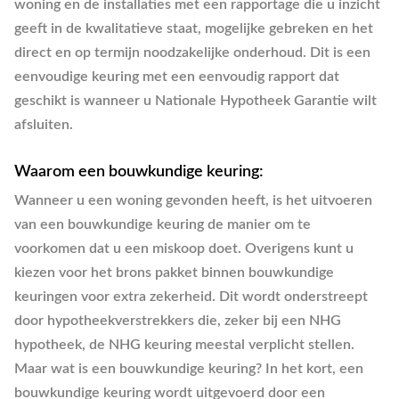
woning en de installaties met een rapportage die u inzicht
geeft in de kwalitatieve staat, mogelijke gebreken en het
direct en op termijn noodzakelijke onderhoud. Dit is een
eenvoudige keuring met een eenvoudig rapport dat
geschikt is wanneer u Nationale Hypotheek Garantie wilt
afsluiten.
Waarom een bouwkundige keuring:
Wanneer u een woning gevonden heeft, is het uitvoeren
van een bouwkundige keuring de manier om te
voorkomen dat u een miskoop doet. Overigens kunt u
kiezen voor het brons pakket binnen bouwkundige
keuringen voor extra zekerheid. Dit wordt onderstreept
door hypotheekverstrekkers die, zeker bij een NHG
hypotheek, de NHG keuring meestal verplicht stellen.
Maar wat is een bouwkundige keuring? In het kort, een
bouwkundige keuring wordt uitgevoerd door een