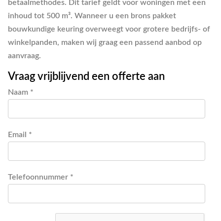
betaalmethodes. Dit tarief geldt voor woningen met een
inhoud tot 500 m³. Wanneer u een brons pakket
bouwkundige keuring overweegt voor grotere bedrijfs- of
winkelpanden, maken wij graag een passend aanbod op
aanvraag.
Vraag vrijblijvend een offerte aan
Naam *
Email *
Telefoonnummer *