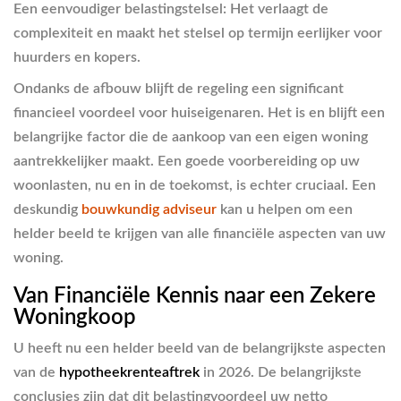
Een eenvoudiger belastingstelsel:
Het verlaagt de
complexiteit en maakt het stelsel op termijn eerlijker voor
huurders en kopers.
Ondanks de afbouw blijft de regeling een significant
financieel voordeel voor huiseigenaren. Het is en blijft een
belangrijke factor die de aankoop van een eigen woning
aantrekkelijker maakt. Een goede voorbereiding op uw
woonlasten, nu en in de toekomst, is echter cruciaal. Een
deskundig
bouwkundig adviseur
kan u helpen om een
helder beeld te krijgen van alle financiële aspecten van uw
woning.
Van Financiële Kennis naar een Zekere
Woningkoop
U heeft nu een helder beeld van de belangrijkste aspecten
van de
hypotheekrenteaftrek
in 2026. De belangrijkste
conclusies zijn dat dit belastingvoordeel uw netto