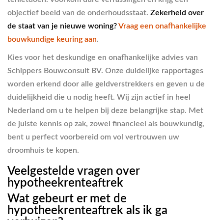
objectief beeld van de onderhoudsstaat.
Zekerheid over
de staat van je nieuwe woning?
Vraag een onafhankelijke
bouwkundige keuring aan
.
Kies voor het deskundige en onafhankelijke advies van
Schippers Bouwconsult BV. Onze duidelijke rapportages
worden erkend door alle geldverstrekkers en geven u de
duidelijkheid die u nodig heeft. Wij zijn actief in heel
Nederland om u te helpen bij deze belangrijke stap. Met
de juiste kennis op zak, zowel financieel als bouwkundig,
bent u perfect voorbereid om vol vertrouwen uw
droomhuis te kopen.
Veelgestelde vragen over
hypotheekrenteaftrek
Wat gebeurt er met de
hypotheekrenteaftrek als ik ga