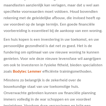
maandlasten aanzienlijk kan verlagen, maar dat u wel aan
specifieke voorwaarden moet voldoen. Houd bovendien
rekening met de geleidelijke afbouw, die invloed heeft op
uw voordeel op de lange termijn. Een goede financiële
voorbereiding is essentieel bij de aankoop van een woning.
Een huis kopen is een investering in uw toekomst, en uw
persoonlijke gezondheid is dat net zo goed. Het is de
fundering om optimaal van uw nieuwe woning te kunnen
genieten. Voor wie deze nieuwe levensfase wil aangrijpen
om ook te investeren in fysieke fitheid, bieden specialisten
zoals
Bodytec Lemmer
efficiënte trainingsmethoden.
Minstens zo belangrijk is de zekerheid over de
bouwkundige staat van uw toekomstige huis.
Onverwachte gebreken kunnen uw financiële planning
immers volledig in de war schoppen en uw voordeel
tenietdoen. Voorkom dure verrassingen en krijg een