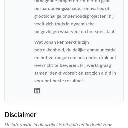
uitdagende projecten. Of het nu gaat
om aardbevingsschade, renovaties of
grootschalige onderhoudsprojecten: hij
voelt zich thuis in dynamische
omgevingen waar veel op het spel staat.
Wat Johan kenmerkt is zijn
betrokkenheid, duidelijke communicatie
en het vermogen om ook onder druk het
overzicht te bewaren. Hij werkt graag
samen, denkt vooruit en zet zich altijd in
voor het beste resultaat.
Disclaimer
De informatie in dit artikel is uitsluitend bedoeld voor