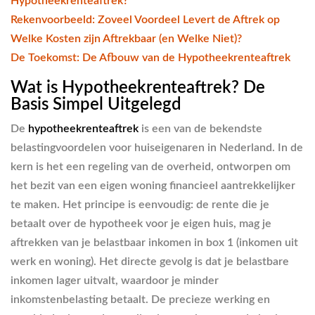
Hypotheekrenteaftrek?
Rekenvoorbeeld: Zoveel Voordeel Levert de Aftrek op
Welke Kosten zijn Aftrekbaar (en Welke Niet)?
De Toekomst: De Afbouw van de Hypotheekrenteaftrek
Wat is Hypotheekrenteaftrek? De
Basis Simpel Uitgelegd
De
hypotheekrenteaftrek
is een van de bekendste
belastingvoordelen voor huiseigenaren in Nederland. In de
kern is het een regeling van de overheid, ontworpen om
het bezit van een eigen woning financieel aantrekkelijker
te maken. Het principe is eenvoudig: de rente die je
betaalt over de hypotheek voor je eigen huis, mag je
aftrekken van je belastbaar inkomen in box 1 (inkomen uit
werk en woning). Het directe gevolg is dat je belastbare
inkomen lager uitvalt, waardoor je minder
inkomstenbelasting betaalt. De precieze werking en