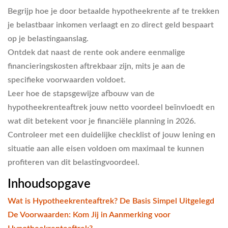
Begrijp hoe je door betaalde hypotheekrente af te trekken
je belastbaar inkomen verlaagt en zo direct geld bespaart
op je belastingaanslag.
Ontdek dat naast de rente ook andere eenmalige
financieringskosten aftrekbaar zijn, mits je aan de
specifieke voorwaarden voldoet.
Leer hoe de stapsgewijze afbouw van de
hypotheekrenteaftrek jouw netto voordeel beïnvloedt en
wat dit betekent voor je financiële planning in 2026.
Controleer met een duidelijke checklist of jouw lening en
situatie aan alle eisen voldoen om maximaal te kunnen
profiteren van dit belastingvoordeel.
Inhoudsopgave
Wat is Hypotheekrenteaftrek? De Basis Simpel Uitgelegd
De Voorwaarden: Kom Jij in Aanmerking voor