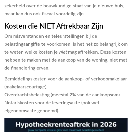
zekerheid over de bouwkundige staat van je nieuwe huis,
maar kan dus ook fiscaal voordelig zijn.
Kosten die NIET Aftrekbaar Zijn
Om misverstanden en teleurstellingen bij de
belastingaangifte te voorkomen, is het net zo belangrijk om
te weten welke kosten je
niet
mag aftrekken. Deze kosten
hebben te maken met de aankoop van de woning, niet met
de financiering ervan.
Bemiddelingskosten voor de aankoop- of verkoopmakelaar
(makelaarscourtage).
Overdrachtsbelasting (meestal 2% van de aankoopsom).
Notariskosten voor de leveringsakte (ook wel
eigendomsakte genoemd).