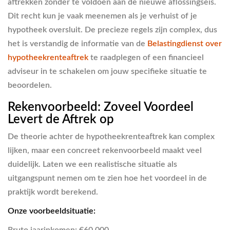
aftrekken zonder te voldoen aan de nieuwe aflossingseis.
Dit recht kun je vaak meenemen als je verhuist of je
hypotheek oversluit. De precieze regels zijn complex, dus
het is verstandig de informatie van de
Belastingdienst over
hypotheekrenteaftrek
te raadplegen of een financieel
adviseur in te schakelen om jouw specifieke situatie te
beoordelen.
Rekenvoorbeeld: Zoveel Voordeel
Levert de Aftrek op
De theorie achter de hypotheekrenteaftrek kan complex
lijken, maar een concreet rekenvoorbeeld maakt veel
duidelijk. Laten we een realistische situatie als
uitgangspunt nemen om te zien hoe het voordeel in de
praktijk wordt berekend.
Onze voorbeeldsituatie: