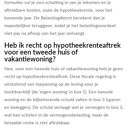
formulier vul je een schatting in van je inkomen en je
aftrekbare kosten, zoals de hypotheekrente, voor het
komende jaar. De Belastingdienst berekent dan je
maandelijkse teruggave, zodat je het belastingvoordeel
niet pas na afloop van het jaar ontvangt.
Heb ik recht op hypotheekrenteaftrek
voor een tweede huis of
vakantiewoning?
Nee, voor een tweede huis of vakantiewoning heb je geen
recht op hypotheekrenteaftrek. Deze fiscale regeling is
uitsluitend van toepassing op de lening voor je
hoofdverblijf (de ‘eigen woning’ in box 1). Een tweede
woning en de bijbehorende schuld vallen in box 3 (sparen
en beleggen). De schuld verlaagt wel je vermogen in box 3,
wat kan schelen in de vermogensbelasting, maar de
betaalde rente is niet aftrekbaar.