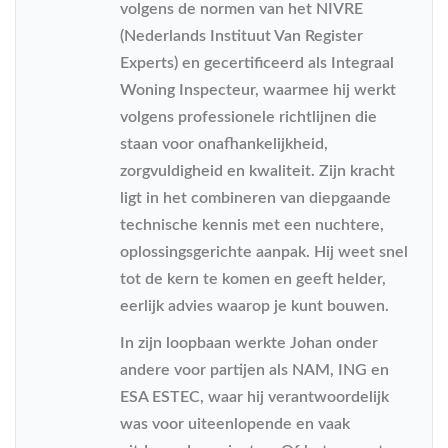
volgens de normen van het NIVRE
(Nederlands Instituut Van Register
Experts) en gecertificeerd als Integraal
Woning Inspecteur, waarmee hij werkt
volgens professionele richtlijnen die
staan voor onafhankelijkheid,
zorgvuldigheid en kwaliteit. Zijn kracht
ligt in het combineren van diepgaande
technische kennis met een nuchtere,
oplossingsgerichte aanpak. Hij weet snel
tot de kern te komen en geeft helder,
eerlijk advies waarop je kunt bouwen.
In zijn loopbaan werkte Johan onder
andere voor partijen als NAM, ING en
ESA ESTEC, waar hij verantwoordelijk
was voor uiteenlopende en vaak