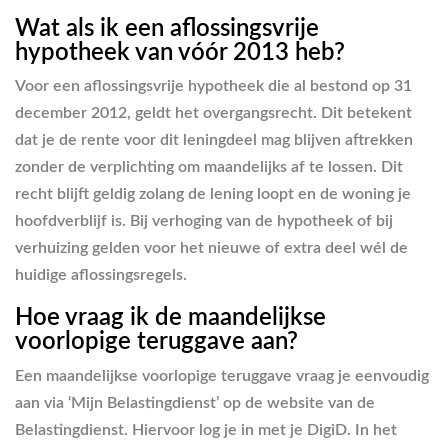
Wat als ik een aflossingsvrije
hypotheek van vóór 2013 heb?
Voor een aflossingsvrije hypotheek die al bestond op 31
december 2012, geldt het overgangsrecht. Dit betekent
dat je de rente voor dit leningdeel mag blijven aftrekken
zonder de verplichting om maandelijks af te lossen. Dit
recht blijft geldig zolang de lening loopt en de woning je
hoofdverblijf is. Bij verhoging van de hypotheek of bij
verhuizing gelden voor het nieuwe of extra deel wél de
huidige aflossingsregels.
Hoe vraag ik de maandelijkse
voorlopige teruggave aan?
Een maandelijkse voorlopige teruggave vraag je eenvoudig
aan via ‘Mijn Belastingdienst’ op de website van de
Belastingdienst. Hiervoor log je in met je DigiD. In het