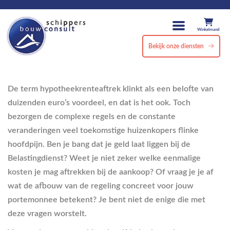
Winkelmand
Bekijk onze diensten
De term hypotheekrenteaftrek klinkt als een belofte van
duizenden euro’s voordeel, en dat is het ook. Toch
bezorgen de complexe regels en de constante
veranderingen veel toekomstige huizenkopers flinke
hoofdpijn. Ben je bang dat je geld laat liggen bij de
Belastingdienst? Weet je niet zeker welke eenmalige
kosten je mag aftrekken bij de aankoop? Of vraag je je af
wat de afbouw van de regeling concreet voor jouw
portemonnee betekent? Je bent niet de enige die met
deze vragen worstelt.