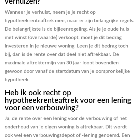
verhuizen?
Wanneer je verhuist, neem je je recht op
hypotheekrenteaftrek mee, maar er zijn belangrijke regels.
De belangrijkste is de bijleenregeling. Als je je oude huis
met winst (overwaarde) verkoopt, moet je dit bedrag
investeren in je nieuwe woning. Leen je dit bedrag toch
bij, dan is de rente over dat deel niet aftrekbaar. De
maximale aftrektermijn van 30 jaar loopt bovendien
gewoon door vanaf de startdatum van je oorspronkelijke
hypotheek.
Heb ik ook recht op
hypotheekrenteaftrek voor een lening
voor een verbouwing?
Ja, de rente over een lening voor de verbouwing of het
onderhoud van je eigen woning is aftrekbaar. Dit wordt
ook wel een verbouwingsdepot of -lening genoemd. Een