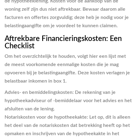
de hypotheeklening. Kosten voor de aankoop van de
woning zelf zijn dus niet aftrekbaar. Bewaar daarom alle
facturen en offertes zorgvuldig; deze heb je nodig voor je
belastingaangifte om je voordeel te kunnen claimen.
Aftrekbare Financieringskosten: Een
Checklist
Om het overzichtelijk te houden, volgt hier een lijst met
de meest voorkomende eenmalige kosten die je mag
opvoeren bij je belastingaangifte. Deze kosten verlagen je
belastbaar inkomen in box 1.
Advies- en bemiddelingskosten:
De rekening van je
hypotheekadviseur of -bemiddelaar voor het advies en het
afsluiten van de lening.
Notariskosten voor de hypotheekakte:
Let op, dit is alleen
het deel van de notariskosten dat betrekking heeft op het
opmaken en inschrijven van de hypotheekakte in het