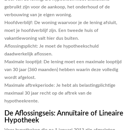
gebruikt zijn voor de aankoop, het onderhoud of de
verbouwing van je
eigen woning
.
Hoofdverblijf:
De woning waarvoor je de lening afsluit,
moet je hoofdverblijf zijn. Een tweede huis of
vakantiewoning valt hier dus buiten.
Aflossingsplicht:
Je moet de hypotheekschuld
daadwerkelijk aflossen.
Maximale looptijd:
De lening moet een maximale looptijd
van 30 jaar (360 maanden) hebben waarin deze volledig
wordt afgelost.
Maximale aftrekperiode:
Je hebt als belastingplichtige
maximaal 30 jaar recht op de aftrek van de
hypotheekrente.
De Aflossingseis: Annuïtaire of Lineaire
Hypotheek