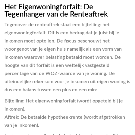
Het Eigenwoningforfait: De
Tegenhanger van de Renteaftrek
Tegenover de renteaftrek staat een bijtelling: het
eigenwoningforfait. Dit is een bedrag dat je juist bij je
inkomen moet optellen. De fiscus beschouwt het
woongenot van je eigen huis namelijk als een vorm van
inkomen waarover belasting betaald moet worden. De
hoogte van dit forfait is een wettelijk vastgesteld
percentage van de WOZ-waarde van je woning. De
uiteindelijke rekensom voor je inkomen uit eigen woning is
dus een balans tussen een plus en een min:
Bijtelling:
Het eigenwoningforfait (wordt opgeteld bij je
inkomen).
Aftrek:
De betaalde hypotheekrente (wordt afgetrokken
van je inkomen).