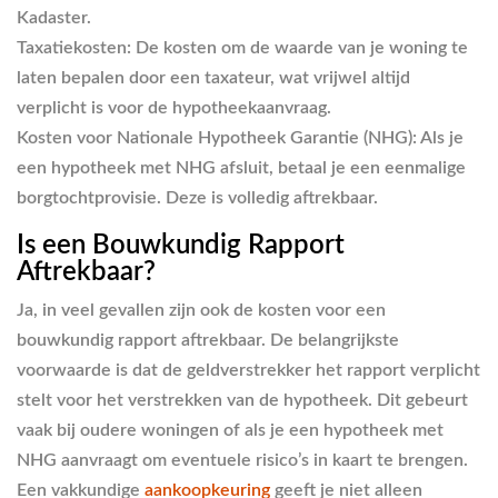
Kadaster.
Taxatiekosten:
De kosten om de waarde van je woning te
laten bepalen door een taxateur, wat vrijwel altijd
verplicht is voor de hypotheekaanvraag.
Kosten voor Nationale Hypotheek Garantie (NHG):
Als je
een hypotheek met NHG afsluit, betaal je een eenmalige
borgtochtprovisie. Deze is volledig aftrekbaar.
Is een Bouwkundig Rapport
Aftrekbaar?
Ja, in veel gevallen zijn ook de kosten voor een
bouwkundig rapport aftrekbaar. De belangrijkste
voorwaarde is dat de geldverstrekker het rapport verplicht
stelt voor het verstrekken van de hypotheek. Dit gebeurt
vaak bij oudere woningen of als je een hypotheek met
NHG aanvraagt om eventuele risico’s in kaart te brengen.
Een vakkundige
aankoopkeuring
geeft je niet alleen