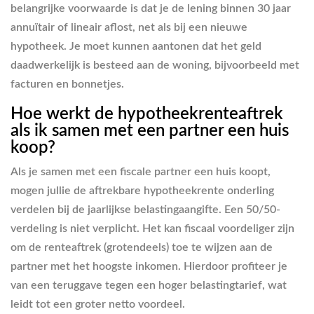
belangrijke voorwaarde is dat je de lening binnen 30 jaar
annuïtair of lineair aflost, net als bij een nieuwe
hypotheek. Je moet kunnen aantonen dat het geld
daadwerkelijk is besteed aan de woning, bijvoorbeeld met
facturen en bonnetjes.
Hoe werkt de hypotheekrenteaftrek
als ik samen met een partner een huis
koop?
Als je samen met een fiscale partner een huis koopt,
mogen jullie de aftrekbare hypotheekrente onderling
verdelen bij de jaarlijkse belastingaangifte. Een 50/50-
verdeling is niet verplicht. Het kan fiscaal voordeliger zijn
om de renteaftrek (grotendeels) toe te wijzen aan de
partner met het hoogste inkomen. Hierdoor profiteer je
van een teruggave tegen een hoger belastingtarief, wat
leidt tot een groter netto voordeel.