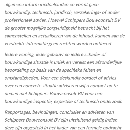
algemene informatiedoeleinden en vormt geen
bouwkundig, technisch, juridisch, verzekerings- of ander
professioneel advies. Hoewel Schippers Bouwconsult BV
de grootst mogelijke zorgvuldigheid betracht bij het
samenstellen en actualiseren van de inhoud, kunnen aan de
verstrekte informatie geen rechten worden ontleend.
Iedere woning, ieder gebouw en iedere schade- of
bouwkundige situatie is uniek en vereist een afzonderlijke
beoordeling op basis van de specifieke feiten en
omstandigheden. Voor een deskundig oordeel of advies
over een concrete situatie adviseren wij u contact op te
nemen met Schippers Bouwconsult BV voor een
bouwkundige inspectie, expertise of technisch onderzoek.
Rapportages, bevindingen, conclusies en adviezen van
Schippers Bouwconsult BV zijn uitsluitend geldig indien
deze zijn opgesteld in het kader van een formele opdracht