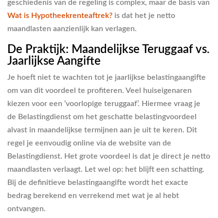
geschiedenis van de regeling is complex, maar de basis van
Wat is Hypotheekrenteaftrek?
is dat het je netto
maandlasten aanzienlijk kan verlagen.
De Praktijk: Maandelijkse Teruggaaf vs.
Jaarlijkse Aangifte
Je hoeft niet te wachten tot je jaarlijkse belastingaangifte
om van dit voordeel te profiteren. Veel huiseigenaren
kiezen voor een ‘voorlopige teruggaaf’. Hiermee vraag je
de Belastingdienst om het geschatte belastingvoordeel
alvast in maandelijkse termijnen aan je uit te keren. Dit
regel je eenvoudig online via de website van de
Belastingdienst. Het grote voordeel is dat je direct je netto
maandlasten verlaagt. Let wel op: het blijft een schatting.
Bij de definitieve belastingaangifte wordt het exacte
bedrag berekend en verrekend met wat je al hebt
ontvangen.