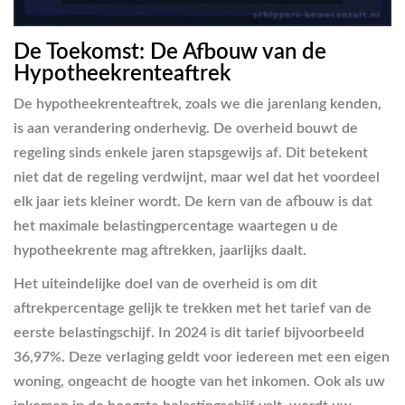
De Toekomst: De Afbouw van de
Hypotheekrenteaftrek
De hypotheekrenteaftrek, zoals we die jarenlang kenden,
is aan verandering onderhevig. De overheid bouwt de
regeling sinds enkele jaren stapsgewijs af. Dit betekent
niet dat de regeling verdwijnt, maar wel dat het voordeel
elk jaar iets kleiner wordt. De kern van de afbouw is dat
het maximale belastingpercentage waartegen u de
hypotheekrente mag aftrekken, jaarlijks daalt.
Het uiteindelijke doel van de overheid is om dit
aftrekpercentage gelijk te trekken met het tarief van de
eerste belastingschijf. In 2024 is dit tarief bijvoorbeeld
36,97%. Deze verlaging geldt voor iedereen met een eigen
woning, ongeacht de hoogte van het inkomen. Ook als uw