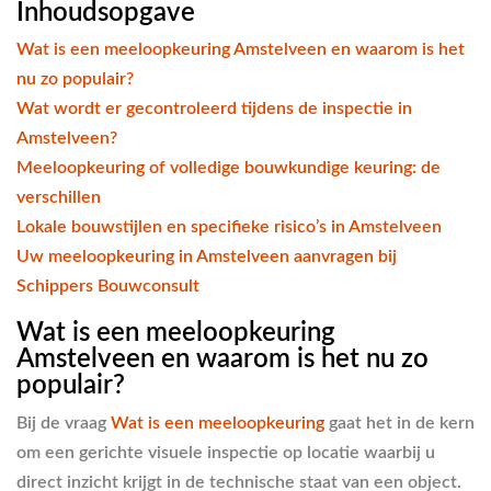
Inhoudsopgave
Wat is een meeloopkeuring Amstelveen en waarom is het
nu zo populair?
Wat wordt er gecontroleerd tijdens de inspectie in
Amstelveen?
Meeloopkeuring of volledige bouwkundige keuring: de
verschillen
Lokale bouwstijlen en specifieke risico’s in Amstelveen
Uw meeloopkeuring in Amstelveen aanvragen bij
Schippers Bouwconsult
Wat is een meeloopkeuring
Amstelveen en waarom is het nu zo
populair?
Bij de vraag
Wat is een meeloopkeuring
gaat het in de kern
om een gerichte visuele inspectie op locatie waarbij u
direct inzicht krijgt in de technische staat van een object.