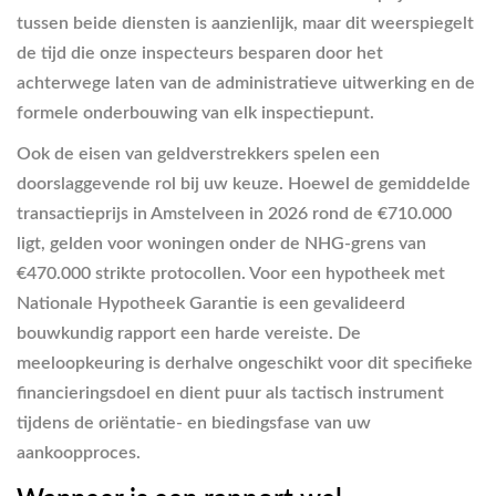
tussen beide diensten is aanzienlijk, maar dit weerspiegelt
de tijd die onze inspecteurs besparen door het
achterwege laten van de administratieve uitwerking en de
formele onderbouwing van elk inspectiepunt.
Ook de eisen van geldverstrekkers spelen een
doorslaggevende rol bij uw keuze. Hoewel de gemiddelde
transactieprijs in Amstelveen in 2026 rond de €710.000
ligt, gelden voor woningen onder de NHG-grens van
€470.000 strikte protocollen. Voor een hypotheek met
Nationale Hypotheek Garantie is een gevalideerd
bouwkundig rapport een harde vereiste. De
meeloopkeuring is derhalve ongeschikt voor dit specifieke
financieringsdoel en dient puur als tactisch instrument
tijdens de oriëntatie- en biedingsfase van uw
aankoopproces.