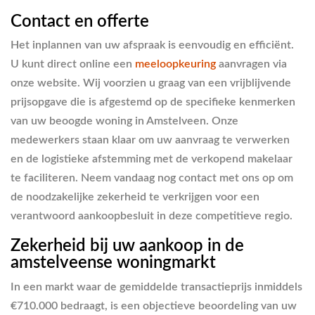
Contact en offerte
Het inplannen van uw afspraak is eenvoudig en efficiënt.
U kunt direct online een
meeloopkeuring
aanvragen via
onze website. Wij voorzien u graag van een vrijblijvende
prijsopgave die is afgestemd op de specifieke kenmerken
van uw beoogde woning in Amstelveen. Onze
medewerkers staan klaar om uw aanvraag te verwerken
en de logistieke afstemming met de verkopend makelaar
te faciliteren. Neem vandaag nog contact met ons op om
de noodzakelijke zekerheid te verkrijgen voor een
verantwoord aankoopbesluit in deze competitieve regio.
Zekerheid bij uw aankoop in de
amstelveense woningmarkt
In een markt waar de gemiddelde transactieprijs inmiddels
€710.000 bedraagt, is een objectieve beoordeling van uw