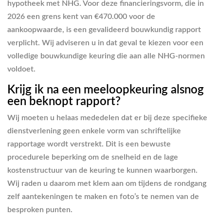
hypotheek met NHG. Voor deze financieringsvorm, die in
2026 een grens kent van €470.000 voor de
aankoopwaarde, is een gevalideerd bouwkundig rapport
verplicht. Wij adviseren u in dat geval te kiezen voor een
volledige bouwkundige keuring die aan alle NHG-normen
voldoet.
Krijg ik na een meeloopkeuring alsnog
een beknopt rapport?
Wij moeten u helaas mededelen dat er bij deze specifieke
dienstverlening geen enkele vorm van schriftelijke
rapportage wordt verstrekt. Dit is een bewuste
procedurele beperking om de snelheid en de lage
kostenstructuur van de keuring te kunnen waarborgen.
Wij raden u daarom met klem aan om tijdens de rondgang
zelf aantekeningen te maken en foto’s te nemen van de
besproken punten.