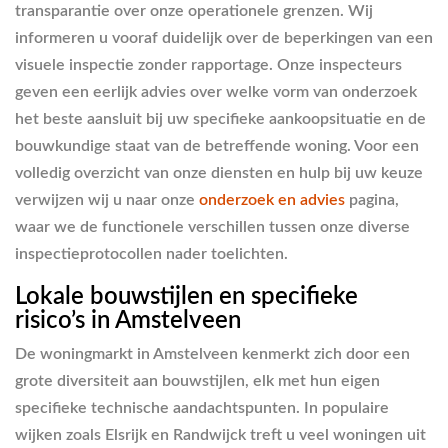
transparantie over onze operationele grenzen. Wij
informeren u vooraf duidelijk over de beperkingen van een
visuele inspectie zonder rapportage. Onze inspecteurs
geven een eerlijk advies over welke vorm van onderzoek
het beste aansluit bij uw specifieke aankoopsituatie en de
bouwkundige staat van de betreffende woning. Voor een
volledig overzicht van onze diensten en hulp bij uw keuze
verwijzen wij u naar onze
onderzoek en advies
pagina,
waar we de functionele verschillen tussen onze diverse
inspectieprotocollen nader toelichten.
Lokale bouwstijlen en specifieke
risico’s in Amstelveen
De woningmarkt in Amstelveen kenmerkt zich door een
grote diversiteit aan bouwstijlen, elk met hun eigen
specifieke technische aandachtspunten. In populaire
wijken zoals Elsrijk en Randwijck treft u veel woningen uit