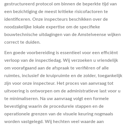
gestructureerd protocol om binnen de beperkte tijd van
een bezichtiging de meest kritieke risicofactoren te
identificeren. Onze inspecteurs beschikken over de
noodzakelijke lokale expertise om de specifieke
bouwtechnische uitdagingen van de Amstelveense wijken
correct te duiden.
Een goede voorbereiding is essentieel voor een efficiënt
verloop van de inspectiedag. Wij verzoeken u vriendelijk
om voorafgaand aan de afspraak te verifiëren of alle
ruimtes, inclusief de kruipruimte en de zolder, toegankelijk
zijn voor onze inspecteur. Het proces van aanvraag tot
uitvoering is ontworpen om de administratieve last voor u
te minimaliseren. Na uw aanvraag volgt een formele
bevestiging waarin de procedurele stappen en de
operationele grenzen van de visuele keuring nogmaals
worden vastgelegd. Wij hechten veel waarde aan