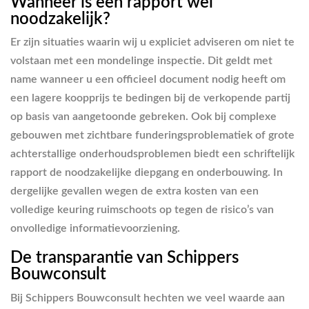
Wanneer is een rapport wel
noodzakelijk?
Er zijn situaties waarin wij u expliciet adviseren om niet te
volstaan met een mondelinge inspectie. Dit geldt met
name wanneer u een officieel document nodig heeft om
een lagere koopprijs te bedingen bij de verkopende partij
op basis van aangetoonde gebreken. Ook bij complexe
gebouwen met zichtbare funderingsproblematiek of grote
achterstallige onderhoudsproblemen biedt een schriftelijk
rapport de noodzakelijke diepgang en onderbouwing. In
dergelijke gevallen wegen de extra kosten van een
volledige keuring ruimschoots op tegen de risico’s van
onvolledige informatievoorziening.
De transparantie van Schippers
Bouwconsult
Bij Schippers Bouwconsult hechten we veel waarde aan