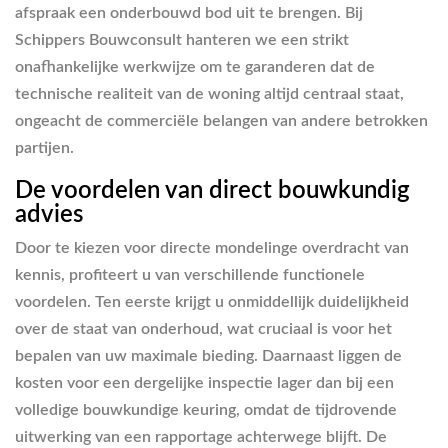
afspraak een onderbouwd bod uit te brengen. Bij
Schippers Bouwconsult hanteren we een strikt
onafhankelijke werkwijze om te garanderen dat de
technische realiteit van de woning altijd centraal staat,
ongeacht de commerciële belangen van andere betrokken
partijen.
De voordelen van direct bouwkundig
advies
Door te kiezen voor directe mondelinge overdracht van
kennis, profiteert u van verschillende functionele
voordelen. Ten eerste krijgt u onmiddellijk duidelijkheid
over de staat van onderhoud, wat cruciaal is voor het
bepalen van uw maximale bieding. Daarnaast liggen de
kosten voor een dergelijke inspectie lager dan bij een
volledige bouwkundige keuring, omdat de tijdrovende
uitwerking van een rapportage achterwege blijft. De