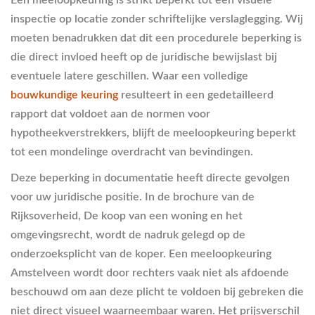
inspectie op locatie zonder schriftelijke verslaglegging. Wij
moeten benadrukken dat dit een procedurele beperking is
die direct invloed heeft op de juridische bewijslast bij
eventuele latere geschillen. Waar een volledige
bouwkundige keuring
resulteert in een gedetailleerd
rapport dat voldoet aan de normen voor
hypotheekverstrekkers, blijft de meeloopkeuring beperkt
tot een mondelinge overdracht van bevindingen.
Deze beperking in documentatie heeft directe gevolgen
voor uw juridische positie. In de brochure van de
Rijksoverheid, De koop van een woning en het
omgevingsrecht, wordt de nadruk gelegd op de
onderzoeksplicht van de koper. Een meeloopkeuring
Amstelveen wordt door rechters vaak niet als afdoende
beschouwd om aan deze plicht te voldoen bij gebreken die
niet direct visueel waarneembaar waren. Het prijsverschil