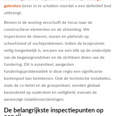
gebreken
beter in te schatten voordat u een definitief bod
uitbrengt.
Binnen in de woning verschuift de focus naar de
constructieve elementen en de afwerking. We
inspecteren de vloeren, muren en plafonds op
scheefstand of vochtproblemen. Indien de kruipruimte
veilig toegankelijk is, werpen we een blik op de onderzijde
van de beganegrondvloer en de zichtbare delen van de
fundering. Dit is essentieel, aangezien
funderingsproblematiek in deze regio een significante
kostenpost kan betekenen. Ook de technische installaties,
zoals de cv-ketel en de groepenkast, worden globaal
beoordeeld op ouderdom en veiligheid, evenals de
aanwezige isolatievoorzieningen.
De belangrijkste inspectiepunten op