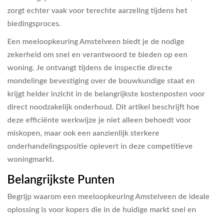
zorgt echter vaak voor terechte aarzeling tijdens het
biedingsproces.
Een meeloopkeuring Amstelveen biedt je de nodige
zekerheid om snel en verantwoord te bieden op een
woning. Je ontvangt tijdens de inspectie directe
mondelinge bevestiging over de bouwkundige staat en
krijgt helder inzicht in de belangrijkste kostenposten voor
direct noodzakelijk onderhoud. Dit artikel beschrijft hoe
deze efficiënte werkwijze je niet alleen behoedt voor
miskopen, maar ook een aanzienlijk sterkere
onderhandelingspositie oplevert in deze competitieve
woningmarkt.
Belangrijkste Punten
Begrijp waarom een meeloopkeuring Amstelveen de ideale
oplossing is voor kopers die in de huidige markt snel en