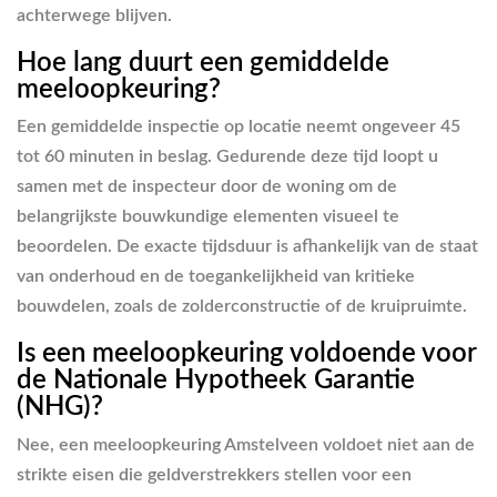
achterwege blijven.
Hoe lang duurt een gemiddelde
meeloopkeuring?
Een gemiddelde inspectie op locatie neemt ongeveer 45
tot 60 minuten in beslag. Gedurende deze tijd loopt u
samen met de inspecteur door de woning om de
belangrijkste bouwkundige elementen visueel te
beoordelen. De exacte tijdsduur is afhankelijk van de staat
van onderhoud en de toegankelijkheid van kritieke
bouwdelen, zoals de zolderconstructie of de kruipruimte.
Is een meeloopkeuring voldoende voor
de Nationale Hypotheek Garantie
(NHG)?
Nee, een meeloopkeuring Amstelveen voldoet niet aan de
strikte eisen die geldverstrekkers stellen voor een