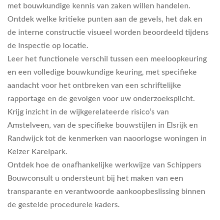
met bouwkundige kennis van zaken willen handelen.
Ontdek welke kritieke punten aan de gevels, het dak en
de interne constructie visueel worden beoordeeld tijdens
de inspectie op locatie.
Leer het functionele verschil tussen een meeloopkeuring
en een volledige bouwkundige keuring, met specifieke
aandacht voor het ontbreken van een schriftelijke
rapportage en de gevolgen voor uw onderzoeksplicht.
Krijg inzicht in de wijkgerelateerde risico’s van
Amstelveen, van de specifieke bouwstijlen in Elsrijk en
Randwijck tot de kenmerken van naoorlogse woningen in
Keizer Karelpark.
Ontdek hoe de onafhankelijke werkwijze van Schippers
Bouwconsult u ondersteunt bij het maken van een
transparante en verantwoorde aankoopbeslissing binnen
de gestelde procedurele kaders.