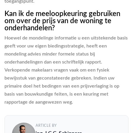
toegangspunt.
Kan ik de meeloopkeuring gebruiken
om over de prijs van de woning te
onderhandelen?
Hoewel de mondelinge informatie u een uitstekende basis
geeft voor uw eigen biedingsstrategie, heeft een
mondeling advies minder formele status bij
onderhandelingen dan een schriftelijk rapport.
Verkopende makelaars vragen vaak om een fysiek
bewijsstuk van geconstateerde gebreken. Indien uw
primaire doel het bedingen van een prijsverlaging is op
basis van bouwkundige feiten, is een keuring met
rapportage de aangewezen weg.
ARTICLE BY