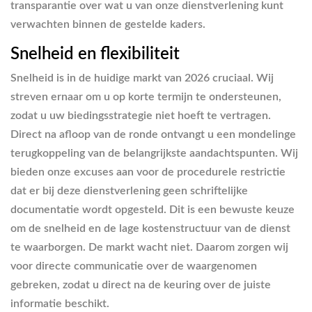
transparantie over wat u van onze dienstverlening kunt
verwachten binnen de gestelde kaders.
Snelheid en flexibiliteit
Snelheid is in de huidige markt van 2026 cruciaal. Wij
streven ernaar om u op korte termijn te ondersteunen,
zodat u uw biedingsstrategie niet hoeft te vertragen.
Direct na afloop van de ronde ontvangt u een mondelinge
terugkoppeling van de belangrijkste aandachtspunten. Wij
bieden onze excuses aan voor de procedurele restrictie
dat er bij deze dienstverlening geen schriftelijke
documentatie wordt opgesteld. Dit is een bewuste keuze
om de snelheid en de lage kostenstructuur van de dienst
te waarborgen. De markt wacht niet. Daarom zorgen wij
voor directe communicatie over de waargenomen
gebreken, zodat u direct na de keuring over de juiste
informatie beschikt.