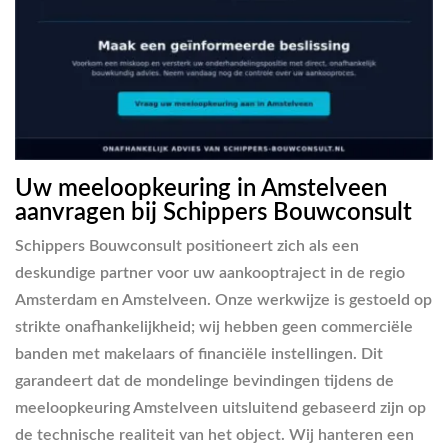
Uw meeloopkeuring in Amstelveen
aanvragen bij Schippers Bouwconsult
Schippers Bouwconsult positioneert zich als een
deskundige partner voor uw aankooptraject in de regio
Amsterdam en Amstelveen. Onze werkwijze is gestoeld op
strikte onafhankelijkheid; wij hebben geen commerciële
banden met makelaars of financiële instellingen. Dit
garandeert dat de mondelinge bevindingen tijdens de
meeloopkeuring Amstelveen uitsluitend gebaseerd zijn op
de technische realiteit van het object. Wij hanteren een