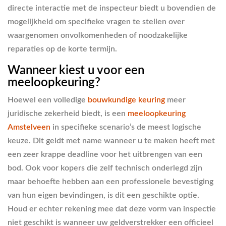
directe interactie met de inspecteur biedt u bovendien de
mogelijkheid om specifieke vragen te stellen over
waargenomen onvolkomenheden of noodzakelijke
reparaties op de korte termijn.
Wanneer kiest u voor een
meeloopkeuring?
Hoewel een volledige
bouwkundige keuring
meer
juridische zekerheid biedt, is een
meeloopkeuring
Amstelveen
in specifieke scenario’s de meest logische
keuze. Dit geldt met name wanneer u te maken heeft met
een zeer krappe deadline voor het uitbrengen van een
bod. Ook voor kopers die zelf technisch onderlegd zijn
maar behoefte hebben aan een professionele bevestiging
van hun eigen bevindingen, is dit een geschikte optie.
Houd er echter rekening mee dat deze vorm van inspectie
niet geschikt is wanneer uw geldverstrekker een officieel