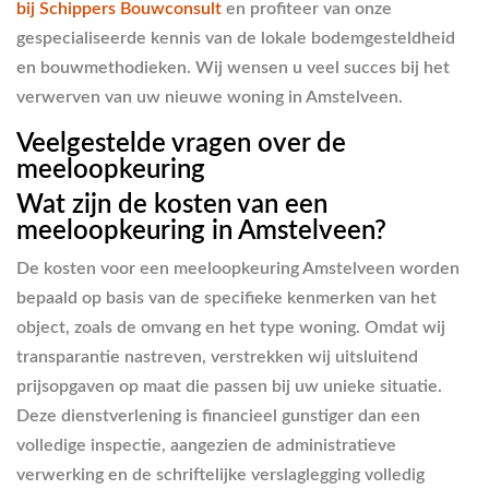
bij Schippers Bouwconsult
en profiteer van onze
gespecialiseerde kennis van de lokale bodemgesteldheid
en bouwmethodieken. Wij wensen u veel succes bij het
verwerven van uw nieuwe woning in Amstelveen.
Veelgestelde vragen over de
meeloopkeuring
Wat zijn de kosten van een
meeloopkeuring in Amstelveen?
De kosten voor een meeloopkeuring Amstelveen worden
bepaald op basis van de specifieke kenmerken van het
object, zoals de omvang en het type woning. Omdat wij
transparantie nastreven, verstrekken wij uitsluitend
prijsopgaven op maat die passen bij uw unieke situatie.
Deze dienstverlening is financieel gunstiger dan een
volledige inspectie, aangezien de administratieve
verwerking en de schriftelijke verslaglegging volledig