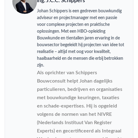
ing. J.C.C. Schippers
Johan Schippers is een gedreven bouwkundig
adviseur en projectmanager met een passie
voor complexe projecten en praktische
oplossingen. Met een HBO-opleiding
Bouwkunde en tientallen jaren ervaring in de
bouwsector begeleidt hij projecten van idee tot
realisatie – altijd met oog voor kwaliteit,
haalbaarheid en de mensen die erbij betrokken
zijn.
Als oprichter van Schippers
Bouwconsult helpt Johan dagelijks
particulieren, bedrijven en organisaties
met bouwkundige keuringen, taxaties
en schade-expertises. Hij is opgeleid
volgens de normen van het NIVRE
(Nederlands Instituut Van Register
Experts) en gecertificeerd als Integraal