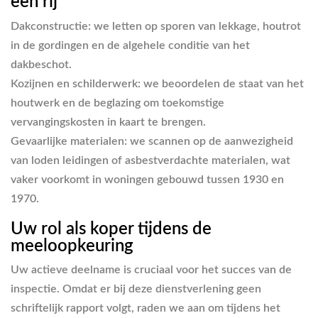
een rij
Dakconstructie:
we letten op sporen van lekkage, houtrot
in de gordingen en de algehele conditie van het
dakbeschot.
Kozijnen en schilderwerk:
we beoordelen de staat van het
houtwerk en de beglazing om toekomstige
vervangingskosten in kaart te brengen.
Gevaarlijke materialen:
we scannen op de aanwezigheid
van loden leidingen of asbestverdachte materialen, wat
vaker voorkomt in woningen gebouwd tussen 1930 en
1970.
Uw rol als koper tijdens de
meeloopkeuring
Uw actieve deelname is cruciaal voor het succes van de
inspectie. Omdat er bij deze dienstverlening geen
schriftelijk rapport volgt, raden we aan om tijdens het