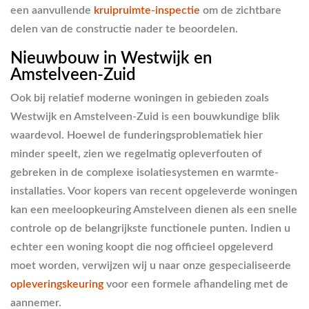
een aanvullende
kruipruimte-inspectie
om de zichtbare
delen van de constructie nader te beoordelen.
Nieuwbouw in Westwijk en
Amstelveen-Zuid
Ook bij relatief moderne woningen in gebieden zoals
Westwijk en Amstelveen-Zuid is een bouwkundige blik
waardevol. Hoewel de funderingsproblematiek hier
minder speelt, zien we regelmatig opleverfouten of
gebreken in de complexe isolatiesystemen en warmte-
installaties. Voor kopers van recent opgeleverde woningen
kan een meeloopkeuring Amstelveen dienen als een snelle
controle op de belangrijkste functionele punten. Indien u
echter een woning koopt die nog officieel opgeleverd
moet worden, verwijzen wij u naar onze gespecialiseerde
opleveringskeuring
voor een formele afhandeling met de
aannemer.