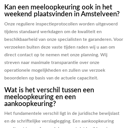
Kan een meeloopkeuring ook in het
weekend plaatsvinden in Amstelveen?
Onze reguliere inspectieprotocollen worden uitgevoerd
tijdens standaard werkdagen om de kwaliteit en
beschikbaarheid van onze specialisten te garanderen. Voor
verzoeken buiten deze vaste tijden raden wij u aan om
direct contact op te nemen met onze planning. Wij
streven naar maximale transparantie over onze
operationele mogelijkheden en zullen uw verzoek
beoordelen op basis van de actuele capaciteit.
Wat is het verschil tussen een
meeloopkeuring en een
aankoopkeuring?
Het fundamentele verschil ligt in de juridische bewijslast
en de schriftelijke verslaglegging. Een aankoopkeuring