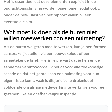
Het is essentieel dat deze elementen expliciet in de
opdrachtomschrijving worden opgenomen zodat ook zij
onder de bewijslast van het rapport vallen bij een
eventuele claim.
Wat moet ik doen als de buren niet
willen meewerken aan een nulmeting?
Als de buren weigeren mee te werken, kun je hen formeel
aansprakelijk stellen via een bouwexploot of een
aangetekende brief. Hierin leg je vast dat je hen en de
aannemer verantwoordelijk houdt voor alle toekomstige
schade en dat het gebrek aan een nulmeting voor hun
eigen risico komt. Vaak is dit juridische drukmiddel
voldoende om alsnog medewerking te verkrijgen voor een
gezamenlijke en onafhankelijke inspectie.