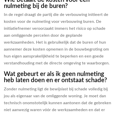
nulmeting bij de buren?
In de regel draagt de partij die de verbouwing initieert de
kosten voor de nulmeting voor verbouwing buren. De
initiatiefnemer veroorzaakt immers het risico op schade
aan omliggende percelen door de geplande
werkzaamheden. Het is gebruikelijk dat de buren of hun
aannemer deze kosten opnemen in de bouwbegroting om
hun eigen aansprakelijkheid te beperken en een goede
verstandhouding met de directe omgeving te waarborgen.
Wat gebeurt er als ik geen nulmeting
heb laten doen en er ontstaat schade?
Zonder nulmeting ligt de bewijslast bij schade volledig bij
jou als eigenaar van de omliggende woning. Je moet dan
technisch onomstotelijk kunnen aantonen dat de gebreken
niet aanwezig waren vóór de werkzaamheden en dat er