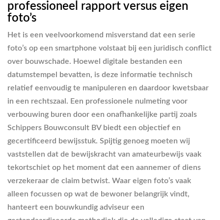
professioneel rapport versus eigen
foto’s
Het is een veelvoorkomend misverstand dat een serie
foto’s op een smartphone volstaat bij een juridisch conflict
over bouwschade. Hoewel digitale bestanden een
datumstempel bevatten, is deze informatie technisch
relatief eenvoudig te manipuleren en daardoor kwetsbaar
in een rechtszaal. Een professionele nulmeting voor
verbouwing buren door een onafhankelijke partij zoals
Schippers Bouwconsult BV biedt een objectief en
gecertificeerd bewijsstuk. Spijtig genoeg moeten wij
vaststellen dat de bewijskracht van amateurbewijs vaak
tekortschiet op het moment dat een aannemer of diens
verzekeraar de claim betwist. Waar eigen foto’s vaak
alleen focussen op wat de bewoner belangrijk vindt,
hanteert een bouwkundig adviseur een