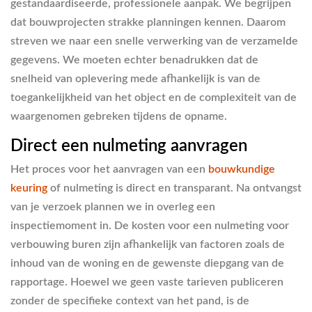
gestandaardiseerde, professionele aanpak. We begrijpen
dat bouwprojecten strakke planningen kennen. Daarom
streven we naar een snelle verwerking van de verzamelde
gegevens. We moeten echter benadrukken dat de
snelheid van oplevering mede afhankelijk is van de
toegankelijkheid van het object en de complexiteit van de
waargenomen gebreken tijdens de opname.
Direct een nulmeting aanvragen
Het proces voor het aanvragen van een
bouwkundige
keuring
of nulmeting is direct en transparant. Na ontvangst
van je verzoek plannen we in overleg een
inspectiemoment in. De kosten voor een nulmeting voor
verbouwing buren zijn afhankelijk van factoren zoals de
inhoud van de woning en de gewenste diepgang van de
rapportage. Hoewel we geen vaste tarieven publiceren
zonder de specifieke context van het pand, is de