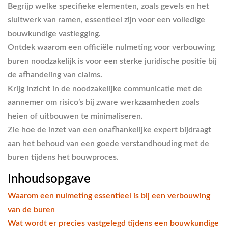
Begrijp welke specifieke elementen, zoals gevels en het
sluitwerk van ramen, essentieel zijn voor een volledige
bouwkundige vastlegging.
Ontdek waarom een officiële nulmeting voor verbouwing
buren noodzakelijk is voor een sterke juridische positie bij
de afhandeling van claims.
Krijg inzicht in de noodzakelijke communicatie met de
aannemer om risico’s bij zware werkzaamheden zoals
heien of uitbouwen te minimaliseren.
Zie hoe de inzet van een onafhankelijke expert bijdraagt
aan het behoud van een goede verstandhouding met de
buren tijdens het bouwproces.
Inhoudsopgave
Waarom een nulmeting essentieel is bij een verbouwing
van de buren
Wat wordt er precies vastgelegd tijdens een bouwkundige