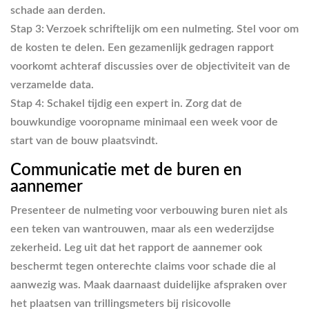
schade aan derden.
Stap 3: Verzoek schriftelijk om een nulmeting.
Stel voor om
de kosten te delen. Een gezamenlijk gedragen rapport
voorkomt achteraf discussies over de objectiviteit van de
verzamelde data.
Stap 4: Schakel tijdig een expert in.
Zorg dat de
bouwkundige vooropname minimaal een week voor de
start van de bouw plaatsvindt.
Communicatie met de buren en
aannemer
Presenteer de nulmeting voor verbouwing buren niet als
een teken van wantrouwen, maar als een wederzijdse
zekerheid. Leg uit dat het rapport de aannemer ook
beschermt tegen onterechte claims voor schade die al
aanwezig was. Maak daarnaast duidelijke afspraken over
het plaatsen van trillingsmeters bij risicovolle