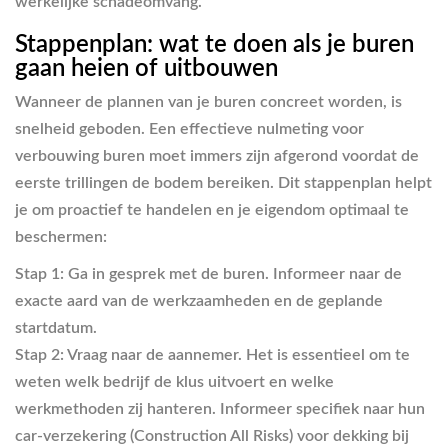
werkelijke schadeomvang.
Stappenplan: wat te doen als je buren
gaan heien of uitbouwen
Wanneer de plannen van je buren concreet worden, is
snelheid geboden. Een effectieve nulmeting voor
verbouwing buren moet immers zijn afgerond voordat de
eerste trillingen de bodem bereiken. Dit stappenplan helpt
je om proactief te handelen en je eigendom optimaal te
beschermen:
Stap 1: Ga in gesprek met de buren.
Informeer naar de
exacte aard van de werkzaamheden en de geplande
startdatum.
Stap 2: Vraag naar de aannemer.
Het is essentieel om te
weten welk bedrijf de klus uitvoert en welke
werkmethoden zij hanteren. Informeer specifiek naar hun
car-verzekering (Construction All Risks) voor dekking bij