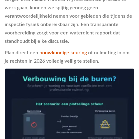
werk gaan, kunnen we spijtig genoeg geen
verantwoordelijkheid nemen voor gebieden die tijdens de
inspectie fysiek onbereikbaar zijn. Een transparante
voorbereiding zorgt voor een waterdicht rapport dat
standhoudt bij elke discussie.
Plan direct een
bouwkundige keuring
of nulmeting in om
je rechten in 2026 volledig veilig te stellen.