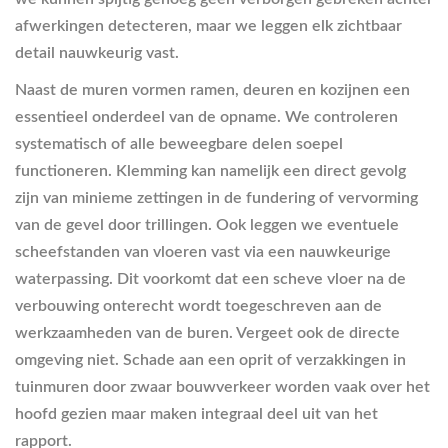
afwerkingen detecteren, maar we leggen elk zichtbaar
detail nauwkeurig vast.
Naast de muren vormen ramen, deuren en kozijnen een
essentieel onderdeel van de opname. We controleren
systematisch of alle beweegbare delen soepel
functioneren. Klemming kan namelijk een direct gevolg
zijn van minieme zettingen in de fundering of vervorming
van de gevel door trillingen. Ook leggen we eventuele
scheefstanden van vloeren vast via een nauwkeurige
waterpassing. Dit voorkomt dat een scheve vloer na de
verbouwing onterecht wordt toegeschreven aan de
werkzaamheden van de buren. Vergeet ook de directe
omgeving niet. Schade aan een oprit of verzakkingen in
tuinmuren door zwaar bouwverkeer worden vaak over het
hoofd gezien maar maken integraal deel uit van het
rapport.