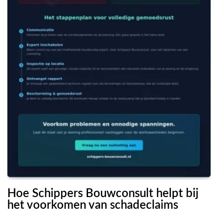
Hoe Schippers Bouwconsult helpt bij
het voorkomen van schadeclaims