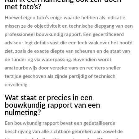
met foto’s?
Hoewel eigen foto’s enige waarde hebben als indicatie,
missen ze de objectiviteit en technische diepgang van een
professioneel bouwkundig rapport. Een gecertificeerd
adviseur legt details vast die een leek vaak over het hoofd
ziet, zoals de exacte diepte van scheuren en de staat van
de fundering via waterpassing. Bovendien wordt
amateurbewijs door verzekeraars en rechters sneller
terzijde geschoven als zijnde partijdig of technisch
onvolledig.
Wat staat er precies in een
bouwkundig rapport van een
nulmeting?
Een bouwkundig rapport bevat een gedetailleerde
beschrijving van alle zichtbare gebreken aan zowel de