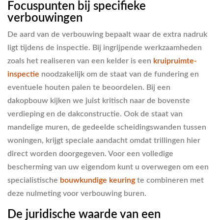
Focuspunten bij specifieke
verbouwingen
De aard van de verbouwing bepaalt waar de extra nadruk
ligt tijdens de inspectie. Bij ingrijpende werkzaamheden
zoals het realiseren van een kelder is een
kruipruimte-
inspectie
noodzakelijk om de staat van de fundering en
eventuele houten palen te beoordelen. Bij een
dakopbouw kijken we juist kritisch naar de bovenste
verdieping en de dakconstructie. Ook de staat van
mandelige muren, de gedeelde scheidingswanden tussen
woningen, krijgt speciale aandacht omdat trillingen hier
direct worden doorgegeven. Voor een volledige
bescherming van uw eigendom kunt u overwegen om een
specialistische
bouwkundige keuring
te combineren met
deze nulmeting voor verbouwing buren.
De juridische waarde van een