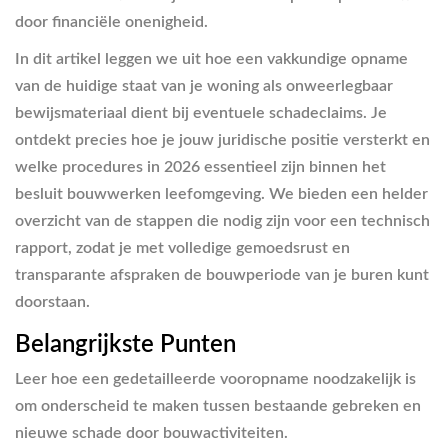
door financiële onenigheid.
In dit artikel leggen we uit hoe een vakkundige opname
van de huidige staat van je woning als onweerlegbaar
bewijsmateriaal dient bij eventuele schadeclaims. Je
ontdekt precies hoe je jouw juridische positie versterkt en
welke procedures in 2026 essentieel zijn binnen het
besluit bouwwerken leefomgeving. We bieden een helder
overzicht van de stappen die nodig zijn voor een technisch
rapport, zodat je met volledige gemoedsrust en
transparante afspraken de bouwperiode van je buren kunt
doorstaan.
Belangrijkste Punten
Leer hoe een gedetailleerde vooropname noodzakelijk is
om onderscheid te maken tussen bestaande gebreken en
nieuwe schade door bouwactiviteiten.