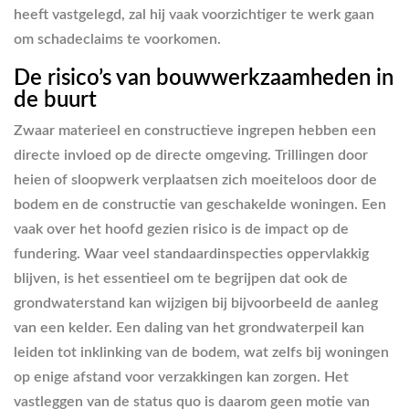
heeft vastgelegd, zal hij vaak voorzichtiger te werk gaan
om schadeclaims te voorkomen.
De risico’s van bouwwerkzaamheden in
de buurt
Zwaar materieel en constructieve ingrepen hebben een
directe invloed op de directe omgeving. Trillingen door
heien of sloopwerk verplaatsen zich moeiteloos door de
bodem en de constructie van geschakelde woningen. Een
vaak over het hoofd gezien risico is de impact op de
fundering. Waar veel standaardinspecties oppervlakkig
blijven, is het essentieel om te begrijpen dat ook de
grondwaterstand kan wijzigen bij bijvoorbeeld de aanleg
van een kelder. Een daling van het grondwaterpeil kan
leiden tot inklinking van de bodem, wat zelfs bij woningen
op enige afstand voor verzakkingen kan zorgen. Het
vastleggen van de status quo is daarom geen motie van