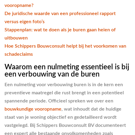
vooropname?
De juridische waarde van een professioneel rapport
versus eigen foto’s
Stappenplan: wat te doen als je buren gaan heien of
uitbouwen
Hoe Schippers Bouwconsult helpt bij het voorkomen van
schadeclaims
Waarom een nulmeting essentieel is bij
een verbouwing van de buren
Een nulmeting voor verbouwing buren is in de kern een
preventieve maatregel die rust brengt in een potentieel
spannende periode. Officieel spreken we over een
bouwkundige vooropname
, wat inhoudt dat de huidige
staat van je woning objectief en gedetailleerd wordt
vastgelegd. Bij Schippers Bouwconsult BV documenteert
een expert alle bestaande onvolkomenheden zoals