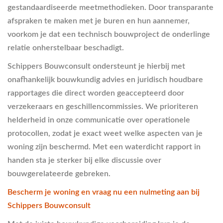
gestandaardiseerde meetmethodieken. Door transparante
afspraken te maken met je buren en hun aannemer,
voorkom je dat een technisch bouwproject de onderlinge
relatie onherstelbaar beschadigt.
Schippers Bouwconsult ondersteunt je hierbij met
onafhankelijk bouwkundig advies en juridisch houdbare
rapportages die direct worden geaccepteerd door
verzekeraars en geschillencommissies. We prioriteren
helderheid in onze communicatie over operationele
protocollen, zodat je exact weet welke aspecten van je
woning zijn beschermd. Met een waterdicht rapport in
handen sta je sterker bij elke discussie over
bouwgerelateerde gebreken.
Bescherm je woning en vraag nu een nulmeting aan bij
Schippers Bouwconsult