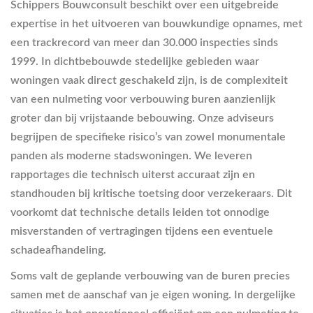
Schippers Bouwconsult beschikt over een uitgebreide
expertise in het uitvoeren van bouwkundige opnames, met
een trackrecord van meer dan 30.000 inspecties sinds
1999. In dichtbebouwde stedelijke gebieden waar
woningen vaak direct geschakeld zijn, is de complexiteit
van een nulmeting voor verbouwing buren aanzienlijk
groter dan bij vrijstaande bebouwing. Onze adviseurs
begrijpen de specifieke risico’s van zowel monumentale
panden als moderne stadswoningen. We leveren
rapportages die technisch uiterst accuraat zijn en
standhouden bij kritische toetsing door verzekeraars. Dit
voorkomt dat technische details leiden tot onnodige
misverstanden of vertragingen tijdens een eventuele
schadeafhandeling.
Soms valt de geplande verbouwing van de buren precies
samen met de aanschaf van je eigen woning. In dergelijke