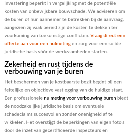
investering beperkt in vergelijking met de potentiële
kosten van onbewijsbare bouwschade. We adviseren om
de buren of hun aannemer te betrekken bij de aanvraag,
aangezien zij vaak bereid zijn de kosten te dekken ter
voorkoming van toekomstige conflicten.
Vraag direct een
offerte aan voor een nulmeting
en zorg voor een solide
juridische basis vóór de werkzaamheden starten.
Zekerheid en rust tijdens de
verbouwing van je buren
Het beschermen van je kostbaarste bezit begint bij een
feitelijke en objectieve vastlegging van de huidige staat.
Een professionele
nulmeting voor verbouwing buren
biedt
de noodzakelijke juridische basis om eventuele
schadeclaims succesvol en zonder onenigheid af te
wikkelen. Het overstijgt de beperkingen van eigen foto’s
door de inzet van gecertificeerde inspecteurs en