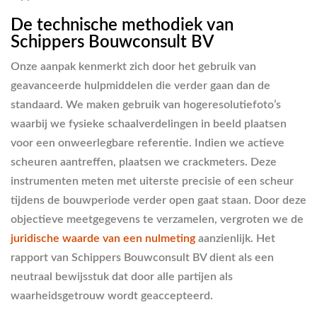
De technische methodiek van
Schippers Bouwconsult BV
Onze aanpak kenmerkt zich door het gebruik van
geavanceerde hulpmiddelen die verder gaan dan de
standaard. We maken gebruik van hogeresolutiefoto’s
waarbij we fysieke schaalverdelingen in beeld plaatsen
voor een onweerlegbare referentie. Indien we actieve
scheuren aantreffen, plaatsen we crackmeters. Deze
instrumenten meten met uiterste precisie of een scheur
tijdens de bouwperiode verder open gaat staan. Door deze
objectieve meetgegevens te verzamelen, vergroten we de
juridische waarde van een nulmeting
aanzienlijk. Het
rapport van Schippers Bouwconsult BV dient als een
neutraal bewijsstuk dat door alle partijen als
waarheidsgetrouw wordt geaccepteerd.