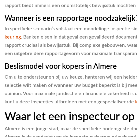
rapport biedt immers een onomstotelijk bewijsstuk mochten 
Wanneer is een rapportage noodzakelijk
In specifieke scenario’s volstaat een mondelinge inspectie
keuring
. Banken eisen in dat geval een gevalideerd document
rapport cruciaal als bewijsstuk. Bij complexe gebouwen, waar
een uitgebreidere rapportagevorm voor maximale transparan
Beslismodel voor kopers in Almere
Om u te ondersteunen bij uw keuze, hanteren wij een helde
selectie wilt maken of wanneer uw budget beperkt is bij mee
opinion. Voor maximale juridische en financiële zekerheid is 
kunt u deze inspecties uitbreiden met een gespecialiseerde
Waar let een inspecteur op 
Almere is een jonge stad, maar de specifieke bodemgesteldh