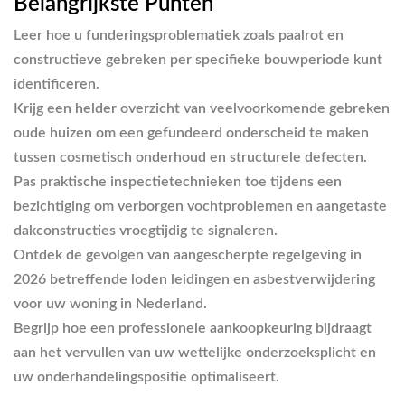
Belangrijkste Punten
Leer hoe u funderingsproblematiek zoals paalrot en
constructieve gebreken per specifieke bouwperiode kunt
identificeren.
Krijg een helder overzicht van veelvoorkomende gebreken
oude huizen om een gefundeerd onderscheid te maken
tussen cosmetisch onderhoud en structurele defecten.
Pas praktische inspectietechnieken toe tijdens een
bezichtiging om verborgen vochtproblemen en aangetaste
dakconstructies vroegtijdig te signaleren.
Ontdek de gevolgen van aangescherpte regelgeving in
2026 betreffende loden leidingen en asbestverwijdering
voor uw woning in Nederland.
Begrijp hoe een professionele aankoopkeuring bijdraagt
aan het vervullen van uw wettelijke onderzoeksplicht en
uw onderhandelingspositie optimaliseert.