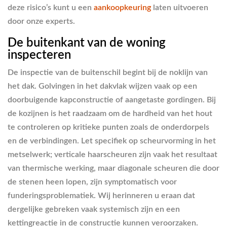
deze risico’s kunt u een
aankoopkeuring
laten uitvoeren
door onze experts.
De buitenkant van de woning
inspecteren
De inspectie van de buitenschil begint bij de noklijn van
het dak. Golvingen in het dakvlak wijzen vaak op een
doorbuigende kapconstructie of aangetaste gordingen. Bij
de kozijnen is het raadzaam om de hardheid van het hout
te controleren op kritieke punten zoals de onderdorpels
en de verbindingen. Let specifiek op scheurvorming in het
metselwerk; verticale haarscheuren zijn vaak het resultaat
van thermische werking, maar diagonale scheuren die door
de stenen heen lopen, zijn symptomatisch voor
funderingsproblematiek. Wij herinneren u eraan dat
dergelijke gebreken vaak systemisch zijn en een
kettingreactie in de constructie kunnen veroorzaken.