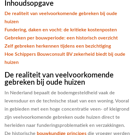
Inhoudsopgave
De realiteit van veelvoorkomende gebreken bij oude
huizen
Fundering, daken en vocht: de kritieke kostenposten
Gebreken per bouwperiode: een historisch overzicht
Zelf gebreken herkennen tijdens een bezichtiging
Hoe Schippers Bouwconsult BV zekerheid biedt bij oude
huizen
De realiteit van veelvoorkomende
gebreken bij oude huizen
In Nederland bepaalt de bodemgesteldheid vaak de
levensduur en de technische staat van een woning. Vooral
in gebieden met een hoge concentratie veen- of kleigrond
zijn veelvoorkomende gebreken oude huizen direct te
herleiden naar funderingsproblematiek en verzakkingen.
De historische
bouwkundige principes
die vroeger werden