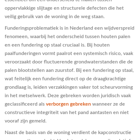
oppervlakkige slijtage en structurele defecten die het
veilig gebruik van de woning in de weg staan.
Funderingsproblematiek is in Nederland een wijdverspreid
fenomeen, waarbij het onderscheid tussen houten palen
en een fundering op staal cruciaal is. Bij houten
paalfunderingen vormt paalrot een systemisch risico, vaak
veroorzaakt door fluctuerende grondwaterstanden die de
palen blootstellen aan zuurstof. Bij een fundering op staal,
wat feitelijk een fundering direct op de draagkrachtige
grondlaag is, leiden verzakkingen vaker tot scheurvorming
in het metselwerk. Deze gebreken worden juridisch vaak
geclassificeerd als
verborgen gebreken
wanneer ze de
constructieve integriteit van het pand aantasten en niet
vooraf zijn gemeld.
Naast de basis van de woning verdient de kapconstructie