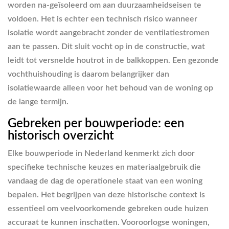
worden na-geïsoleerd om aan duurzaamheidseisen te
voldoen. Het is echter een technisch risico wanneer
isolatie wordt aangebracht zonder de ventilatiestromen
aan te passen. Dit sluit vocht op in de constructie, wat
leidt tot versnelde houtrot in de balkkoppen. Een gezonde
vochthuishouding is daarom belangrijker dan
isolatiewaarde alleen voor het behoud van de woning op
de lange termijn.
Gebreken per bouwperiode: een
historisch overzicht
Elke bouwperiode in Nederland kenmerkt zich door
specifieke technische keuzes en materiaalgebruik die
vandaag de dag de operationele staat van een woning
bepalen. Het begrijpen van deze historische context is
essentieel om veelvoorkomende gebreken oude huizen
accuraat te kunnen inschatten. Vooroorlogse woningen,