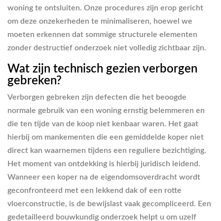
woning te ontsluiten. Onze procedures zijn erop gericht
om deze onzekerheden te minimaliseren, hoewel we
moeten erkennen dat sommige structurele elementen
zonder destructief onderzoek niet volledig zichtbaar zijn.
Wat zijn technisch gezien verborgen
gebreken?
Verborgen gebreken zijn defecten die het beoogde
normale gebruik van een woning ernstig belemmeren en
die ten tijde van de koop niet kenbaar waren. Het gaat
hierbij om mankementen die een gemiddelde koper niet
direct kan waarnemen tijdens een reguliere bezichtiging.
Het moment van ontdekking is hierbij juridisch leidend.
Wanneer een koper na de eigendomsoverdracht wordt
geconfronteerd met een lekkend dak of een rotte
vloerconstructie, is de bewijslast vaak gecompliceerd. Een
gedetailleerd bouwkundig onderzoek helpt u om uzelf