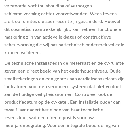
verstoorde vochthuishouding of verborgen
schimmelvorming achter voorzetwanden. Wees tevens
alert op ruimtes die zeer recent zijn geschilderd. Hoewel
dit cosmetisch aantrekkelijk lijkt, kan het een functionele
maskering zijn van actieve lekkages of constructieve
scheurvorming die wij pas na technisch onderzoek volledig
kunnen valideren.
De technische installaties in de meterkast en de cv-ruimte
geven een direct beeld van het onderhoudsniveau. Oude
smeltzekeringen en een gebrek aan aardlekschakelaars zijn
indicatoren voor een verouderd systeem dat niet voldoet
aan de huidige veiligheidsnormen. Controleer ook de
productiedatum op de cv-ketel. Een installatie ouder dan
twaalf jaar nadert het einde van haar technische
levensduur, wat een directe post is voor uw
meerjarenbegroting. Voor een integrale beoordeling van