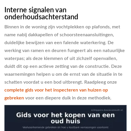
Interne signalen van
onderhoudsachterstand
Binnen in de woning zijn vochtplekken op plafonds, met
name nabij dakkapellen of schoorsteenaansluitingen,
duidelijke bewijzen van een falende waterkering. De
werking van ramen en deuren fungeert als een natuurlijke
waterpas; als deze klemmen of uit zichzelf openvallen,
duidt dit op een actieve zetting van de constructie. Deze
waarnemingen helpen u om de ernst van de situatie in te
schatten voordat u een bod uitbrengt. Raadpleeg onze
complete gids voor het inspecteren van huizen op
gebreken
voor een diepere duik in deze methodiek.