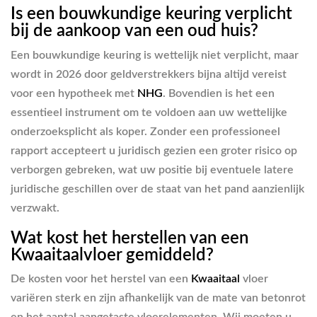
Is een bouwkundige keuring verplicht
bij de aankoop van een oud huis?
Een bouwkundige keuring is wettelijk niet verplicht, maar
wordt in 2026 door geldverstrekkers bijna altijd vereist
voor een hypotheek met
NHG
. Bovendien is het een
essentieel instrument om te voldoen aan uw wettelijke
onderzoeksplicht als koper. Zonder een professioneel
rapport accepteert u juridisch gezien een groter risico op
verborgen gebreken, wat uw positie bij eventuele latere
juridische geschillen over de staat van het pand aanzienlijk
verzwakt.
Wat kost het herstellen van een
Kwaaitaalvloer gemiddeld?
De kosten voor het herstel van een
Kwaaitaal
vloer
variëren sterk en zijn afhankelijk van de mate van betonrot