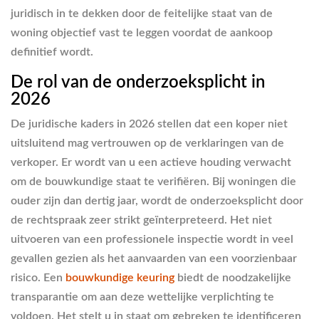
juridisch in te dekken door de feitelijke staat van de
woning objectief vast te leggen voordat de aankoop
definitief wordt.
De rol van de onderzoeksplicht in
2026
De juridische kaders in 2026 stellen dat een koper niet
uitsluitend mag vertrouwen op de verklaringen van de
verkoper. Er wordt van u een actieve houding verwacht
om de bouwkundige staat te verifiëren. Bij woningen die
ouder zijn dan dertig jaar, wordt de onderzoeksplicht door
de rechtspraak zeer strikt geïnterpreteerd. Het niet
uitvoeren van een professionele inspectie wordt in veel
gevallen gezien als het aanvaarden van een voorzienbaar
risico. Een
bouwkundige keuring
biedt de noodzakelijke
transparantie om aan deze wettelijke verplichting te
voldoen. Het stelt u in staat om gebreken te identificeren