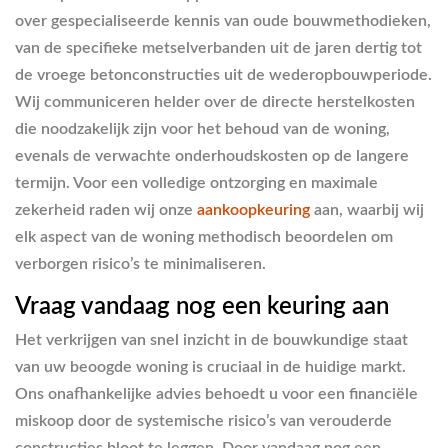
over gespecialiseerde kennis van oude bouwmethodieken,
van de specifieke metselverbanden uit de jaren dertig tot
de vroege betonconstructies uit de wederopbouwperiode.
Wij communiceren helder over de directe herstelkosten
die noodzakelijk zijn voor het behoud van de woning,
evenals de verwachte onderhoudskosten op de langere
termijn. Voor een volledige ontzorging en maximale
zekerheid raden wij onze
aankoopkeuring
aan, waarbij wij
elk aspect van de woning methodisch beoordelen om
verborgen risico’s te minimaliseren.
Vraag vandaag nog een keuring aan
Het verkrijgen van snel inzicht in de bouwkundige staat
van uw beoogde woning is cruciaal in de huidige markt.
Ons onafhankelijke advies behoedt u voor een financiële
miskoop door de systemische risico’s van verouderde