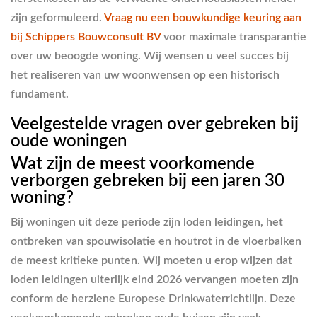
zijn geformuleerd.
Vraag nu een bouwkundige keuring aan
bij Schippers Bouwconsult BV
voor maximale transparantie
over uw beoogde woning. Wij wensen u veel succes bij
het realiseren van uw woonwensen op een historisch
fundament.
Veelgestelde vragen over gebreken bij
oude woningen
Wat zijn de meest voorkomende
verborgen gebreken bij een jaren 30
woning?
Bij woningen uit deze periode zijn loden leidingen, het
ontbreken van spouwisolatie en houtrot in de vloerbalken
de meest kritieke punten. Wij moeten u erop wijzen dat
loden leidingen uiterlijk eind 2026 vervangen moeten zijn
conform de herziene Europese Drinkwaterrichtlijn. Deze