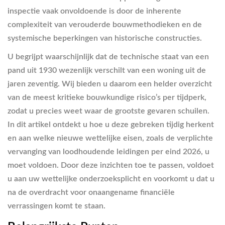
inspectie vaak onvoldoende is door de inherente
complexiteit van verouderde bouwmethodieken en de
systemische beperkingen van historische constructies.
U begrijpt waarschijnlijk dat de technische staat van een
pand uit 1930 wezenlijk verschilt van een woning uit de
jaren zeventig. Wij bieden u daarom een helder overzicht
van de meest kritieke bouwkundige risico’s per tijdperk,
zodat u precies weet waar de grootste gevaren schuilen.
In dit artikel ontdekt u hoe u deze gebreken tijdig herkent
en aan welke nieuwe wettelijke eisen, zoals de verplichte
vervanging van loodhoudende leidingen per eind 2026, u
moet voldoen. Door deze inzichten toe te passen, voldoet
u aan uw wettelijke onderzoeksplicht en voorkomt u dat u
na de overdracht voor onaangename financiële
verrassingen komt te staan.