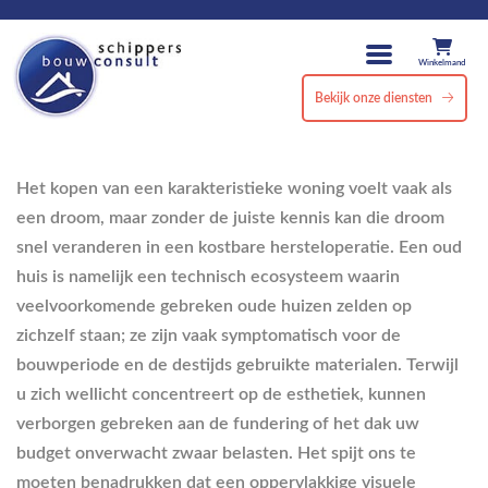
Winkelmand
Bekijk onze diensten
Het kopen van een karakteristieke woning voelt vaak als
een droom, maar zonder de juiste kennis kan die droom
snel veranderen in een kostbare hersteloperatie. Een oud
huis is namelijk een technisch ecosysteem waarin
veelvoorkomende gebreken oude huizen zelden op
zichzelf staan; ze zijn vaak symptomatisch voor de
bouwperiode en de destijds gebruikte materialen. Terwijl
u zich wellicht concentreert op de esthetiek, kunnen
verborgen gebreken aan de fundering of het dak uw
budget onverwacht zwaar belasten. Het spijt ons te
moeten benadrukken dat een oppervlakkige visuele