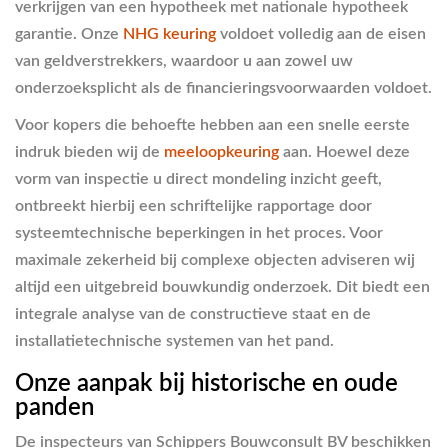
verkrijgen van een hypotheek met nationale hypotheek
garantie. Onze
NHG keuring
voldoet volledig aan de eisen
van geldverstrekkers, waardoor u aan zowel uw
onderzoeksplicht als de financieringsvoorwaarden voldoet.
Voor kopers die behoefte hebben aan een snelle eerste
indruk bieden wij de
meeloopkeuring
aan. Hoewel deze
vorm van inspectie u direct mondeling inzicht geeft,
ontbreekt hierbij een schriftelijke rapportage door
systeemtechnische beperkingen in het proces. Voor
maximale zekerheid bij complexe objecten adviseren wij
altijd een uitgebreid bouwkundig onderzoek. Dit biedt een
integrale analyse van de constructieve staat en de
installatietechnische systemen van het pand.
Onze aanpak bij historische en oude
panden
De inspecteurs van Schippers Bouwconsult BV beschikken