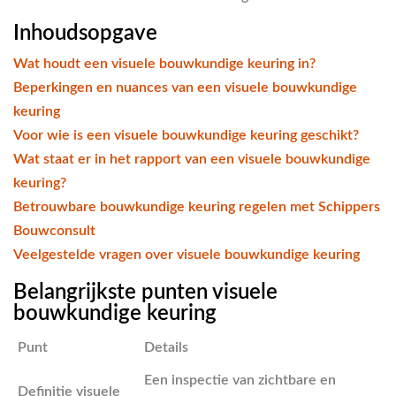
Inhoudsopgave
Wat houdt een visuele bouwkundige keuring in?
Beperkingen en nuances van een visuele bouwkundige
keuring
Voor wie is een visuele bouwkundige keuring geschikt?
Wat staat er in het rapport van een visuele bouwkundige
keuring?
Betrouwbare bouwkundige keuring regelen met Schippers
Bouwconsult
Veelgestelde vragen over visuele bouwkundige keuring
Belangrijkste punten visuele
bouwkundige keuring
Punt
Details
Een inspectie van zichtbare en
Definitie visuele