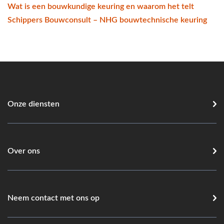
Wat is een bouwkundige keuring en waarom het telt
Schippers Bouwconsult – NHG bouwtechnische keuring
Onze diensten
Over ons
Neem contact met ons op