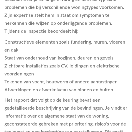
problemen die bij verschillende woningtypes voorkomen.
Zijn expertise stelt hem in staat om symptomen te
herkennen die wijzen op onderliggende problemen.
Tijdens de inspectie beoordeelt hij:
Constructieve elementen zoals fundering, muren, vloeren
en dak
Staat van onderhoud van kozijnen, deuren en gevels
Zichtbare installaties zoals CV, leidingen en elektrische
voorzieningen
Tekenen van vocht, houtworm of andere aantastingen
Afwerkingen en afwerkniveau van binnen en buiten
Het rapport dat volgt op de keuring bevat een
gedetailleerde beschrijving van de bevindingen. Je vindt er
informatie over de algemene staat van de woning,
geconstateerde gebreken met prioritering, risico’s voor de