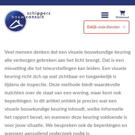
Winkelmand
Bekijk onze diensten
Veel mensen denken dat een visuele bouwkundige keuring
alle verborgen gebreken aan het licht brengt. Dat is een
misvatting die tot teleurstellingen kan leiden. Een visuele
keuring richt zich op wat zichtbaar en toegankelijk is
tijdens de inspectie. Deze methode biedt waardevolle
inzichten over de staat van een woning, maar kent ook
beperkingen. In dit artikel ontdek je precies wat een
visuele bouwkundige keuring inhoudt, welke informatie
het rapport bevat, en wanneer deze keuring voldoende is
voor jouw situatie. We bespreken ook de beperkingen en
wanneer aanvullend onderzoek nodig is.