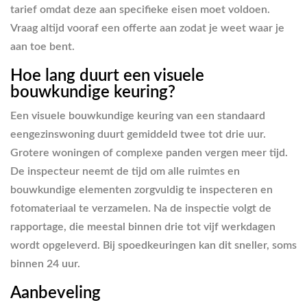
tarief omdat deze aan specifieke eisen moet voldoen.
Vraag altijd vooraf een offerte aan zodat je weet waar je
aan toe bent.
Hoe lang duurt een visuele
bouwkundige keuring?
Een visuele bouwkundige keuring van een standaard
eengezinswoning duurt gemiddeld twee tot drie uur.
Grotere woningen of complexe panden vergen meer tijd.
De inspecteur neemt de tijd om alle ruimtes en
bouwkundige elementen zorgvuldig te inspecteren en
fotomateriaal te verzamelen. Na de inspectie volgt de
rapportage, die meestal binnen drie tot vijf werkdagen
wordt opgeleverd. Bij spoedkeuringen kan dit sneller, soms
binnen 24 uur.
Aanbeveling