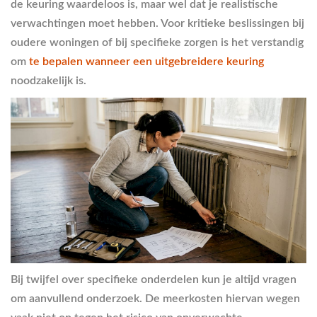
de keuring waardeloos is, maar wel dat je realistische
verwachtingen moet hebben. Voor kritieke beslissingen bij
oudere woningen of bij specifieke zorgen is het verstandig
om
te bepalen wanneer een uitgebreidere keuring
noodzakelijk is.
Bij twijfel over specifieke onderdelen kun je altijd vragen
om aanvullend onderzoek. De meerkosten hiervan wegen