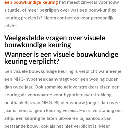
een bouwkundige keuring
het meest zinvol is voor jouw
situatie, of meer begrijpen over wat een bouwkundige
keuring precies is? Neem contact op voor persoonlijk
advies.
Veelgestelde vragen over visuele
bouwkundige keuring
Wanneer is een visuele bouwkundige
keuring verplicht?
Een visuele bouwkundige keuring is verplicht wanneer je
een NHG-hypotheek aanvraagt voor een woning ouder
dan twee jaar. Ook sommige geldverstrekkers eisen een
keuring als voorwaarde voor hypotheekverstrekking,
onafhankelijk van NHG. Bij nieuwbouw jonger dan twee
jaar is meestal geen keuring vereist. Het is verstandig om
altijd een keuring te laten uitvoeren bij aankoop van
bestaande bouw, ook als het niet verplicht is. Meer