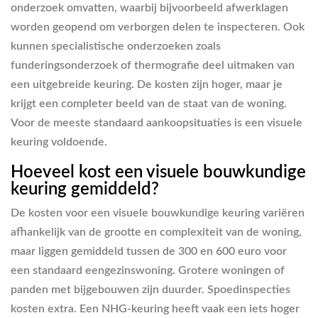
onderzoek omvatten, waarbij bijvoorbeeld afwerklagen
worden geopend om verborgen delen te inspecteren. Ook
kunnen specialistische onderzoeken zoals
funderingsonderzoek of thermografie deel uitmaken van
een uitgebreide keuring. De kosten zijn hoger, maar je
krijgt een completer beeld van de staat van de woning.
Voor de meeste standaard aankoopsituaties is een visuele
keuring voldoende.
Hoeveel kost een visuele bouwkundige
keuring gemiddeld?
De kosten voor een visuele bouwkundige keuring variëren
afhankelijk van de grootte en complexiteit van de woning,
maar liggen gemiddeld tussen de 300 en 600 euro voor
een standaard eengezinswoning. Grotere woningen of
panden met bijgebouwen zijn duurder. Spoedinspecties
kosten extra. Een NHG-keuring heeft vaak een iets hoger