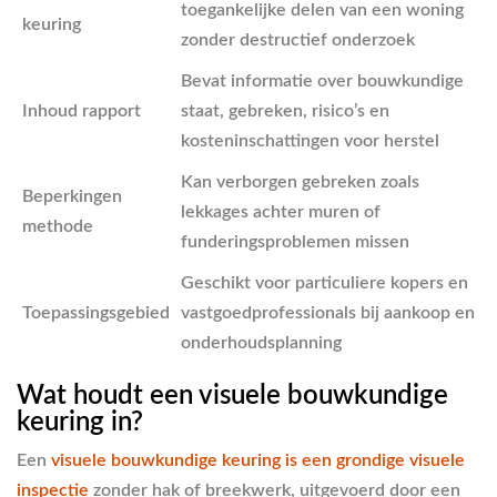
toegankelijke delen van een woning
keuring
zonder destructief onderzoek
Bevat informatie over bouwkundige
Inhoud rapport
staat, gebreken, risico’s en
kosteninschattingen voor herstel
Kan verborgen gebreken zoals
Beperkingen
lekkages achter muren of
methode
funderingsproblemen missen
Geschikt voor particuliere kopers en
Toepassingsgebied
vastgoedprofessionals bij aankoop en
onderhoudsplanning
Wat houdt een visuele bouwkundige
keuring in?
Een
visuele bouwkundige keuring is een grondige visuele
inspectie
zonder hak of breekwerk, uitgevoerd door een