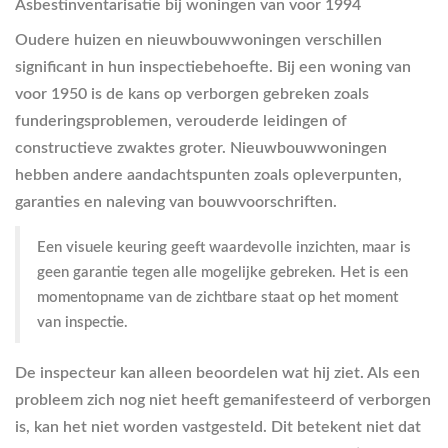
Asbestinventarisatie bij woningen van voor 1994
Oudere huizen en nieuwbouwwoningen verschillen
significant in hun inspectiebehoefte. Bij een woning van
voor 1950 is de kans op verborgen gebreken zoals
funderingsproblemen, verouderde leidingen of
constructieve zwaktes groter. Nieuwbouwwoningen
hebben andere aandachtspunten zoals opleverpunten,
garanties en naleving van bouwvoorschriften.
Een visuele keuring geeft waardevolle inzichten, maar is
geen garantie tegen alle mogelijke gebreken. Het is een
momentopname van de zichtbare staat op het moment
van inspectie.
De inspecteur kan alleen beoordelen wat hij ziet. Als een
probleem zich nog niet heeft gemanifesteerd of verborgen
is, kan het niet worden vastgesteld. Dit betekent niet dat