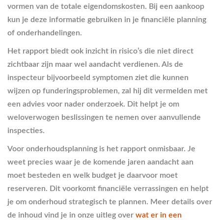
vormen van de totale eigendomskosten. Bij een aankoop
kun je deze informatie gebruiken in je financiële planning
of onderhandelingen.
Het rapport biedt ook inzicht in risico’s die niet direct
zichtbaar zijn maar wel aandacht verdienen. Als de
inspecteur bijvoorbeeld symptomen ziet die kunnen
wijzen op funderingsproblemen, zal hij dit vermelden met
een advies voor nader onderzoek. Dit helpt je om
weloverwogen beslissingen te nemen over aanvullende
inspecties.
Voor onderhoudsplanning is het rapport onmisbaar. Je
weet precies waar je de komende jaren aandacht aan
moet besteden en welk budget je daarvoor moet
reserveren. Dit voorkomt financiële verrassingen en helpt
je om onderhoud strategisch te plannen. Meer details over
de inhoud vind je in onze uitleg over
wat er in een