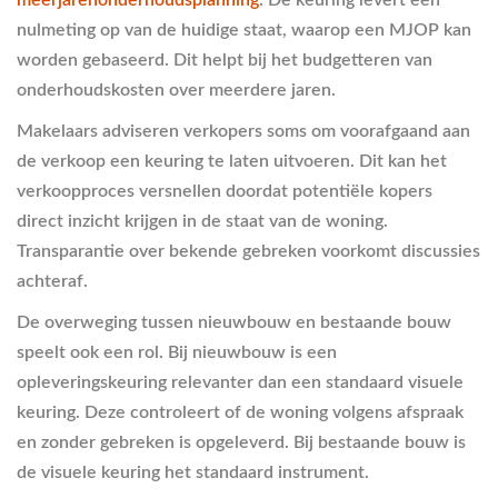
nulmeting op van de huidige staat, waarop een MJOP kan
worden gebaseerd. Dit helpt bij het budgetteren van
onderhoudskosten over meerdere jaren.
Makelaars adviseren verkopers soms om voorafgaand aan
de verkoop een keuring te laten uitvoeren. Dit kan het
verkoopproces versnellen doordat potentiële kopers
direct inzicht krijgen in de staat van de woning.
Transparantie over bekende gebreken voorkomt discussies
achteraf.
De overweging tussen nieuwbouw en bestaande bouw
speelt ook een rol. Bij nieuwbouw is een
opleveringskeuring relevanter dan een standaard visuele
keuring. Deze controleert of de woning volgens afspraak
en zonder gebreken is opgeleverd. Bij bestaande bouw is
de visuele keuring het standaard instrument.