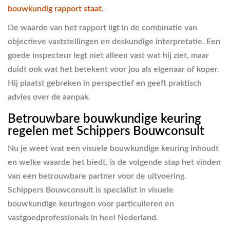
bouwkundig rapport staat
.
De waarde van het rapport ligt in de combinatie van
objectieve vaststellingen en deskundige interpretatie. Een
goede inspecteur legt niet alleen vast wat hij ziet, maar
duidt ook wat het betekent voor jou als eigenaar of koper.
Hij plaatst gebreken in perspectief en geeft praktisch
advies over de aanpak.
Betrouwbare bouwkundige keuring
regelen met Schippers Bouwconsult
Nu je weet wat een visuele bouwkundige keuring inhoudt
en welke waarde het biedt, is de volgende stap het vinden
van een betrouwbare partner voor de uitvoering.
Schippers Bouwconsult is specialist in visuele
bouwkundige keuringen voor particulieren en
vastgoedprofessionals in heel Nederland.