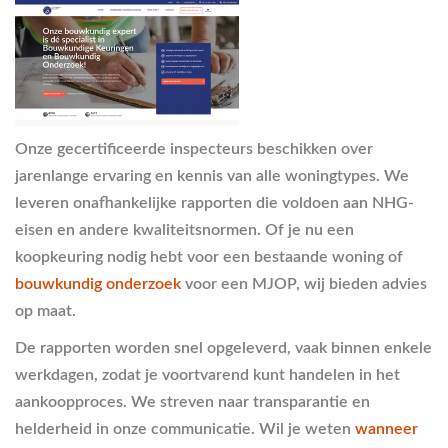
Onze gecertificeerde inspecteurs beschikken over
jarenlange ervaring en kennis van alle woningtypes. We
leveren onafhankelijke rapporten die voldoen aan NHG-
eisen en andere kwaliteitsnormen. Of je nu een
koopkeuring nodig hebt voor een bestaande woning of
bouwkundig onderzoek
voor een MJOP, wij bieden advies
op maat.
De rapporten worden snel opgeleverd, vaak binnen enkele
werkdagen, zodat je voortvarend kunt handelen in het
aankoopproces. We streven naar transparantie en
helderheid in onze communicatie. Wil je weten
wanneer