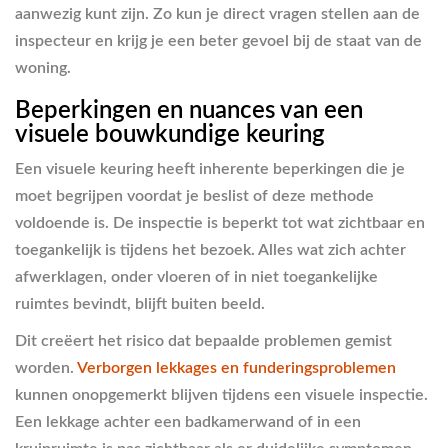
aanwezig kunt zijn. Zo kun je direct vragen stellen aan de
inspecteur en krijg je een beter gevoel bij de staat van de
woning.
Beperkingen en nuances van een
visuele bouwkundige keuring
Een visuele keuring heeft inherente beperkingen die je
moet begrijpen voordat je beslist of deze methode
voldoende is. De inspectie is beperkt tot wat zichtbaar en
toegankelijk is tijdens het bezoek. Alles wat zich achter
afwerklagen, onder vloeren of in niet toegankelijke
ruimtes bevindt, blijft buiten beeld.
Dit creëert het risico dat bepaalde problemen gemist
worden.
Verborgen lekkages en funderingsproblemen
kunnen onopgemerkt blijven tijdens een visuele inspectie.
Een lekkage achter een badkamerwand of in een