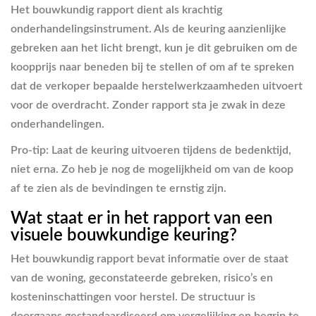
Het bouwkundig rapport dient als krachtig
onderhandelingsinstrument. Als de keuring aanzienlijke
gebreken aan het licht brengt, kun je dit gebruiken om de
koopprijs naar beneden bij te stellen of om af te spreken
dat de verkoper bepaalde herstelwerkzaamheden uitvoert
voor de overdracht. Zonder rapport sta je zwak in deze
onderhandelingen.
Pro-tip: Laat de keuring uitvoeren tijdens de bedenktijd,
niet erna. Zo heb je nog de mogelijkheid om van de koop
af te zien als de bevindingen te ernstig zijn.
Wat staat er in het rapport van een
visuele bouwkundige keuring?
Het bouwkundig rapport bevat informatie over de staat
van de woning, geconstateerde gebreken, risico’s en
kosteninschattingen voor herstel. De structuur is