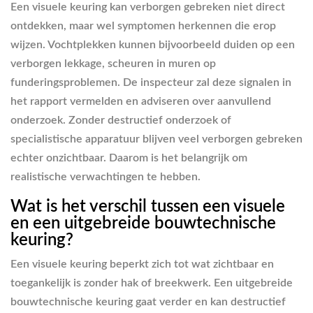
Een visuele keuring kan verborgen gebreken niet direct
ontdekken, maar wel symptomen herkennen die erop
wijzen. Vochtplekken kunnen bijvoorbeeld duiden op een
verborgen lekkage, scheuren in muren op
funderingsproblemen. De inspecteur zal deze signalen in
het rapport vermelden en adviseren over aanvullend
onderzoek. Zonder destructief onderzoek of
specialistische apparatuur blijven veel verborgen gebreken
echter onzichtbaar. Daarom is het belangrijk om
realistische verwachtingen te hebben.
Wat is het verschil tussen een visuele
en een uitgebreide bouwtechnische
keuring?
Een visuele keuring beperkt zich tot wat zichtbaar en
toegankelijk is zonder hak of breekwerk. Een uitgebreide
bouwtechnische keuring gaat verder en kan destructief