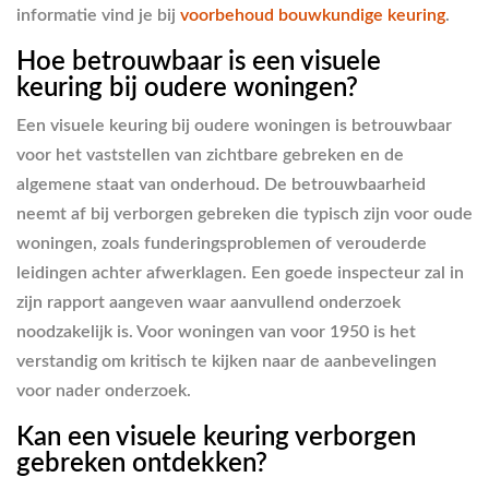
informatie vind je bij
voorbehoud bouwkundige keuring
.
Hoe betrouwbaar is een visuele
keuring bij oudere woningen?
Een visuele keuring bij oudere woningen is betrouwbaar
voor het vaststellen van zichtbare gebreken en de
algemene staat van onderhoud. De betrouwbaarheid
neemt af bij verborgen gebreken die typisch zijn voor oude
woningen, zoals funderingsproblemen of verouderde
leidingen achter afwerklagen. Een goede inspecteur zal in
zijn rapport aangeven waar aanvullend onderzoek
noodzakelijk is. Voor woningen van voor 1950 is het
verstandig om kritisch te kijken naar de aanbevelingen
voor nader onderzoek.
Kan een visuele keuring verborgen
gebreken ontdekken?