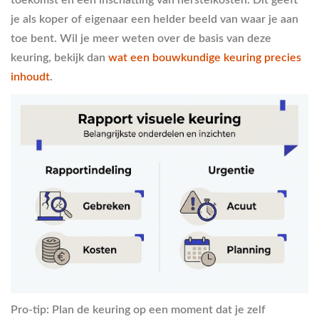
toekomst en een inschatting van herstelkosten. Dit geeft
je als koper of eigenaar een helder beeld van waar je aan
toe bent. Wil je meer weten over de basis van deze
keuring, bekijk dan
wat een bouwkundige keuring precies
inhoudt
.
Pro-tip: Plan de keuring op een moment dat je zelf