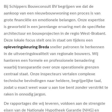
Bij Schippers Bouwconsult BV begrijpen we dat de
aankoop van een nieuwbouwwoning een proces is van
grote financiële en emotionele belangen. Onze expertise
is geworteld in een jarenlange ervaring met de specifieke
architectuur en bouwprojecten in de regio West-Brabant.
Deze lokale focus stelt ons in staat om tijdens een
opleveringskeuring Breda
sneller patronen te herkennen
in de uitvoeringskwaliteit van regionale bouwers. Wij
hanteren een formele en professionele benadering
waarbij transparantie over onze operationele grenzen
centraal staat. Onze inspecteurs vertalen complexe
technische bevindingen naar heldere, begrijpelijke taal,
zodat u exact weet waar u aan toe bent zonder verstrikt te
raken in onnodig jargon.
De rapportages die wij leveren, voldoen aan de strengste
eisen van de Nationale Hypotheek Garantie (NHG) en