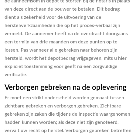
de aanneemsom in depot te storten bij de notaris in plaats
van deze direct aan de bouwer te betalen. Dit bedrag
dient als zekerheid voor de uitvoering van de
herstelwerkzaamheden die op het proces-verbaal zijn
vermeld. De aannemer heeft na de overdracht doorgaans
een termijn van drie maanden om deze punten op te
lossen. Pas wanneer alle gebreken naar behoren zijn
hersteld, wordt het depotbedrag vrijgegeven, mits u hier
expliciet toestemming voor geeft na een zorgvuldige
verificatie.
Verborgen gebreken na de oplevering
Er moet een strikt onderscheid worden gemaakt tussen
zichtbare gebreken en verborgen gebreken. Zichtbare
gebreken zijn zaken die tijdens de inspectie waargenomen
hadden kunnen worden; als deze niet zijn genoteerd,
vervalt uw recht op herstel. Verborgen gebreken betreffen