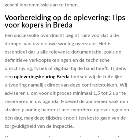
geschillencommissie aan te tonen.
Voorbereiding op de oplevering: Tips
voor kopers in Breda
Een succesvolle overdracht begint ruim voordat u de
drempel van uw nieuwe woning overstapt. Het is
essentieel dat u alle relevante documentatie, zoals de
definitieve verkooptekeningen en de technische
omschrijving, fysiek of digitaal bij de hand heeft. Tijdens
een
opleveringskeuring Breda
toetsen wij de feitelijke
uitvoering namelijk direct aan deze contractstukken. Wij
adviseren u om voor dit proces minimaal 1,5 tot 2 uur te
reserveren in uw agenda. Hoewel de aannemer vaak een
strakke planning hanteert met meerdere opleveringen op
één dag, mag deze tijdsdruk nooit ten koste gaan van de
zorgvuldigheid van de inspectie.