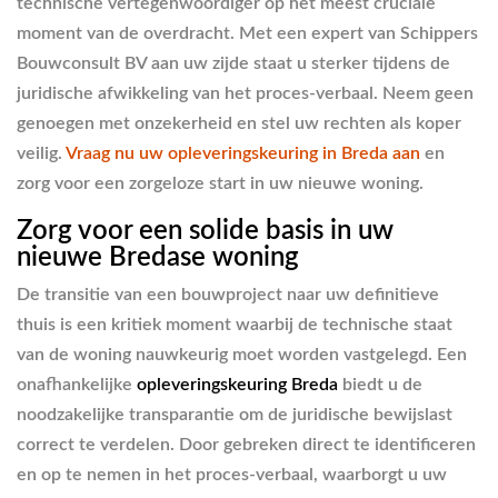
technische vertegenwoordiger op het meest cruciale
moment van de overdracht. Met een expert van Schippers
Bouwconsult BV aan uw zijde staat u sterker tijdens de
juridische afwikkeling van het proces-verbaal. Neem geen
genoegen met onzekerheid en stel uw rechten als koper
veilig.
Vraag nu uw opleveringskeuring in Breda aan
en
zorg voor een zorgeloze start in uw nieuwe woning.
Zorg voor een solide basis in uw
nieuwe Bredase woning
De transitie van een bouwproject naar uw definitieve
thuis is een kritiek moment waarbij de technische staat
van de woning nauwkeurig moet worden vastgelegd. Een
onafhankelijke
opleveringskeuring Breda
biedt u de
noodzakelijke transparantie om de juridische bewijslast
correct te verdelen. Door gebreken direct te identificeren
en op te nemen in het proces-verbaal, waarborgt u uw