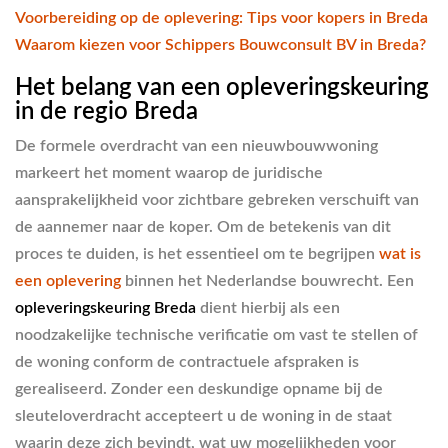
Voorbereiding op de oplevering: Tips voor kopers in Breda
Waarom kiezen voor Schippers Bouwconsult BV in Breda?
Het belang van een opleveringskeuring
in de regio Breda
De formele overdracht van een nieuwbouwwoning
markeert het moment waarop de juridische
aansprakelijkheid voor zichtbare gebreken verschuift van
de aannemer naar de koper. Om de betekenis van dit
proces te duiden, is het essentieel om te begrijpen
wat is
een oplevering
binnen het Nederlandse bouwrecht. Een
opleveringskeuring Breda
dient hierbij als een
noodzakelijke technische verificatie om vast te stellen of
de woning conform de contractuele afspraken is
gerealiseerd. Zonder een deskundige opname bij de
sleuteloverdracht accepteert u de woning in de staat
waarin deze zich bevindt, wat uw mogelijkheden voor