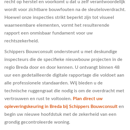
recht op herstel en voorkomt u dat u zelf verantwoordelijk
wordt voor zichtbare bouwfouten na de sleuteloverdracht.
Hoewel onze inspecties strikt beperkt zijn tot visueel
waarneembare elementen, vormt het resulterende
rapport een onmisbaar fundament voor uw
rechtszekerheid.
Schippers Bouwconsult ondersteunt u met deskundige
inspecteurs die de specifieke nieuwbouw projecten in de
regio Breda door en door kennen. U ontvangt binnen 48
uur een gedetailleerde digitale rapportage die voldoet aan
alle professionele standaarden. Wij bieden u de
technische ruggengraat die nodig is om de overdracht met
vertrouwen en rust te voltooien.
Plan direct uw
opleveringskeuring in Breda bij Schippers Bouwconsult
en
begin uw nieuwe hoofdstuk met de zekerheid van een
grondig gecontroleerde woning.