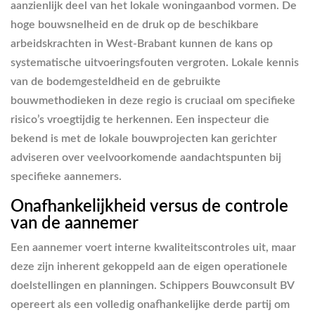
aanzienlijk deel van het lokale woningaanbod vormen. De
hoge bouwsnelheid en de druk op de beschikbare
arbeidskrachten in West-Brabant kunnen de kans op
systematische uitvoeringsfouten vergroten. Lokale kennis
van de bodemgesteldheid en de gebruikte
bouwmethodieken in deze regio is cruciaal om specifieke
risico’s vroegtijdig te herkennen. Een inspecteur die
bekend is met de lokale bouwprojecten kan gerichter
adviseren over veelvoorkomende aandachtspunten bij
specifieke aannemers.
Onafhankelijkheid versus de controle
van de aannemer
Een aannemer voert interne kwaliteitscontroles uit, maar
deze zijn inherent gekoppeld aan de eigen operationele
doelstellingen en planningen. Schippers Bouwconsult BV
opereert als een volledig onafhankelijke derde partij om