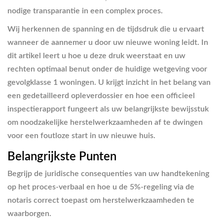
nodige transparantie in een complex proces.
Wij herkennen de spanning en de tijdsdruk die u ervaart
wanneer de aannemer u door uw nieuwe woning leidt. In
dit artikel leert u hoe u deze druk weerstaat en uw
rechten optimaal benut onder de huidige wetgeving voor
gevolgklasse 1 woningen. U krijgt inzicht in het belang van
een gedetailleerd opleverdossier en hoe een officieel
inspectierapport fungeert als uw belangrijkste bewijsstuk
om noodzakelijke herstelwerkzaamheden af te dwingen
voor een foutloze start in uw nieuwe huis.
Belangrijkste Punten
Begrijp de juridische consequenties van uw handtekening
op het proces-verbaal en hoe u de 5%-regeling via de
notaris correct toepast om herstelwerkzaamheden te
waarborgen.