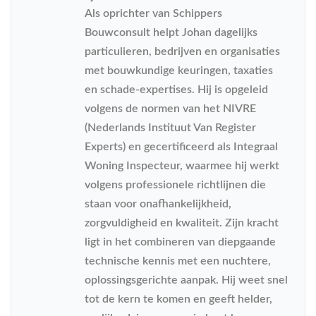
Als oprichter van Schippers
Bouwconsult helpt Johan dagelijks
particulieren, bedrijven en organisaties
met bouwkundige keuringen, taxaties
en schade-expertises. Hij is opgeleid
volgens de normen van het NIVRE
(Nederlands Instituut Van Register
Experts) en gecertificeerd als Integraal
Woning Inspecteur, waarmee hij werkt
volgens professionele richtlijnen die
staan voor onafhankelijkheid,
zorgvuldigheid en kwaliteit. Zijn kracht
ligt in het combineren van diepgaande
technische kennis met een nuchtere,
oplossingsgerichte aanpak. Hij weet snel
tot de kern te komen en geeft helder,