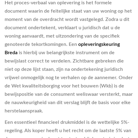
Het proces-verbaal van oplevering is het formele
document waarin de feitelijke staat van uw woning op het
moment van de overdracht wordt vastgelegd. Zodra u dit
document ondertekent, verklaart u juridisch dat u de
woning aanvaardt, met uitzondering van de specifiek
genoteerde tekortkomingen. Een
opleveringskeuring
Breda
is hierbij uw belangrijkste instrument om de
bewijslast correct te verdelen. Zichtbare gebreken die
niet op deze lijst staan, zijn na ondertekening juridisch
vrijwel onmogelijk nog te verhalen op de aannemer. Onder
de Wet kwaliteitsborging voor het bouwen (Wkb) is de
bewijspositie van de consument weliswaar versterkt, maar
de nauwkeurigheid van dit verslag blijft de basis voor elke
herstelaanspraak.
Een essentieel financieel drukmiddel is de wettelijke 5%-
regeling. Als koper heeft u het recht om de laatste 5% van