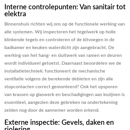
Interne controlepunten: Van sanitair tot
elektra
Binnenshuis richten wij ons op de functionele werking van
alle systemen. Wij inspecteren het tegelwerk op holle
klinkende tegels en controleren of de kitvoegen in de
badkamer en keuken waterdicht zijn aangebracht. De
werking van het hang- en sluitwerk van ramen en deuren
wordt individueel getoetst. Daarnaast beoordelen we de
installatietechniek: functioneert de mechanische
ventilatie volgens de berekende debieten en zijn alle
stopcontacten correct gemonteerd? Ook het opsporen
van krassen op glaswerk en beschadigingen aan kozijnen is
essentieel, aangezien deze gebreken na ondertekening
zelden nog door de aannemer worden erkend.
Externe inspectie: Gevels, daken en
riolering