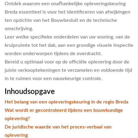
Ontdek waarom een onafhankelijke
opleveringskeuring
Breda
essentieel is voor het identificeren van afwijkingen
ten opzichte van het Bouwbesluit en de technische
omschrijving.
Leer welke specifieke onderdelen van uw woning, van de
kruipruimte tot het dak, aan een grondige visuele inspectie
worden onderworpen tijdens de overdracht.
Bereid u optimaal voor op de officiële oplevering door de
juiste verkooptekeningen te verzamelen en voldoende tijd
in te ruimen voor een nauwkeurige controle.
Inhoudsopgave
Het belang van een opleveringskeuring in de regio Breda
Wat wordt er gecontroleerd tijdens een bouwkundige
oplevering?
De juridische waarde van het proces-verbaal van
oplevering