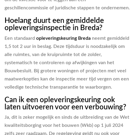
geschillencommissie of juridische stappen te ondernemen.
Hoelang duurt een gemiddelde
opleveringsinspectie in Breda?
Een standaard
opleveringskeuring Breda
neemt gemiddeld
1,5 tot 2 uur in beslag. Deze tijdsduur is noodzakelijk om
alle ruimtes, van de kruipruimte tot de zolder,
systematisch te controleren op afwijkingen van het
Bouwbesluit. Bij grotere woningen of projecten met veel
maatwerkopties kan de inspectie meer tijd vergen om een
volledige technische transparantie te waarborgen.
Can ik een opleveringskeuring ook
laten uitvoeren voor een verbouwing?
Ja, dit is zeker mogelijk en sinds de uitbreiding van de Wet
kwaliteitsborging voor het bouwen (Wkb) op 1 juli 2024
zelfs zeer raadzaam. De regelgeving geldt nu ook voor