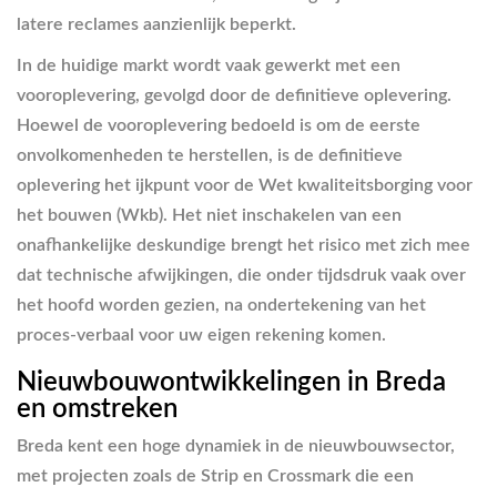
latere reclames aanzienlijk beperkt.
In de huidige markt wordt vaak gewerkt met een
vooroplevering, gevolgd door de definitieve oplevering.
Hoewel de vooroplevering bedoeld is om de eerste
onvolkomenheden te herstellen, is de definitieve
oplevering het ijkpunt voor de Wet kwaliteitsborging voor
het bouwen (Wkb). Het niet inschakelen van een
onafhankelijke deskundige brengt het risico met zich mee
dat technische afwijkingen, die onder tijdsdruk vaak over
het hoofd worden gezien, na ondertekening van het
proces-verbaal voor uw eigen rekening komen.
Nieuwbouwontwikkelingen in Breda
en omstreken
Breda kent een hoge dynamiek in de nieuwbouwsector,
met projecten zoals de Strip en Crossmark die een