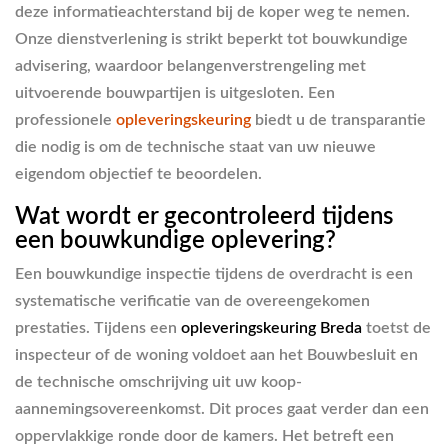
deze informatieachterstand bij de koper weg te nemen.
Onze dienstverlening is strikt beperkt tot bouwkundige
advisering, waardoor belangenverstrengeling met
uitvoerende bouwpartijen is uitgesloten. Een
professionele
opleveringskeuring
biedt u de transparantie
die nodig is om de technische staat van uw nieuwe
eigendom objectief te beoordelen.
Wat wordt er gecontroleerd tijdens
een bouwkundige oplevering?
Een bouwkundige inspectie tijdens de overdracht is een
systematische verificatie van de overeengekomen
prestaties. Tijdens een
opleveringskeuring Breda
toetst de
inspecteur of de woning voldoet aan het Bouwbesluit en
de technische omschrijving uit uw koop-
aannemingsovereenkomst. Dit proces gaat verder dan een
oppervlakkige ronde door de kamers. Het betreft een