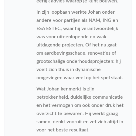
eerlijk advies waarop je kunt bouwen.
In zijn loopbaan werkte Johan onder
andere voor partijen als NAM, ING en
ESA ESTEC, waar hij verantwoordelijk
was voor uiteenlopende en vaak
uitdagende projecten. Of het nu gaat
om aardbevingsschade, renovaties of
grootschalige onderhoudsprojecten: hij
voelt zich thuis in dynamische
omgevingen waar veel op het spel staat.
Wat Johan kenmerkt is zijn
betrokkenheid, duidelijke communicatie
en het vermogen om ook onder druk het
overzicht te bewaren. Hij werkt graag
samen, denkt vooruit en zet zich altijd in
voor het beste resultaat.