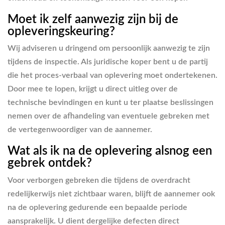
Moet ik zelf aanwezig zijn bij de
opleveringskeuring?
Wij adviseren u dringend om persoonlijk aanwezig te zijn
tijdens de inspectie. Als juridische koper bent u de partij
die het proces-verbaal van oplevering moet ondertekenen.
Door mee te lopen, krijgt u direct uitleg over de
technische bevindingen en kunt u ter plaatse beslissingen
nemen over de afhandeling van eventuele gebreken met
de vertegenwoordiger van de aannemer.
Wat als ik na de oplevering alsnog een
gebrek ontdek?
Voor verborgen gebreken die tijdens de overdracht
redelijkerwijs niet zichtbaar waren, blijft de aannemer ook
na de oplevering gedurende een bepaalde periode
aansprakelijk. U dient dergelijke defecten direct