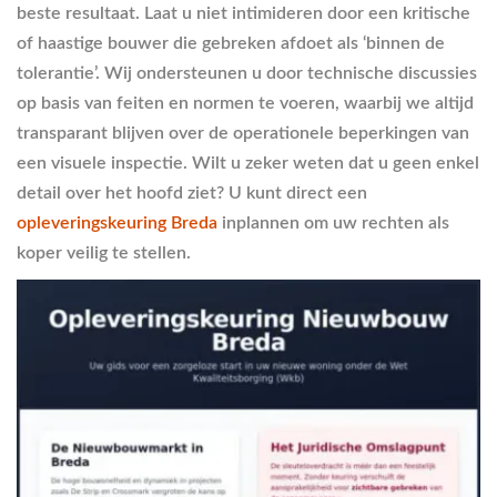
beste resultaat. Laat u niet intimideren door een kritische
of haastige bouwer die gebreken afdoet als ‘binnen de
tolerantie’. Wij ondersteunen u door technische discussies
op basis van feiten en normen te voeren, waarbij we altijd
transparant blijven over de operationele beperkingen van
een visuele inspectie. Wilt u zeker weten dat u geen enkel
detail over het hoofd ziet? U kunt direct een
opleveringskeuring Breda
inplannen om uw rechten als
koper veilig te stellen.