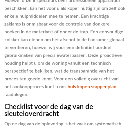
Hoewel onze inspecteurs over professionele apparatuur
beschikken, kan het voor u als koper nuttig zijn om zelf ook
enkele hulpmiddelen mee te nemen. Een krachtige
zaklamp is onmisbaar voor de controle van donkere
hoeken in de meterkast of onder de trap. Een eenvoudige
knikker kan dienen om het afschot in de badkamer globaal
te verifiëren, hoewel wij voor een definitief oordeel
gebruikmaken van precisiewaterpassen. Deze proactieve
houding helpt u om de woning vanuit een technisch
perspectief te bekijken, wat de transparantie van het
proces ten goede komt. Voor een volledig overzicht van
het aankoopproces kunt u ons
huis kopen stappenplan
raadplegen.
Checklist voor de dag van de
sleuteloverdracht
Op de dag van de oplevering is het zaak om systematisch