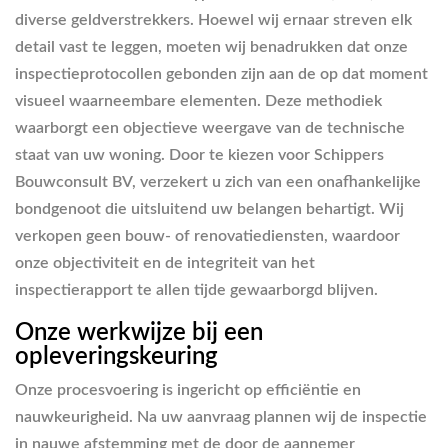
diverse geldverstrekkers. Hoewel wij ernaar streven elk
detail vast te leggen, moeten wij benadrukken dat onze
inspectieprotocollen gebonden zijn aan de op dat moment
visueel waarneembare elementen. Deze methodiek
waarborgt een objectieve weergave van de technische
staat van uw woning. Door te kiezen voor Schippers
Bouwconsult BV, verzekert u zich van een onafhankelijke
bondgenoot die uitsluitend uw belangen behartigt. Wij
verkopen geen bouw- of renovatiediensten, waardoor
onze objectiviteit en de integriteit van het
inspectierapport te allen tijde gewaarborgd blijven.
Onze werkwijze bij een
opleveringskeuring
Onze procesvoering is ingericht op efficiëntie en
nauwkeurigheid. Na uw aanvraag plannen wij de inspectie
in nauwe afstemming met de door de aannemer