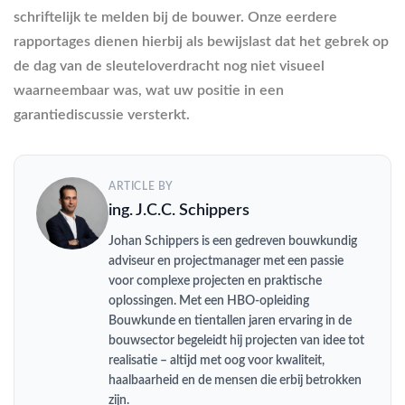
schriftelijk te melden bij de bouwer. Onze eerdere
rapportages dienen hierbij als bewijslast dat het gebrek op
de dag van de sleuteloverdracht nog niet visueel
waarneembaar was, wat uw positie in een
garantiediscussie versterkt.
ARTICLE BY
ing. J.C.C. Schippers
Johan Schippers is een gedreven bouwkundig
adviseur en projectmanager met een passie
voor complexe projecten en praktische
oplossingen. Met een HBO-opleiding
Bouwkunde en tientallen jaren ervaring in de
bouwsector begeleidt hij projecten van idee tot
realisatie – altijd met oog voor kwaliteit,
haalbaarheid en de mensen die erbij betrokken
zijn.