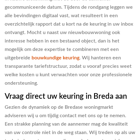
gecommuniceerde datum. Tijdens de rondgang leggen we
alle bevindingen digitaal vast, wat resulteert in een
overzichtelijk rapport dat u kort na de keuring in uw inbox
ontvangt. Mocht u naast uw nieuwbouwwoning ook
interesse hebben in een bestaand object, dan is het
mogelijk om deze expertise te combineren met een
uitgebreide
bouwkundige keuring
. Wij hanteren een
transparante tariefstructuur, zodat u vooraf precies weet
welke kosten u kunt verwachten voor onze professionele
ondersteuning.
Vraag direct uw keuring in Breda aan
Gezien de dynamiek op de Bredase woningmarkt
adviseren wij u om tijdig contact met ons op te nemen.
Een strakke planning van de aannemer mag de kwaliteit
van uw controle niet in de weg staan. Wij treden op als uw