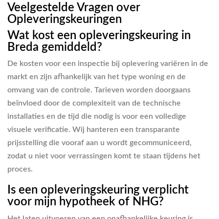
Veelgestelde Vragen over
Opleveringskeuringen
Wat kost een opleveringskeuring in
Breda gemiddeld?
De kosten voor een inspectie bij oplevering variëren in de
markt en zijn afhankelijk van het type woning en de
omvang van de controle. Tarieven worden doorgaans
beïnvloed door de complexiteit van de technische
installaties en de tijd die nodig is voor een volledige
visuele verificatie. Wij hanteren een transparante
prijsstelling die vooraf aan u wordt gecommuniceerd,
zodat u niet voor verrassingen komt te staan tijdens het
proces.
Is een opleveringskeuring verplicht
voor mijn hypotheek of NHG?
Het laten uitvoeren van een onafhankelijke keuring is