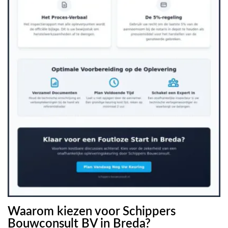
Waarom kiezen voor Schippers
Bouwconsult BV in Breda?