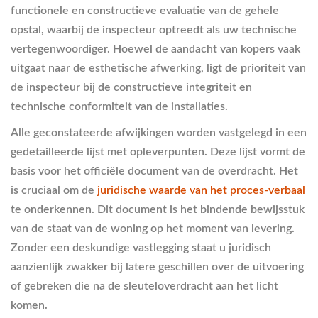
functionele en constructieve evaluatie van de gehele
opstal, waarbij de inspecteur optreedt als uw technische
vertegenwoordiger. Hoewel de aandacht van kopers vaak
uitgaat naar de esthetische afwerking, ligt de prioriteit van
de inspecteur bij de constructieve integriteit en
technische conformiteit van de installaties.
Alle geconstateerde afwijkingen worden vastgelegd in een
gedetailleerde lijst met opleverpunten. Deze lijst vormt de
basis voor het officiële document van de overdracht. Het
is cruciaal om de
juridische waarde van het proces-verbaal
te onderkennen. Dit document is het bindende bewijsstuk
van de staat van de woning op het moment van levering.
Zonder een deskundige vastlegging staat u juridisch
aanzienlijk zwakker bij latere geschillen over de uitvoering
of gebreken die na de sleuteloverdracht aan het licht
komen.