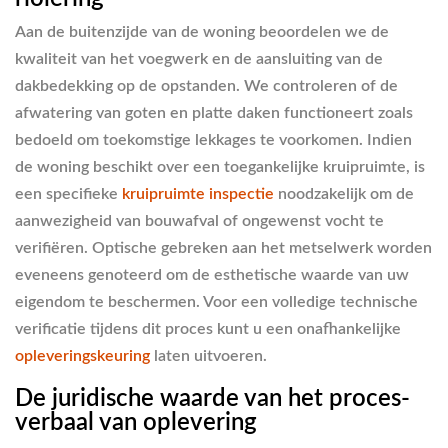
Aan de buitenzijde van de woning beoordelen we de
kwaliteit van het voegwerk en de aansluiting van de
dakbedekking op de opstanden. We controleren of de
afwatering van goten en platte daken functioneert zoals
bedoeld om toekomstige lekkages te voorkomen. Indien
de woning beschikt over een toegankelijke kruipruimte, is
een specifieke
kruipruimte inspectie
noodzakelijk om de
aanwezigheid van bouwafval of ongewenst vocht te
verifiëren. Optische gebreken aan het metselwerk worden
eveneens genoteerd om de esthetische waarde van uw
eigendom te beschermen. Voor een volledige technische
verificatie tijdens dit proces kunt u een onafhankelijke
opleveringskeuring
laten uitvoeren.
De juridische waarde van het proces-
verbaal van oplevering