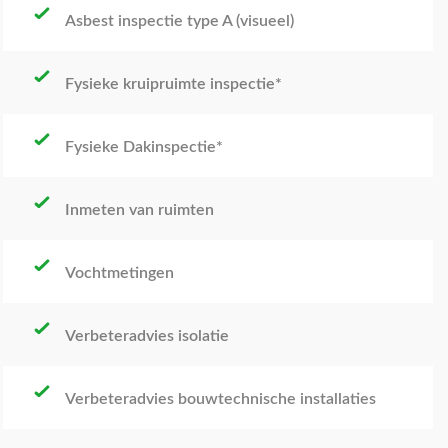
Asbest inspectie type A (visueel)
Fysieke kruipruimte inspectie*
Fysieke Dakinspectie*
Inmeten van ruimten
Vochtmetingen
Verbeteradvies isolatie
Verbeteradvies bouwtechnische installaties