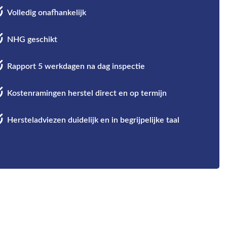
Volledig onafhankelijk
NHG geschikt
Rapport 5 werkdagen na dag inspectie
Kostenramingen herstel direct en op termijn
Hersteladviezen duidelijk en in begrijpelijke taal