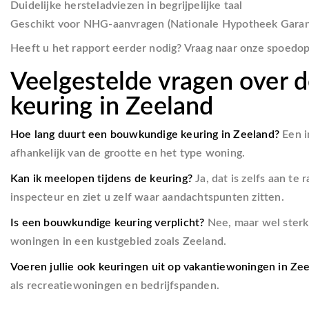
Duidelijke hersteladviezen in begrijpelijke taal
Geschikt voor NHG-aanvragen (Nationale Hypotheek Garan
Heeft u het rapport eerder nodig? Vraag naar onze spoedop
Veelgestelde vragen over
keuring in Zeeland
Hoe lang duurt een bouwkundige keuring in Zeeland?
Een i
afhankelijk van de grootte en het type woning.
Kan ik meelopen tijdens de keuring?
Ja, dat is zelfs aan te
inspecteur en ziet u zelf waar aandachtspunten zitten.
Is een bouwkundige keuring verplicht?
Nee, maar wel sterk
woningen in een kustgebied zoals Zeeland.
Voeren jullie ook keuringen uit op vakantiewoningen in Ze
als recreatiewoningen en bedrijfspanden.