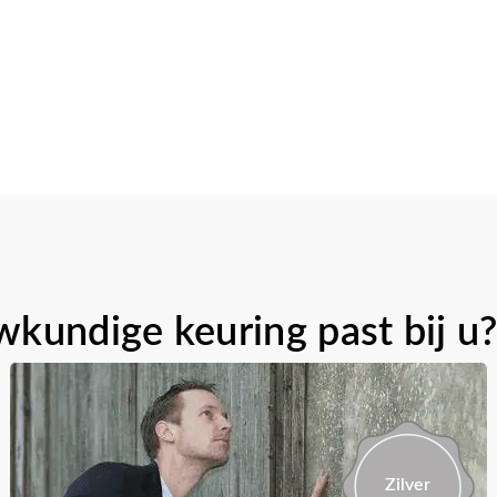
kundige keuring past bij u
Zilver