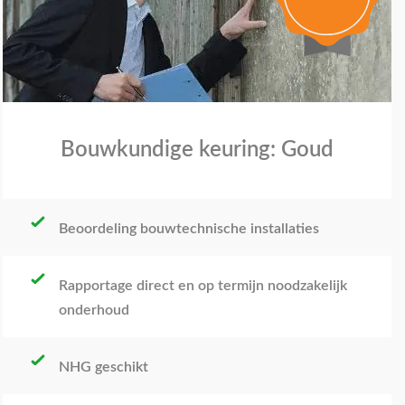
Bouwkundige keuring: Goud
Beoordeling bouwtechnische installaties
Rapportage direct en op termijn noodzakelijk
onderhoud
NHG geschikt