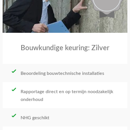
Bouwkundige keuring: Zilver
Beoordeling bouwtechnische installaties
Rapportage direct en op termijn noodzakelijk
onderhoud
NHG geschikt