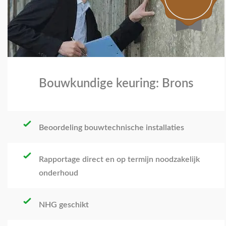
Bouwkundige keuring: Brons
Beoordeling bouwtechnische installaties
Rapportage direct en op termijn noodzakelijk
onderhoud
NHG geschikt