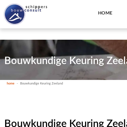
HOME
Bouwkundige Keuring Zeel
home
-
Bouwkundige Keuring Zeeland
Bouwkundige Keuring Zeel