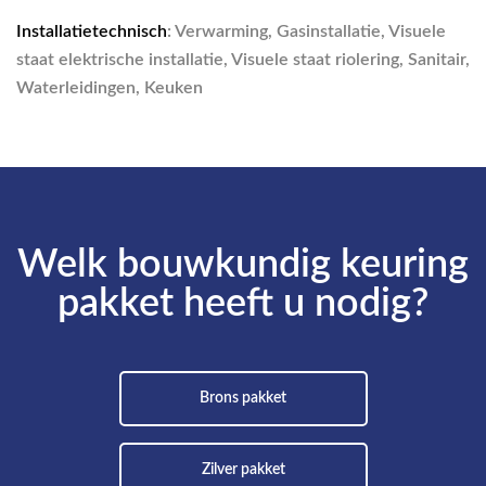
Installatietechnisch
: Verwarming, Gasinstallatie, Visuele
staat elektrische installatie, Visuele staat riolering, Sanitair,
Waterleidingen, Keuken
Welk bouwkundig keuring
pakket heeft u nodig?
Brons pakket
Zilver pakket