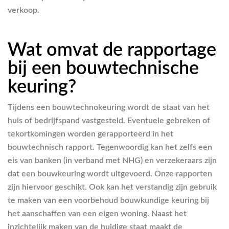
verkoop.
Wat omvat de rapportage
bij een bouwtechnische
keuring?
Tijdens een bouwtechnokeuring wordt de staat van het
huis of bedrijfspand vastgesteld. Eventuele gebreken of
tekortkomingen worden gerapporteerd in het
bouwtechnisch rapport. Tegenwoordig kan het zelfs een
eis van banken (in verband met NHG) en verzekeraars zijn
dat een bouwkeuring wordt uitgevoerd. Onze rapporten
zijn hiervoor geschikt. Ook kan het verstandig zijn gebruik
te maken van een voorbehoud bouwkundige keuring bij
het aanschaffen van een eigen woning. Naast het
inzichtelijk maken van de huidige staat maakt de