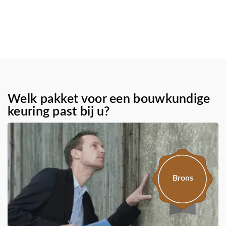
Welk pakket voor een bouwkundige
keuring past bij u?
Brons