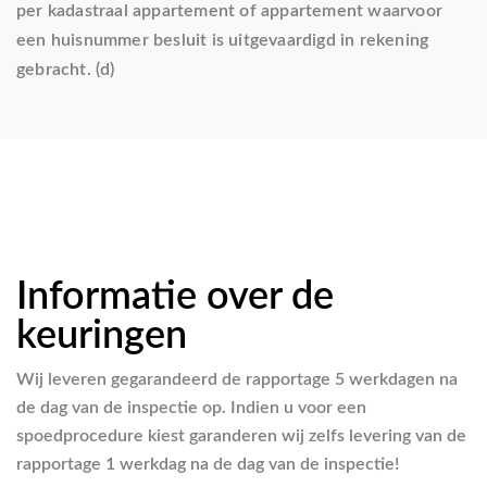
per kadastraal appartement of appartement waarvoor
een huisnummer besluit is uitgevaardigd in rekening
gebracht. (d)
Informatie over de
keuringen
Wij leveren gegarandeerd de rapportage 5 werkdagen na
de dag van de inspectie op. Indien u voor een
spoedprocedure kiest garanderen wij zelfs levering van de
rapportage 1 werkdag na de dag van de inspectie!