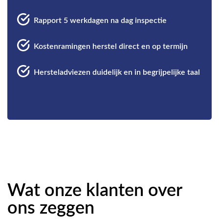
Rapport 5 werkdagen na dag inspectie
Kostenramingen herstel direct en op termijn
Hersteladviezen duidelijk en in begrijpelijke taal
Wat onze klanten over
ons zeggen