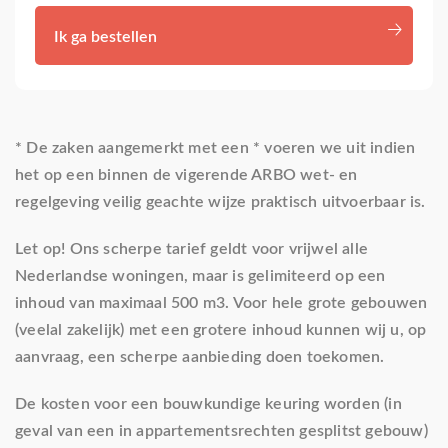
Ik ga bestellen
* De zaken aangemerkt met een * voeren we uit indien
het op een binnen de vigerende ARBO wet- en
regelgeving veilig geachte wijze praktisch uitvoerbaar is.
Let op! Ons scherpe tarief geldt voor vrijwel alle
Nederlandse woningen, maar is gelimiteerd op een
inhoud van maximaal 500 m3. Voor hele grote gebouwen
(veelal zakelijk) met een grotere inhoud kunnen wij u, op
aanvraag, een scherpe aanbieding doen toekomen.
De kosten voor een bouwkundige keuring worden (in
geval van een in appartementsrechten gesplitst gebouw)