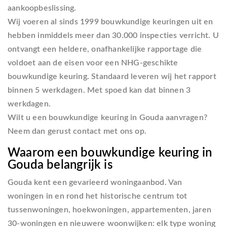
aankoopbeslissing.
Wij voeren al sinds 1999 bouwkundige keuringen uit en
hebben inmiddels meer dan 30.000 inspecties verricht. U
ontvangt een heldere, onafhankelijke rapportage die
voldoet aan de eisen voor een NHG-geschikte
bouwkundige keuring. Standaard leveren wij het rapport
binnen 5 werkdagen. Met spoed kan dat binnen 3
werkdagen.
Wilt u een bouwkundige keuring in Gouda aanvragen?
Neem dan gerust contact met ons op.
Waarom een bouwkundige keuring in
Gouda belangrijk is
Gouda kent een gevarieerd woningaanbod. Van
woningen in en rond het historische centrum tot
tussenwoningen, hoekwoningen, appartementen, jaren
30-woningen en nieuwere woonwijken: elk type woning