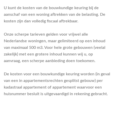
U kunt de kosten van de bouwkundige keuring bij de
aanschaf van een woning aftrekken van de belasting. De
kosten zijn dan volledig fiscaal aftrekbaar.
Onze scherpe tarieven gelden voor vrijwel alle
Nederlandse woningen, maar gelimiteerd op een inhoud
van maximaal 500 m3. Voor hele grote gebouwen (veelal
zakelijk) met een grotere inhoud kunnen wij u, op
aanvraag, een scherpe aanbieding doen toekomen.
De kosten voor een bouwkundige keuring worden (in geval
van een in appartementsrechten gesplitst gebouw) per
kadastraal appartement of appartement waarvoor een
huisnummer besluit is uitgevaardigd in rekening gebracht.