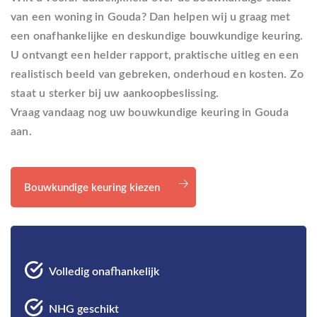
van een woning in Gouda? Dan helpen wij u graag met
een onafhankelijke en deskundige bouwkundige keuring.
U ontvangt een helder rapport, praktische uitleg en een
realistisch beeld van gebreken, onderhoud en kosten. Zo
staat u sterker bij uw aankoopbeslissing.
Vraag vandaag nog uw bouwkundige keuring in Gouda
aan.
Bouwkundige keuring kiezen
Volledig onafhankelijk
NHG geschikt