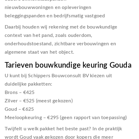
nieuwbouwwoningen en opleveringen
beleggingspanden en bedrijfsmatig vastgoed
Daarbij houden wij rekening met de bouwkundige
context van het pand, zoals ouderdom,
onderhoudstoestand, zichtbare verbouwingen en
algemene staat van het object.
Tarieven bouwkundige keuring Gouda
U kunt bij Schippers Bouwconsult BV kiezen uit
duidelijke pakketten:
Brons – €425
Zilver – €525 (meest gekozen)
Goud – €625
Meeloopkeuring – €295 (geen rapport van toepassing)
Twijfelt u welk pakket het beste past? In de praktijk
wordt Goud vaak gekozen door kopers die meer