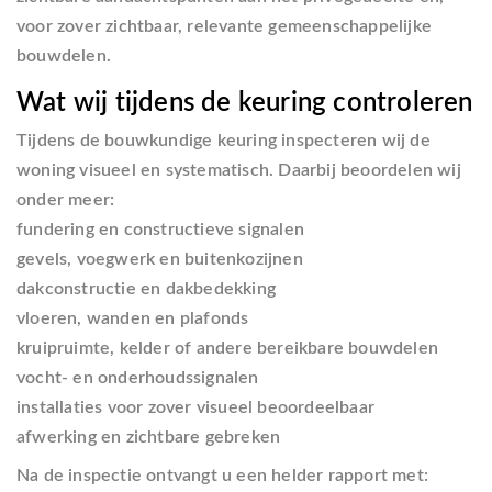
voor zover zichtbaar, relevante gemeenschappelijke
bouwdelen.
Wat wij tijdens de keuring controleren
Tijdens de bouwkundige keuring inspecteren wij de
woning visueel en systematisch. Daarbij beoordelen wij
onder meer:
fundering en constructieve signalen
gevels, voegwerk en buitenkozijnen
dakconstructie en dakbedekking
vloeren, wanden en plafonds
kruipruimte, kelder of andere bereikbare bouwdelen
vocht- en onderhoudssignalen
installaties voor zover visueel beoordeelbaar
afwerking en zichtbare gebreken
Na de inspectie ontvangt u een helder rapport met: