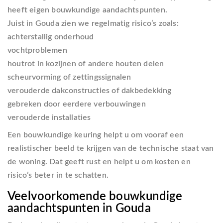
heeft eigen bouwkundige aandachtspunten.
Juist in Gouda zien we regelmatig risico’s zoals:
achterstallig onderhoud
vochtproblemen
houtrot in kozijnen of andere houten delen
scheurvorming of zettingssignalen
verouderde dakconstructies of dakbedekking
gebreken door eerdere verbouwingen
verouderde installaties
Een bouwkundige keuring helpt u om vooraf een
realistischer beeld te krijgen van de technische staat van
de woning. Dat geeft rust en helpt u om kosten en
risico’s beter in te schatten.
Veelvoorkomende bouwkundige
aandachtspunten in Gouda