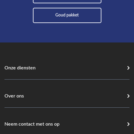
Goud pakket
Onze diensten
Over ons
Neem contact met ons op