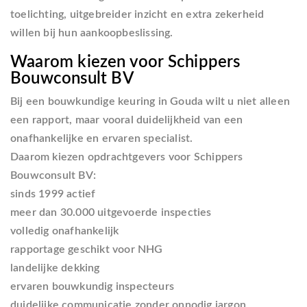
toelichting, uitgebreider inzicht en extra zekerheid
willen bij hun aankoopbeslissing.
Waarom kiezen voor Schippers
Bouwconsult BV
Bij een bouwkundige keuring in Gouda wilt u niet alleen
een rapport, maar vooral duidelijkheid van een
onafhankelijke en ervaren specialist.
Daarom kiezen opdrachtgevers voor Schippers
Bouwconsult BV:
sinds 1999 actief
meer dan 30.000 uitgevoerde inspecties
volledig onafhankelijk
rapportage geschikt voor NHG
landelijke dekking
ervaren bouwkundig inspecteurs
duidelijke communicatie zonder onnodig jargon