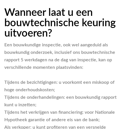
Wanneer laat u een
bouwtechnische keuring
uitvoeren?
Een bouwkundige inspectie, ook wel aangeduid als
bouwkundig onderzoek, inclusief ons bouwtechnische
rapport 5 werkdagen na de dag van inspectie, kan op
verschillende momenten plaatsvinden:
Tijdens de bezichtigingen: u voorkomt een miskoop of
hoge onderhoudskosten;
Tijdens de onderhandelingen: een bouwkundig rapport
kunt u inzetten;
Tijdens het verkrijgen van financiering: voor Nationale
Hypotheek garantie of andere eis van de bank;
Als verkoper: u kunt profiteren van een versnelde