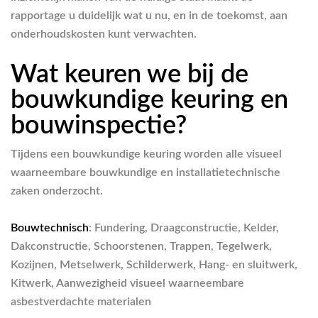
rapportage u duidelijk wat u nu, en in de toekomst, aan
onderhoudskosten kunt verwachten.
Wat keuren we bij de
bouwkundige keuring en
bouwinspectie?
Tijdens een bouwkundige keuring worden alle visueel
waarneembare bouwkundige en installatietechnische
zaken onderzocht.
Bouwtechnisch
: Fundering, Draagconstructie, Kelder,
Dakconstructie, Schoorstenen, Trappen, Tegelwerk,
Kozijnen, Metselwerk, Schilderwerk, Hang- en sluitwerk,
Kitwerk, Aanwezigheid visueel waarneembare
asbestverdachte materialen