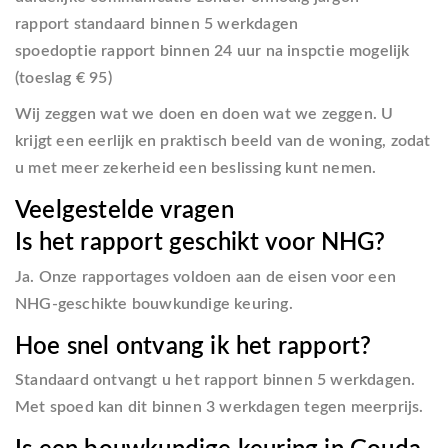
rapport standaard binnen 5 werkdagen
spoedoptie rapport binnen 24 uur na inspctie mogelijk
(toeslag
€ 95
)
Wij zeggen wat we doen en doen wat we zeggen. U
krijgt een eerlijk en praktisch beeld van de woning, zodat
u met meer zekerheid een beslissing kunt nemen.
Veelgestelde vragen
Is het rapport geschikt voor NHG?
Ja. Onze rapportages voldoen aan de eisen voor een
NHG-geschikte bouwkundige keuring.
Hoe snel ontvang ik het rapport?
Standaard ontvangt u het rapport binnen 5 werkdagen.
Met spoed kan dit binnen 3 werkdagen tegen meerprijs.