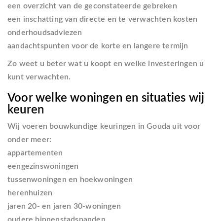
een overzicht van de geconstateerde gebreken
een inschatting van directe en te verwachten kosten
onderhoudsadviezen
aandachtspunten voor de korte en langere termijn
Zo weet u beter wat u koopt en welke investeringen u
kunt verwachten.
Voor welke woningen en situaties wij
keuren
Wij voeren bouwkundige keuringen in Gouda uit voor
onder meer:
appartementen
eengezinswoningen
tussenwoningen en hoekwoningen
herenhuizen
jaren 20- en jaren 30-woningen
oudere binnenstadspanden