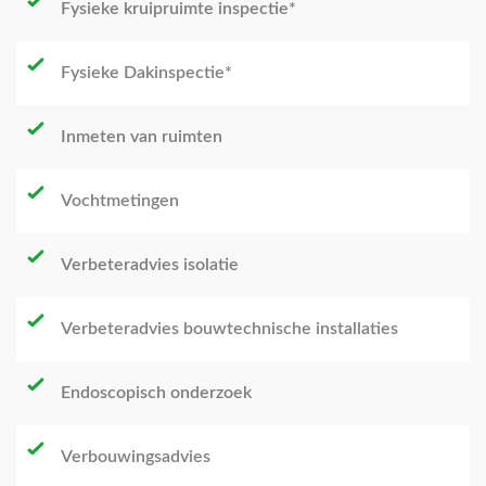
Fysieke kruipruimte inspectie*
Fysieke Dakinspectie*
Inmeten van ruimten
Vochtmetingen
Verbeteradvies isolatie
Verbeteradvies bouwtechnische installaties
Endoscopisch onderzoek
Verbouwingsadvies