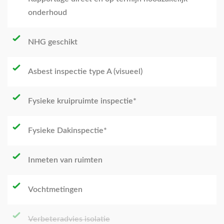
onderhoud
NHG geschikt
Asbest inspectie type A (visueel)
Fysieke kruipruimte inspectie*
Fysieke Dakinspectie*
Inmeten van ruimten
Vochtmetingen
Verbeteradvies isolatie