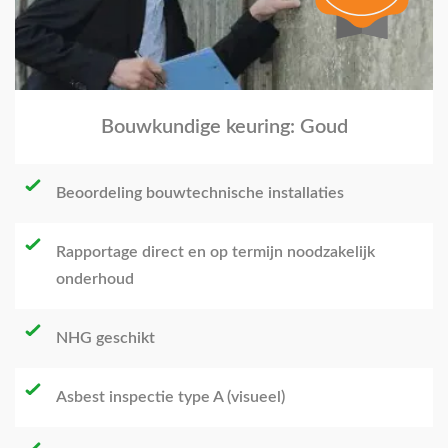
Bouwkundige keuring: Goud
Beoordeling bouwtechnische installaties
Rapportage direct en op termijn noodzakelijk
onderhoud
NHG geschikt
Asbest inspectie type A (visueel)