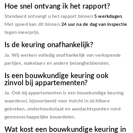
Hoe snel ontvang ik het rapport?
Standaard ontvangt u het rapport binnen
5 werkdagen
.
Met spoed kan dit binnen
24 uur na de dag van inspectie
tegen meerprijs.
Is de keuring onafhankelijk?
Ja. Wij werken volledig onafhankelijk van verkopende
partijen, makelaars en andere belanghebbenden.
Is een bouwkundige keuring ook
zinvol bij appartementen?
Ja. Ook bij appartementen is een bouwkundige keuring
waardevol, bijvoorbeeld voor inzicht in zichtbare
gebreken, onderhoudsstaat en aandachtspunten rond
gemeenschappelijke bouwdelen.
Wat kost een bouwkundige keuring in