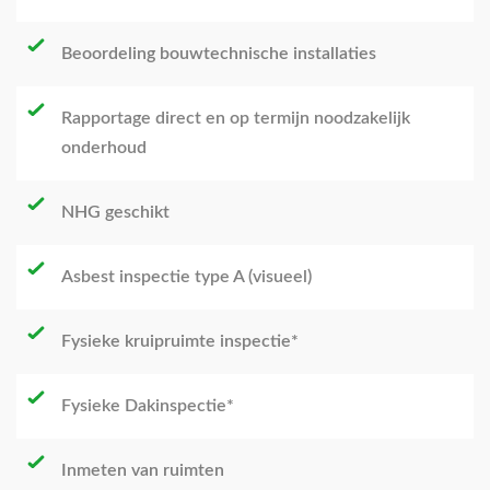
Beoordeling bouwtechnische installaties
Rapportage direct en op termijn noodzakelijk
onderhoud
NHG geschikt
Asbest inspectie type A (visueel)
Fysieke kruipruimte inspectie*
Fysieke Dakinspectie*
Inmeten van ruimten