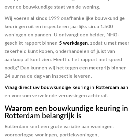
over de bouwkundige staat van de woning.
Wij voeren al sinds 1999 onafhankelijke bouwkundige
keuringen uit en inspecteren jaarlijks circa 1.500
woningen en panden. U ontvangt een helder, NHG-
geschikt rapport binnen
5 werkdagen
, zodat u met meer
zekerheid kunt kopen, onderhandelen of juist van
aankoop af kunt zien. Heeft u het rapport met spoed
nodig? Dan kunnen wij het tegen een meerprijs binnen
24 uur na de dag van inspectie leveren.
Vraag direct uw bouwkundige keuring in Rotterdam aan
en voorkom vervelende verrassingen achteraf.
Waarom een bouwkundige keuring in
Rotterdam belangrijk is
Rotterdam kent een grote variatie aan woningen:
vooroorlogse woningen, portiekwoningen,