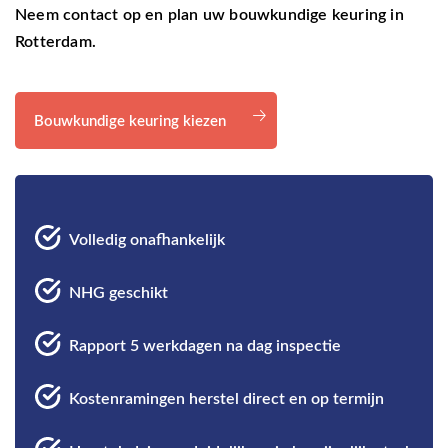
Neem contact op en plan uw bouwkundige keuring in
Rotterdam.
Bouwkundige keuring kiezen
Volledig onafhankelijk
NHG geschikt
Rapport 5 werkdagen na dag inspectie
Kostenramingen herstel direct en op termijn