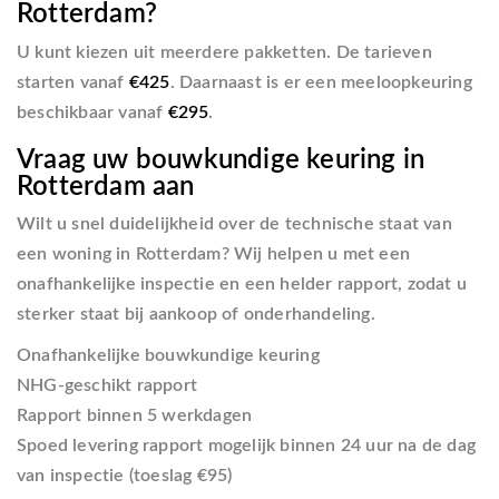
Rotterdam?
U kunt kiezen uit meerdere pakketten. De tarieven
starten vanaf
€425
. Daarnaast is er een meeloopkeuring
beschikbaar vanaf
€295
.
Vraag uw bouwkundige keuring in
Rotterdam aan
Wilt u snel duidelijkheid over de technische staat van
een woning in Rotterdam? Wij helpen u met een
onafhankelijke inspectie en een helder rapport, zodat u
sterker staat bij aankoop of onderhandeling.
Onafhankelijke bouwkundige keuring
NHG-geschikt rapport
Rapport binnen 5 werkdagen
Spoed levering rapport mogelijk binnen 24 uur na de dag
van inspectie (toeslag
€95
)