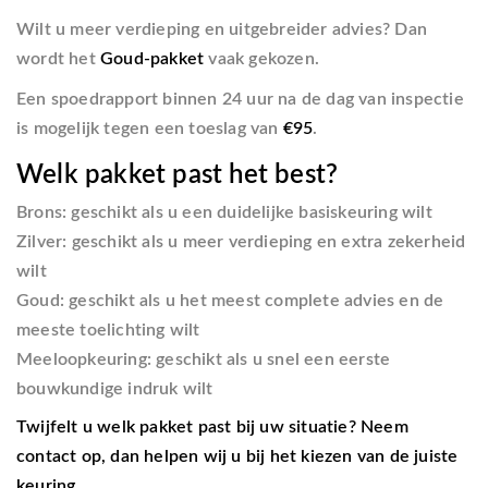
Wilt u meer verdieping en uitgebreider advies? Dan
wordt het
Goud-pakket
vaak gekozen.
Een spoedrapport binnen 24 uur na de dag van inspectie
is mogelijk tegen een toeslag van
€95
.
Welk pakket past het best?
Brons:
geschikt als u een duidelijke basiskeuring wilt
Zilver:
geschikt als u meer verdieping en extra zekerheid
wilt
Goud:
geschikt als u het meest complete advies en de
meeste toelichting wilt
Meeloopkeuring:
geschikt als u snel een eerste
bouwkundige indruk wilt
Twijfelt u welk pakket past bij uw situatie? Neem
contact op, dan helpen wij u bij het kiezen van de juiste
keuring.