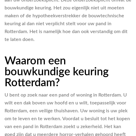
aan uw onderzoeksplicht. Deze onderzoeksplicht omvat de
bouwkundige keuring. Het zou eigenlijk niet uit moeten
maken of de hypotheekverstrekker de bouwtechnische
keuring al dan niet verplicht stelt voor uw pand in
Rotterdam. Het is namelijk hoe dan ook verstandig om dit
te laten doen.
Waarom een
bouwkundige keuring
Rotterdam?
U bent op zoek naar een pand of woning in Rotterdam. U
wilt een dak boven uw hoofd en u wilt, toepasselijk voor
Rotterdam, een veilige thuishaven. Uw woning is uw plek
om te leven en te werken. Voordat u besluit tot het kopen
van een pand in Rotterdam zoekt u zekerheid. Het kan
goed zijn dat u meerdere horror-verhalen gehoord heeft