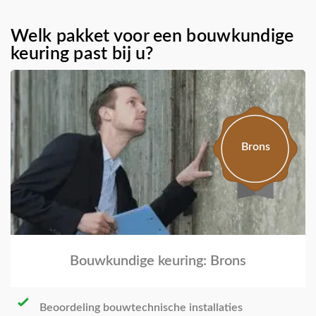
Welk pakket voor een bouwkundige
keuring past bij u?
Brons
Bouwkundige keuring: Brons
Beoordeling bouwtechnische installaties