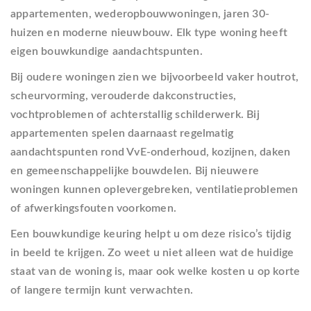
appartementen, wederopbouwwoningen, jaren 30-
huizen en moderne nieuwbouw. Elk type woning heeft
eigen bouwkundige aandachtspunten.
Bij oudere woningen zien we bijvoorbeeld vaker houtrot,
scheurvorming, verouderde dakconstructies,
vochtproblemen of achterstallig schilderwerk. Bij
appartementen spelen daarnaast regelmatig
aandachtspunten rond VvE-onderhoud, kozijnen, daken
en gemeenschappelijke bouwdelen. Bij nieuwere
woningen kunnen oplevergebreken, ventilatieproblemen
of afwerkingsfouten voorkomen.
Een bouwkundige keuring helpt u om deze risico’s tijdig
in beeld te krijgen. Zo weet u niet alleen wat de huidige
staat van de woning is, maar ook welke kosten u op korte
of langere termijn kunt verwachten.