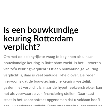
Is een bouwkundige
keuring Rotterdam
verplicht?
Om met de belangrijkste vraag te beginnen als u naar
bouwkundige keuring in Rotterdam zoekt: is het uitvoeren
van zo’n keuring verplicht? Of een bouwkundige keuring
verplicht is, daar is veel onduidelijkheid over. De reden
hiervoor is dat de bouwtechnische keuring wettelijk
gezien niet verplicht is, maar de hypotheekverstrekker kan
het als voorwaarde van financiering stellen. Daarnaast
staat in het koopcontract opgenomen dat u voldaan heeft