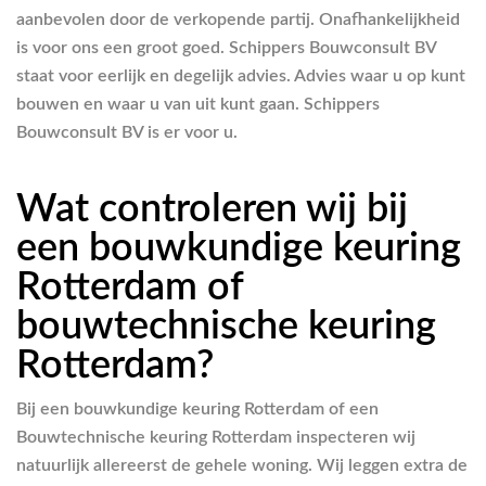
aanbevolen door de verkopende partij. Onafhankelijkheid
is voor ons een groot goed. Schippers Bouwconsult BV
staat voor eerlijk en degelijk advies. Advies waar u op kunt
bouwen en waar u van uit kunt gaan. Schippers
Bouwconsult BV is er voor u.
Wat controleren wij bij
een bouwkundige keuring
Rotterdam of
bouwtechnische keuring
Rotterdam?
Bij een bouwkundige keuring Rotterdam of een
Bouwtechnische keuring Rotterdam inspecteren wij
natuurlijk allereerst de gehele woning. Wij leggen extra de