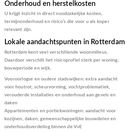
Onderhoud en herstelkosten
U krijgt inzicht in direct noodzakelijke kosten,
termijnonderhoud en risico’s die voor u als koper
relevant zijn.
Lokale aandachtspunten in Rotterdam
Rotterdam kent veel verschillende woonmilieus.
Daardoor verschilt het risicoprofiel sterk per woning,
bouwperiode en wijk.
Vooroorlogse en oudere stadswijken:
extra aandacht
voor houtrot, scheurvorming, vochtproblematiek,
verouderde installaties en onderhoud aan gevels en
daken
Appartementen en portiekwoningen:
aandacht voor
kozijnen, daken, gemeenschappelijke bouwdelen en
onderhoudsverdeling binnen de VvE