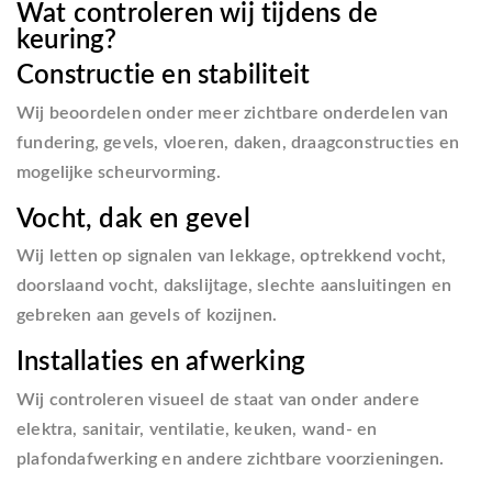
Wat controleren wij tijdens de
keuring?
Constructie en stabiliteit
Wij beoordelen onder meer zichtbare onderdelen van
fundering, gevels, vloeren, daken, draagconstructies en
mogelijke scheurvorming.
Vocht, dak en gevel
Wij letten op signalen van lekkage, optrekkend vocht,
doorslaand vocht, dakslijtage, slechte aansluitingen en
gebreken aan gevels of kozijnen.
Installaties en afwerking
Wij controleren visueel de staat van onder andere
elektra, sanitair, ventilatie, keuken, wand- en
plafondafwerking en andere zichtbare voorzieningen.