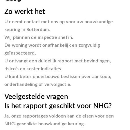
Zo werkt het
U neemt contact met ons op voor uw bouwkundige
keuring in Rotterdam.
Wij plannen de inspectie snel in.
De woning wordt onafhankelijk en zorgvuldig
geïnspecteerd.
U ontvangt een duidelijk rapport met bevindingen,
risico’s en kostenindicaties.
U kunt beter onderbouwd beslissen over aankoop,
onderhandeling of vervolgactie.
Veelgestelde vragen
Is het rapport geschikt voor NHG?
Ja, onze rapportages voldoen aan de eisen voor een
NHG-geschikte bouwkundige keuring.