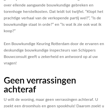
over ellende aangaande bouwkundige gebreken en
torenhoge herstelkosten. Dat leidt tot twijfel. “Klopt het
prachtige verhaal van de verkopende partij wel?”, “Is de
bouwkundige staat in orde?” en “Is wat ik zie ook wat ik
koop?”
Een Bouwkundige Keuring Rotterdam door de ervaren en
deskundige bouwkundige inspecteurs van Schippers
Bouwconsult geeft u zekerheid en antwoord op al uw
vragen!
Geen verrassingen
achteraf
U wilt de woning, maar geen verrassingen achteraf. U
zoekt een droomhuis en geen spookhuis! Daarom zoekt u