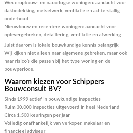
Wederopbouw- en naoorlogse woningen:
aandacht voor
dakbedekking, metselwerk, ventilatie en achterstallig
onderhoud
Nieuwbouw en recentere woningen:
aandacht voor
oplevergebreken, detaillering, ventilatie en afwerking
Juist daarom is lokale bouwkundige kennis belangrijk.
Wij kijken niet alleen naar algemene gebreken, maar ook
naar risico’s die passen bij het type woning en de
bouwperiode.
Waarom kiezen voor Schippers
Bouwconsult BV?
Sinds 1999 actief
in bouwkundige inspecties
Ruim 30.000 inspecties uitgevoerd
in heel Nederland
Circa 1.500 keuringen per jaar
Volledig onafhankelijk
van verkoper, makelaar en
financieel adviseur