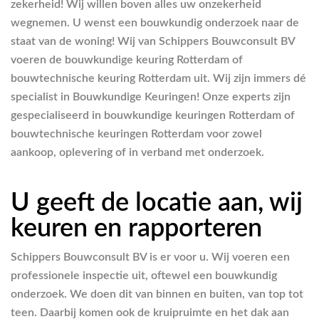
zekerheid! Wij willen boven alles uw onzekerheid
wegnemen. U wenst een bouwkundig onderzoek naar de
staat van de woning! Wij van Schippers Bouwconsult BV
voeren de bouwkundige keuring Rotterdam of
bouwtechnische keuring Rotterdam uit. Wij zijn immers dé
specialist in Bouwkundige Keuringen! Onze experts zijn
gespecialiseerd in bouwkundige keuringen Rotterdam of
bouwtechnische keuringen Rotterdam voor zowel
aankoop, oplevering of in verband met onderzoek.
U geeft de locatie aan, wij
keuren en rapporteren
Schippers Bouwconsult BV is er voor u. Wij voeren een
professionele inspectie uit, oftewel een bouwkundig
onderzoek. We doen dit van binnen en buiten, van top tot
teen. Daarbij komen ook de kruipruimte en het dak aan